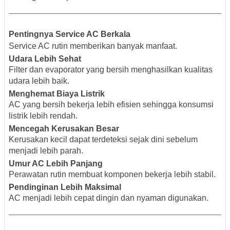
Pentingnya Service AC Berkala
Service AC rutin memberikan banyak manfaat.
Udara Lebih Sehat
Filter dan evaporator yang bersih menghasilkan kualitas
udara lebih baik.
Menghemat Biaya Listrik
AC yang bersih bekerja lebih efisien sehingga konsumsi
listrik lebih rendah.
Mencegah Kerusakan Besar
Kerusakan kecil dapat terdeteksi sejak dini sebelum
menjadi lebih parah.
Umur AC Lebih Panjang
Perawatan rutin membuat komponen bekerja lebih stabil.
Pendinginan Lebih Maksimal
AC menjadi lebih cepat dingin dan nyaman digunakan.