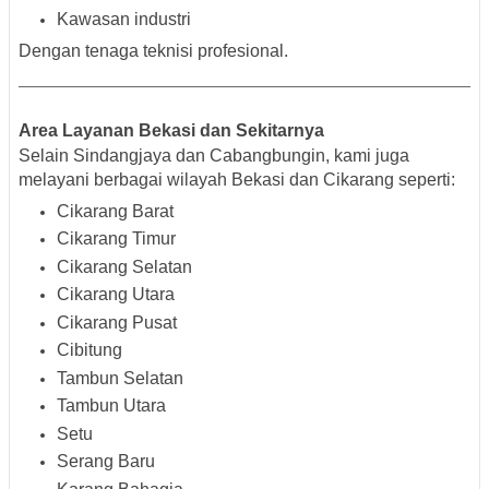
Kawasan industri
Dengan tenaga teknisi profesional.
Area Layanan Bekasi dan Sekitarnya
Selain Sindangjaya dan Cabangbungin, kami juga
melayani berbagai wilayah Bekasi dan Cikarang seperti:
Cikarang Barat
Cikarang Timur
Cikarang Selatan
Cikarang Utara
Cikarang Pusat
Cibitung
Tambun Selatan
Tambun Utara
Setu
Serang Baru