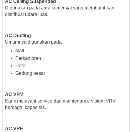
AC Ceiling Suspended
Digunakan pada area komersial yang membutuhkan
distribusi udara luas.
AC Ducting
Umumnya digunakan pada:
Mall
Perkantoran
Hotel
Gedung besar
AC VRV
Kami melayani service dan maintenance sistem VRV
berbagai kapasitas.
AC VRF