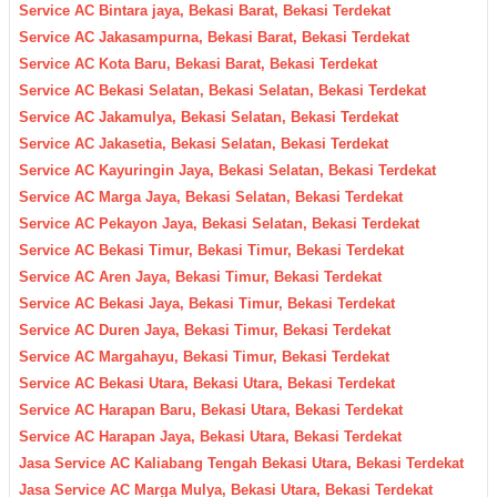
Service AC Bintara jaya, Bekasi Barat, Bekasi Terdekat
Service AC Jakasampurna, Bekasi Barat, Bekasi Terdekat
Service AC Kota Baru, Bekasi Barat, Bekasi Terdekat
Service AC Bekasi Selatan, Bekasi Selatan, Bekasi Terdekat
Service AC Jakamulya, Bekasi Selatan, Bekasi Terdekat
Service AC Jakasetia, Bekasi Selatan, Bekasi Terdekat
Service AC Kayuringin Jaya, Bekasi Selatan, Bekasi Terdekat
Service AC Marga Jaya, Bekasi Selatan, Bekasi Terdekat
Service AC Pekayon Jaya, Bekasi Selatan, Bekasi Terdekat
Service AC Bekasi Timur, Bekasi Timur, Bekasi Terdekat
Service AC Aren Jaya, Bekasi Timur, Bekasi Terdekat
Service AC Bekasi Jaya, Bekasi Timur, Bekasi Terdekat
Service AC Duren Jaya, Bekasi Timur, Bekasi Terdekat
Service AC Margahayu, Bekasi Timur, Bekasi Terdekat
Service AC Bekasi Utara, Bekasi Utara, Bekasi Terdekat
Service AC Harapan Baru, Bekasi Utara, Bekasi Terdekat
Service AC Harapan Jaya, Bekasi Utara, Bekasi Terdekat
Jasa Service AC Kaliabang Tengah Bekasi Utara, Bekasi Terdekat
Jasa Service AC Marga Mulya, Bekasi Utara, Bekasi Terdekat