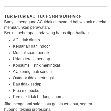
Tanda-Tanda AC Harus Segera Diservice
Banyak pengguna AC tidak menyadari bahwa unit mereka
membutuhkan perawatan.
Berikut beberapa tanda yang harus diperhatikan:
AC tidak dingin
Keluar air dari indoor
Muncul suara berisik
Udara terasa pengap
Konsumsi listrik meningkat
AC sering mati sendiri
Outdoor tidak berfungsi
Bau tidak sedap
Pipa membeku
Remote tidak berfungsi normal
Jika mengalami salah satu gejala tersebut, segera
hubungi teknisi profesional.