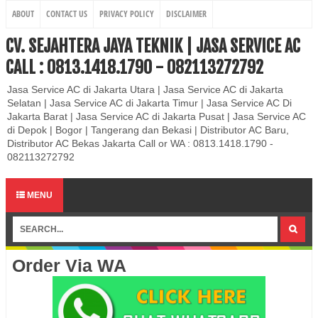
ABOUT
CONTACT US
PRIVACY POLICY
DISCLAIMER
CV. SEJAHTERA JAYA TEKNIK | JASA SERVICE AC
CALL : 0813.1418.1790 - 082113272792
Jasa Service AC di Jakarta Utara | Jasa Service AC di Jakarta
Selatan | Jasa Service AC di Jakarta Timur | Jasa Service AC Di
Jakarta Barat | Jasa Service AC di Jakarta Pusat | Jasa Service AC
di Depok | Bogor | Tangerang dan Bekasi | Distributor AC Baru,
Distributor AC Bekas Jakarta Call or WA : 0813.1418.1790 -
082113272792
MENU
Order Via WA