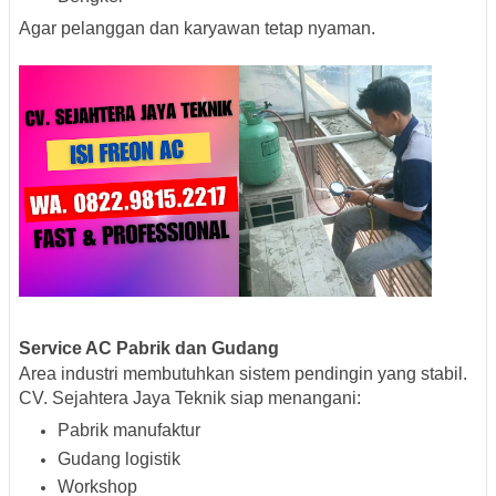
Agar pelanggan dan karyawan tetap nyaman.
Service AC Pabrik dan Gudang
Area industri membutuhkan sistem pendingin yang stabil.
CV. Sejahtera Jaya Teknik siap menangani:
Pabrik manufaktur
Gudang logistik
Workshop