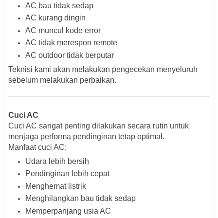
AC bau tidak sedap
AC kurang dingin
AC muncul kode error
AC tidak merespon remote
AC outdoor tidak berputar
Teknisi kami akan melakukan pengecekan menyeluruh
sebelum melakukan perbaikan.
Cuci AC
Cuci AC sangat penting dilakukan secara rutin untuk
menjaga performa pendinginan tetap optimal.
Manfaat cuci AC:
Udara lebih bersih
Pendinginan lebih cepat
Menghemat listrik
Menghilangkan bau tidak sedap
Memperpanjang usia AC