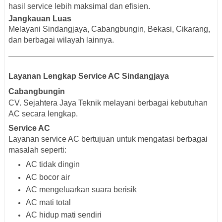
hasil service lebih maksimal dan efisien.
Jangkauan Luas
Melayani Sindangjaya, Cabangbungin, Bekasi, Cikarang,
dan berbagai wilayah lainnya.
Layanan Lengkap Service AC Sindangjaya
Cabangbungin
CV. Sejahtera Jaya Teknik melayani berbagai kebutuhan
AC secara lengkap.
Service AC
Layanan service AC bertujuan untuk mengatasi berbagai
masalah seperti:
AC tidak dingin
AC bocor air
AC mengeluarkan suara berisik
AC mati total
AC hidup mati sendiri