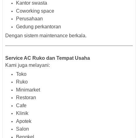
Kantor swasta
Coworking space
Perusahaan
Gedung perkantoran
Dengan sistem maintenance berkala.
Service AC Ruko dan Tempat Usaha
Kami juga melayani:
Toko
Ruko
Minimarket
Restoran
Cafe
Klinik
Apotek
Salon
Bengkel