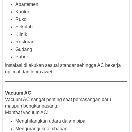
Apartemen
Kantor
Ruko
Sekolah
Klinik
Restoran
Gudang
Pabrik
Instalasi dilakukan sesuai standar sehingga AC bekerja
optimal dan lebih awet.
Vacuum AC
Vacuum AC sangat penting saat pemasangan baru
maupun bongkar pasang.
Manfaat vacuum AC:
Menghilangkan udara dalam pipa
Mengurangi kelembaban