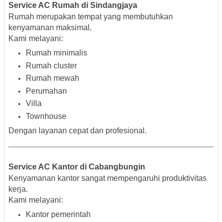
Service AC Rumah di Sindangjaya
Rumah merupakan tempat yang membutuhkan
kenyamanan maksimal.
Kami melayani:
Rumah minimalis
Rumah cluster
Rumah mewah
Perumahan
Villa
Townhouse
Dengan layanan cepat dan profesional.
Service AC Kantor di Cabangbungin
Kenyamanan kantor sangat mempengaruhi produktivitas
kerja.
Kami melayani:
Kantor pemerintah