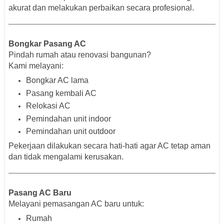
akurat dan melakukan perbaikan secara profesional.
Bongkar Pasang AC
Pindah rumah atau renovasi bangunan?
Kami melayani:
Bongkar AC lama
Pasang kembali AC
Relokasi AC
Pemindahan unit indoor
Pemindahan unit outdoor
Pekerjaan dilakukan secara hati-hati agar AC tetap aman
dan tidak mengalami kerusakan.
Pasang AC Baru
Melayani pemasangan AC baru untuk:
Rumah