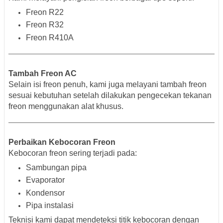
Freon R22
Freon R32
Freon R410A
Tambah Freon AC
Selain isi freon penuh, kami juga melayani tambah freon
sesuai kebutuhan setelah dilakukan pengecekan tekanan
freon menggunakan alat khusus.
Perbaikan Kebocoran Freon
Kebocoran freon sering terjadi pada:
Sambungan pipa
Evaporator
Kondensor
Pipa instalasi
Teknisi kami dapat mendeteksi titik kebocoran dengan