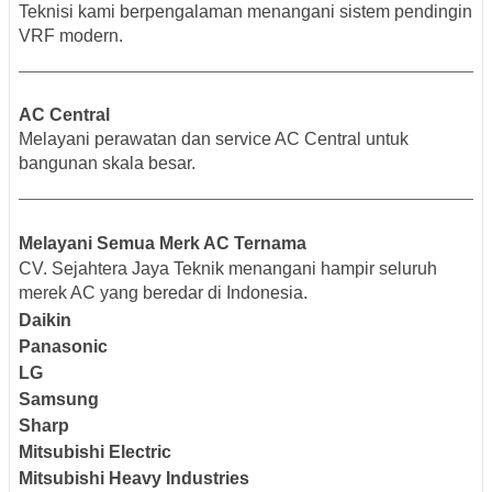
Teknisi kami berpengalaman menangani sistem pendingin
VRF modern.
AC Central
Melayani perawatan dan service AC Central untuk
bangunan skala besar.
Melayani Semua Merk AC Ternama
CV. Sejahtera Jaya Teknik menangani hampir seluruh
merek AC yang beredar di Indonesia.
Daikin
Panasonic
LG
Samsung
Sharp
Mitsubishi Electric
Mitsubishi Heavy Industries