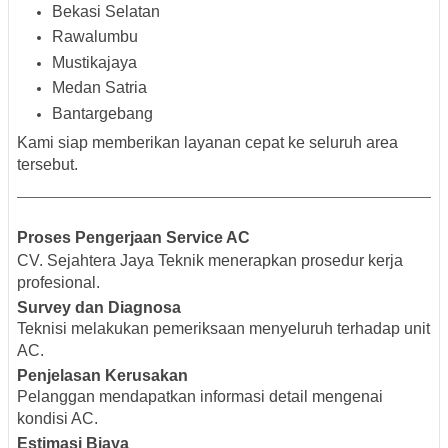
Bekasi Selatan
Rawalumbu
Mustikajaya
Medan Satria
Bantargebang
Kami siap memberikan layanan cepat ke seluruh area
tersebut.
Proses Pengerjaan Service AC
CV. Sejahtera Jaya Teknik menerapkan prosedur kerja
profesional.
Survey dan Diagnosa
Teknisi melakukan pemeriksaan menyeluruh terhadap unit
AC.
Penjelasan Kerusakan
Pelanggan mendapatkan informasi detail mengenai
kondisi AC.
Estimasi Biaya