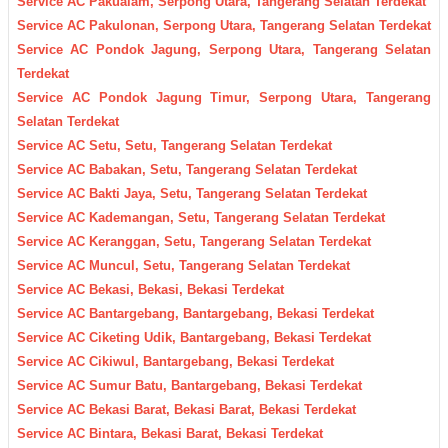
Service AC Pakualam, Serpong Utara, Tangerang Selatan Terdekat
Service AC Pakulonan, Serpong Utara, Tangerang Selatan Terdekat
Service AC Pondok Jagung, Serpong Utara, Tangerang Selatan
Terdekat
Service AC Pondok Jagung Timur, Serpong Utara, Tangerang
Selatan Terdekat
Service AC Setu, Setu, Tangerang Selatan Terdekat
Service AC Babakan, Setu, Tangerang Selatan Terdekat
Service AC Bakti Jaya, Setu, Tangerang Selatan Terdekat
Service AC Kademangan, Setu, Tangerang Selatan Terdekat
Service AC Keranggan, Setu, Tangerang Selatan Terdekat
Service AC Muncul, Setu, Tangerang Selatan Terdekat
Service AC Bekasi, Bekasi, Bekasi Terdekat
Service AC Bantargebang, Bantargebang, Bekasi Terdekat
Service AC Ciketing Udik, Bantargebang, Bekasi Terdekat
Service AC Cikiwul, Bantargebang, Bekasi Terdekat
Service AC Sumur Batu, Bantargebang, Bekasi Terdekat
Service AC Bekasi Barat, Bekasi Barat, Bekasi Terdekat
Service AC Bintara, Bekasi Barat, Bekasi Terdekat