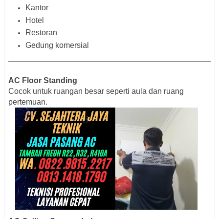
Kantor
Hotel
Restoran
Gedung komersial
AC Floor Standing
Cocok untuk ruangan besar seperti aula dan ruang
pertemuan.