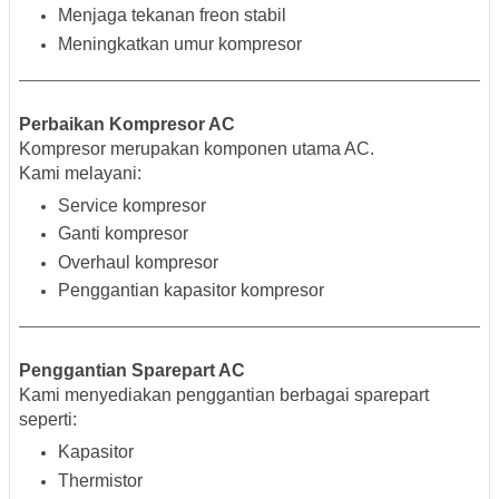
Menjaga tekanan freon stabil
Meningkatkan umur kompresor
Perbaikan Kompresor AC
Kompresor merupakan komponen utama AC.
Kami melayani:
Service kompresor
Ganti kompresor
Overhaul kompresor
Penggantian kapasitor kompresor
Penggantian Sparepart AC
Kami menyediakan penggantian berbagai sparepart
seperti:
Kapasitor
Thermistor