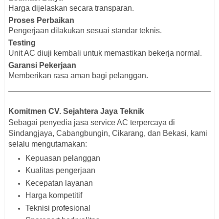
Harga dijelaskan secara transparan.
Proses Perbaikan
Pengerjaan dilakukan sesuai standar teknis.
Testing
Unit AC diuji kembali untuk memastikan bekerja normal.
Garansi Pekerjaan
Memberikan rasa aman bagi pelanggan.
Komitmen CV. Sejahtera Jaya Teknik
Sebagai penyedia jasa service AC terpercaya di
Sindangjaya, Cabangbungin, Cikarang, dan Bekasi, kami
selalu mengutamakan:
Kepuasan pelanggan
Kualitas pengerjaan
Kecepatan layanan
Harga kompetitif
Teknisi profesional