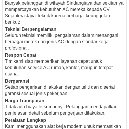
Banyak pelanggan di wilayah Sindangjaya dan sekitarnya
mempercayakan kebutuhan AC mereka kepada CV.
Sejahtera Jaya Teknik karena berbagai keunggulan
berikut:
Teknisi Berpengalaman
Seluruh teknisi memiliki pengalaman dalam menangani
berbagai merek dan jenis AC dengan standar kerja
profesional.
Respon Cepat
Tim kami siap memberikan layanan cepat untuk
kebutuhan service AC rumah, kantor, maupun tempat
usaha.
Bergaransi
Setiap pengerjaan dilakukan dengan teliti dan disertai
garansi sesuai jenis pekerjaan.
Harga Transparan
Tidak ada biaya tersembunyi. Pelanggan mendapatkan
penjelasan detail sebelum pengerjaan dilakukan.
Peralatan Lengkap
Kami menggunakan alat kerja modern untuk memastikan