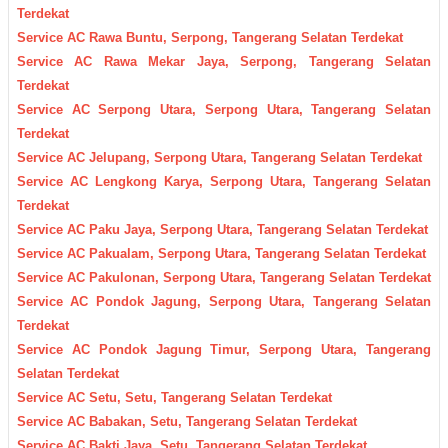
Terdekat
Service AC Rawa Buntu, Serpong, Tangerang Selatan Terdekat
Service AC Rawa Mekar Jaya, Serpong, Tangerang Selatan
Terdekat
Service AC Serpong Utara, Serpong Utara, Tangerang Selatan
Terdekat
Service AC Jelupang, Serpong Utara, Tangerang Selatan Terdekat
Service AC Lengkong Karya, Serpong Utara, Tangerang Selatan
Terdekat
Service AC Paku Jaya, Serpong Utara, Tangerang Selatan Terdekat
Service AC Pakualam, Serpong Utara, Tangerang Selatan Terdekat
Service AC Pakulonan, Serpong Utara, Tangerang Selatan Terdekat
Service AC Pondok Jagung, Serpong Utara, Tangerang Selatan
Terdekat
Service AC Pondok Jagung Timur, Serpong Utara, Tangerang
Selatan Terdekat
Service AC Setu, Setu, Tangerang Selatan Terdekat
Service AC Babakan, Setu, Tangerang Selatan Terdekat
Service AC Bakti Jaya, Setu, Tangerang Selatan Terdekat