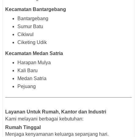
Kecamatan Bantargebang
Bantargebang
Sumur Batu
Cikiwul
Ciketing Udik
Kecamatan Medan Satria
Harapan Mulya
Kali Baru
Medan Satria
Pejuang
Layanan Untuk Rumah, Kantor dan Industri
Kami melayani berbagai kebutuhan:
Rumah Tinggal
Menjaga kenyamanan keluarga sepanjang hari.