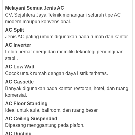
Melayani Semua Jenis AC
CV. Sejahtera Jaya Teknik menangani seluruh tipe AC
modern maupun konvensional.
AC Split
Jenis AC paling umum digunakan pada rumah dan kantor.
AC Inverter
Lebih hemat energi dan memiliki teknologi pendinginan
stabil.
AC Low Watt
Cocok untuk rumah dengan daya listrik terbatas.
AC Cassette
Banyak digunakan pada kantor, restoran, hotel, dan ruang
komersial.
AC Floor Standing
Ideal untuk aula, ballroom, dan ruang besar.
AC Ceiling Suspended
Dipasang menggantung pada plafon.
AC Ducting