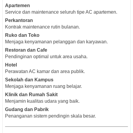
Apartemen
Service dan maintenance seluruh tipe AC apartemen.
Perkantoran
Kontrak maintenance rutin bulanan.
Ruko dan Toko
Menjaga kenyamanan pelanggan dan karyawan.
Restoran dan Cafe
Pendinginan optimal untuk area usaha.
Hotel
Perawatan AC kamar dan area publik.
Sekolah dan Kampus
Menjaga kenyamanan ruang belajar.
Klinik dan Rumah Sakit
Menjamin kualitas udara yang baik.
Gudang dan Pabrik
Penanganan sistem pendingin skala besar.