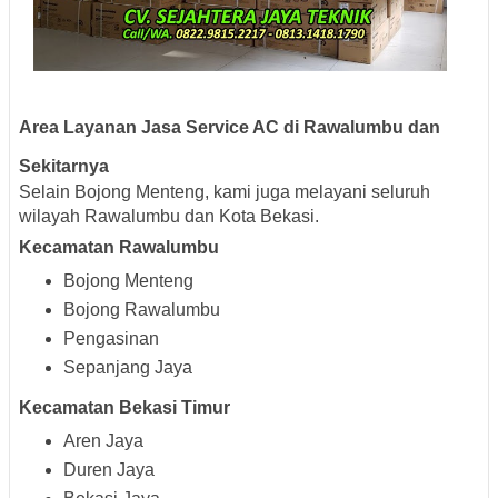
Area Layanan Jasa Service AC di Rawalumbu dan
Sekitarnya
Selain Bojong Menteng, kami juga melayani seluruh
wilayah Rawalumbu dan Kota Bekasi.
Kecamatan Rawalumbu
Bojong Menteng
Bojong Rawalumbu
Pengasinan
Sepanjang Jaya
Kecamatan Bekasi Timur
Aren Jaya
Duren Jaya