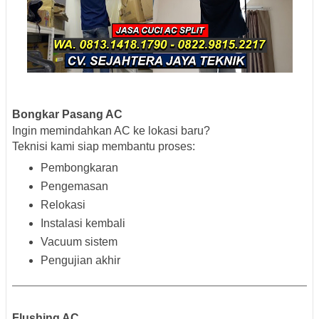
Bongkar Pasang AC
Ingin memindahkan AC ke lokasi baru?
Teknisi kami siap membantu proses:
Pembongkaran
Pengemasan
Relokasi
Instalasi kembali
Vacuum sistem
Pengujian akhir
Flushing AC