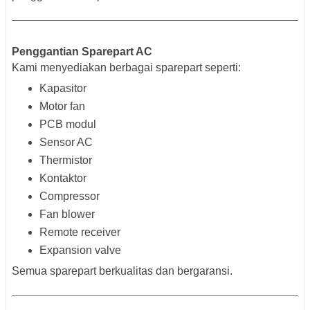
Penggantian Sparepart AC
Kami menyediakan berbagai sparepart seperti:
Kapasitor
Motor fan
PCB modul
Sensor AC
Thermistor
Kontaktor
Compressor
Fan blower
Remote receiver
Expansion valve
Semua sparepart berkualitas dan bergaransi.