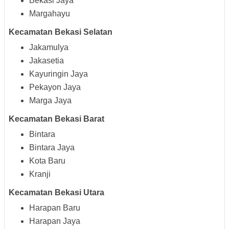
Bekasi Jaya
Margahayu
Kecamatan Bekasi Selatan
Jakamulya
Jakasetia
Kayuringin Jaya
Pekayon Jaya
Marga Jaya
Kecamatan Bekasi Barat
Bintara
Bintara Jaya
Kota Baru
Kranji
Kecamatan Bekasi Utara
Harapan Baru
Harapan Jaya