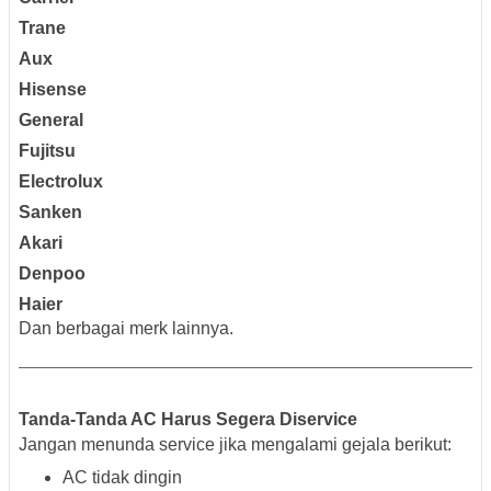
Trane
Aux
Hisense
General
Fujitsu
Electrolux
Sanken
Akari
Denpoo
Haier
Dan berbagai merk lainnya.
Tanda-Tanda AC Harus Segera Diservice
Jangan menunda service jika mengalami gejala berikut:
AC tidak dingin