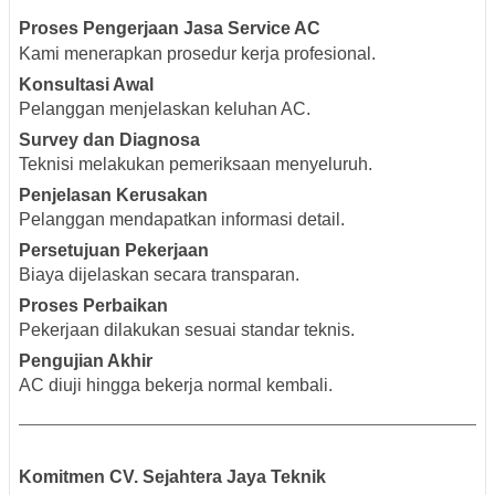
Proses Pengerjaan Jasa Service AC
Kami menerapkan prosedur kerja profesional.
Konsultasi Awal
Pelanggan menjelaskan keluhan AC.
Survey dan Diagnosa
Teknisi melakukan pemeriksaan menyeluruh.
Penjelasan Kerusakan
Pelanggan mendapatkan informasi detail.
Persetujuan Pekerjaan
Biaya dijelaskan secara transparan.
Proses Perbaikan
Pekerjaan dilakukan sesuai standar teknis.
Pengujian Akhir
AC diuji hingga bekerja normal kembali.
Komitmen CV. Sejahtera Jaya Teknik