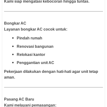
Kami siap mengatasi kebocoran hingga tuntas.
Bongkar AC
Layanan bongkar AC cocok untuk:
Pindah rumah
Renovasi bangunan
Relokasi kantor
Penggantian unit AC
Pekerjaan dilakukan dengan hati-hati agar unit tetap
aman.
Pasang AC Baru
Kami melayani pemasangan: