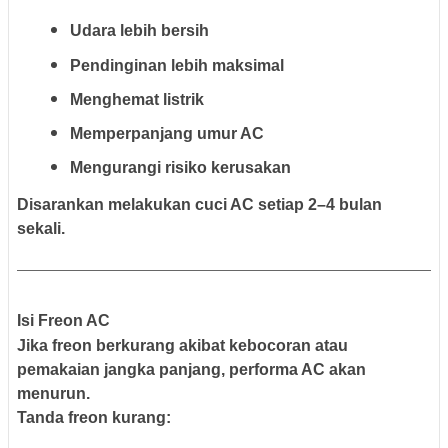
Udara lebih bersih
Pendinginan lebih maksimal
Menghemat listrik
Memperpanjang umur AC
Mengurangi risiko kerusakan
Disarankan melakukan cuci AC setiap 2–4 bulan
sekali.
Isi Freon AC
Jika freon berkurang akibat kebocoran atau
pemakaian jangka panjang, performa AC akan
menurun.
Tanda freon kurang: