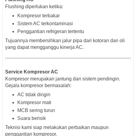
Flushing diperlukan ketika:
Kompresor terbakar
Sistem AC terkontaminasi
Penggantian refrigeran tertentu
Tujuannya membersihkan jalur pipa dari kotoran dan oli
yang dapat mengganggu kinerja AC.
Service Kompresor AC
Kompresor merupakan jantung dari sistem pendingin.
Gejala kompresor bermasalah:
AC tidak dingin
Kompresor mati
MCB sering turun
Suara berisik
Teknisi kami siap melakukan perbaikan maupun
penggantian kompresor.