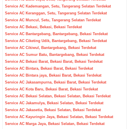
Service AC Kademangan, Setu, Tangerang Selatan Terdekat
Service AC Keranggan, Setu, Tangerang Selatan Terdekat
Service AC Muncul, Setu, Tangerang Selatan Terdekat
Service AC Bekasi, Bekasi, Bekasi Terdekat
Service AC Bantargebang, Bantargebang, Bekasi Terdekat
Service AC Ciketing Udik, Bantargebang, Bekasi Terdekat
Service AC Cikiwul, Bantargebang, Bekasi Terdekat
Service AC Sumur Batu, Bantargebang, Bekasi Terdekat
Service AC Bekasi Barat, Bekasi Barat, Bekasi Terdekat
Service AC Bintara, Bekasi Barat, Bekasi Terdekat
Service AC Bintara jaya, Bekasi Barat, Bekasi Terdekat
Service AC Jakasampurna, Bekasi Barat, Bekasi Terdekat
Service AC Kota Baru, Bekasi Barat, Bekasi Terdekat
Service AC Bekasi Selatan, Bekasi Selatan, Bekasi Terdekat
Service AC Jakamulya, Bekasi Selatan, Bekasi Terdekat
Service AC Jakasetia, Bekasi Selatan, Bekasi Terdekat
Service AC Kayuringin Jaya, Bekasi Selatan, Bekasi Terdekat
Service AC Marga Jaya, Bekasi Selatan, Bekasi Terdekat