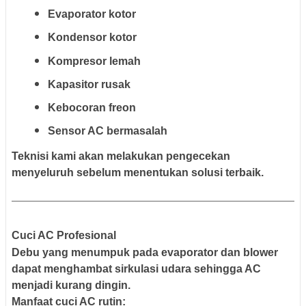
Evaporator kotor
Kondensor kotor
Kompresor lemah
Kapasitor rusak
Kebocoran freon
Sensor AC bermasalah
Teknisi kami akan melakukan pengecekan
menyeluruh sebelum menentukan solusi terbaik.
Cuci AC Profesional
Debu yang menumpuk pada evaporator dan blower
dapat menghambat sirkulasi udara sehingga AC
menjadi kurang dingin.
Manfaat cuci AC rutin: