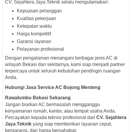
CV. Sejahtera Jaya Teknik selalu mengutamakan:
Kepuasan pelanggan
Kualitas pekerjaan
Ketepatan waktu
Harga kompetitif
Garansi layanan
Pelayanan profesional
Dengan pengalaman menangani berbagai jenis AC di
wilayah Bekasi dan sekitarnya, kami siap menjadi partner
terpercaya untuk seluruh kebutuhan pendingin ruangan
Anda.
Hubungi Jasa Service AC Bojong Menteng
Rawalumbu Bekasi Sekarang
Jangan biarkan AC bermasalah mengganggu
kenyamanan rumah, kantor, atau tempat usaha Anda.
Percayakan kepada teknisi profesional dari
CV. Sejahtera
Jaya Teknik
yang siap memberikan layanan cepat,
bergaransi, dan harga bersahabat.