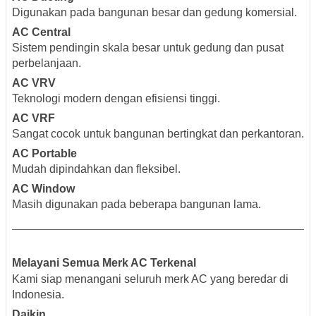
Digunakan pada bangunan besar dan gedung komersial.
AC Central
Sistem pendingin skala besar untuk gedung dan pusat
perbelanjaan.
AC VRV
Teknologi modern dengan efisiensi tinggi.
AC VRF
Sangat cocok untuk bangunan bertingkat dan perkantoran.
AC Portable
Mudah dipindahkan dan fleksibel.
AC Window
Masih digunakan pada beberapa bangunan lama.
Melayani Semua Merk AC Terkenal
Kami siap menangani seluruh merk AC yang beredar di
Indonesia.
Daikin