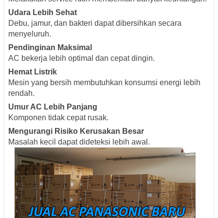
Udara Lebih Sehat
Debu, jamur, dan bakteri dapat dibersihkan secara
menyeluruh.
Pendinginan Maksimal
AC bekerja lebih optimal dan cepat dingin.
Hemat Listrik
Mesin yang bersih membutuhkan konsumsi energi lebih
rendah.
Umur AC Lebih Panjang
Komponen tidak cepat rusak.
Mengurangi Risiko Kerusakan Besar
Masalah kecil dapat dideteksi lebih awal.