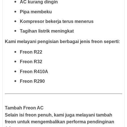
AC kurang dingin
Pipa membeku
Kompresor bekerja terus menerus
Tagihan listrik meningkat
Kami melayani pengisian berbagai jenis freon seperti:
Freon R22
Freon R32
Freon R410A
Freon R290
Tambah Freon AC
Selain isi freon penuh, kami juga melayani tambah
freon untuk mengembalikan performa pendinginan