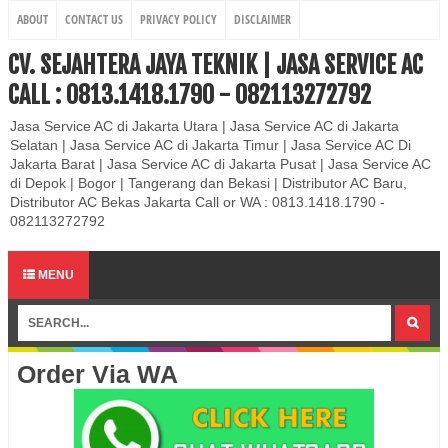
ABOUT
CONTACT US
PRIVACY POLICY
DISCLAIMER
CV. SEJAHTERA JAYA TEKNIK | JASA SERVICE AC
CALL : 0813.1418.1790 - 082113272792
Jasa Service AC di Jakarta Utara | Jasa Service AC di Jakarta
Selatan | Jasa Service AC di Jakarta Timur | Jasa Service AC Di
Jakarta Barat | Jasa Service AC di Jakarta Pusat | Jasa Service AC
di Depok | Bogor | Tangerang dan Bekasi | Distributor AC Baru,
Distributor AC Bekas Jakarta Call or WA : 0813.1418.1790 -
082113272792
MENU
Order Via WA