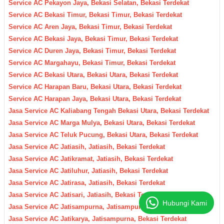
Service AC Pekayon Jaya, Bekasi Selatan, Bekasi Terdekat
Service AC Bekasi Timur, Bekasi Timur, Bekasi Terdekat
Service AC Aren Jaya, Bekasi Timur, Bekasi Terdekat
Service AC Bekasi Jaya, Bekasi Timur, Bekasi Terdekat
Service AC Duren Jaya, Bekasi Timur, Bekasi Terdekat
Service AC Margahayu, Bekasi Timur, Bekasi Terdekat
Service AC Bekasi Utara, Bekasi Utara, Bekasi Terdekat
Service AC Harapan Baru, Bekasi Utara, Bekasi Terdekat
Service AC Harapan Jaya, Bekasi Utara, Bekasi Terdekat
Jasa Service AC Kaliabang Tengah Bekasi Utara, Bekasi Terdekat
Jasa Service AC Marga Mulya, Bekasi Utara, Bekasi Terdekat
Jasa Service AC Teluk Pucung, Bekasi Utara, Bekasi Terdekat
Jasa Service AC Jatiasih, Jatiasih, Bekasi Terdekat
Jasa Service AC Jatikramat, Jatiasih, Bekasi Terdekat
Jasa Service AC Jatiluhur, Jatiasih, Bekasi Terdekat
Jasa Service AC Jatirasa, Jatiasih, Bekasi Terdekat
Jasa Service AC Jatisari, Jatiasih, Bekasi Terdekat
Hubungi Kami
Jasa Service AC Jatisampurna, Jatisampurna, Bekasi Terdekat
Jasa Service AC Jatikarya, Jatisampurna, Bekasi Terdekat