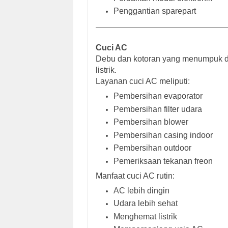
Penggantian sparepart
Cuci AC
Debu dan kotoran yang menumpuk da
listrik.
Layanan cuci AC meliputi:
Pembersihan evaporator
Pembersihan filter udara
Pembersihan blower
Pembersihan casing indoor
Pembersihan outdoor
Pemeriksaan tekanan freon
Manfaat cuci AC rutin:
AC lebih dingin
Udara lebih sehat
Menghemat listrik