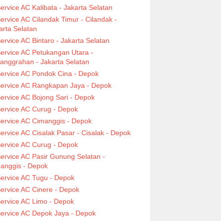
ervice AC Kalibata - Jakarta Selatan
ervice AC Cilandak Timur - Cilandak -
arta Selatan
ervice AC Bintaro - Jakarta Selatan
ervice AC Petukangan Utara -
anggrahan - Jakarta Selatan
ervice AC Pondok Cina - Depok
ervice AC Rangkapan Jaya - Depok
ervice AC Bojong Sari - Depok
ervice AC Curug - Depok
ervice AC Cimanggis - Depok
ervice AC Cisalak Pasar - Cisalak - Depok
ervice AC Curug - Depok
ervice AC Pasir Gunung Selatan -
anggis - Depok
ervice AC Tugu - Depok
ervice AC Cinere - Depok
ervice AC Limo - Depok
ervice AC Depok Jaya - Depok