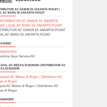
TRIBUTOR AC DAIKIN DI JAKARTA PUSAT |
L AC BARU DI JAKARTA PUSAT
TRIBUTOR AC DAIKIN DI JAKARTA PUSAT
UAL AC BARU DI JAKARTA PUSAT
ASONIC
erima Jasa Service AC
JUAL AC BEKAS DI BOGOR | DISTRIBUTOR AC
AS DI BOGOR
jual AC Bekas di Bogor | Distributor AC
as di Bogor
ANGHONG