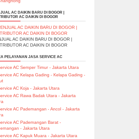
JUAL AC DAIKIN BARU DI BOGOR |
TRIBUTOR AC DAIKIN DI BOGOR
JUAL AC DAIKIN BARU DI BOGOR |
STRIBUTOR AC DAIKIN DI BOGOR
A PELAYANAN JASA SERVICE AC
ervice AC Semper Timur - Jakarta Utara
ervice AC Kelapa Gading - Kelapa Gading -
ut
ervice AC Koja - Jakarta Utara
ervice AC Rawa Badak Utara - Jakarta
ra
ervice AC Pademangan - Ancol - Jakarta
ra
ervice AC Pademangan Barat -
emangan - Jakarta Utara
ervice AC Kapuk Muara - Jakarta Utara