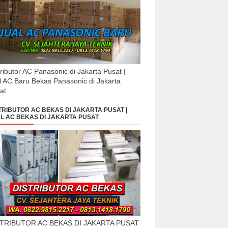
tributor AC Panasonic di Jakarta Pusat |
l AC Baru Bekas Panasonic di Jakarta
at
TRIBUTOR AC BEKAS DI JAKARTA PUSAT |
L AC BEKAS DI JAKARTA PUSAT
STRIBUTOR AC BEKAS DI JAKARTA PUSAT