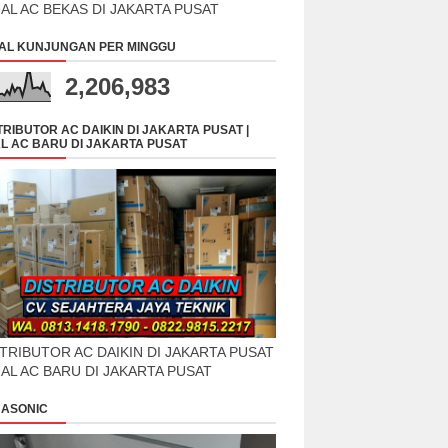
UAL AC BEKAS DI JAKARTA PUSAT
AL KUNJUNGAN PER MINGGU
2,206,983
TRIBUTOR AC DAIKIN DI JAKARTA PUSAT |
L AC BARU DI JAKARTA PUSAT
TRIBUTOR AC DAIKIN DI JAKARTA PUSAT
UAL AC BARU DI JAKARTA PUSAT
ASONIC