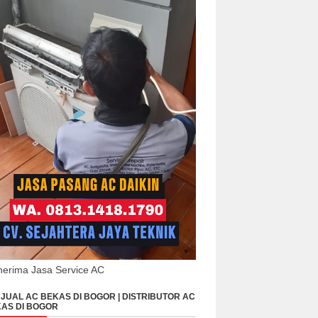
erima Jasa Service AC
JUAL AC BEKAS DI BOGOR | DISTRIBUTOR AC
AS DI BOGOR