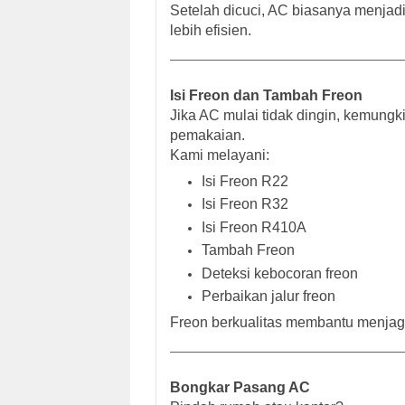
Setelah dicuci, AC biasanya menjadi 
lebih efisien.
Isi Freon dan Tambah Freon
Jika AC mulai tidak dingin, kemungk
pemakaian.
Kami melayani:
Isi Freon R22
Isi Freon R32
Isi Freon R410A
Tambah Freon
Deteksi kebocoran freon
Perbaikan jalur freon
Freon berkualitas membantu menjag
Bongkar Pasang AC