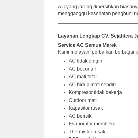
AC yang jarang dibersihkan biasanya
mengganggu kesehatan penghuni ru
Layanan Lengkap CV. Sejahtera Ja
Service AC Semua Merek
Kami melayani perbaikan berbagai k
AC tidak dingin
AC bocor air
AC mati total
AC hidup mati sendiri
Kompresor tidak bekerja
Outdoor mati
Kapasitor rusak
AC berisik
Evaporator membeku
Thermistor rusak