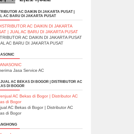
TRIBUTOR AC DAIKIN DI JAKARTA PUSAT |
L AC BARU DI JAKARTA PUSAT
TRIBUTOR AC DAIKIN DI JAKARTA PUSAT
UAL AC BARU DI JAKARTA PUSAT
ASONIC
erima Jasa Service AC
JUAL AC BEKAS DI BOGOR | DISTRIBUTOR AC
AS DI BOGOR
jual AC Bekas di Bogor | Distributor AC
as di Bogor
ANGHONG