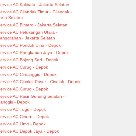
ervice AC Kalibata - Jakarta Selatan
ervice AC Cilandak Timur - Cilandak -
arta Selatan
ervice AC Bintaro - Jakarta Selatan
ervice AC Petukangan Utara -
anggrahan - Jakarta Selatan
ervice AC Pondok Cina - Depok
ervice AC Rangkapan Jaya - Depok
ervice AC Bojong Sari - Depok
ervice AC Curug - Depok
ervice AC Cimanggis - Depok
ervice AC Cisalak Pasar - Cisalak - Depok
ervice AC Curug - Depok
ervice AC Pasir Gunung Selatan -
anggis - Depok
ervice AC Tugu - Depok
ervice AC Cinere - Depok
ervice AC Limo - Depok
ervice AC Depok Jaya - Depok