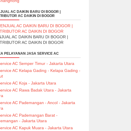
JUAL AC DAIKIN BARU DI BOGOR |
TRIBUTOR AC DAIKIN DI BOGOR
JUAL AC DAIKIN BARU DI BOGOR |
STRIBUTOR AC DAIKIN DI BOGOR
A PELAYANAN JASA SERVICE AC
ervice AC Semper Timur - Jakarta Utara
ervice AC Kelapa Gading - Kelapa Gading -
ut
ervice AC Koja - Jakarta Utara
ervice AC Rawa Badak Utara - Jakarta
ra
ervice AC Pademangan - Ancol - Jakarta
ra
ervice AC Pademangan Barat -
emangan - Jakarta Utara
ervice AC Kapuk Muara - Jakarta Utara