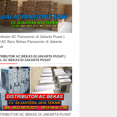
tributor AC Panasonic di Jakarta Pusat |
l AC Baru Bekas Panasonic di Jakarta
at
TRIBUTOR AC BEKAS DI JAKARTA PUSAT |
L AC BEKAS DI JAKARTA PUSAT
STRIBUTOR AC BEKAS DI JAKARTA PUSAT