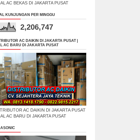
UAL AC BEKAS DI JAKARTA PUSAT
AL KUNJUNGAN PER MINGGU
2,206,747
TRIBUTOR AC DAIKIN DI JAKARTA PUSAT |
L AC BARU DI JAKARTA PUSAT
TRIBUTOR AC DAIKIN DI JAKARTA PUSAT
UAL AC BARU DI JAKARTA PUSAT
ASONIC