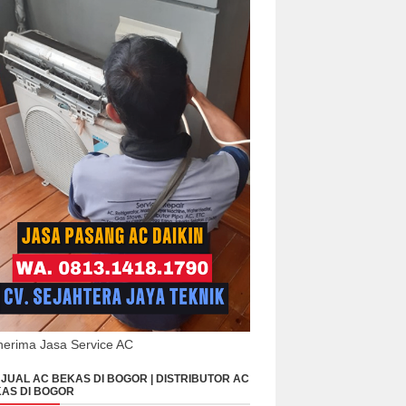
erima Jasa Service AC
JUAL AC BEKAS DI BOGOR | DISTRIBUTOR AC
AS DI BOGOR