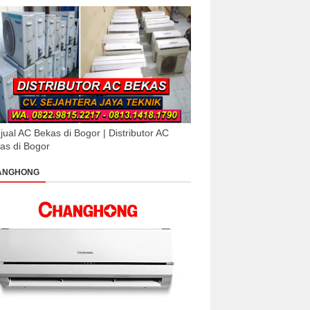
jual AC Bekas di Bogor | Distributor AC
as di Bogor
ANGHONG