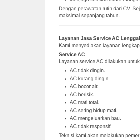
Dengan perawatan rutin dari CV. Sej
maksimal sepanjang tahun.
Layanan Jasa Service AC Lengga
Kami menyediakan layanan lengkap 
Service AC
Layanan service AC dilakukan untuk
AC tidak dingin.
AC kurang dingin.
AC bocor air.
AC berisik.
AC mati total.
AC sering hidup mati.
AC mengeluarkan bau.
AC tidak responsif.
Teknisi kami akan melakukan pemer