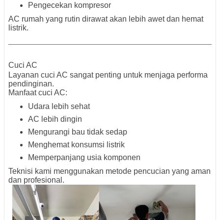
Pengecekan kompresor
AC rumah yang rutin dirawat akan lebih awet dan hemat
listrik.
Cuci AC
Layanan cuci AC sangat penting untuk menjaga performa
pendinginan.
Manfaat cuci AC:
Udara lebih sehat
AC lebih dingin
Mengurangi bau tidak sedap
Menghemat konsumsi listrik
Memperpanjang usia komponen
Teknisi kami menggunakan metode pencucian yang aman
dan profesional.