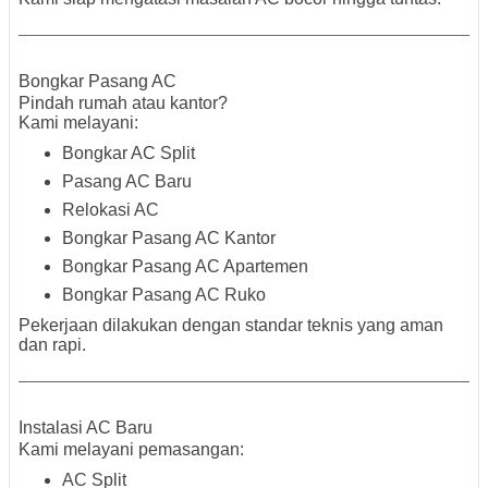
Bongkar Pasang AC
Pindah rumah atau kantor?
Kami melayani:
Bongkar AC Split
Pasang AC Baru
Relokasi AC
Bongkar Pasang AC Kantor
Bongkar Pasang AC Apartemen
Bongkar Pasang AC Ruko
Pekerjaan dilakukan dengan standar teknis yang aman
dan rapi.
Instalasi AC Baru
Kami melayani pemasangan:
AC Split