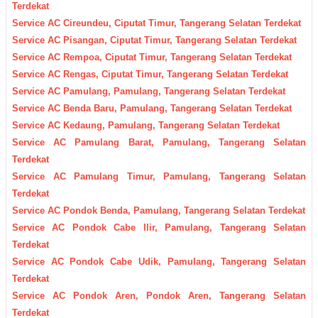
Terdekat
Service AC Cireundeu, Ciputat Timur, Tangerang Selatan Terdekat
Service AC Pisangan, Ciputat Timur, Tangerang Selatan Terdekat
Service AC Rempoa, Ciputat Timur, Tangerang Selatan Terdekat
Service AC Rengas, Ciputat Timur, Tangerang Selatan Terdekat
Service AC Pamulang, Pamulang, Tangerang Selatan Terdekat
Service AC Benda Baru, Pamulang, Tangerang Selatan Terdekat
Service AC Kedaung, Pamulang, Tangerang Selatan Terdekat
Service AC Pamulang Barat, Pamulang, Tangerang Selatan
Terdekat
Service AC Pamulang Timur, Pamulang, Tangerang Selatan
Terdekat
Service AC Pondok Benda, Pamulang, Tangerang Selatan Terdekat
Service AC Pondok Cabe Ilir, Pamulang, Tangerang Selatan
Terdekat
Service AC Pondok Cabe Udik, Pamulang, Tangerang Selatan
Terdekat
Service AC Pondok Aren, Pondok Aren, Tangerang Selatan
Terdekat