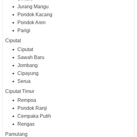
Jurang Mangu
Pondok Kacang
Pondok Aren
Parigi
Ciputat
Ciputat
Sawah Baru
Jombang
Cipayung
Serua
Ciputat Timur
Rempoa
Pondok Ranji
Cempaka Putih
Rengas
Pamulang