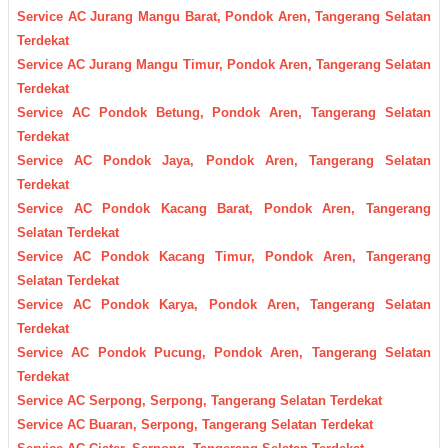
Service AC Jurang Mangu Barat, Pondok Aren, Tangerang Selatan
Terdekat
Service AC Jurang Mangu Timur, Pondok Aren, Tangerang Selatan
Terdekat
Service AC Pondok Betung, Pondok Aren, Tangerang Selatan
Terdekat
Service AC Pondok Jaya, Pondok Aren, Tangerang Selatan
Terdekat
Service AC Pondok Kacang Barat, Pondok Aren, Tangerang
Selatan Terdekat
Service AC Pondok Kacang Timur, Pondok Aren, Tangerang
Selatan Terdekat
Service AC Pondok Karya, Pondok Aren, Tangerang Selatan
Terdekat
Service AC Pondok Pucung, Pondok Aren, Tangerang Selatan
Terdekat
Service AC Serpong, Serpong, Tangerang Selatan Terdekat
Service AC Buaran, Serpong, Tangerang Selatan Terdekat