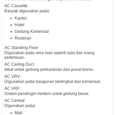
AC Cassette
Banyak digunakan pada:
Kantor
Hotel
Gedung Komersial
Restoran
AC Standing Floor
Digunakan pada area luas seperti aula dan ruang
pertemuan.
AC Ceiling Duct
Ideal untuk gedung perkantoran dan pusat bisnis.
AC VRV
Digunakan pada bangunan bertingkat dan komersial.
AC VRF
Sistem pendingin modern untuk gedung besar.
AC Central
Digunakan pada:
Mall