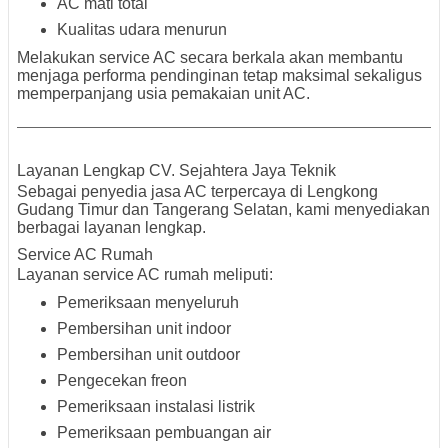
AC mati total
Kualitas udara menurun
Melakukan service AC secara berkala akan membantu
menjaga performa pendinginan tetap maksimal sekaligus
memperpanjang usia pemakaian unit AC.
Layanan Lengkap CV. Sejahtera Jaya Teknik
Sebagai penyedia jasa AC terpercaya di Lengkong
Gudang Timur dan Tangerang Selatan, kami menyediakan
berbagai layanan lengkap.
Service AC Rumah
Layanan service AC rumah meliputi:
Pemeriksaan menyeluruh
Pembersihan unit indoor
Pembersihan unit outdoor
Pengecekan freon
Pemeriksaan instalasi listrik
Pemeriksaan pembuangan air