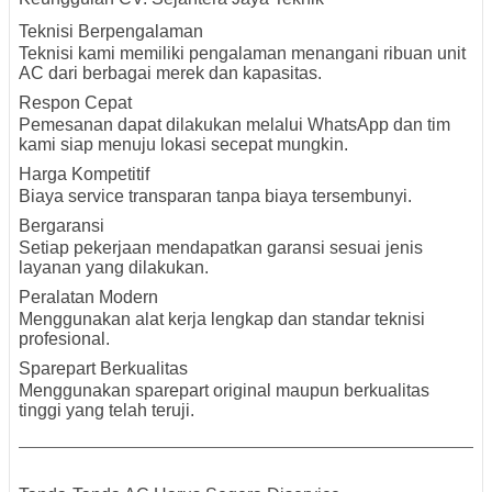
Teknisi Berpengalaman
Teknisi kami memiliki pengalaman menangani ribuan unit
AC dari berbagai merek dan kapasitas.
Respon Cepat
Pemesanan dapat dilakukan melalui WhatsApp dan tim
kami siap menuju lokasi secepat mungkin.
Harga Kompetitif
Biaya service transparan tanpa biaya tersembunyi.
Bergaransi
Setiap pekerjaan mendapatkan garansi sesuai jenis
layanan yang dilakukan.
Peralatan Modern
Menggunakan alat kerja lengkap dan standar teknisi
profesional.
Sparepart Berkualitas
Menggunakan sparepart original maupun berkualitas
tinggi yang telah teruji.