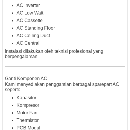
AC Inverter
AC Low Watt
AC Cassette
AC Standing Floor
AC Ceiling Duct
AC Central
Instalasi dilakukan oleh teknisi profesional yang
berpengalaman.
Ganti Komponen AC
Kami menyediakan penggantian berbagai sparepart AC
seperti:
Kapasitor
Kompresor
Motor Fan
Thermistor
PCB Modul