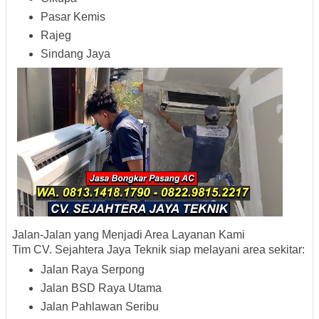
Pasar Kemis
Rajeg
Sindang Jaya
Jalan-Jalan yang Menjadi Area Layanan Kami
Tim CV. Sejahtera Jaya Teknik siap melayani area sekitar:
Jalan Raya Serpong
Jalan BSD Raya Utama
Jalan Pahlawan Seribu