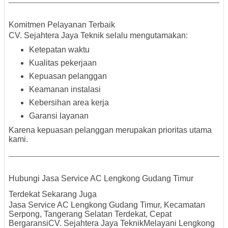
Komitmen Pelayanan Terbaik
CV. Sejahtera Jaya Teknik selalu mengutamakan:
Ketepatan waktu
Kualitas pekerjaan
Kepuasan pelanggan
Keamanan instalasi
Kebersihan area kerja
Garansi layanan
Karena kepuasan pelanggan merupakan prioritas utama
kami.
Hubungi Jasa Service AC Lengkong Gudang Timur
Terdekat Sekarang Juga
Jasa Service AC Lengkong Gudang Timur, Kecamatan
Serpong, Tangerang Selatan Terdekat, Cepat
BergaransiCV. Sejahtera Jaya TeknikMelayani Lengkong