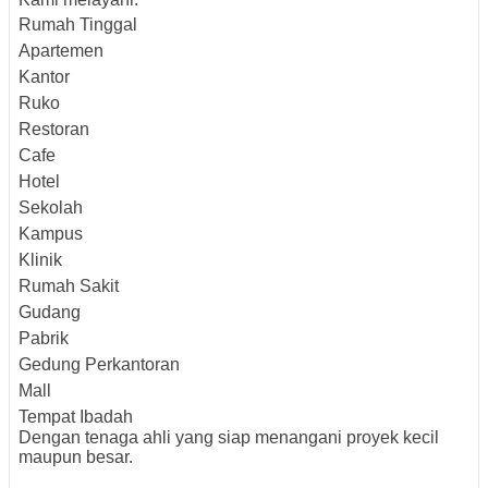
Rumah Tinggal
Apartemen
Kantor
Ruko
Restoran
Cafe
Hotel
Sekolah
Kampus
Klinik
Rumah Sakit
Gudang
Pabrik
Gedung Perkantoran
Mall
Tempat Ibadah
Dengan tenaga ahli yang siap menangani proyek kecil
maupun besar.