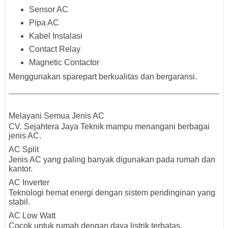
Sensor AC
Pipa AC
Kabel Instalasi
Contact Relay
Magnetic Contactor
Menggunakan sparepart berkualitas dan bergaransi.
Melayani Semua Jenis AC
CV. Sejahtera Jaya Teknik mampu menangani berbagai
jenis AC.
AC Split
Jenis AC yang paling banyak digunakan pada rumah dan
kantor.
AC Inverter
Teknologi hemat energi dengan sistem pendinginan yang
stabil.
AC Low Watt
Cocok untuk rumah dengan daya listrik terbatas.