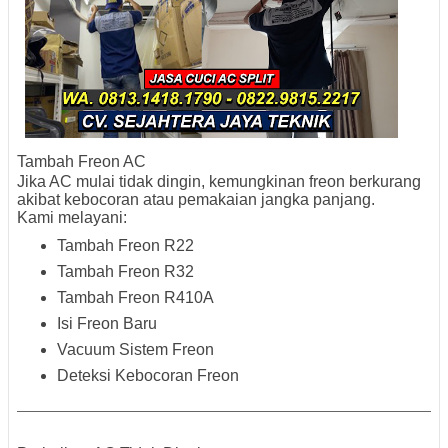
Tambah Freon AC
Jika AC mulai tidak dingin, kemungkinan freon berkurang
akibat kebocoran atau pemakaian jangka panjang.
Kami melayani:
Tambah Freon R22
Tambah Freon R32
Tambah Freon R410A
Isi Freon Baru
Vacuum Sistem Freon
Deteksi Kebocoran Freon