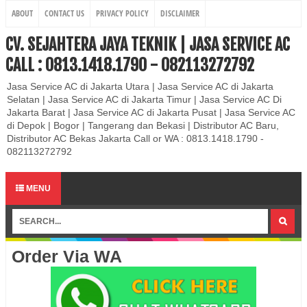
ABOUT
CONTACT US
PRIVACY POLICY
DISCLAIMER
CV. SEJAHTERA JAYA TEKNIK | JASA SERVICE AC
CALL : 0813.1418.1790 - 082113272792
Jasa Service AC di Jakarta Utara | Jasa Service AC di Jakarta
Selatan | Jasa Service AC di Jakarta Timur | Jasa Service AC Di
Jakarta Barat | Jasa Service AC di Jakarta Pusat | Jasa Service AC
di Depok | Bogor | Tangerang dan Bekasi | Distributor AC Baru,
Distributor AC Bekas Jakarta Call or WA : 0813.1418.1790 -
082113272792
MENU
Order Via WA