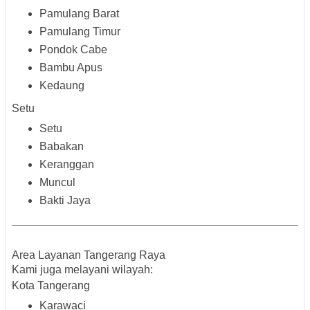
Pamulang Barat
Pamulang Timur
Pondok Cabe
Bambu Apus
Kedaung
Setu
Setu
Babakan
Keranggan
Muncul
Bakti Jaya
Area Layanan Tangerang Raya
Kami juga melayani wilayah:
Kota Tangerang
Karawaci