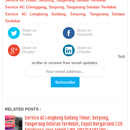
Service AC Ciater, Serpong, Tangerang Selatan Terdekat
Service AC Cilenggang, Serpong, Tangerang Selatan Terdekat
Service AC Lengkong Gudang, Serpong, Tangerang Selatan
Terdekat
Share on
Share on
Twitter
Facebook
Share on
Share on
Google+
LinkedIn
Sub
scribe to receive free email updates:
RELATED POSTS :
Service AC Lengkong Gudang Timur, Serpong,
Tangerang Selatan Terdekat, Cepat Bergaransi | CV.