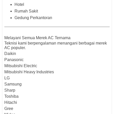
Hotel
Rumah Sakit
Gedung Perkantoran
Melayani Semua Merek AC Ternama
Teknisi kami berpengalaman menangani berbagai merek
AC populer.
Daikin
Panasonic
Mitsubishi Electric
Mitsubishi Heavy Industries
LG
Samsung
Sharp
Toshiba
Hitachi
Gree