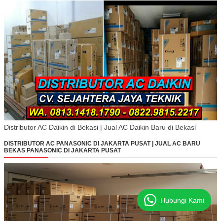
Distributor AC Daikin di Bekasi | Jual AC Daikin Baru di Bekasi
DISTRIBUTOR AC PANASONIC DI JAKARTA PUSAT | JUAL AC BARU
BEKAS PANASONIC DI JAKARTA PUSAT
Hubungi Kami