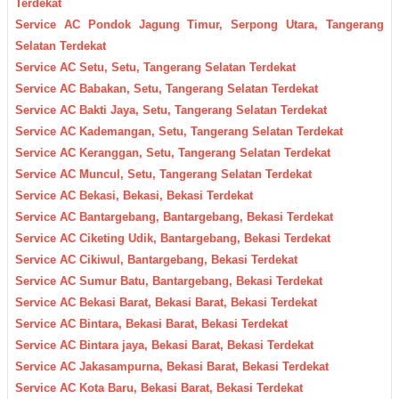
Terdekat
Service AC Pondok Jagung Timur, Serpong Utara, Tangerang
Selatan Terdekat
Service AC Setu, Setu, Tangerang Selatan Terdekat
Service AC Babakan, Setu, Tangerang Selatan Terdekat
Service AC Bakti Jaya, Setu, Tangerang Selatan Terdekat
Service AC Kademangan, Setu, Tangerang Selatan Terdekat
Service AC Keranggan, Setu, Tangerang Selatan Terdekat
Service AC Muncul, Setu, Tangerang Selatan Terdekat
Service AC Bekasi, Bekasi, Bekasi Terdekat
Service AC Bantargebang, Bantargebang, Bekasi Terdekat
Service AC Ciketing Udik, Bantargebang, Bekasi Terdekat
Service AC Cikiwul, Bantargebang, Bekasi Terdekat
Service AC Sumur Batu, Bantargebang, Bekasi Terdekat
Service AC Bekasi Barat, Bekasi Barat, Bekasi Terdekat
Service AC Bintara, Bekasi Barat, Bekasi Terdekat
Service AC Bintara jaya, Bekasi Barat, Bekasi Terdekat
Service AC Jakasampurna, Bekasi Barat, Bekasi Terdekat
Service AC Kota Baru, Bekasi Barat, Bekasi Terdekat