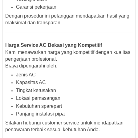
Garansi pekerjaan
Dengan prosedur ini pelanggan mendapatkan hasil yang
maksimal dan transparan.
Harga Service AC Bekasi yang Kompetitif
Kami menawarkan harga yang kompetitif dengan kualitas
pengerjaan profesional.
Biaya dipengaruhi oleh:
Jenis AC
Kapasitas AC
Tingkat kerusakan
Lokasi pemasangan
Kebutuhan sparepart
Panjang instalasi pipa
Silakan hubungi customer service untuk mendapatkan
penawaran terbaik sesuai kebutuhan Anda.