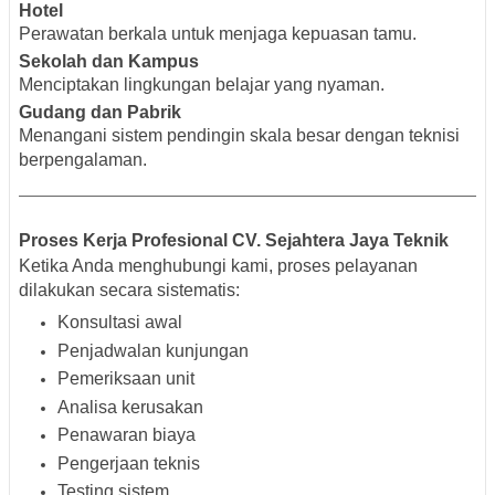
Hotel
Perawatan berkala untuk menjaga kepuasan tamu.
Sekolah dan Kampus
Menciptakan lingkungan belajar yang nyaman.
Gudang dan Pabrik
Menangani sistem pendingin skala besar dengan teknisi
berpengalaman.
Proses Kerja Profesional CV. Sejahtera Jaya Teknik
Ketika Anda menghubungi kami, proses pelayanan
dilakukan secara sistematis:
Konsultasi awal
Penjadwalan kunjungan
Pemeriksaan unit
Analisa kerusakan
Penawaran biaya
Pengerjaan teknis
Testing sistem