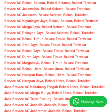
Service AC Bekasi Selatan, Bekasi Selatan, Bekasi Terdekat
Service AC Jakamulya, Bekasi Selatan, Bekasi Terdekat
Service AC Jakasetia, Bekasi Selatan, Bekasi Terdekat
Service AC Kayuringin Jaya, Bekasi Selatan, Bekasi Terdekat
Service AC Marga Jaya, Bekasi Selatan, Bekasi Terdekat
Service AC Pekayon Jaya, Bekasi Selatan, Bekasi Terdekat
Service AC Bekasi Timur, Bekasi Timur, Bekasi Terdekat
Service AC Aren Jaya, Bekasi Timur, Bekasi Terdekat
Service AC Bekasi Jaya, Bekasi Timur, Bekasi Terdekat
Service AC Duren Jaya, Bekasi Timur, Bekasi Terdekat
Service AC Margahayu, Bekasi Timur, Bekasi Terdekat
Service AC Bekasi Utara, Bekasi Utara, Bekasi Terdekat
Service AC Harapan Baru, Bekasi Utara, Bekasi Terdekat
Service AC Harapan Jaya, Bekasi Utara, Bekasi Terdekat
Jasa Service AC Kaliabang Tengah Bekasi Utara, Bekasi Terdekat
Jasa Service AC Marga Mulya, Bekasi Utara, Bekasi Terdekat
Jasa Service AC Teluk Pucung, Bekasi Utara, Bekasi Terdekat
Hubungi Kami
Jasa Service AC Jatiasih, Jatiasih, Bekasi Terdekat
Jasa Service AC Jatikramat, Jatiasih, Bekasi Terdekat