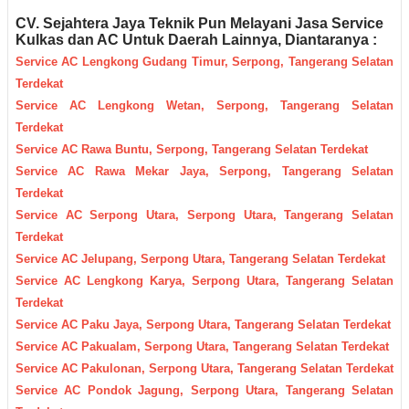
CV. Sejahtera Jaya Teknik Pun M
elayani Jasa Servic
e
Kulkas dan AC Untuk Daerah
Lainnya, Diantaranya :
Service AC Lengkong Gudang Timur, Serpong, Tangerang Selatan
Terdekat
Service AC Lengkong Wetan, Serpong, Tangerang Selatan
Terdekat
Service AC Rawa Buntu, Serpong, Tangerang Selatan Terdekat
Service AC Rawa Mekar Jaya, Serpong, Tangerang Selatan
Terdekat
Service AC Serpong Utara, Serpong Utara, Tangerang Selatan
Terdekat
Service AC Jelupang, Serpong Utara, Tangerang Selatan Terdekat
Service AC Lengkong Karya, Serpong Utara, Tangerang Selatan
Terdekat
Service AC Paku Jaya, Serpong Utara, Tangerang Selatan Terdekat
Service AC Pakualam, Serpong Utara, Tangerang Selatan Terdekat
Service AC Pakulonan, Serpong Utara, Tangerang Selatan Terdekat
Service AC Pondok Jagung, Serpong Utara, Tangerang Selatan