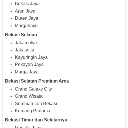
Bekasi Jaya
Aren Jaya
Duren Jaya
Margahayu
Bekasi Selatan
Jakamulya
Jakasetia
Kayuringin Jaya
Pekayon Jaya
Marga Jaya
Bekasi Selatan Premium Area
Grand Galaxy City
Grand Wisata
Summarecon Bekasi
Kemang Pratama
Bekasi Timur dan Sekitarnya
Mustika Jaya