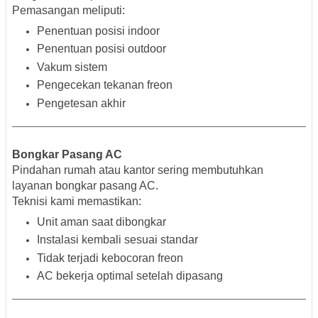
Pemasangan meliputi:
Penentuan posisi indoor
Penentuan posisi outdoor
Vakum sistem
Pengecekan tekanan freon
Pengetesan akhir
Bongkar Pasang AC
Pindahan rumah atau kantor sering membutuhkan
layanan bongkar pasang AC.
Teknisi kami memastikan:
Unit aman saat dibongkar
Instalasi kembali sesuai standar
Tidak terjadi kebocoran freon
AC bekerja optimal setelah dipasang