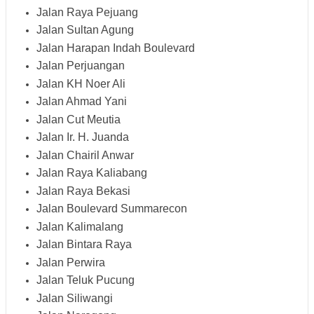
Jalan Raya Pejuang
Jalan Sultan Agung
Jalan Harapan Indah Boulevard
Jalan Perjuangan
Jalan KH Noer Ali
Jalan Ahmad Yani
Jalan Cut Meutia
Jalan Ir. H. Juanda
Jalan Chairil Anwar
Jalan Raya Kaliabang
Jalan Raya Bekasi
Jalan Boulevard Summarecon
Jalan Kalimalang
Jalan Bintara Raya
Jalan Perwira
Jalan Teluk Pucung
Jalan Siliwangi