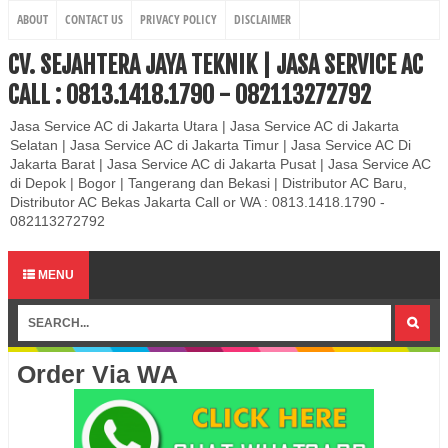
ABOUT
CONTACT US
PRIVACY POLICY
DISCLAIMER
CV. SEJAHTERA JAYA TEKNIK | JASA SERVICE AC
CALL : 0813.1418.1790 - 082113272792
Jasa Service AC di Jakarta Utara | Jasa Service AC di Jakarta
Selatan | Jasa Service AC di Jakarta Timur | Jasa Service AC Di
Jakarta Barat | Jasa Service AC di Jakarta Pusat | Jasa Service AC
di Depok | Bogor | Tangerang dan Bekasi | Distributor AC Baru,
Distributor AC Bekas Jakarta Call or WA : 0813.1418.1790 -
082113272792
MENU
Order Via WA