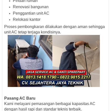
Pindah rumah
Renovasi bangunan
Penggantian unit AC
Relokasi kantor
Proses pembongkaran dilakukan dengan aman sehingga
unit AC tetap terjaga kondisinya.
Pasang AC Baru
Kami melayani pemasangan berbagai kapasitas AC
dengan hasil rapi dan standar teknis terbaik.