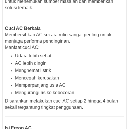
untuk menemukan sumber masalah dan memberikan
solusi terbaik.
Cuci AC Berkala
Membersihkan AC secara rutin sangat penting untuk
menjaga performa pendinginan.
Manfaat cuci AC:
Udara lebih sehat
AC lebih dingin
Menghemat listrik
Mencegah kerusakan
Memperpanjang usia AC
Mengurangi risiko kebocoran
Disarankan melakukan cuci AC setiap 2 hingga 4 bulan
sekali tergantung tingkat penggunaan.
Isi Freon AC