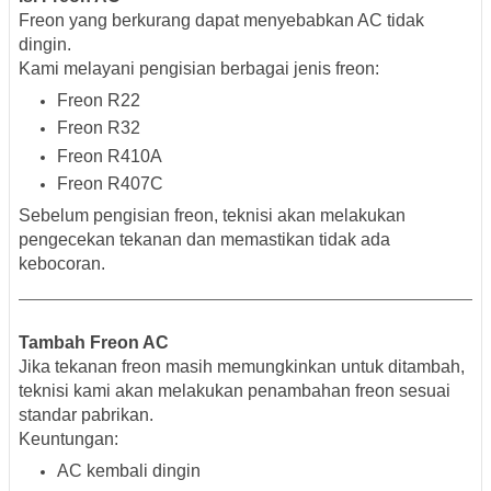
Freon yang berkurang dapat menyebabkan AC tidak
dingin.
Kami melayani pengisian berbagai jenis freon:
Freon R22
Freon R32
Freon R410A
Freon R407C
Sebelum pengisian freon, teknisi akan melakukan
pengecekan tekanan dan memastikan tidak ada
kebocoran.
Tambah Freon AC
Jika tekanan freon masih memungkinkan untuk ditambah,
teknisi kami akan melakukan penambahan freon sesuai
standar pabrikan.
Keuntungan:
AC kembali dingin