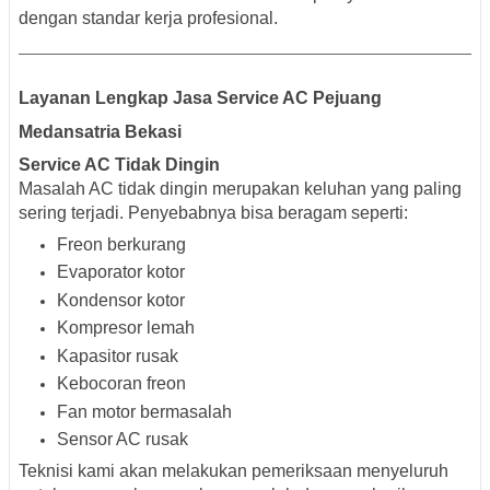
dengan standar kerja profesional.
Layanan Lengkap Jasa Service AC Pejuang
Medansatria Bekasi
Service AC Tidak Dingin
Masalah AC tidak dingin merupakan keluhan yang paling
sering terjadi. Penyebabnya bisa beragam seperti:
Freon berkurang
Evaporator kotor
Kondensor kotor
Kompresor lemah
Kapasitor rusak
Kebocoran freon
Fan motor bermasalah
Sensor AC rusak
Teknisi kami akan melakukan pemeriksaan menyeluruh