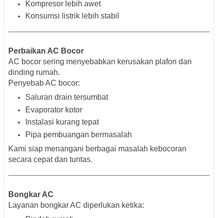
Kompresor lebih awet
Konsumsi listrik lebih stabil
Perbaikan AC Bocor
AC bocor sering menyebabkan kerusakan plafon dan
dinding rumah.
Penyebab AC bocor:
Saluran drain tersumbat
Evaporator kotor
Instalasi kurang tepat
Pipa pembuangan bermasalah
Kami siap menangani berbagai masalah kebocoran
secara cepat dan tuntas.
Bongkar AC
Layanan bongkar AC diperlukan ketika: