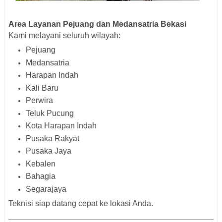
Area Layanan Pejuang dan Medansatria Bekasi
Kami melayani seluruh wilayah:
Pejuang
Medansatria
Harapan Indah
Kali Baru
Perwira
Teluk Pucung
Kota Harapan Indah
Pusaka Rakyat
Pusaka Jaya
Kebalen
Bahagia
Segarajaya
Teknisi siap datang cepat ke lokasi Anda.