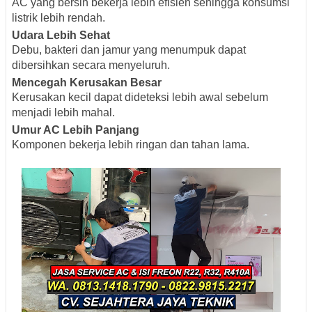
AC yang bersih bekerja lebih efisien sehingga konsumsi
listrik lebih rendah.
Udara Lebih Sehat
Debu, bakteri dan jamur yang menumpuk dapat
dibersihkan secara menyeluruh.
Mencegah Kerusakan Besar
Kerusakan kecil dapat dideteksi lebih awal sebelum
menjadi lebih mahal.
Umur AC Lebih Panjang
Komponen bekerja lebih ringan dan tahan lama.