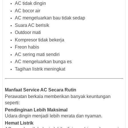
AC tidak dingin
AC bocor air
AC mengeluarkan bau tidak sedap
Suara AC berisik
Outdoor mati
Kompresor tidak bekerja
Freon habis
AC sering mati sendiri
AC mengeluarkan bunga es
Tagihan listrik meningkat
Manfaat Service AC Secara Rutin
Perawatan berkala memberikan banyak keuntungan
seperti:
Pendinginan Lebih Maksimal
Udara dingin menjadi lebih merata dan nyaman.
Hemat Listrik