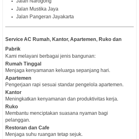
Jalan Narogong
Jalan Mustika Jaya
Jalan Pangeran Jayakarta
Service AC Rumah, Kantor, Apartemen, Ruko dan
Pabrik
Kami melayani berbagai jenis bangunan:
Rumah Tinggal
Menjaga kenyamanan keluarga sepanjang hari.
Apartemen
Pengerjaan rapi sesuai standar pengelola apartemen.
Kantor
Meningkatkan kenyamanan dan produktivitas kerja.
Ruko
Membantu menciptakan suasana nyaman bagi
pelanggan.
Restoran dan Cafe
Menjaga suhu ruangan tetap sejuk.