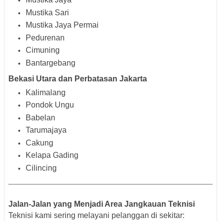
Mustika Sari
Mustika Jaya Permai
Pedurenan
Cimuning
Bantargebang
Bekasi Utara dan Perbatasan Jakarta
Kalimalang
Pondok Ungu
Babelan
Tarumajaya
Cakung
Kelapa Gading
Cilincing
Jalan-Jalan yang Menjadi Area Jangkauan Teknisi
Teknisi kami sering melayani pelanggan di sekitar: