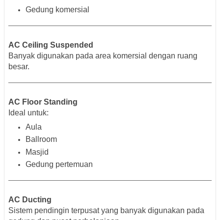
Gedung komersial
AC Ceiling Suspended
Banyak digunakan pada area komersial dengan ruang
besar.
AC Floor Standing
Ideal untuk:
Aula
Ballroom
Masjid
Gedung pertemuan
AC Ducting
Sistem pendingin terpusat yang banyak digunakan pada