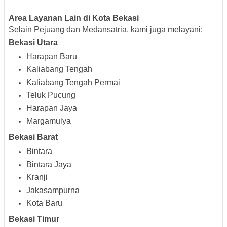
Area Layanan Lain di Kota Bekasi
Selain Pejuang dan Medansatria, kami juga melayani:
Bekasi Utara
Harapan Baru
Kaliabang Tengah
Kaliabang Tengah Permai
Teluk Pucung
Harapan Jaya
Margamulya
Bekasi Barat
Bintara
Bintara Jaya
Kranji
Jakasampurna
Kota Baru
Bekasi Timur