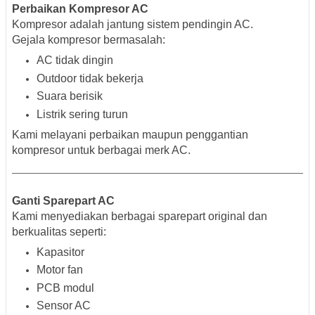
Perbaikan Kompresor AC
Kompresor adalah jantung sistem pendingin AC.
Gejala kompresor bermasalah:
AC tidak dingin
Outdoor tidak bekerja
Suara berisik
Listrik sering turun
Kami melayani perbaikan maupun penggantian
kompresor untuk berbagai merk AC.
Ganti Sparepart AC
Kami menyediakan berbagai sparepart original dan
berkualitas seperti:
Kapasitor
Motor fan
PCB modul
Sensor AC