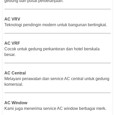
gedung dan pusat perbelanjaan.
AC VRV
Teknologi pendingin modern untuk bangunan bertingkat.
AC VRF
Cocok untuk gedung perkantoran dan hotel berskala
besar.
AC Central
Melayani perawatan dan service AC central untuk gedung
komersial.
AC Window
Kami juga menerima service AC window berbagai merk.