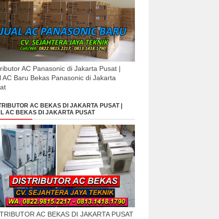
tributor AC Panasonic di Jakarta Pusat |
l AC Baru Bekas Panasonic di Jakarta
at
TRIBUTOR AC BEKAS DI JAKARTA PUSAT |
L AC BEKAS DI JAKARTA PUSAT
STRIBUTOR AC BEKAS DI JAKARTA PUSAT