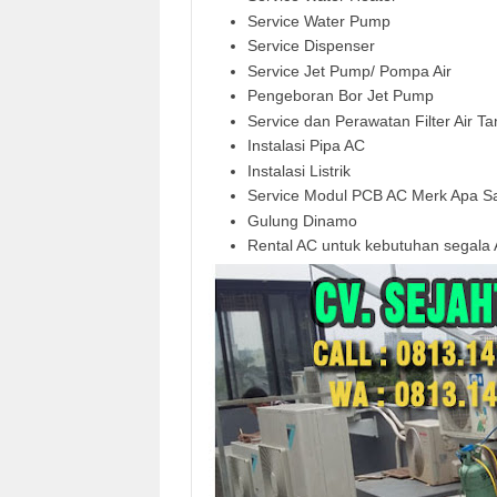
Service Water Pump
Service Dispenser
Service Jet Pump/ Pompa Air
Pengeboran Bor Jet Pump
Service dan Perawatan Filter Air T
Instalasi Pipa AC
Instalasi Listrik
Service Modul PCB AC Merk Apa Saja
Gulung Dinamo
Rental AC untuk kebutuhan segala 