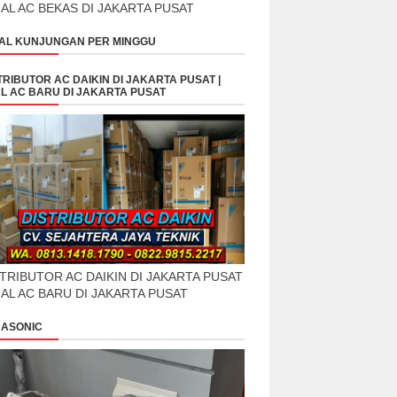
UAL AC BEKAS DI JAKARTA PUSAT
AL KUNJUNGAN PER MINGGU
TRIBUTOR AC DAIKIN DI JAKARTA PUSAT |
L AC BARU DI JAKARTA PUSAT
TRIBUTOR AC DAIKIN DI JAKARTA PUSAT
UAL AC BARU DI JAKARTA PUSAT
ASONIC