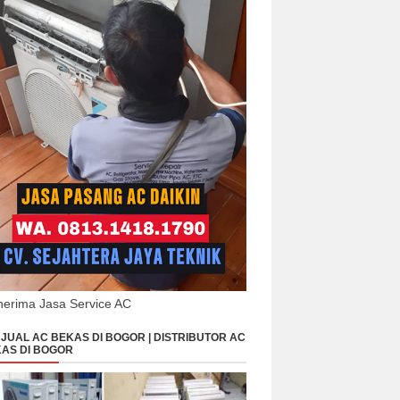
erima Jasa Service AC
JUAL AC BEKAS DI BOGOR | DISTRIBUTOR AC
AS DI BOGOR