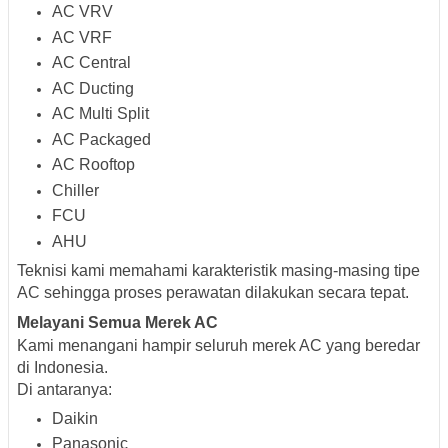
AC VRV
AC VRF
AC Central
AC Ducting
AC Multi Split
AC Packaged
AC Rooftop
Chiller
FCU
AHU
Teknisi kami memahami karakteristik masing-masing tipe
AC sehingga proses perawatan dilakukan secara tepat.
Melayani Semua Merek AC
Kami menangani hampir seluruh merek AC yang beredar
di Indonesia.
Di antaranya:
Daikin
Panasonic