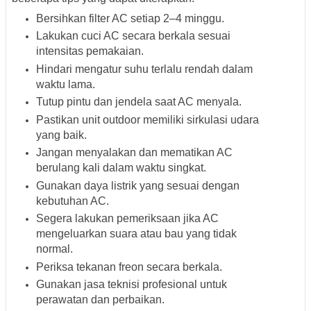
Bersihkan filter AC setiap 2–4 minggu.
Lakukan cuci AC secara berkala sesuai
intensitas pemakaian.
Hindari mengatur suhu terlalu rendah dalam
waktu lama.
Tutup pintu dan jendela saat AC menyala.
Pastikan unit outdoor memiliki sirkulasi udara
yang baik.
Jangan menyalakan dan mematikan AC
berulang kali dalam waktu singkat.
Gunakan daya listrik yang sesuai dengan
kebutuhan AC.
Segera lakukan pemeriksaan jika AC
mengeluarkan suara atau bau yang tidak
normal.
Periksa tekanan freon secara berkala.
Gunakan jasa teknisi profesional untuk
perawatan dan perbaikan.