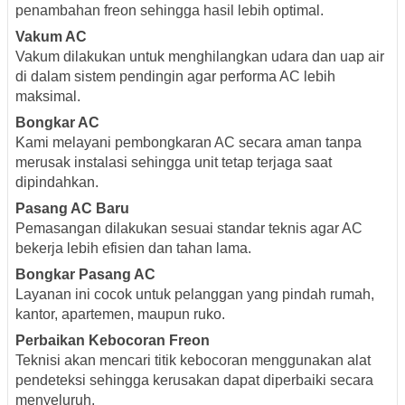
penambahan freon sehingga hasil lebih optimal.
Vakum AC
Vakum dilakukan untuk menghilangkan udara dan uap air
di dalam sistem pendingin agar performa AC lebih
maksimal.
Bongkar AC
Kami melayani pembongkaran AC secara aman tanpa
merusak instalasi sehingga unit tetap terjaga saat
dipindahkan.
Pasang AC Baru
Pemasangan dilakukan sesuai standar teknis agar AC
bekerja lebih efisien dan tahan lama.
Bongkar Pasang AC
Layanan ini cocok untuk pelanggan yang pindah rumah,
kantor, apartemen, maupun ruko.
Perbaikan Kebocoran Freon
Teknisi akan mencari titik kebocoran menggunakan alat
pendeteksi sehingga kerusakan dapat diperbaiki secara
menyeluruh.