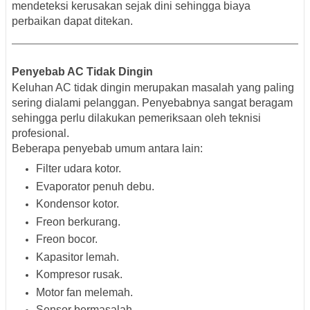
mendeteksi kerusakan sejak dini sehingga biaya
perbaikan dapat ditekan.
Penyebab AC Tidak Dingin
Keluhan AC tidak dingin merupakan masalah yang paling
sering dialami pelanggan. Penyebabnya sangat beragam
sehingga perlu dilakukan pemeriksaan oleh teknisi
profesional.
Beberapa penyebab umum antara lain:
Filter udara kotor.
Evaporator penuh debu.
Kondensor kotor.
Freon berkurang.
Freon bocor.
Kapasitor lemah.
Kompresor rusak.
Motor fan melemah.
Sensor bermasalah.