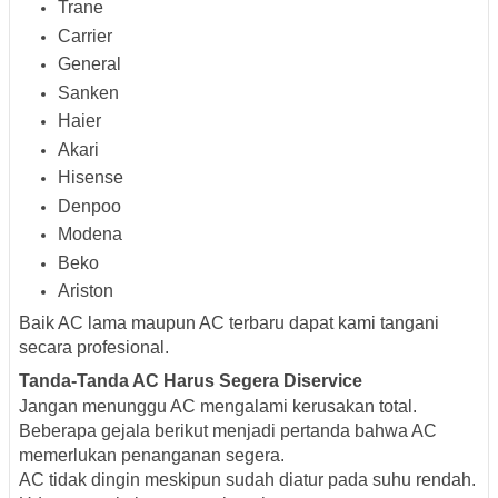
Trane
Carrier
General
Sanken
Haier
Akari
Hisense
Denpoo
Modena
Beko
Ariston
Baik AC lama maupun AC terbaru dapat kami tangani
secara profesional.
Tanda-Tanda AC Harus Segera Diservice
Jangan menunggu AC mengalami kerusakan total.
Beberapa gejala berikut menjadi pertanda bahwa AC
memerlukan penanganan segera.
AC tidak dingin meskipun sudah diatur pada suhu rendah.