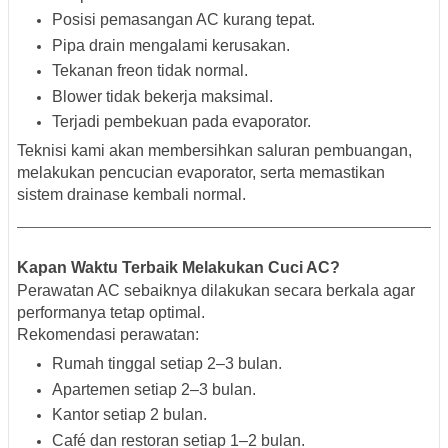
Posisi pemasangan AC kurang tepat.
Pipa drain mengalami kerusakan.
Tekanan freon tidak normal.
Blower tidak bekerja maksimal.
Terjadi pembekuan pada evaporator.
Teknisi kami akan membersihkan saluran pembuangan,
melakukan pencucian evaporator, serta memastikan
sistem drainase kembali normal.
Kapan Waktu Terbaik Melakukan Cuci AC?
Perawatan AC sebaiknya dilakukan secara berkala agar
performanya tetap optimal.
Rekomendasi perawatan:
Rumah tinggal setiap 2–3 bulan.
Apartemen setiap 2–3 bulan.
Kantor setiap 2 bulan.
Café dan restoran setiap 1–2 bulan.