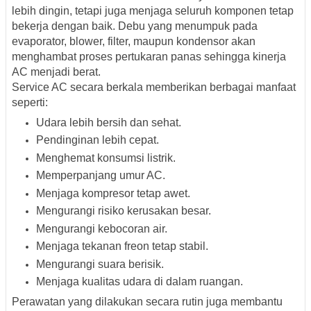
lebih dingin, tetapi juga menjaga seluruh komponen tetap
bekerja dengan baik. Debu yang menumpuk pada
evaporator, blower, filter, maupun kondensor akan
menghambat proses pertukaran panas sehingga kinerja
AC menjadi berat.
Service AC secara berkala memberikan berbagai manfaat
seperti:
Udara lebih bersih dan sehat.
Pendinginan lebih cepat.
Menghemat konsumsi listrik.
Memperpanjang umur AC.
Menjaga kompresor tetap awet.
Mengurangi risiko kerusakan besar.
Mengurangi kebocoran air.
Menjaga tekanan freon tetap stabil.
Mengurangi suara berisik.
Menjaga kualitas udara di dalam ruangan.
Perawatan yang dilakukan secara rutin juga membantu