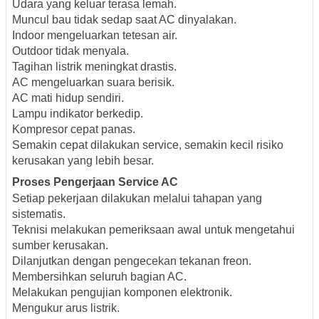
Udara yang keluar terasa lemah.
Muncul bau tidak sedap saat AC dinyalakan.
Indoor mengeluarkan tetesan air.
Outdoor tidak menyala.
Tagihan listrik meningkat drastis.
AC mengeluarkan suara berisik.
AC mati hidup sendiri.
Lampu indikator berkedip.
Kompresor cepat panas.
Semakin cepat dilakukan service, semakin kecil risiko
kerusakan yang lebih besar.
Proses Pengerjaan Service AC
Setiap pekerjaan dilakukan melalui tahapan yang
sistematis.
Teknisi melakukan pemeriksaan awal untuk mengetahui
sumber kerusakan.
Dilanjutkan dengan pengecekan tekanan freon.
Membersihkan seluruh bagian AC.
Melakukan pengujian komponen elektronik.
Mengukur arus listrik.