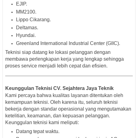
EJIP.
MM2100.
Lippo Cikarang.
Deltamas.
Hyundai.
Greenland International Industrial Center (GIIC).
Teknisi siap datang ke lokasi pelanggan dengan
membawa perlengkapan kerja yang lengkap sehingga
proses service menjadi lebih cepat dan efisien.
Keunggulan Teknisi CV. Sejahtera Jaya Teknik
Kami percaya bahwa kualitas layanan ditentukan oleh
kemampuan teknisi. Oleh karena itu, seluruh teknisi
bekerja dengan standar operasional yang mengutamakan
ketelitian, keamanan, dan kepuasan pelanggan.
Keunggulan teknisi kami meliputi:
Datang tepat waktu.