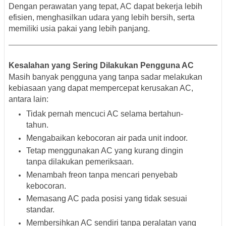
Dengan perawatan yang tepat, AC dapat bekerja lebih
efisien, menghasilkan udara yang lebih bersih, serta
memiliki usia pakai yang lebih panjang.
Kesalahan yang Sering Dilakukan Pengguna AC
Masih banyak pengguna yang tanpa sadar melakukan
kebiasaan yang dapat mempercepat kerusakan AC,
antara lain:
Tidak pernah mencuci AC selama bertahun-
tahun.
Mengabaikan kebocoran air pada unit indoor.
Tetap menggunakan AC yang kurang dingin
tanpa dilakukan pemeriksaan.
Menambah freon tanpa mencari penyebab
kebocoran.
Memasang AC pada posisi yang tidak sesuai
standar.
Membersihkan AC sendiri tanpa peralatan yang