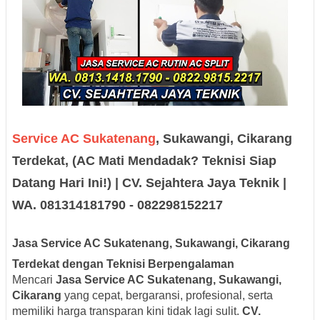
Service AC Sukatenang
, Sukawangi, Cikarang
Terdekat, (AC Mati Mendadak? Teknisi Siap
Datang Hari Ini!) | CV. Sejahtera Jaya Teknik |
WA. 081314181790 - 082298152217
Jasa Service AC Sukatenang, Sukawangi, Cikarang
Terdekat dengan Teknisi Berpengalaman
Mencari
Jasa Service AC Sukatenang, Sukawangi,
Cikarang
yang cepat, bergaransi, profesional, serta
memiliki harga transparan kini tidak lagi sulit.
CV.