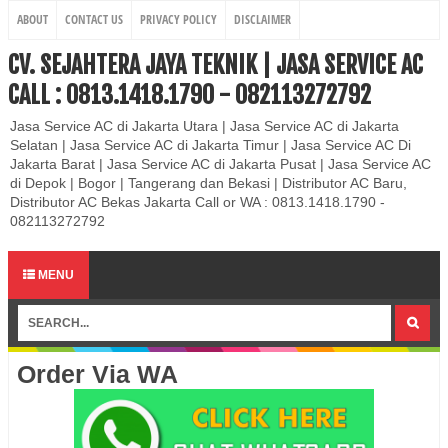
ABOUT
CONTACT US
PRIVACY POLICY
DISCLAIMER
CV. SEJAHTERA JAYA TEKNIK | JASA SERVICE AC
CALL : 0813.1418.1790 - 082113272792
Jasa Service AC di Jakarta Utara | Jasa Service AC di Jakarta
Selatan | Jasa Service AC di Jakarta Timur | Jasa Service AC Di
Jakarta Barat | Jasa Service AC di Jakarta Pusat | Jasa Service AC
di Depok | Bogor | Tangerang dan Bekasi | Distributor AC Baru,
Distributor AC Bekas Jakarta Call or WA : 0813.1418.1790 -
082113272792
MENU
Order Via WA