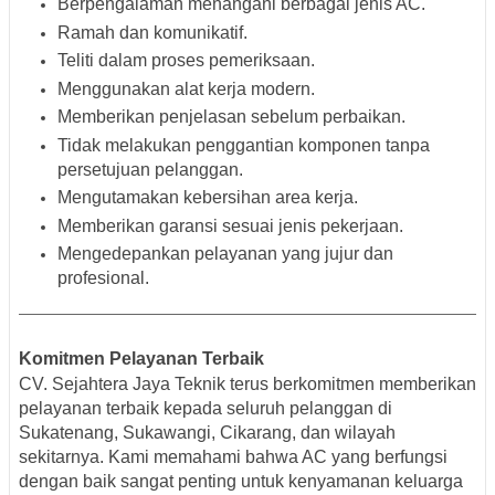
Berpengalaman menangani berbagai jenis AC.
Ramah dan komunikatif.
Teliti dalam proses pemeriksaan.
Menggunakan alat kerja modern.
Memberikan penjelasan sebelum perbaikan.
Tidak melakukan penggantian komponen tanpa
persetujuan pelanggan.
Mengutamakan kebersihan area kerja.
Memberikan garansi sesuai jenis pekerjaan.
Mengedepankan pelayanan yang jujur dan
profesional.
Komitmen Pelayanan Terbaik
CV. Sejahtera Jaya Teknik terus berkomitmen memberikan
pelayanan terbaik kepada seluruh pelanggan di
Sukatenang, Sukawangi, Cikarang, dan wilayah
sekitarnya. Kami memahami bahwa AC yang berfungsi
dengan baik sangat penting untuk kenyamanan keluarga