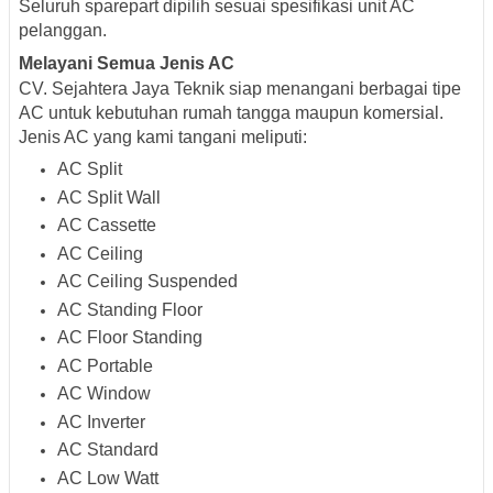
Seluruh sparepart dipilih sesuai spesifikasi unit AC
pelanggan.
Melayani Semua Jenis AC
CV. Sejahtera Jaya Teknik siap menangani berbagai tipe
AC untuk kebutuhan rumah tangga maupun komersial.
Jenis AC yang kami tangani meliputi:
AC Split
AC Split Wall
AC Cassette
AC Ceiling
AC Ceiling Suspended
AC Standing Floor
AC Floor Standing
AC Portable
AC Window
AC Inverter
AC Standard
AC Low Watt