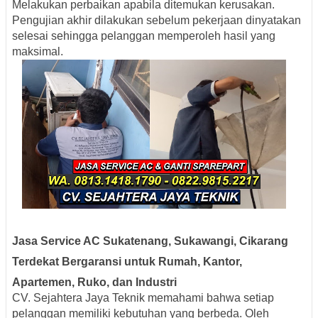
Melakukan perbaikan apabila ditemukan kerusakan.
Pengujian akhir dilakukan sebelum pekerjaan dinyatakan
selesai sehingga pelanggan memperoleh hasil yang
maksimal.
Jasa Service AC Sukatenang, Sukawangi, Cikarang
Terdekat Bergaransi untuk Rumah, Kantor,
Apartemen, Ruko, dan Industri
CV. Sejahtera Jaya Teknik memahami bahwa setiap
pelanggan memiliki kebutuhan yang berbeda. Oleh