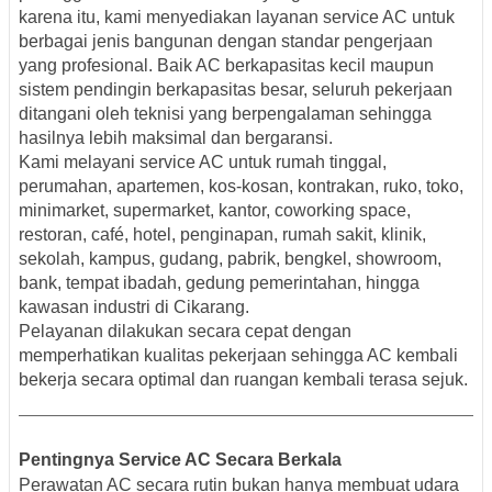
karena itu, kami menyediakan layanan service AC untuk
berbagai jenis bangunan dengan standar pengerjaan
yang profesional. Baik AC berkapasitas kecil maupun
sistem pendingin berkapasitas besar, seluruh pekerjaan
ditangani oleh teknisi yang berpengalaman sehingga
hasilnya lebih maksimal dan bergaransi.
Kami melayani service AC untuk rumah tinggal,
perumahan, apartemen, kos-kosan, kontrakan, ruko, toko,
minimarket, supermarket, kantor, coworking space,
restoran, café, hotel, penginapan, rumah sakit, klinik,
sekolah, kampus, gudang, pabrik, bengkel, showroom,
bank, tempat ibadah, gedung pemerintahan, hingga
kawasan industri di Cikarang.
Pelayanan dilakukan secara cepat dengan
memperhatikan kualitas pekerjaan sehingga AC kembali
bekerja secara optimal dan ruangan kembali terasa sejuk.
Pentingnya Service AC Secara Berkala
Perawatan AC secara rutin bukan hanya membuat udara