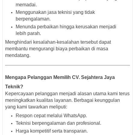
memadai.
Menggunakan jasa teknisi yang tidak
berpengalaman.
Menunda perbaikan hingga kerusakan menjadi
lebih parah.
Menghindari kesalahan-kesalahan tersebut dapat
membantu mengurangi biaya perbaikan di masa
mendatang.
Mengapa Pelanggan Memilih CV. Sejahtera Jaya
Teknik?
Kepercayaan pelanggan menjadi alasan utama kami terus
meningkatkan kualitas layanan. Berbagai keunggulan
yang kami tawarkan meliputi:
Respon cepat melalui WhatsApp.
Teknisi berpengalaman dan profesional.
Harga kompetitif serta transparan.