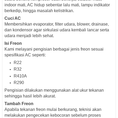
indoor mati, AC hidup sebentar lalu mati, lampu indikator
berkedip, hingga masalah kelistrikan.
Cuci AC
Membersihkan evaporator, filter udara, blower, drainase,
dan kondensor agar sirkulasi udara kembali lancar serta
udara menjadi lebih sehat.
Isi Freon
Kami melayani pengisian berbagai jenis freon sesuai
spesifikasi AC seperti:
R22
R32
R410A
R290
Pengisian dilakukan menggunakan alat ukur tekanan
sehingga hasil lebih akurat.
Tambah Freon
Apabila tekanan freon mulai berkurang, teknisi akan
melakukan pengecekan kebocoran sebelum proses