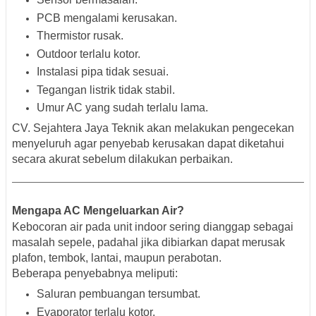
PCB mengalami kerusakan.
Thermistor rusak.
Outdoor terlalu kotor.
Instalasi pipa tidak sesuai.
Tegangan listrik tidak stabil.
Umur AC yang sudah terlalu lama.
CV. Sejahtera Jaya Teknik akan melakukan pengecekan
menyeluruh agar penyebab kerusakan dapat diketahui
secara akurat sebelum dilakukan perbaikan.
Mengapa AC Mengeluarkan Air?
Kebocoran air pada unit indoor sering dianggap sebagai
masalah sepele, padahal jika dibiarkan dapat merusak
plafon, tembok, lantai, maupun perabotan.
Beberapa penyebabnya meliputi:
Saluran pembuangan tersumbat.
Evaporator terlalu kotor.