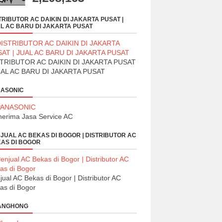
TRIBUTOR AC DAIKIN DI JAKARTA PUSAT |
L AC BARU DI JAKARTA PUSAT
TRIBUTOR AC DAIKIN DI JAKARTA PUSAT
UAL AC BARU DI JAKARTA PUSAT
ASONIC
erima Jasa Service AC
JUAL AC BEKAS DI BOGOR | DISTRIBUTOR AC
AS DI BOGOR
jual AC Bekas di Bogor | Distributor AC
as di Bogor
ANGHONG