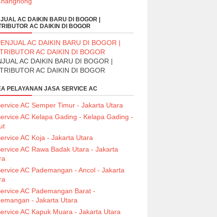
JUAL AC DAIKIN BARU DI BOGOR |
TRIBUTOR AC DAIKIN DI BOGOR
JUAL AC DAIKIN BARU DI BOGOR |
STRIBUTOR AC DAIKIN DI BOGOR
A PELAYANAN JASA SERVICE AC
ervice AC Semper Timur - Jakarta Utara
ervice AC Kelapa Gading - Kelapa Gading -
ut
ervice AC Koja - Jakarta Utara
ervice AC Rawa Badak Utara - Jakarta
ra
ervice AC Pademangan - Ancol - Jakarta
ra
ervice AC Pademangan Barat -
emangan - Jakarta Utara
ervice AC Kapuk Muara - Jakarta Utara