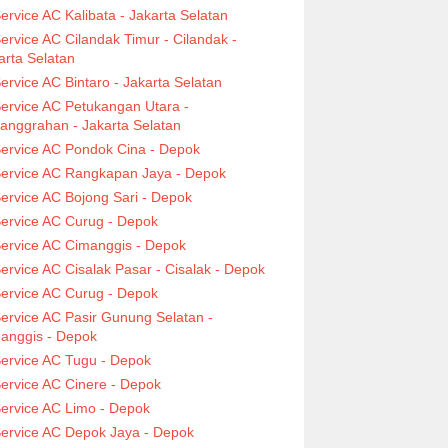
ervice AC Kalibata - Jakarta Selatan
ervice AC Cilandak Timur - Cilandak -
arta Selatan
ervice AC Bintaro - Jakarta Selatan
ervice AC Petukangan Utara -
anggrahan - Jakarta Selatan
ervice AC Pondok Cina - Depok
ervice AC Rangkapan Jaya - Depok
ervice AC Bojong Sari - Depok
ervice AC Curug - Depok
ervice AC Cimanggis - Depok
ervice AC Cisalak Pasar - Cisalak - Depok
ervice AC Curug - Depok
ervice AC Pasir Gunung Selatan -
anggis - Depok
ervice AC Tugu - Depok
ervice AC Cinere - Depok
ervice AC Limo - Depok
ervice AC Depok Jaya - Depok