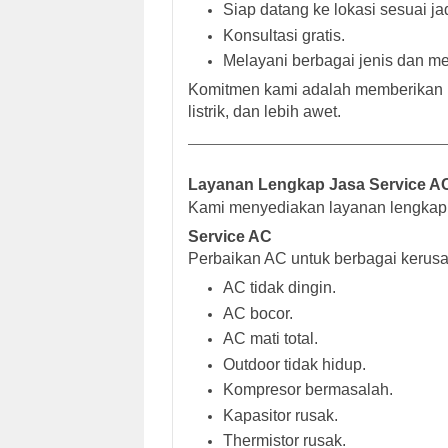
Siap datang ke lokasi sesuai ja
Konsultasi gratis.
Melayani berbagai jenis dan m
Komitmen kami adalah memberikan p
listrik, dan lebih awet.
Layanan Lengkap Jasa Service AC
Kami menyediakan layanan lengkap s
Service AC
Perbaikan AC untuk berbagai kerusa
AC tidak dingin.
AC bocor.
AC mati total.
Outdoor tidak hidup.
Kompresor bermasalah.
Kapasitor rusak.
Thermistor rusak.