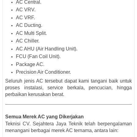
AC Central.
AC VRV.
AC VRF.
AC Ducting.
AC Multi Split.
AC Chiller.
AC AHU (Air Handling Unit).
FCU (Fan Coil Unit).
Package AC.
Precision Air Conditioner.
Seluruh jenis AC tersebut dapat kami tangani baik untuk
proses instalasi, service berkala, pencucian, hingga
perbaikan kerusakan berat.
Semua Merek AC yang Dikerjakan
Teknisi CV. Sejahtera Jaya Teknik telah berpengalaman
menangani berbagai merek AC ternama, antara lain: