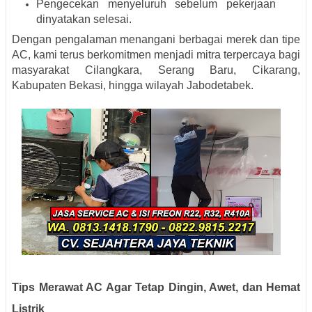
Pengecekan menyeluruh sebelum pekerjaan
dinyatakan selesai.
Dengan pengalaman menangani berbagai merek dan tipe
AC, kami terus berkomitmen menjadi mitra terpercaya bagi
masyarakat Cilangkara, Serang Baru, Cikarang,
Kabupaten Bekasi, hingga wilayah Jabodetabek.
Tips Merawat AC Agar Tetap Dingin, Awet, dan Hemat
Listrik