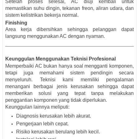
Setelah proses selesai, AC diuji kembali untuk
memastikan suhu dingin, tekanan freon, aliran udara, dan
sistem kelistrikan bekerja normal.
Finishing
Area kerja dibersihkan sehingga pelanggan dapat
langsung menggunakan AC dengan nyaman.
Keunggulan Menggunakan Teknisi Profesional
Memperbaiki AC bukan hanya soal mengganti komponen,
tetapi juga memahami sistem pendingin secara
menyeluruh. Teknisi kami memiliki pengalaman
menangani berbagai jenis kerusakan sehingga dapat
memberikan solusi yang tepat tanpa melakukan
penggantian komponen yang tidak diperlukan.
Keunggulan lainnya meliputi:
Diagnosis kerusakan lebih akurat.
Pengerjaan lebih cepat.
Risiko kerusakan berulang lebih kecil.