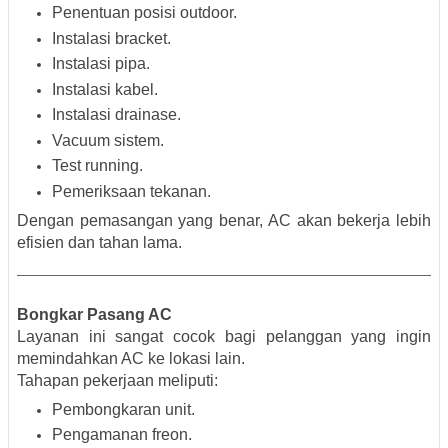
Penentuan posisi outdoor.
Instalasi bracket.
Instalasi pipa.
Instalasi kabel.
Instalasi drainase.
Vacuum sistem.
Test running.
Pemeriksaan tekanan.
Dengan pemasangan yang benar, AC akan bekerja lebih
efisien dan tahan lama.
Bongkar Pasang AC
Layanan ini sangat cocok bagi pelanggan yang ingin
memindahkan AC ke lokasi lain.
Tahapan pekerjaan meliputi:
Pembongkaran unit.
Pengamanan freon.