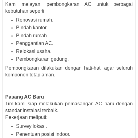
Kami melayani pembongkaran AC untuk berbagai
kebutuhan seperti:
Renovasi rumah.
Pindah kantor.
Pindah rumah.
Penggantian AC.
Relokasi usaha.
Pembongkaran gedung.
Pembongkaran dilakukan dengan hati-hati agar seluruh
komponen tetap aman.
Pasang AC Baru
Tim kami siap melakukan pemasangan AC baru dengan
standar instalasi terbaik.
Pekerjaan meliputi:
Survey lokasi.
Penentuan posisi indoor.