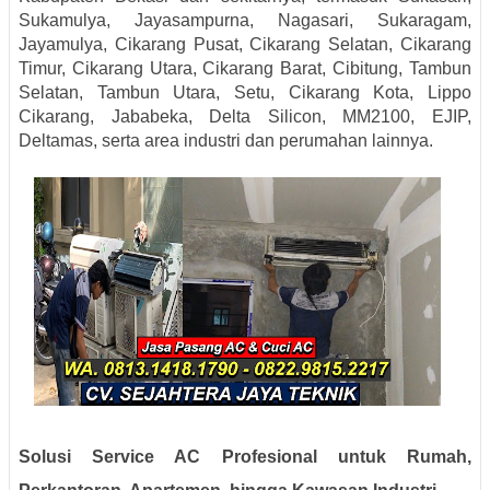
Sukamulya, Jayasampurna, Nagasari, Sukaragam,
Jayamulya, Cikarang Pusat, Cikarang Selatan, Cikarang
Timur, Cikarang Utara, Cikarang Barat, Cibitung, Tambun
Selatan, Tambun Utara, Setu, Cikarang Kota, Lippo
Cikarang, Jababeka, Delta Silicon, MM2100, EJIP,
Deltamas, serta area industri dan perumahan lainnya.
Solusi Service AC Profesional untuk Rumah,