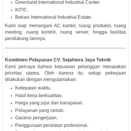
Greenland International Industrial Center.
KITIC.
Bekasi International Industrial Estate.
Kami siap menangani AC kantor, ruang produksi, ruang
meeting, ruang kontrol, ruang server, hingga fasilitas
pendukung lainnya.
Komitmen Pelayanan CV. Sejahtera Jaya Teknik
Kami percaya bahwa kepuasan pelanggan merupakan
prioritas utama. Oleh karena itu, setiap pekerjaan
dilakukan dengan mengutamakan:
Ketepatan waktu.
Hasil kerja berkualitas.
Harga yang jujur dan transparan.
Pelayanan yang ramah.
Garansi pengerjaan.
Penggunaan peralatan profesional.