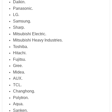
Daikin.
Panasonic.
LG.
Samsung.
Sharp.
Mitsubishi Electric.
Mitsubishi Heavy Industries.
Toshiba.
Hitachi.
Fujitsu.
Gree.
Midea.
AUX.
TCL.
Changhong.
Polytron.
Aqua.
Sanken.