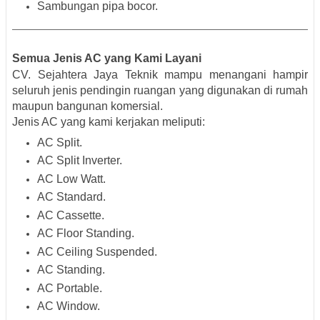
Sambungan pipa bocor.
Semua Jenis AC yang Kami Layani
CV. Sejahtera Jaya Teknik mampu menangani hampir
seluruh jenis pendingin ruangan yang digunakan di rumah
maupun bangunan komersial.
Jenis AC yang kami kerjakan meliputi:
AC Split.
AC Split Inverter.
AC Low Watt.
AC Standard.
AC Cassette.
AC Floor Standing.
AC Ceiling Suspended.
AC Standing.
AC Portable.
AC Window.