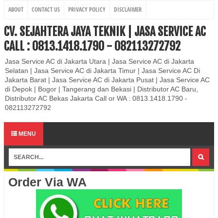
ABOUT
CONTACT US
PRIVACY POLICY
DISCLAIMER
CV. SEJAHTERA JAYA TEKNIK | JASA SERVICE AC
CALL : 0813.1418.1790 - 082113272792
Jasa Service AC di Jakarta Utara | Jasa Service AC di Jakarta
Selatan | Jasa Service AC di Jakarta Timur | Jasa Service AC Di
Jakarta Barat | Jasa Service AC di Jakarta Pusat | Jasa Service AC
di Depok | Bogor | Tangerang dan Bekasi | Distributor AC Baru,
Distributor AC Bekas Jakarta Call or WA : 0813.1418.1790 -
082113272792
MENU
Order Via WA