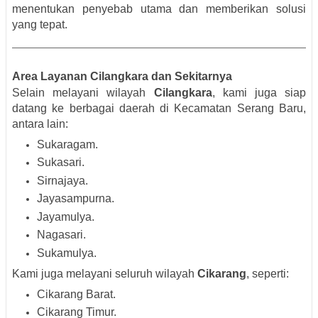
menentukan penyebab utama dan memberikan solusi
yang tepat.
Area Layanan Cilangkara dan Sekitarnya
Selain melayani wilayah
Cilangkara
, kami juga siap
datang ke berbagai daerah di Kecamatan Serang Baru,
antara lain:
Sukaragam.
Sukasari.
Sirnajaya.
Jayasampurna.
Jayamulya.
Nagasari.
Sukamulya.
Kami juga melayani seluruh wilayah
Cikarang
, seperti:
Cikarang Barat.
Cikarang Timur.