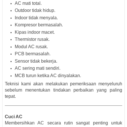
AC mati total.
Outdoor tidak hidup.
Indoor tidak menyala.
Kompresor bermasalah.
Kipas indoor macet.
Thermistor rusak.
Modul AC rusak.
PCB bermasalah.
Sensor tidak bekerja.
AC sering mati sendiri.
MCB turun ketika AC dinyalakan.
Teknisi kami akan melakukan pemeriksaan menyeluruh
sebelum menentukan tindakan perbaikan yang paling
tepat.
Cuci AC
Membersihkan AC secara rutin sangat penting untuk