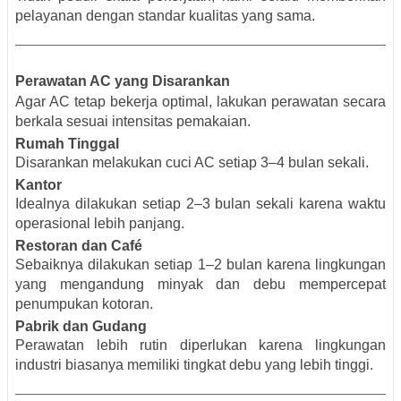
pelayanan dengan standar kualitas yang sama.
Perawatan AC yang Disarankan
Agar AC tetap bekerja optimal, lakukan perawatan secara
berkala sesuai intensitas pemakaian.
Rumah Tinggal
Disarankan melakukan cuci AC setiap 3–4 bulan sekali.
Kantor
Idealnya dilakukan setiap 2–3 bulan sekali karena waktu
operasional lebih panjang.
Restoran dan Café
Sebaiknya dilakukan setiap 1–2 bulan karena lingkungan
yang mengandung minyak dan debu mempercepat
penumpukan kotoran.
Pabrik dan Gudang
Perawatan lebih rutin diperlukan karena lingkungan
industri biasanya memiliki tingkat debu yang lebih tinggi.