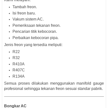
Tambah freon.
Isi freon baru.
Vakum sistem AC.
Pemeriksaan tekanan freon.
Pencarian titik kebocoran.
Perbaikan kebocoran pipa.
Jenis freon yang tersedia meliputi:
R22
R32
R410A
R407C
R134A
Semua proses dilakukan menggunakan manifold gauge
profesional sehingga tekanan freon sesuai standar pabrik.
Bongkar AC