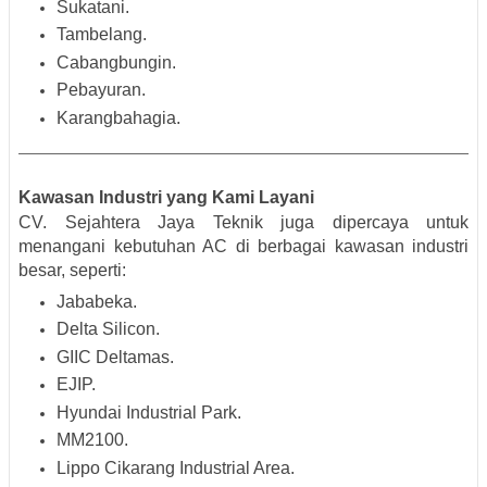
Sukatani.
Tambelang.
Cabangbungin.
Pebayuran.
Karangbahagia.
Kawasan Industri yang Kami Layani
CV. Sejahtera Jaya Teknik juga dipercaya untuk
menangani kebutuhan AC di berbagai kawasan industri
besar, seperti:
Jababeka.
Delta Silicon.
GIIC Deltamas.
EJIP.
Hyundai Industrial Park.
MM2100.
Lippo Cikarang Industrial Area.