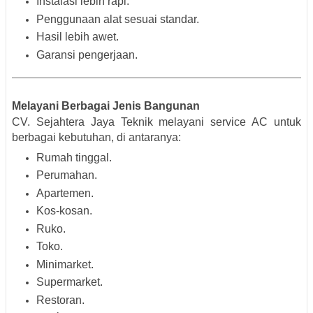
Instalasi lebih rapi.
Penggunaan alat sesuai standar.
Hasil lebih awet.
Garansi pengerjaan.
Melayani Berbagai Jenis Bangunan
CV. Sejahtera Jaya Teknik melayani service AC untuk
berbagai kebutuhan, di antaranya:
Rumah tinggal.
Perumahan.
Apartemen.
Kos-kosan.
Ruko.
Toko.
Minimarket.
Supermarket.
Restoran.