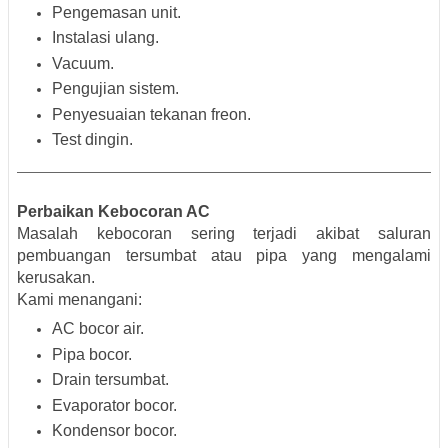
Pengemasan unit.
Instalasi ulang.
Vacuum.
Pengujian sistem.
Penyesuaian tekanan freon.
Test dingin.
Perbaikan Kebocoran AC
Masalah kebocoran sering terjadi akibat saluran
pembuangan tersumbat atau pipa yang mengalami
kerusakan.
Kami menangani:
AC bocor air.
Pipa bocor.
Drain tersumbat.
Evaporator bocor.
Kondensor bocor.