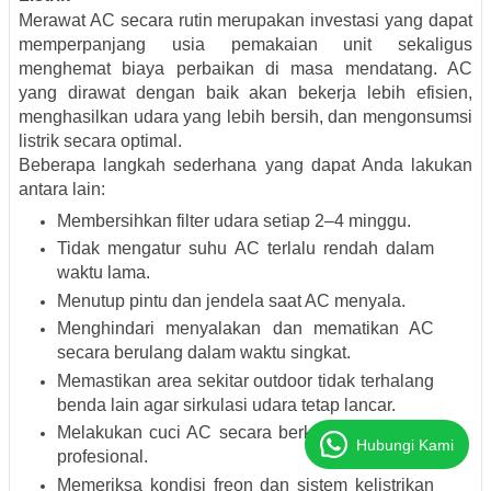
Merawat AC secara rutin merupakan investasi yang dapat
memperpanjang usia pemakaian unit sekaligus
menghemat biaya perbaikan di masa mendatang. AC
yang dirawat dengan baik akan bekerja lebih efisien,
menghasilkan udara yang lebih bersih, dan mengonsumsi
listrik secara optimal.
Beberapa langkah sederhana yang dapat Anda lakukan
antara lain:
Membersihkan filter udara setiap 2–4 minggu.
Tidak mengatur suhu AC terlalu rendah dalam
waktu lama.
Menutup pintu dan jendela saat AC menyala.
Menghindari menyalakan dan mematikan AC
secara berulang dalam waktu singkat.
Memastikan area sekitar outdoor tidak terhalang
benda lain agar sirkulasi udara tetap lancar.
Melakukan cuci AC secara berkala oleh teknisi
Hubungi Kami
profesional.
Memeriksa kondisi freon dan sistem kelistrikan