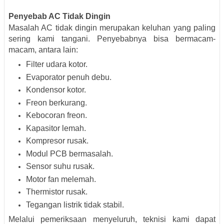
Penyebab AC Tidak Dingin
Masalah AC tidak dingin merupakan keluhan yang paling
sering kami tangani. Penyebabnya bisa bermacam-
macam, antara lain:
Filter udara kotor.
Evaporator penuh debu.
Kondensor kotor.
Freon berkurang.
Kebocoran freon.
Kapasitor lemah.
Kompresor rusak.
Modul PCB bermasalah.
Sensor suhu rusak.
Motor fan melemah.
Thermistor rusak.
Tegangan listrik tidak stabil.
Melalui pemeriksaan menyeluruh, teknisi kami dapat