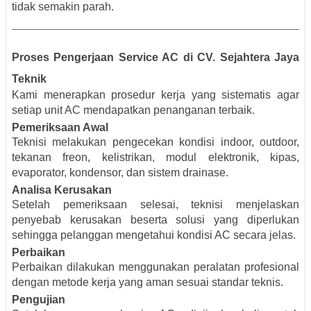
tidak semakin parah.
Proses Pengerjaan Service AC di CV. Sejahtera Jaya
Teknik
Kami menerapkan prosedur kerja yang sistematis agar
setiap unit AC mendapatkan penanganan terbaik.
Pemeriksaan Awal
Teknisi melakukan pengecekan kondisi indoor, outdoor,
tekanan freon, kelistrikan, modul elektronik, kipas,
evaporator, kondensor, dan sistem drainase.
Analisa Kerusakan
Setelah pemeriksaan selesai, teknisi menjelaskan
penyebab kerusakan beserta solusi yang diperlukan
sehingga pelanggan mengetahui kondisi AC secara jelas.
Perbaikan
Perbaikan dilakukan menggunakan peralatan profesional
dengan metode kerja yang aman sesuai standar teknis.
Pengujian