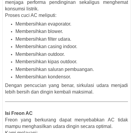
menjaga performa pendinginan sekaligus menghemat
konsumsi listrik.
Proses cuci AC meliputi:
Membersihkan evaporator.
Membersihkan blower.
Membersihkan filter udara.
Membersihkan casing indoor.
Membersihkan outdoor.
Membersihkan kipas outdoor.
Membersihkan saluran pembuangan.
Membersihkan kondensor.
Dengan pencucian yang benar, sirkulasi udara menjadi
lebih bersih dan dingin kembali maksimal.
Isi Freon AC
Freon yang berkurang dapat menyebabkan AC tidak
mampu menghasilkan udara dingin secara optimal.
Kami melayani: