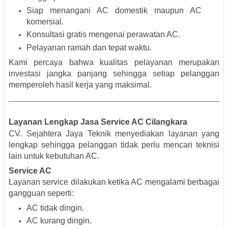
Siap menangani AC domestik maupun AC
komersial.
Konsultasi gratis mengenai perawatan AC.
Pelayanan ramah dan tepat waktu.
Kami percaya bahwa kualitas pelayanan merupakan
investasi jangka panjang sehingga setiap pelanggan
memperoleh hasil kerja yang maksimal.
Layanan Lengkap Jasa Service AC Cilangkara
CV. Sejahtera Jaya Teknik menyediakan layanan yang
lengkap sehingga pelanggan tidak perlu mencari teknisi
lain untuk kebutuhan AC.
Service AC
Layanan service dilakukan ketika AC mengalami berbagai
gangguan seperti:
AC tidak dingin.
AC kurang dingin.