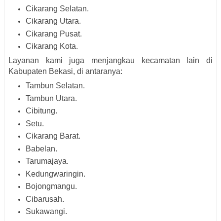
Cikarang Selatan.
Cikarang Utara.
Cikarang Pusat.
Cikarang Kota.
Layanan kami juga menjangkau kecamatan lain di
Kabupaten Bekasi, di antaranya:
Tambun Selatan.
Tambun Utara.
Cibitung.
Setu.
Cikarang Barat.
Babelan.
Tarumajaya.
Kedungwaringin.
Bojongmangu.
Cibarusah.
Sukawangi.