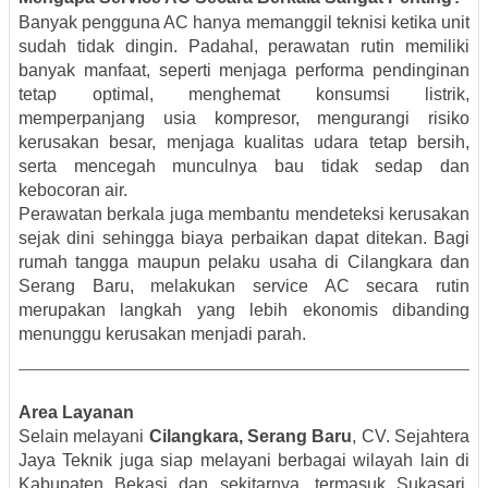
Banyak pengguna AC hanya memanggil teknisi ketika unit
sudah tidak dingin. Padahal, perawatan rutin memiliki
banyak manfaat, seperti menjaga performa pendinginan
tetap optimal, menghemat konsumsi listrik,
memperpanjang usia kompresor, mengurangi risiko
kerusakan besar, menjaga kualitas udara tetap bersih,
serta mencegah munculnya bau tidak sedap dan
kebocoran air.
Perawatan berkala juga membantu mendeteksi kerusakan
sejak dini sehingga biaya perbaikan dapat ditekan. Bagi
rumah tangga maupun pelaku usaha di Cilangkara dan
Serang Baru, melakukan service AC secara rutin
merupakan langkah yang lebih ekonomis dibanding
menunggu kerusakan menjadi parah.
Area Layanan
Selain melayani
Cilangkara, Serang Baru
, CV. Sejahtera
Jaya Teknik juga siap melayani berbagai wilayah lain di
Kabupaten Bekasi dan sekitarnya, termasuk Sukasari,