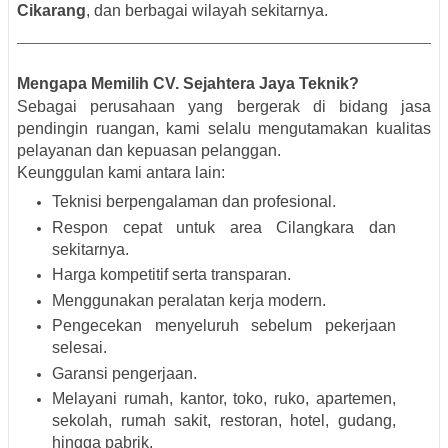
Cikarang
, dan berbagai wilayah sekitarnya.
Mengapa Memilih CV. Sejahtera Jaya Teknik?
Sebagai perusahaan yang bergerak di bidang jasa
pendingin ruangan, kami selalu mengutamakan kualitas
pelayanan dan kepuasan pelanggan.
Keunggulan kami antara lain:
Teknisi berpengalaman dan profesional.
Respon cepat untuk area Cilangkara dan
sekitarnya.
Harga kompetitif serta transparan.
Menggunakan peralatan kerja modern.
Pengecekan menyeluruh sebelum pekerjaan
selesai.
Garansi pengerjaan.
Melayani rumah, kantor, toko, ruko, apartemen,
sekolah, rumah sakit, restoran, hotel, gudang,
hingga pabrik.