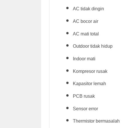
AC tidak dingin
AC bocor air
AC mati total
Outdoor tidak hidup
Indoor mati
Kompresor rusak
Kapasitor lemah
PCB rusak
Sensor error
Thermistor bermasalah