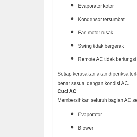
Evaporator kotor
Kondensor tersumbat
Fan motor rusak
Swing tidak bergerak
Remote AC tidak berfungsi
Setiap kerusakan akan diperiksa ter
benar sesuai dengan kondisi AC.
Cuci AC
Membersihkan seluruh bagian AC sep
Evaporator
Blower