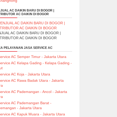
JUAL AC DAIKIN BARU DI BOGOR |
TRIBUTOR AC DAIKIN DI BOGOR
JUAL AC DAIKIN BARU DI BOGOR |
STRIBUTOR AC DAIKIN DI BOGOR
A PELAYANAN JASA SERVICE AC
ervice AC Semper Timur - Jakarta Utara
ervice AC Kelapa Gading - Kelapa Gading -
ut
ervice AC Koja - Jakarta Utara
ervice AC Rawa Badak Utara - Jakarta
ra
ervice AC Pademangan - Ancol - Jakarta
ra
ervice AC Pademangan Barat -
emangan - Jakarta Utara
ervice AC Kapuk Muara - Jakarta Utara