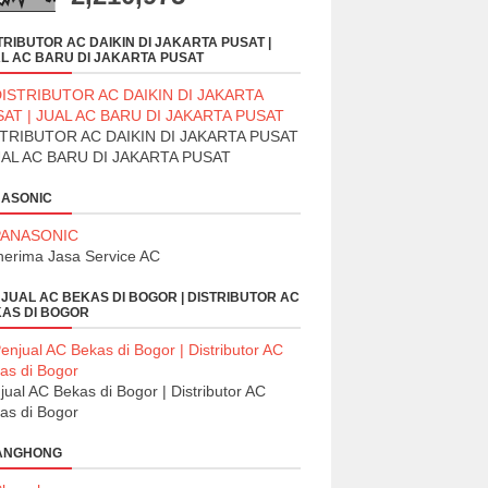
TRIBUTOR AC DAIKIN DI JAKARTA PUSAT |
L AC BARU DI JAKARTA PUSAT
TRIBUTOR AC DAIKIN DI JAKARTA PUSAT
UAL AC BARU DI JAKARTA PUSAT
ASONIC
erima Jasa Service AC
JUAL AC BEKAS DI BOGOR | DISTRIBUTOR AC
AS DI BOGOR
jual AC Bekas di Bogor | Distributor AC
as di Bogor
ANGHONG