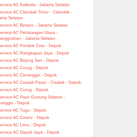
ervice AC Kalibata - Jakarta Selatan
ervice AC Cilandak Timur - Cilandak -
arta Selatan
ervice AC Bintaro - Jakarta Selatan
ervice AC Petukangan Utara -
anggrahan - Jakarta Selatan
ervice AC Pondok Cina - Depok
ervice AC Rangkapan Jaya - Depok
ervice AC Bojong Sari - Depok
ervice AC Curug - Depok
ervice AC Cimanggis - Depok
ervice AC Cisalak Pasar - Cisalak - Depok
ervice AC Curug - Depok
ervice AC Pasir Gunung Selatan -
anggis - Depok
ervice AC Tugu - Depok
ervice AC Cinere - Depok
ervice AC Limo - Depok
ervice AC Depok Jaya - Depok