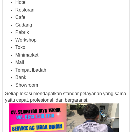
Hotel
Restoran
Cafe
Gudang
Pabrik
Workshop
Toko
Minimarket
Mall
Tempat Ibadah
Bank
Showroom
Setiap lokasi mendapatkan standar pelayanan yang sama
yaitu cepat, profesional, dan bergaransi.