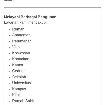
Melayani Berbagai Bangunan
Layanan kami mencakup:
Rumah
Apartemen
Perumahan
Villa
Kos-kosan
Kontrakan
Kantor
Gedung
Sekolah
Universitas
Kampus
Klinik
Rumah Sakit