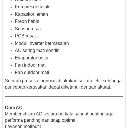
Kompresor rusak
Kapasitor lemah
Freon habis
Sensor rusak
PCB rusak
Modul inverter bermasalah
AC sering mati sendiri
Evaporator beku
Fan indoor mati
Fan outdoor mati
Seluruh proses diagnosis dilakukan secara teliti sehingga
penyebab kerusakan dapat diketahui dengan akurat.
Cuci AC
Membersihkan AC secara berkala sangat penting agar
performa pendinginan tetap optimal.
Layanan meliputi: