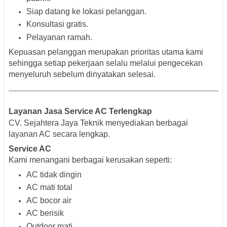
Siap datang ke lokasi pelanggan.
Konsultasi gratis.
Pelayanan ramah.
Kepuasan pelanggan merupakan prioritas utama kami
sehingga setiap pekerjaan selalu melalui pengecekan
menyeluruh sebelum dinyatakan selesai.
Layanan Jasa Service AC Terlengkap
CV. Sejahtera Jaya Teknik menyediakan berbagai
layanan AC secara lengkap.
Service AC
Kami menangani berbagai kerusakan seperti:
AC tidak dingin
AC mati total
AC bocor air
AC berisik
Outdoor mati