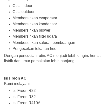
Cuci indoor
Cuci outdoor
Membersihkan evaporator
Membersihkan kondensor
Membersihkan blower
Membersihkan filter udara
Membersihkan saluran pembuangan
Pengecekan tekanan freon
Dengan pencucian rutin, AC menjadi lebih dingin, hemat
listrik dan umur pemakaian lebih panjang.
Isi Freon AC
Kami melayani:
Isi Freon R22
Isi Freon R32
Isi Freon R410A