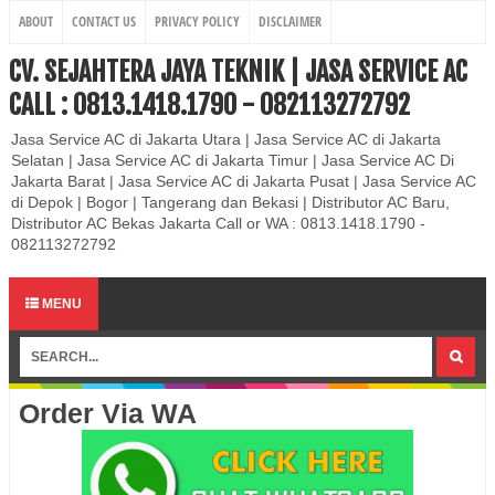
ABOUT
CONTACT US
PRIVACY POLICY
DISCLAIMER
CV. SEJAHTERA JAYA TEKNIK | JASA SERVICE AC
CALL : 0813.1418.1790 - 082113272792
Jasa Service AC di Jakarta Utara | Jasa Service AC di Jakarta
Selatan | Jasa Service AC di Jakarta Timur | Jasa Service AC Di
Jakarta Barat | Jasa Service AC di Jakarta Pusat | Jasa Service AC
di Depok | Bogor | Tangerang dan Bekasi | Distributor AC Baru,
Distributor AC Bekas Jakarta Call or WA : 0813.1418.1790 -
082113272792
MENU
Order Via WA