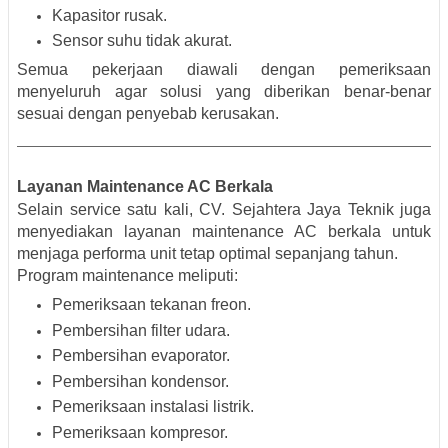
Kapasitor rusak.
Sensor suhu tidak akurat.
Semua pekerjaan diawali dengan pemeriksaan
menyeluruh agar solusi yang diberikan benar-benar
sesuai dengan penyebab kerusakan.
Layanan Maintenance AC Berkala
Selain service satu kali, CV. Sejahtera Jaya Teknik juga
menyediakan layanan maintenance AC berkala untuk
menjaga performa unit tetap optimal sepanjang tahun.
Program maintenance meliputi:
Pemeriksaan tekanan freon.
Pembersihan filter udara.
Pembersihan evaporator.
Pembersihan kondensor.
Pemeriksaan instalasi listrik.
Pemeriksaan kompresor.