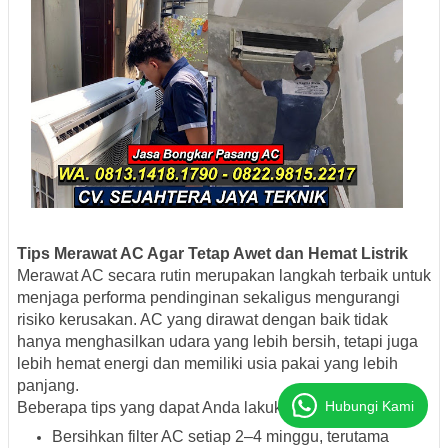
Tips Merawat AC Agar Tetap Awet dan Hemat Listrik
Merawat AC secara rutin merupakan langkah terbaik untuk
menjaga performa pendinginan sekaligus mengurangi
risiko kerusakan. AC yang dirawat dengan baik tidak
hanya menghasilkan udara yang lebih bersih, tetapi juga
lebih hemat energi dan memiliki usia pakai yang lebih
panjang.
Hubungi Kami
Beberapa tips yang dapat Anda lakukan antara lain:
Bersihkan filter AC setiap 2–4 minggu, terutama