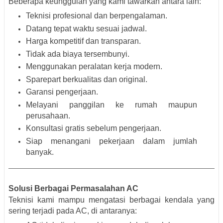
Beberapa keunggulan yang kami tawarkan antara lain:
Teknisi profesional dan berpengalaman.
Datang tepat waktu sesuai jadwal.
Harga kompetitif dan transparan.
Tidak ada biaya tersembunyi.
Menggunakan peralatan kerja modern.
Sparepart berkualitas dan original.
Garansi pengerjaan.
Melayani panggilan ke rumah maupun
perusahaan.
Konsultasi gratis sebelum pengerjaan.
Siap menangani pekerjaan dalam jumlah
banyak.
Solusi Berbagai Permasalahan AC
Teknisi kami mampu mengatasi berbagai kendala yang
sering terjadi pada AC, di antaranya: