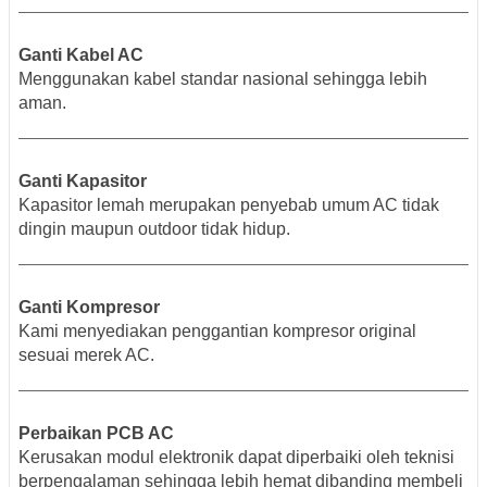
Ganti Kabel AC
Menggunakan kabel standar nasional sehingga lebih
aman.
Ganti Kapasitor
Kapasitor lemah merupakan penyebab umum AC tidak
dingin maupun outdoor tidak hidup.
Ganti Kompresor
Kami menyediakan penggantian kompresor original
sesuai merek AC.
Perbaikan PCB AC
Kerusakan modul elektronik dapat diperbaiki oleh teknisi
berpengalaman sehingga lebih hemat dibanding membeli