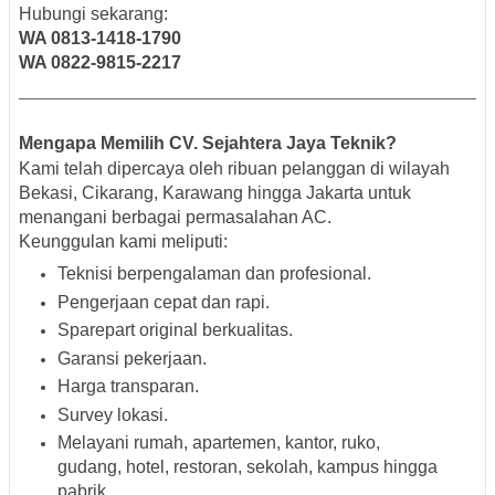
Hubungi sekarang:
WA 0813-1418-1790
WA 0822-9815-2217
Mengapa Memilih CV. Sejahtera Jaya Teknik?
Kami telah dipercaya oleh ribuan pelanggan di wilayah
Bekasi, Cikarang, Karawang hingga Jakarta untuk
menangani berbagai permasalahan AC.
Keunggulan kami meliputi:
Teknisi berpengalaman dan profesional.
Pengerjaan cepat dan rapi.
Sparepart original berkualitas.
Garansi pekerjaan.
Harga transparan.
Survey lokasi.
Melayani rumah, apartemen, kantor, ruko,
gudang, hotel, restoran, sekolah, kampus hingga
pabrik.