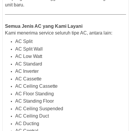
unit baru.
Semua Jenis AC yang Kami Layani
Kami menerima service seluruh tipe AC, antara lain:
AC Split
AC Split Wall
AC Low Watt
AC Standard
AC Inverter
AC Cassette
AC Ceiling Cassette
AC Floor Standing
AC Standing Floor
AC Ceiling Suspended
AC Ceiling Duct
AC Ducting
AC Central