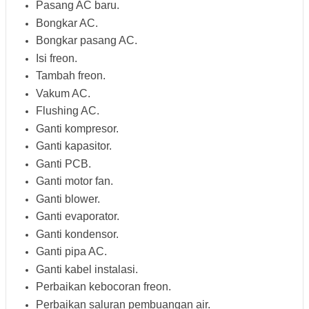
Pasang AC baru.
Bongkar AC.
Bongkar pasang AC.
Isi freon.
Tambah freon.
Vakum AC.
Flushing AC.
Ganti kompresor.
Ganti kapasitor.
Ganti PCB.
Ganti motor fan.
Ganti blower.
Ganti evaporator.
Ganti kondensor.
Ganti pipa AC.
Ganti kabel instalasi.
Perbaikan kebocoran freon.
Perbaikan saluran pembuangan air.