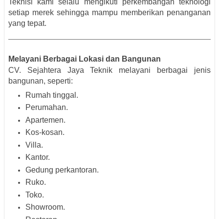
Teknisi kami selalu mengikuti perkembangan teknologi
setiap merek sehingga mampu memberikan penanganan
yang tepat.
Melayani Berbagai Lokasi dan Bangunan
CV. Sejahtera Jaya Teknik melayani berbagai jenis
bangunan, seperti:
Rumah tinggal.
Perumahan.
Apartemen.
Kos-kosan.
Villa.
Kantor.
Gedung perkantoran.
Ruko.
Toko.
Showroom.