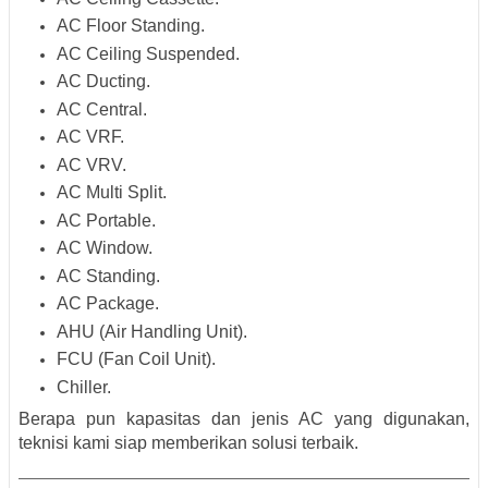
AC Floor Standing.
AC Ceiling Suspended.
AC Ducting.
AC Central.
AC VRF.
AC VRV.
AC Multi Split.
AC Portable.
AC Window.
AC Standing.
AC Package.
AHU (Air Handling Unit).
FCU (Fan Coil Unit).
Chiller.
Berapa pun kapasitas dan jenis AC yang digunakan,
teknisi kami siap memberikan solusi terbaik.