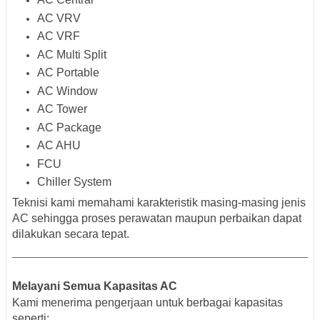
AC VRV
AC VRF
AC Multi Split
AC Portable
AC Window
AC Tower
AC Package
AC AHU
FCU
Chiller System
Teknisi kami memahami karakteristik masing-masing jenis
AC sehingga proses perawatan maupun perbaikan dapat
dilakukan secara tepat.
Melayani Semua Kapasitas AC
Kami menerima pengerjaan untuk berbagai kapasitas
seperti: