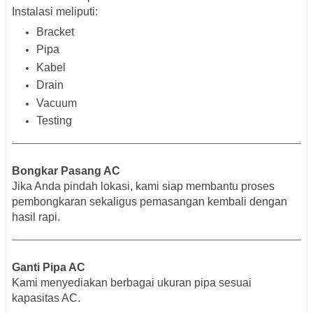
Instalasi meliputi:
Bracket
Pipa
Kabel
Drain
Vacuum
Testing
Bongkar Pasang AC
Jika Anda pindah lokasi, kami siap membantu proses
pembongkaran sekaligus pemasangan kembali dengan
hasil rapi.
Ganti Pipa AC
Kami menyediakan berbagai ukuran pipa sesuai
kapasitas AC.