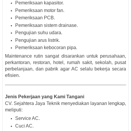
Pemeriksaan kapasitor.
Pemeriksaan motor fan.
Pemeriksaan PCB.
Pemeriksaan sistem drainase.
Pengujian suhu udara.
Pengujian arus listrik.
Pemeriksaan kebocoran pipa.
Maintenance rutin sangat disarankan untuk perusahaan,
perkantoran, restoran, hotel, rumah sakit, sekolah, pusat
perbelanjaan, dan pabrik agar AC selalu bekerja secara
efisien.
Jenis Pekerjaan yang Kami Tangani
CV. Sejahtera Jaya Teknik menyediakan layanan lengkap,
meliputi:
Service AC.
Cuci AC.