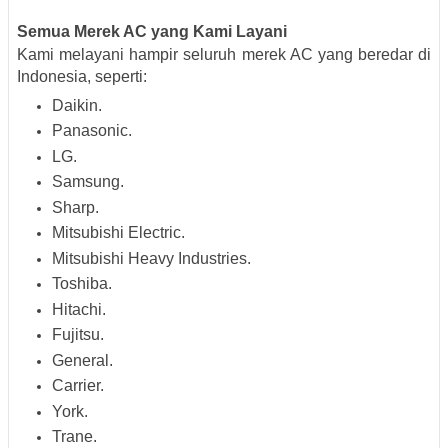
Semua Merek AC yang Kami Layani
Kami melayani hampir seluruh merek AC yang beredar di
Indonesia, seperti:
Daikin.
Panasonic.
LG.
Samsung.
Sharp.
Mitsubishi Electric.
Mitsubishi Heavy Industries.
Toshiba.
Hitachi.
Fujitsu.
General.
Carrier.
York.
Trane.