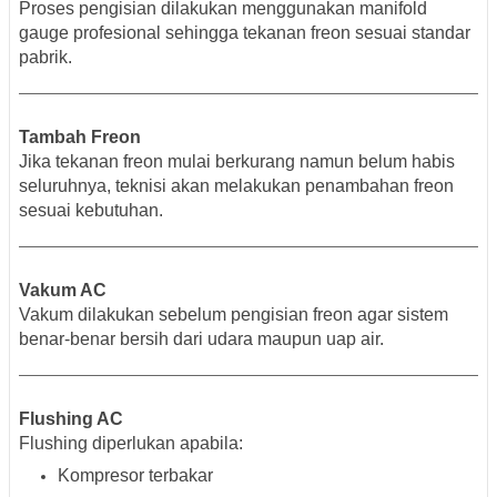
Proses pengisian dilakukan menggunakan manifold
gauge profesional sehingga tekanan freon sesuai standar
pabrik.
Tambah Freon
Jika tekanan freon mulai berkurang namun belum habis
seluruhnya, teknisi akan melakukan penambahan freon
sesuai kebutuhan.
Vakum AC
Vakum dilakukan sebelum pengisian freon agar sistem
benar-benar bersih dari udara maupun uap air.
Flushing AC
Flushing diperlukan apabila:
Kompresor terbakar