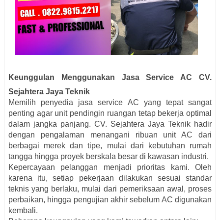
Keunggulan Menggunakan Jasa Service AC CV.
Sejahtera Jaya Teknik
Memilih penyedia jasa service AC yang tepat sangat
penting agar unit pendingin ruangan tetap bekerja optimal
dalam jangka panjang. CV. Sejahtera Jaya Teknik hadir
dengan pengalaman menangani ribuan unit AC dari
berbagai merek dan tipe, mulai dari kebutuhan rumah
tangga hingga proyek berskala besar di kawasan industri.
Kepercayaan pelanggan menjadi prioritas kami. Oleh
karena itu, setiap pekerjaan dilakukan sesuai standar
teknis yang berlaku, mulai dari pemeriksaan awal, proses
perbaikan, hingga pengujian akhir sebelum AC digunakan
kembali.