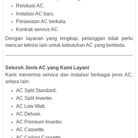
Relokasi AC.
Instalasi AC baru.
Perawatan AC berkala.
Kontrak service AC.
Dengan layanan yang lengkap, pelanggan tidak perlu
mencari teknisi lain untuk kebutuhan AC yang berbeda.
Seluruh Jenis AC yang Kami Layani
Kami menerima service dan instalasi berbagai jenis AC,
antara lain:
AC Split Standard.
AC Split Inverter.
AC Low Watt.
AC Deluxe.
AC Premium Inverter.
AC Cassette.
AC Ceiling Cassette.