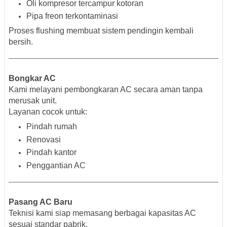
Oli kompresor tercampur kotoran
Pipa freon terkontaminasi
Proses flushing membuat sistem pendingin kembali
bersih.
Bongkar AC
Kami melayani pembongkaran AC secara aman tanpa
merusak unit.
Layanan cocok untuk:
Pindah rumah
Renovasi
Pindah kantor
Penggantian AC
Pasang AC Baru
Teknisi kami siap memasang berbagai kapasitas AC
sesuai standar pabrik.