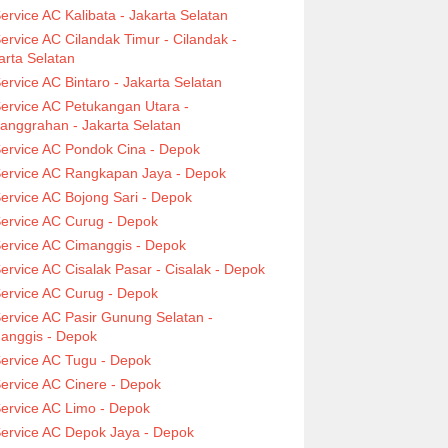
ervice AC Kalibata - Jakarta Selatan
ervice AC Cilandak Timur - Cilandak -
arta Selatan
ervice AC Bintaro - Jakarta Selatan
ervice AC Petukangan Utara -
anggrahan - Jakarta Selatan
ervice AC Pondok Cina - Depok
ervice AC Rangkapan Jaya - Depok
ervice AC Bojong Sari - Depok
ervice AC Curug - Depok
ervice AC Cimanggis - Depok
ervice AC Cisalak Pasar - Cisalak - Depok
ervice AC Curug - Depok
ervice AC Pasir Gunung Selatan -
anggis - Depok
ervice AC Tugu - Depok
ervice AC Cinere - Depok
ervice AC Limo - Depok
ervice AC Depok Jaya - Depok