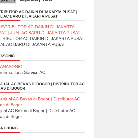
TRIBUTOR AC DAIKIN DI JAKARTA PUSAT |
L AC BARU DI JAKARTA PUSAT
TRIBUTOR AC DAIKIN DI JAKARTA PUSAT
UAL AC BARU DI JAKARTA PUSAT
ASONIC
erima Jasa Service AC
JUAL AC BEKAS DI BOGOR | DISTRIBUTOR AC
AS DI BOGOR
jual AC Bekas di Bogor | Distributor AC
as di Bogor
ANGHONG