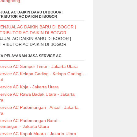
JUAL AC DAIKIN BARU DI BOGOR |
TRIBUTOR AC DAIKIN DI BOGOR
JUAL AC DAIKIN BARU DI BOGOR |
STRIBUTOR AC DAIKIN DI BOGOR
A PELAYANAN JASA SERVICE AC
ervice AC Semper Timur - Jakarta Utara
ervice AC Kelapa Gading - Kelapa Gading -
ut
ervice AC Koja - Jakarta Utara
ervice AC Rawa Badak Utara - Jakarta
ra
ervice AC Pademangan - Ancol - Jakarta
ra
ervice AC Pademangan Barat -
emangan - Jakarta Utara
ervice AC Kapuk Muara - Jakarta Utara