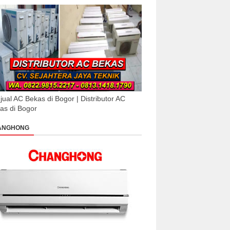
jual AC Bekas di Bogor | Distributor AC
as di Bogor
ANGHONG