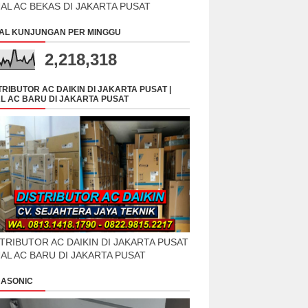
UAL AC BEKAS DI JAKARTA PUSAT
AL KUNJUNGAN PER MINGGU
2,218,318
TRIBUTOR AC DAIKIN DI JAKARTA PUSAT |
L AC BARU DI JAKARTA PUSAT
TRIBUTOR AC DAIKIN DI JAKARTA PUSAT
UAL AC BARU DI JAKARTA PUSAT
ASONIC