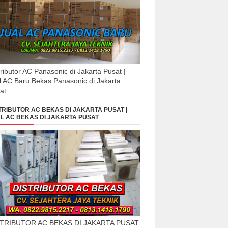
tributor AC Panasonic di Jakarta Pusat |
l AC Baru Bekas Panasonic di Jakarta
at
TRIBUTOR AC BEKAS DI JAKARTA PUSAT |
L AC BEKAS DI JAKARTA PUSAT
STRIBUTOR AC BEKAS DI JAKARTA PUSAT