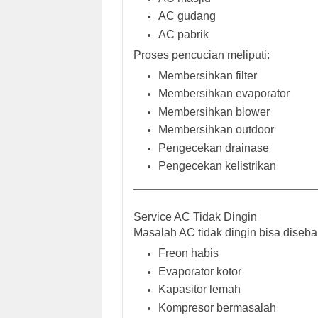
AC gudang
AC pabrik
Proses pencucian meliputi:
Membersihkan filter
Membersihkan evaporator
Membersihkan blower
Membersihkan outdoor
Pengecekan drainase
Pengecekan kelistrikan
Service AC Tidak Dingin
Masalah AC tidak dingin bisa diseba
Freon habis
Evaporator kotor
Kapasitor lemah
Kompresor bermasalah