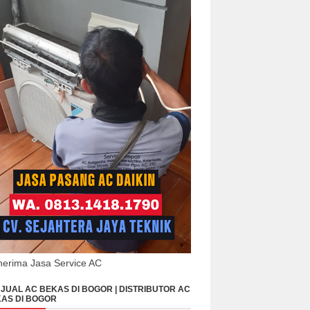
erima Jasa Service AC
JUAL AC BEKAS DI BOGOR | DISTRIBUTOR AC
AS DI BOGOR