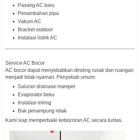
Pasang AC baru
Penambahan pipa
Vakum AC
Bracket outdoor
Instalasi listrik AC
Service AC Bocor
AC bocor dapat menyebabkan dinding rusak dan ruangan
menjadi tidak nyaman. Penyebab umum:
Saluran drainase mampet
Evaporator beku
Instalasi miring
Bak penampung retak
Kami siap memperbaiki kebocoran AC secara tuntas.