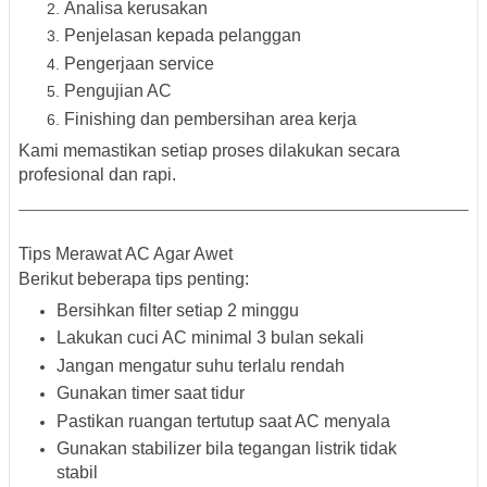
Analisa kerusakan
Penjelasan kepada pelanggan
Pengerjaan service
Pengujian AC
Finishing dan pembersihan area kerja
Kami memastikan setiap proses dilakukan secara
profesional dan rapi.
Tips Merawat AC Agar Awet
Berikut beberapa tips penting:
Bersihkan filter setiap 2 minggu
Lakukan cuci AC minimal 3 bulan sekali
Jangan mengatur suhu terlalu rendah
Gunakan timer saat tidur
Pastikan ruangan tertutup saat AC menyala
Gunakan stabilizer bila tegangan listrik tidak
stabil