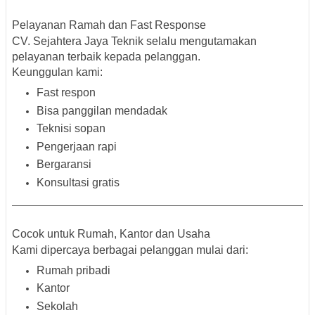
Pelayanan Ramah dan Fast Response
CV. Sejahtera Jaya Teknik selalu mengutamakan
pelayanan terbaik kepada pelanggan.
Keunggulan kami:
Fast respon
Bisa panggilan mendadak
Teknisi sopan
Pengerjaan rapi
Bergaransi
Konsultasi gratis
Cocok untuk Rumah, Kantor dan Usaha
Kami dipercaya berbagai pelanggan mulai dari:
Rumah pribadi
Kantor
Sekolah