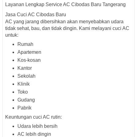
Layanan Lengkap Service AC Cibodas Baru Tangerang
Jasa Cuci AC Cibodas Baru
AC yang jarang dibersihkan akan menyebabkan udara
tidak sehat, bau, dan tidak dingin. Kami melayani cuci AC
untuk:
Rumah
Apartemen
Kos-kosan
Kantor
Sekolah
Klinik
Toko
Gudang
Pabrik
Keuntungan cuci AC rutin:
Udara lebih bersih
AC lebih dingin