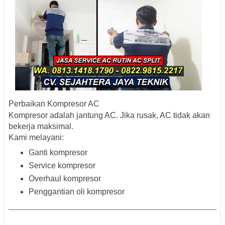
Perbaikan Kompresor AC
Kompresor adalah jantung AC. Jika rusak, AC tidak akan
bekerja maksimal.
Kami melayani:
Ganti kompresor
Service kompresor
Overhaul kompresor
Penggantian oli kompresor