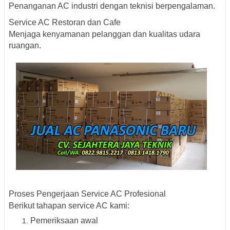
Penanganan AC industri dengan teknisi berpengalaman.
Service AC Restoran dan Cafe
Menjaga kenyamanan pelanggan dan kualitas udara
ruangan.
Proses Pengerjaan Service AC Profesional
Berikut tahapan service AC kami:
Pemeriksaan awal