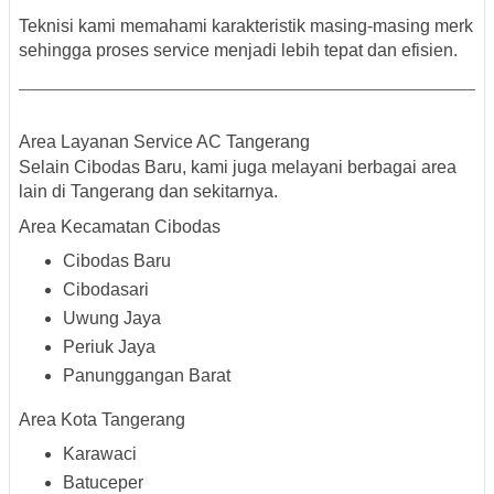
Teknisi kami memahami karakteristik masing-masing merk
sehingga proses service menjadi lebih tepat dan efisien.
Area Layanan Service AC Tangerang
Selain Cibodas Baru, kami juga melayani berbagai area
lain di Tangerang dan sekitarnya.
Area Kecamatan Cibodas
Cibodas Baru
Cibodasari
Uwung Jaya
Periuk Jaya
Panunggangan Barat
Area Kota Tangerang
Karawaci
Batuceper