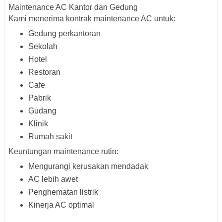
Maintenance AC Kantor dan Gedung
Kami menerima kontrak maintenance AC untuk:
Gedung perkantoran
Sekolah
Hotel
Restoran
Cafe
Pabrik
Gudang
Klinik
Rumah sakit
Keuntungan maintenance rutin:
Mengurangi kerusakan mendadak
AC lebih awet
Penghematan listrik
Kinerja AC optimal