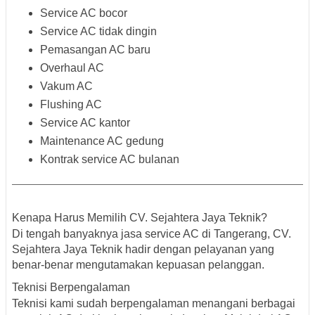
Service AC bocor
Service AC tidak dingin
Pemasangan AC baru
Overhaul AC
Vakum AC
Flushing AC
Service AC kantor
Maintenance AC gedung
Kontrak service AC bulanan
Kenapa Harus Memilih CV. Sejahtera Jaya Teknik?
Di tengah banyaknya jasa service AC di Tangerang, CV.
Sejahtera Jaya Teknik hadir dengan pelayanan yang
benar-benar mengutamakan kepuasan pelanggan.
Teknisi Berpengalaman
Teknisi kami sudah berpengalaman menangani berbagai