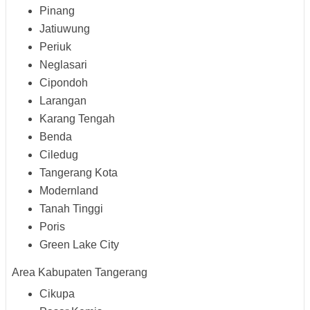
Pinang
Jatiuwung
Periuk
Neglasari
Cipondoh
Larangan
Karang Tengah
Benda
Ciledug
Tangerang Kota
Modernland
Tanah Tinggi
Poris
Green Lake City
Area Kabupaten Tangerang
Cikupa