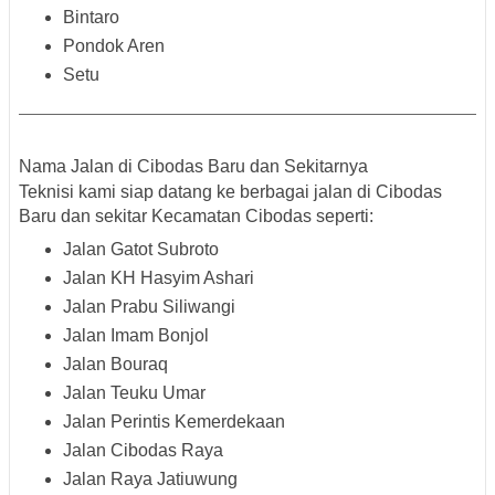
Bintaro
Pondok Aren
Setu
Nama Jalan di Cibodas Baru dan Sekitarnya
Teknisi kami siap datang ke berbagai jalan di Cibodas
Baru dan sekitar Kecamatan Cibodas seperti:
Jalan Gatot Subroto
Jalan KH Hasyim Ashari
Jalan Prabu Siliwangi
Jalan Imam Bonjol
Jalan Bouraq
Jalan Teuku Umar
Jalan Perintis Kemerdekaan
Jalan Cibodas Raya
Jalan Raya Jatiuwung