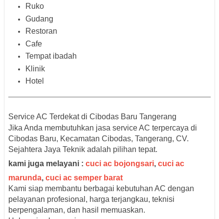
Ruko
Gudang
Restoran
Cafe
Tempat ibadah
Klinik
Hotel
Service AC Terdekat di Cibodas Baru Tangerang
Jika Anda membutuhkan jasa service AC terpercaya di
Cibodas Baru, Kecamatan Cibodas, Tangerang, CV.
Sejahtera Jaya Teknik adalah pilihan tepat.
kami juga melayani :
cuci ac bojongsari
,
cuci ac
marunda
,
cuci ac semper barat
Kami siap membantu berbagai kebutuhan AC dengan
pelayanan profesional, harga terjangkau, teknisi
berpengalaman, dan hasil memuaskan.