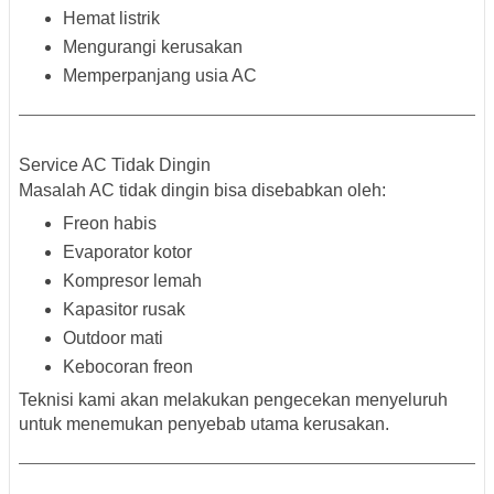
Hemat listrik
Mengurangi kerusakan
Memperpanjang usia AC
Service AC Tidak Dingin
Masalah AC tidak dingin bisa disebabkan oleh:
Freon habis
Evaporator kotor
Kompresor lemah
Kapasitor rusak
Outdoor mati
Kebocoran freon
Teknisi kami akan melakukan pengecekan menyeluruh
untuk menemukan penyebab utama kerusakan.