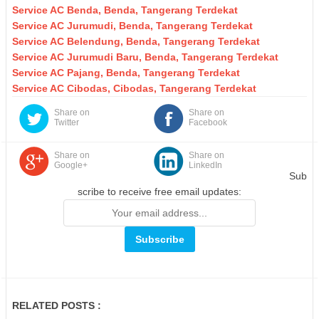
Service AC Benda, Benda, Tangerang Terdekat
Service AC Jurumudi, Benda, Tangerang Terdekat
Service AC Belendung, Benda, Tangerang Terdekat
Service AC Jurumudi Baru, Benda, Tangerang Terdekat
Service AC Pajang, Benda, Tangerang Terdekat
Service AC Cibodas, Cibodas, Tangerang Terdekat
Share on
Share on
Twitter
Facebook
Share on
Share on
Google+
LinkedIn
Sub
scribe to receive free email updates:
RELATED POSTS :