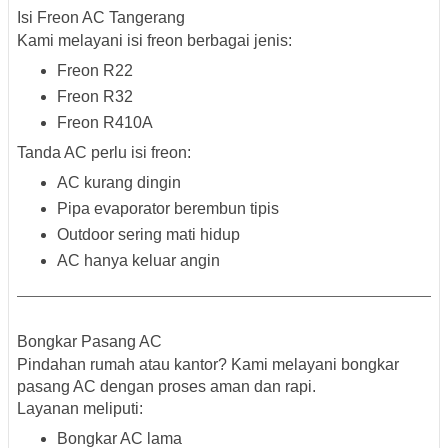
Isi Freon AC Tangerang
Kami melayani isi freon berbagai jenis:
Freon R22
Freon R32
Freon R410A
Tanda AC perlu isi freon:
AC kurang dingin
Pipa evaporator berembun tipis
Outdoor sering mati hidup
AC hanya keluar angin
Bongkar Pasang AC
Pindahan rumah atau kantor? Kami melayani bongkar
pasang AC dengan proses aman dan rapi.
Layanan meliputi:
Bongkar AC lama