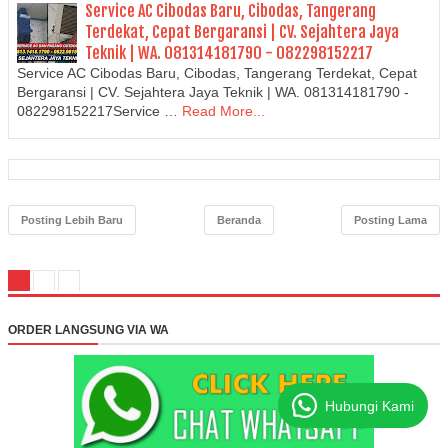
Service AC Cibodas Baru, Cibodas, Tangerang
Terdekat, Cepat Bergaransi | CV. Sejahtera Jaya
Teknik | WA. 081314181790 - 082298152217
Service AC Cibodas Baru, Cibodas, Tangerang Terdekat, Cepat
Bergaransi | CV. Sejahtera Jaya Teknik | WA. 081314181790 -
082298152217Service …
Read More...
Posting Lebih Baru
Beranda
Posting Lama
ORDER LANGSUNG VIA WA
Hubungi Kami