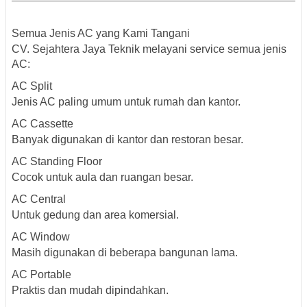
Semua Jenis AC yang Kami Tangani
CV. Sejahtera Jaya Teknik melayani service semua jenis
AC:
AC Split
Jenis AC paling umum untuk rumah dan kantor.
AC Cassette
Banyak digunakan di kantor dan restoran besar.
AC Standing Floor
Cocok untuk aula dan ruangan besar.
AC Central
Untuk gedung dan area komersial.
AC Window
Masih digunakan di beberapa bangunan lama.
AC Portable
Praktis dan mudah dipindahkan.