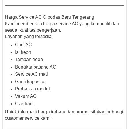
Harga Service AC Cibodas Baru Tangerang
Kami memberikan harga service AC yang kompetitif dan
sesuai kualitas pengerjaan.
Layanan yang tersedia:
Cuci AC
Isi freon
Tambah freon
Bongkar pasang AC
Service AC mati
Ganti kapasitor
Perbaikan modul
Vakum AC
Overhaul
Untuk informasi harga terbaru dan promo, silakan hubungi
customer service kami.