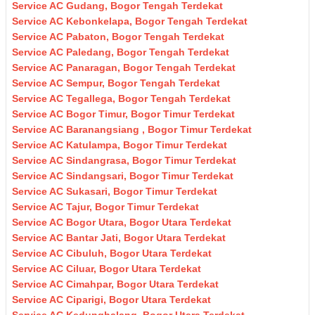
Service AC Gudang, Bogor Tengah Terdekat
Service AC Kebonkelapa, Bogor Tengah Terdekat
Service AC Pabaton, Bogor Tengah Terdekat
Service AC Paledang, Bogor Tengah Terdekat
Service AC Panaragan, Bogor Tengah Terdekat
Service AC Sempur, Bogor Tengah Terdekat
Service AC Tegallega, Bogor Tengah Terdekat
Service AC Bogor Timur, Bogor Timur Terdekat
Service AC Baranangsiang , Bogor Timur Terdekat
Service AC Katulampa, Bogor Timur Terdekat
Service AC Sindangrasa, Bogor Timur Terdekat
Service AC Sindangsari, Bogor Timur Terdekat
Service AC Sukasari, Bogor Timur Terdekat
Service AC Tajur, Bogor Timur Terdekat
Service AC Bogor Utara, Bogor Utara Terdekat
Service AC Bantar Jati, Bogor Utara Terdekat
Service AC Cibuluh, Bogor Utara Terdekat
Service AC Ciluar, Bogor Utara Terdekat
Service AC Cimahpar, Bogor Utara Terdekat
Service AC Ciparigi, Bogor Utara Terdekat