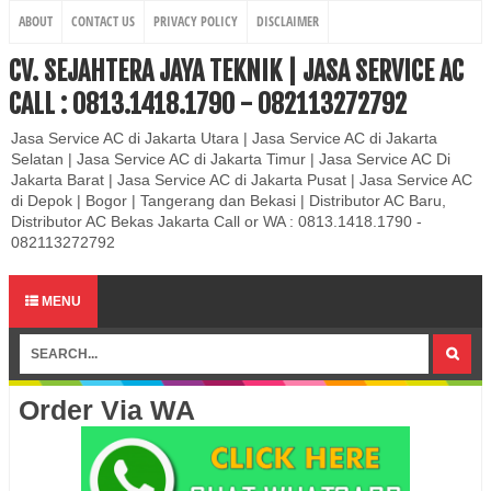
ABOUT
CONTACT US
PRIVACY POLICY
DISCLAIMER
CV. SEJAHTERA JAYA TEKNIK | JASA SERVICE AC
CALL : 0813.1418.1790 - 082113272792
Jasa Service AC di Jakarta Utara | Jasa Service AC di Jakarta
Selatan | Jasa Service AC di Jakarta Timur | Jasa Service AC Di
Jakarta Barat | Jasa Service AC di Jakarta Pusat | Jasa Service AC
di Depok | Bogor | Tangerang dan Bekasi | Distributor AC Baru,
Distributor AC Bekas Jakarta Call or WA : 0813.1418.1790 -
082113272792
MENU
Order Via WA