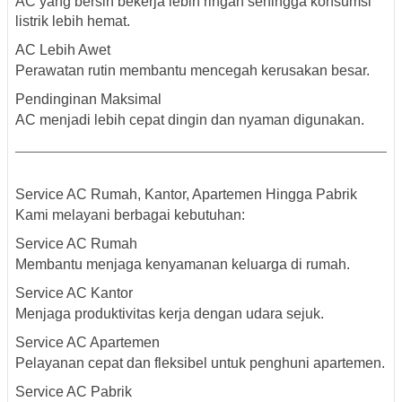
AC yang bersih bekerja lebih ringan sehingga konsumsi
listrik lebih hemat.
AC Lebih Awet
Perawatan rutin membantu mencegah kerusakan besar.
Pendinginan Maksimal
AC menjadi lebih cepat dingin dan nyaman digunakan.
Service AC Rumah, Kantor, Apartemen Hingga Pabrik
Kami melayani berbagai kebutuhan:
Service AC Rumah
Membantu menjaga kenyamanan keluarga di rumah.
Service AC Kantor
Menjaga produktivitas kerja dengan udara sejuk.
Service AC Apartemen
Pelayanan cepat dan fleksibel untuk penghuni apartemen.
Service AC Pabrik