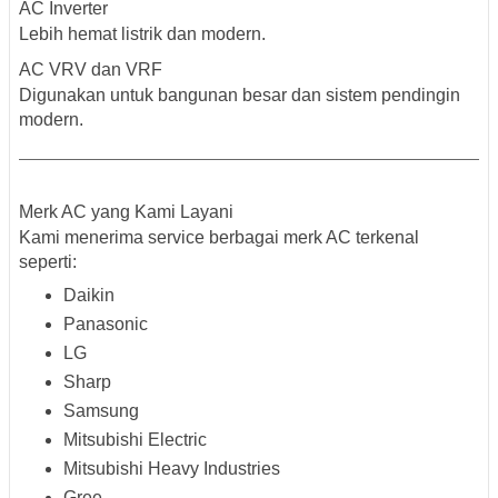
AC Inverter
Lebih hemat listrik dan modern.
AC VRV dan VRF
Digunakan untuk bangunan besar dan sistem pendingin
modern.
Merk AC yang Kami Layani
Kami menerima service berbagai merk AC terkenal
seperti:
Daikin
Panasonic
LG
Sharp
Samsung
Mitsubishi Electric
Mitsubishi Heavy Industries
Gree