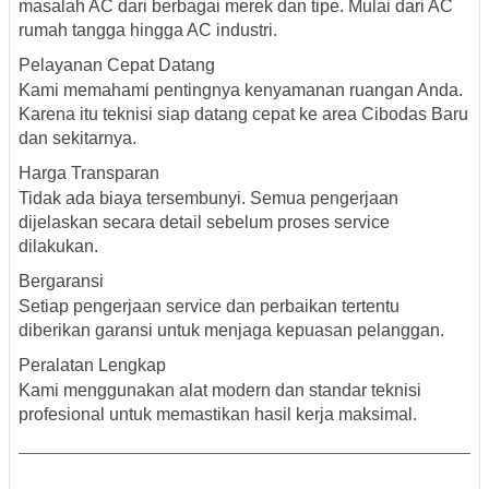
masalah AC dari berbagai merek dan tipe. Mulai dari AC
rumah tangga hingga AC industri.
Pelayanan Cepat Datang
Kami memahami pentingnya kenyamanan ruangan Anda.
Karena itu teknisi siap datang cepat ke area Cibodas Baru
dan sekitarnya.
Harga Transparan
Tidak ada biaya tersembunyi. Semua pengerjaan
dijelaskan secara detail sebelum proses service
dilakukan.
Bergaransi
Setiap pengerjaan service dan perbaikan tertentu
diberikan garansi untuk menjaga kepuasan pelanggan.
Peralatan Lengkap
Kami menggunakan alat modern dan standar teknisi
profesional untuk memastikan hasil kerja maksimal.