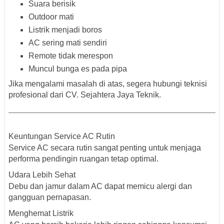
Suara berisik
Outdoor mati
Listrik menjadi boros
AC sering mati sendiri
Remote tidak merespon
Muncul bunga es pada pipa
Jika mengalami masalah di atas, segera hubungi teknisi
profesional dari CV. Sejahtera Jaya Teknik.
Keuntungan Service AC Rutin
Service AC secara rutin sangat penting untuk menjaga
performa pendingin ruangan tetap optimal.
Udara Lebih Sehat
Debu dan jamur dalam AC dapat memicu alergi dan
gangguan pernapasan.
Menghemat Listrik