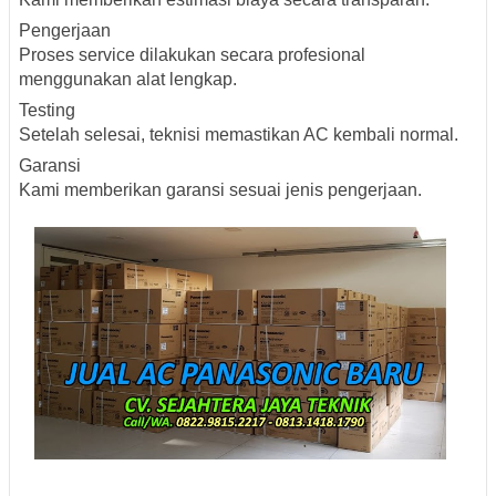
Pengerjaan
Proses service dilakukan secara profesional
menggunakan alat lengkap.
Testing
Setelah selesai, teknisi memastikan AC kembali normal.
Garansi
Kami memberikan garansi sesuai jenis pengerjaan.