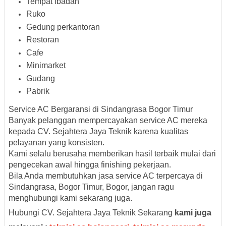
Tempat ibadah
Ruko
Gedung perkantoran
Restoran
Cafe
Minimarket
Gudang
Pabrik
Service AC Bergaransi di Sindangrasa Bogor Timur
Banyak pelanggan mempercayakan service AC mereka
kepada CV. Sejahtera Jaya Teknik karena kualitas
pelayanan yang konsisten.
Kami selalu berusaha memberikan hasil terbaik mulai dari
pengecekan awal hingga finishing pekerjaan.
Bila Anda membutuhkan jasa service AC terpercaya di
Sindangrasa, Bogor Timur, Bogor, jangan ragu
menghubungi kami sekarang juga.
Hubungi CV. Sejahtera Jaya Teknik Sekarang
kami juga