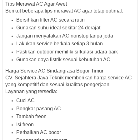
Tips Merawat AC Agar Awet
Berikut beberapa tips merawat AC agar tetap optimal:
Bersihkan filter AC secara rutin
Gunakan suhu ideal sekitar 24 derajat
Jangan menyalakan AC nonstop tanpa jeda
Lakukan service berkala setiap 3 bulan
Pastikan outdoor memiliki sirkulasi udara baik
Gunakan daya listrik sesuai kebutuhan AC
Harga Service AC Sindangrasa Bogor Timur
CV. Sejahtera Jaya Teknik memberikan harga service AC
yang kompetitif dan sesuai kualitas pengerjaan.
Layanan yang tersedia:
Cuci AC
Bongkar pasang AC
Tambah freon
Isi freon
Perbaikan AC bocor