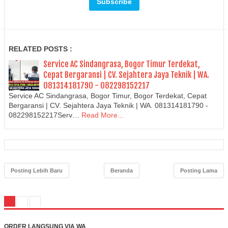
RELATED POSTS :
Service AC Sindangrasa, Bogor Timur Terdekat,
Cepat Bergaransi | CV. Sejahtera Jaya Teknik | WA.
081314181790 - 082298152217
Service AC Sindangrasa, Bogor Timur, Bogor Terdekat, Cepat
Bergaransi | CV. Sejahtera Jaya Teknik | WA. 081314181790 -
082298152217Serv…
Read More...
Posting Lebih Baru
Beranda
Posting Lama
ORDER LANGSUNG VIA WA