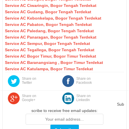
Service AC Ciwaringin, Bogor Tengah Terdekat
Service AC Gudang, Bogor Tengah Terdekat
Service AC Kebonkelapa, Bogor Tengah Terdekat
Service AC Pabaton, Bogor Tengah Terdekat
Service AC Paledang, Bogor Tengah Terdekat
Service AC Panaragan, Bogor Tengah Terdekat
Service AC Sempur, Bogor Tengah Terdekat
Service AC Tegallega, Bogor Tengah Terdekat
Service AC Bogor Timur, Bogor Timur Terdekat
Service AC Baranangsiang , Bogor Timur Terdekat
Service AC Katulampa, Bogor Timur Terdekat
Share on
Share on
Twitter
Facebook
Share on
Share on
Google+
LinkedIn
Sub
scribe to receive free email updates: