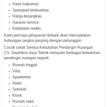
Hasil maksimal
Sparepart berkualitas
Harga terjangkau
Garansi service
Ketepatan waktu
Kami percaya pelayanan terbaik akan menciptakan
hubungan jangka panjang dengan pelanggan.
Cocok untuk Semua Kebutuhan Pendingin Ruangan
CV. Sejahtera Jaya Teknik melayani berbagai kebutuhan
pendingin ruangan seperti:
Rumah tinggal
Villa
Apartemen
Hotel
Sekolah
Klinik
Rumah sakit