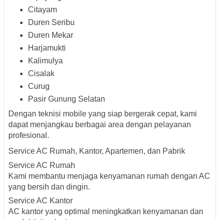
Citayam
Duren Seribu
Duren Mekar
Harjamukti
Kalimulya
Cisalak
Curug
Pasir Gunung Selatan
Dengan teknisi mobile yang siap bergerak cepat, kami
dapat menjangkau berbagai area dengan pelayanan
profesional.
Service AC Rumah, Kantor, Apartemen, dan Pabrik
Service AC Rumah
Kami membantu menjaga kenyamanan rumah dengan AC
yang bersih dan dingin.
Service AC Kantor
AC kantor yang optimal meningkatkan kenyamanan dan