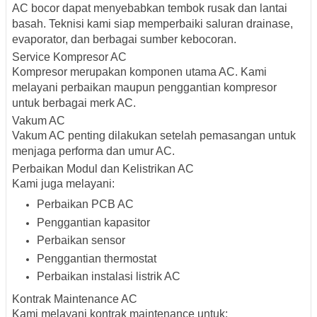
AC bocor dapat menyebabkan tembok rusak dan lantai
basah. Teknisi kami siap memperbaiki saluran drainase,
evaporator, dan berbagai sumber kebocoran.
Service Kompresor AC
Kompresor merupakan komponen utama AC. Kami
melayani perbaikan maupun penggantian kompresor
untuk berbagai merk AC.
Vakum AC
Vakum AC penting dilakukan setelah pemasangan untuk
menjaga performa dan umur AC.
Perbaikan Modul dan Kelistrikan AC
Kami juga melayani:
Perbaikan PCB AC
Penggantian kapasitor
Perbaikan sensor
Penggantian thermostat
Perbaikan instalasi listrik AC
Kontrak Maintenance AC
Kami melayani kontrak maintenance untuk: