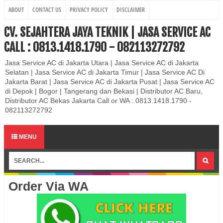
ABOUT
CONTACT US
PRIVACY POLICY
DISCLAIMER
CV. SEJAHTERA JAYA TEKNIK | JASA SERVICE AC
CALL : 0813.1418.1790 - 082113272792
Jasa Service AC di Jakarta Utara | Jasa Service AC di Jakarta
Selatan | Jasa Service AC di Jakarta Timur | Jasa Service AC Di
Jakarta Barat | Jasa Service AC di Jakarta Pusat | Jasa Service AC
di Depok | Bogor | Tangerang dan Bekasi | Distributor AC Baru,
Distributor AC Bekas Jakarta Call or WA : 0813.1418.1790 -
082113272792
MENU
Order Via WA