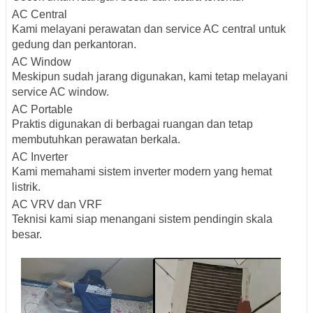
AC Central
Kami melayani perawatan dan service AC central untuk
gedung dan perkantoran.
AC Window
Meskipun sudah jarang digunakan, kami tetap melayani
service AC window.
AC Portable
Praktis digunakan di berbagai ruangan dan tetap
membutuhkan perawatan berkala.
AC Inverter
Kami memahami sistem inverter modern yang hemat
listrik.
AC VRV dan VRF
Teknisi kami siap menangani sistem pendingin skala
besar.