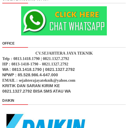
OFFICE
CV.SEJAHTERA JAYA TEKNIK
Telp : 0813.1418.1790 | 0821.1327.2792
HP : 0813-1418-1790 - 0821.1327.2792
WA : 0813.1418.1790 | 0821.1327.2792
NPWP : 85.528.986.4-647.000
EMAIL : sejahterajayateknik@yahoo.com
KRITIK DAN SARAN KIRIM KE
0821.1327.2792 BISA SMS ATAU WA
DAIKIN