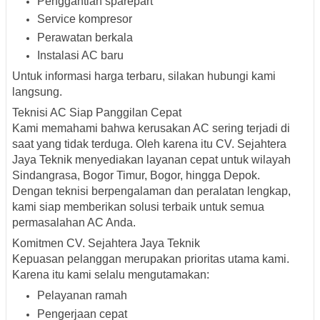
Penggantian sparepart
Service kompresor
Perawatan berkala
Instalasi AC baru
Untuk informasi harga terbaru, silakan hubungi kami
langsung.
Teknisi AC Siap Panggilan Cepat
Kami memahami bahwa kerusakan AC sering terjadi di
saat yang tidak terduga. Oleh karena itu CV. Sejahtera
Jaya Teknik menyediakan layanan cepat untuk wilayah
Sindangrasa, Bogor Timur, Bogor, hingga Depok.
Dengan teknisi berpengalaman dan peralatan lengkap,
kami siap memberikan solusi terbaik untuk semua
permasalahan AC Anda.
Komitmen CV. Sejahtera Jaya Teknik
Kepuasan pelanggan merupakan prioritas utama kami.
Karena itu kami selalu mengutamakan:
Pelayanan ramah
Pengerjaan cepat