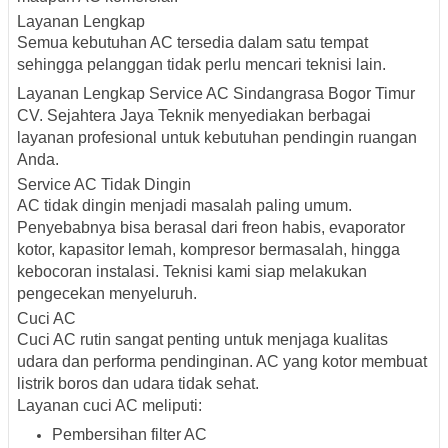
Layanan Lengkap
Semua kebutuhan AC tersedia dalam satu tempat
sehingga pelanggan tidak perlu mencari teknisi lain.
Layanan Lengkap Service AC Sindangrasa Bogor Timur
CV. Sejahtera Jaya Teknik menyediakan berbagai
layanan profesional untuk kebutuhan pendingin ruangan
Anda.
Service AC Tidak Dingin
AC tidak dingin menjadi masalah paling umum.
Penyebabnya bisa berasal dari freon habis, evaporator
kotor, kapasitor lemah, kompresor bermasalah, hingga
kebocoran instalasi. Teknisi kami siap melakukan
pengecekan menyeluruh.
Cuci AC
Cuci AC rutin sangat penting untuk menjaga kualitas
udara dan performa pendinginan. AC yang kotor membuat
listrik boros dan udara tidak sehat.
Layanan cuci AC meliputi:
Pembersihan filter AC