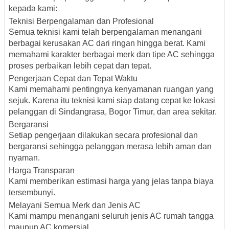
kepada kami:
Teknisi Berpengalaman dan Profesional
Semua teknisi kami telah berpengalaman menangani
berbagai kerusakan AC dari ringan hingga berat. Kami
memahami karakter berbagai merk dan tipe AC sehingga
proses perbaikan lebih cepat dan tepat.
Pengerjaan Cepat dan Tepat Waktu
Kami memahami pentingnya kenyamanan ruangan yang
sejuk. Karena itu teknisi kami siap datang cepat ke lokasi
pelanggan di Sindangrasa, Bogor Timur, dan area sekitar.
Bergaransi
Setiap pengerjaan dilakukan secara profesional dan
bergaransi sehingga pelanggan merasa lebih aman dan
nyaman.
Harga Transparan
Kami memberikan estimasi harga yang jelas tanpa biaya
tersembunyi.
Melayani Semua Merk dan Jenis AC
Kami mampu menangani seluruh jenis AC rumah tangga
maupun AC komersial.