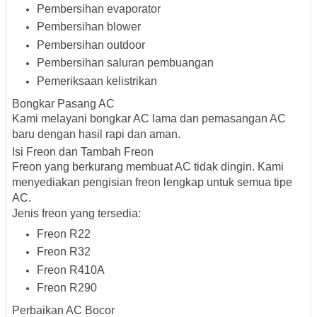
Pembersihan evaporator
Pembersihan blower
Pembersihan outdoor
Pembersihan saluran pembuangan
Pemeriksaan kelistrikan
Bongkar Pasang AC
Kami melayani bongkar AC lama dan pemasangan AC
baru dengan hasil rapi dan aman.
Isi Freon dan Tambah Freon
Freon yang berkurang membuat AC tidak dingin. Kami
menyediakan pengisian freon lengkap untuk semua tipe
AC.
Jenis freon yang tersedia:
Freon R22
Freon R32
Freon R410A
Freon R290
Perbaikan AC Bocor