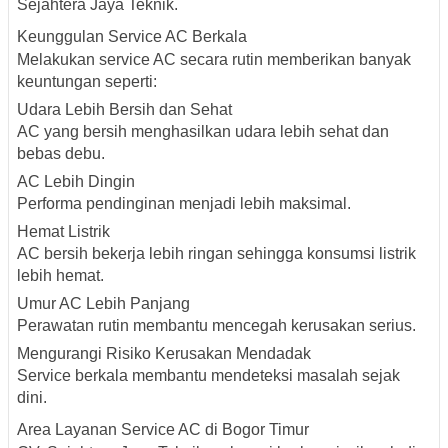
Sejahtera Jaya Teknik.
Keunggulan Service AC Berkala
Melakukan service AC secara rutin memberikan banyak
keuntungan seperti:
Udara Lebih Bersih dan Sehat
AC yang bersih menghasilkan udara lebih sehat dan
bebas debu.
AC Lebih Dingin
Performa pendinginan menjadi lebih maksimal.
Hemat Listrik
AC bersih bekerja lebih ringan sehingga konsumsi listrik
lebih hemat.
Umur AC Lebih Panjang
Perawatan rutin membantu mencegah kerusakan serius.
Mengurangi Risiko Kerusakan Mendadak
Service berkala membantu mendeteksi masalah sejak
dini.
Area Layanan Service AC di Bogor Timur