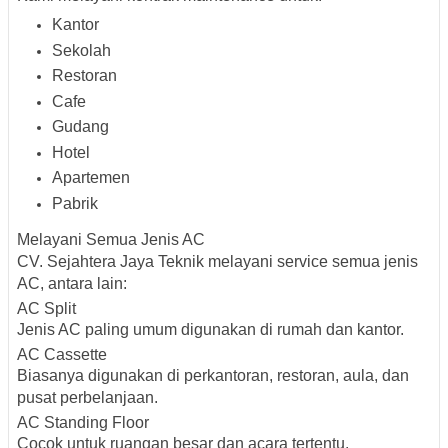
Kantor
Sekolah
Restoran
Cafe
Gudang
Hotel
Apartemen
Pabrik
Melayani Semua Jenis AC
CV. Sejahtera Jaya Teknik melayani service semua jenis
AC, antara lain:
AC Split
Jenis AC paling umum digunakan di rumah dan kantor.
AC Cassette
Biasanya digunakan di perkantoran, restoran, aula, dan
pusat perbelanjaan.
AC Standing Floor
Cocok untuk ruangan besar dan acara tertentu.