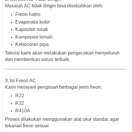
Masalah AC tidak dingin bisa disebabkan oleh:
Freon habis
Evaporator kotor
Kapasitor rusak
Kompresor lemah
Kebocoran pipa
Teknisi kami akan melakukan pengecekan menyeluruh
dan memberikan solusi terbaik.
3. Isi Freon AC
Kami melayani pengisian berbagai jenis freon:
R22
R32
R410A
Proses dilakukan menggunakan alat ukur standar agar
tekanan freon sesuai.