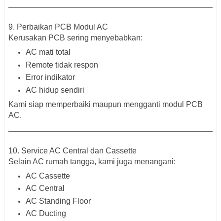
9. Perbaikan PCB Modul AC
Kerusakan PCB sering menyebabkan:
AC mati total
Remote tidak respon
Error indikator
AC hidup sendiri
Kami siap memperbaiki maupun mengganti modul PCB
AC.
10. Service AC Central dan Cassette
Selain AC rumah tangga, kami juga menangani:
AC Cassette
AC Central
AC Standing Floor
AC Ducting