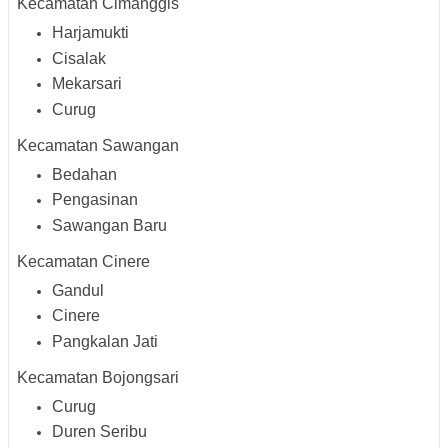
Kecamatan Cimanggis
Harjamukti
Cisalak
Mekarsari
Curug
Kecamatan Sawangan
Bedahan
Pengasinan
Sawangan Baru
Kecamatan Cinere
Gandul
Cinere
Pangkalan Jati
Kecamatan Bojongsari
Curug
Duren Seribu