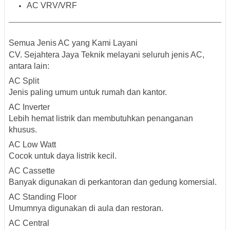
AC VRV/VRF
Semua Jenis AC yang Kami Layani
CV. Sejahtera Jaya Teknik melayani seluruh jenis AC,
antara lain:
AC Split
Jenis paling umum untuk rumah dan kantor.
AC Inverter
Lebih hemat listrik dan membutuhkan penanganan
khusus.
AC Low Watt
Cocok untuk daya listrik kecil.
AC Cassette
Banyak digunakan di perkantoran dan gedung komersial.
AC Standing Floor
Umumnya digunakan di aula dan restoran.
AC Central