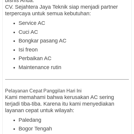
bisnis Anda.
CV. Sejahtera Jaya Teknik siap menjadi partner
terpercaya untuk semua kebutuhan:
Service AC
Cuci AC
Bongkar pasang AC
Isi freon
Perbaikan AC
Maintenance rutin
Pelayanan Cepat Panggilan Hari Ini
Kami memahami bahwa kerusakan AC sering
terjadi tiba-tiba. Karena itu kami menyediakan
layanan cepat untuk wilayah:
Paledang
Bogor Tengah