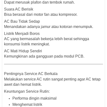
Dapat merusak plafon dan tembok rumah.
Suara AC Berisik
Bisa berasal dari motor fan atau kompresor.
AC Bau Tidak Sedap
Menandakan adanya jamur atau kotoran menumpuk.
Listrik Menjadi Boros
AC yang bermasalah bekerja lebih berat sehingga
konsumsi listrik meningkat.
AC Mati Hidup Sendiri
Kemungkinan ada gangguan pada modul PCB.
Pentingnya Service AC Berkala
Melakukan service AC rutin sangat penting agar AC tetap
awet dan hemat listrik.
Keuntungan Service Rutin:
Performa dingin maksimal
Menghemat listrik