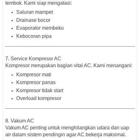
tembok. Kami siap mengatasi:
Saluran mampet
Drainase bocor
Evaporator membeku
Kebocoran pipa
7. Service Kompresor AC
Kompresor merupakan bagian vital AC. Kami menangani:
Kompresor mati
Kompresor panas
Kompresor tidak start
Overload kompresor
8. Vakum AC
Vakum AC penting untuk menghilangkan udara dan uap
air dalam sistem pendingin agar AC bekerja maksimal.