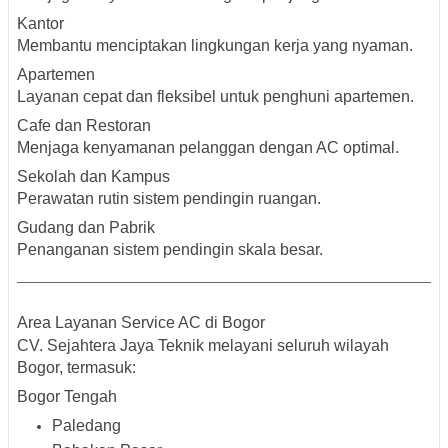
Kantor
Membantu menciptakan lingkungan kerja yang nyaman.
Apartemen
Layanan cepat dan fleksibel untuk penghuni apartemen.
Cafe dan Restoran
Menjaga kenyamanan pelanggan dengan AC optimal.
Sekolah dan Kampus
Perawatan rutin sistem pendingin ruangan.
Gudang dan Pabrik
Penanganan sistem pendingin skala besar.
Area Layanan Service AC di Bogor
CV. Sejahtera Jaya Teknik melayani seluruh wilayah
Bogor, termasuk:
Bogor Tengah
Paledang