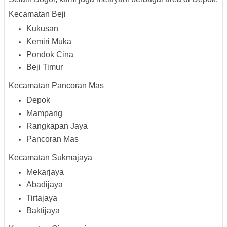
Kecamatan Beji
Kukusan
Kemiri Muka
Pondok Cina
Beji Timur
Kecamatan Pancoran Mas
Depok
Mampang
Rangkapan Jaya
Pancoran Mas
Kecamatan Sukmajaya
Mekarjaya
Abadijaya
Tirtajaya
Baktijaya