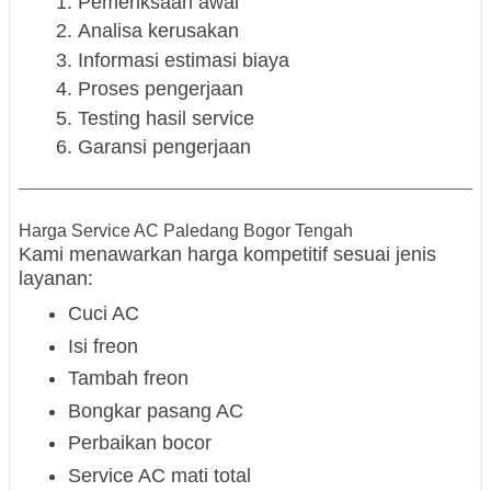
Pemeriksaan awal
Analisa kerusakan
Informasi estimasi biaya
Proses pengerjaan
Testing hasil service
Garansi pengerjaan
Harga Service AC Paledang Bogor Tengah
Kami menawarkan harga kompetitif sesuai jenis
layanan:
Cuci AC
Isi freon
Tambah freon
Bongkar pasang AC
Perbaikan bocor
Service AC mati total