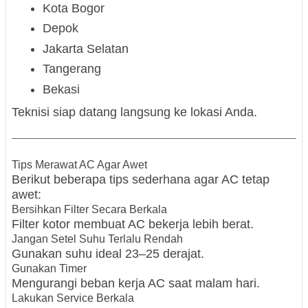
Kota Bogor
Depok
Jakarta Selatan
Tangerang
Bekasi
Teknisi siap datang langsung ke lokasi Anda.
Tips Merawat AC Agar Awet
Berikut beberapa tips sederhana agar AC tetap
awet:
Bersihkan Filter Secara Berkala
Filter kotor membuat AC bekerja lebih berat.
Jangan Setel Suhu Terlalu Rendah
Gunakan suhu ideal 23–25 derajat.
Gunakan Timer
Mengurangi beban kerja AC saat malam hari.
Lakukan Service Berkala