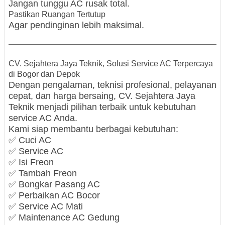
Jangan tunggu AC rusak total.
Pastikan Ruangan Tertutup
Agar pendinginan lebih maksimal.
CV. Sejahtera Jaya Teknik, Solusi Service AC Terpercaya
di Bogor dan Depok
Dengan pengalaman, teknisi profesional, pelayanan
cepat, dan harga bersaing, CV. Sejahtera Jaya
Teknik menjadi pilihan terbaik untuk kebutuhan
service AC Anda.
Kami siap membantu berbagai kebutuhan:
✅ Cuci AC
✅ Service AC
✅ Isi Freon
✅ Tambah Freon
✅ Bongkar Pasang AC
✅ Perbaikan AC Bocor
✅ Service AC Mati
✅ Maintenance AC Gedung