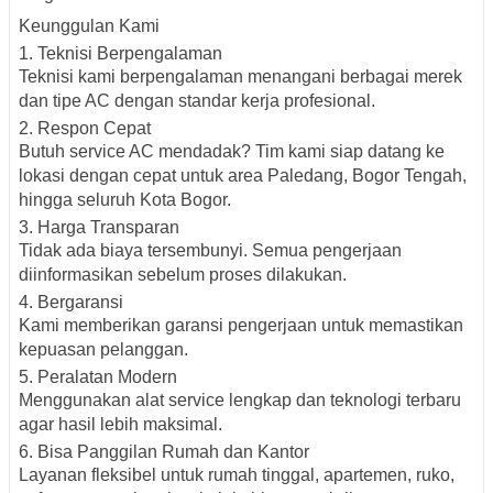
Keunggulan Kami
1. Teknisi Berpengalaman
Teknisi kami berpengalaman menangani berbagai merek
dan tipe AC dengan standar kerja profesional.
2. Respon Cepat
Butuh service AC mendadak? Tim kami siap datang ke
lokasi dengan cepat untuk area Paledang, Bogor Tengah,
hingga seluruh Kota Bogor.
3. Harga Transparan
Tidak ada biaya tersembunyi. Semua pengerjaan
diinformasikan sebelum proses dilakukan.
4. Bergaransi
Kami memberikan garansi pengerjaan untuk memastikan
kepuasan pelanggan.
5. Peralatan Modern
Menggunakan alat service lengkap dan teknologi terbaru
agar hasil lebih maksimal.
6. Bisa Panggilan Rumah dan Kantor
Layanan fleksibel untuk rumah tinggal, apartemen, ruko,