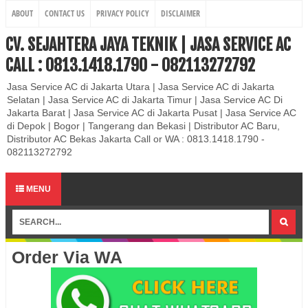
ABOUT
CONTACT US
PRIVACY POLICY
DISCLAIMER
CV. SEJAHTERA JAYA TEKNIK | JASA SERVICE AC
CALL : 0813.1418.1790 - 082113272792
Jasa Service AC di Jakarta Utara | Jasa Service AC di Jakarta
Selatan | Jasa Service AC di Jakarta Timur | Jasa Service AC Di
Jakarta Barat | Jasa Service AC di Jakarta Pusat | Jasa Service AC
di Depok | Bogor | Tangerang dan Bekasi | Distributor AC Baru,
Distributor AC Bekas Jakarta Call or WA : 0813.1418.1790 -
082113272792
MENU
Order Via WA