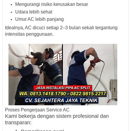
Mengurangi risiko kerusakan besar
Udara lebih sehat
Umur AC lebih panjang
Idealnya, AC dicuci setiap 2–3 bulan sekali tergantung
intensitas penggunaan.
Proses Pengerjaan Service AC
Kami bekerja dengan sistem profesional dan
transparan: