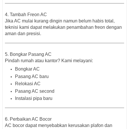
4. Tambah Freon AC
Jika AC mulai kurang dingin namun belum habis total,
teknisi kami dapat melakukan penambahan freon dengan
aman dan presisi.
5. Bongkar Pasang AC
Pindah rumah atau kantor? Kami melayani:
Bongkar AC
Pasang AC baru
Relokasi AC
Pasang AC second
Instalasi pipa baru
6. Perbaikan AC Bocor
AC bocor dapat menyebabkan kerusakan plafon dan