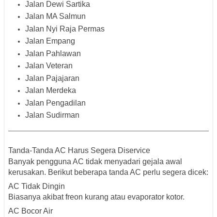
Jalan Dewi Sartika
Jalan MA Salmun
Jalan Nyi Raja Permas
Jalan Empang
Jalan Pahlawan
Jalan Veteran
Jalan Pajajaran
Jalan Merdeka
Jalan Pengadilan
Jalan Sudirman
Tanda-Tanda AC Harus Segera Diservice
Banyak pengguna AC tidak menyadari gejala awal
kerusakan. Berikut beberapa tanda AC perlu segera dicek:
AC Tidak Dingin
Biasanya akibat freon kurang atau evaporator kotor.
AC Bocor Air