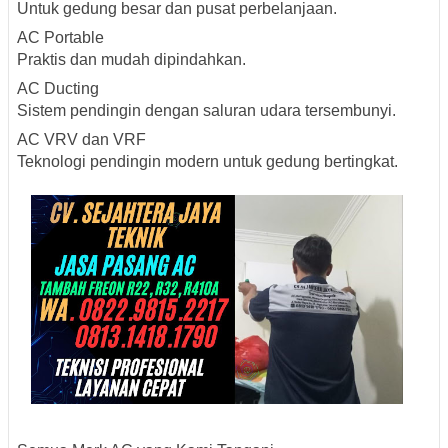
Untuk gedung besar dan pusat perbelanjaan.
AC Portable
Praktis dan mudah dipindahkan.
AC Ducting
Sistem pendingin dengan saluran udara tersembunyi.
AC VRV dan VRF
Teknologi pendingin modern untuk gedung bertingkat.