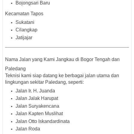
Bojongsari Baru
Kecamatan Tapos
Sukatani
Cilangkap
Jatijajar
Nama Jalan yang Kami Jangkau di Bogor Tengah dan
Paledang
Teknisi kami siap datang ke berbagai jalan utama dan
lingkungan sekitar Paledang, seperti:
Jalan Ir. H. Juanda
Jalan Jalak Harupat
Jalan Suryakencana
Jalan Kapten Muslihat
Jalan Otto Iskandardinata
Jalan Roda