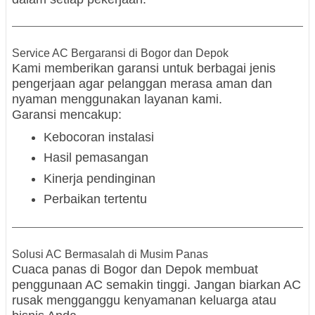
Service AC Bergaransi di Bogor dan Depok
Kami memberikan garansi untuk berbagai jenis
pengerjaan agar pelanggan merasa aman dan
nyaman menggunakan layanan kami.
Garansi mencakup:
Kebocoran instalasi
Hasil pemasangan
Kinerja pendinginan
Perbaikan tertentu
Solusi AC Bermasalah di Musim Panas
Cuaca panas di Bogor dan Depok membuat
penggunaan AC semakin tinggi. Jangan biarkan AC
rusak mengganggu kenyamanan keluarga atau