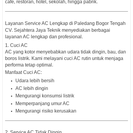
cafe, restoran, hotel, sekolah, hingga pabrik.
Layanan Service AC Lengkap di Paledang Bogor Tengah
CV. Sejahtera Jaya Teknik menyediakan berbagai
layanan AC lengkap dan profesional.
1. Cuci AC
AC yang kotor menyebabkan udara tidak dingin, bau, dan
boros listrik. Kami melayani cuci AC rutin untuk menjaga
performa tetap optimal.
Manfaat Cuci AC:
Udara lebih bersih
AC lebih dingin
Mengurangi konsumsi listrik
Memperpanjang umur AC
Mengurangi risiko kerusakan
2. Service AC Tidak Dingin