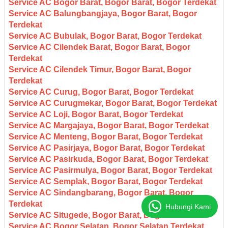
Service AC Bogor Barat, Bogor Barat, Bogor Terdekat
Service AC Balungbangjaya, Bogor Barat, Bogor
Terdekat
Service AC Bubulak, Bogor Barat, Bogor Terdekat
Service AC Cilendek Barat, Bogor Barat, Bogor
Terdekat
Service AC Cilendek Timur, Bogor Barat, Bogor
Terdekat
Service AC Curug, Bogor Barat, Bogor Terdekat
Service AC Curugmekar, Bogor Barat, Bogor Terdekat
Service AC Loji, Bogor Barat, Bogor Terdekat
Service AC Margajaya, Bogor Barat, Bogor Terdekat
Service AC Menteng, Bogor Barat, Bogor Terdekat
Service AC Pasirjaya, Bogor Barat, Bogor Terdekat
Service AC Pasirkuda, Bogor Barat, Bogor Terdekat
Service AC Pasirmulya, Bogor Barat, Bogor Terdekat
Service AC Semplak, Bogor Barat, Bogor Terdekat
Service AC Sindangbarang, Bogor Barat, Bogor
Terdekat
Hubungi Kami
Service AC Situgede, Bogor Barat, Bogor Terdekat
Service AC Bogor Selatan, Bogor Selatan Terdekat