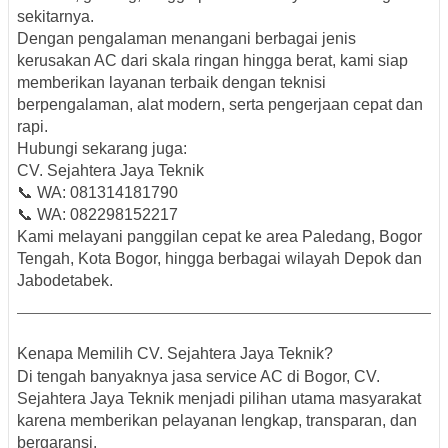
sekitarnya.
Dengan pengalaman menangani berbagai jenis
kerusakan AC dari skala ringan hingga berat, kami siap
memberikan layanan terbaik dengan teknisi
berpengalaman, alat modern, serta pengerjaan cepat dan
rapi.
Hubungi sekarang juga:
CV. Sejahtera Jaya Teknik
📞 WA:
081314181790
📞 WA:
082298152217
Kami melayani panggilan cepat ke area Paledang, Bogor
Tengah, Kota Bogor, hingga berbagai wilayah Depok dan
Jabodetabek.
Kenapa Memilih CV. Sejahtera Jaya Teknik?
Di tengah banyaknya jasa service AC di Bogor, CV.
Sejahtera Jaya Teknik menjadi pilihan utama masyarakat
karena memberikan pelayanan lengkap, transparan, dan
bergaransi.