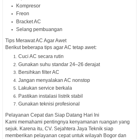
Kompresor
Freon
Bracket AC
Selang pembuangan
Tips Merawat AC Agar Awet
Berikut beberapa tips agar AC tetap awet:
Cuci AC secara rutin
Gunakan suhu standar 24–26 derajat
Bersihkan filter AC
Jangan menyalakan AC nonstop
Lakukan service berkala
Pastikan instalasi listrik stabil
Gunakan teknisi profesional
Pelayanan Cepat dan Siap Datang Hari Ini
Kami memahami pentingnya kenyamanan ruangan yang
sejuk. Karena itu, CV. Sejahtera Jaya Teknik siap
memberikan pelayanan cepat untuk wilayah Bogor dan