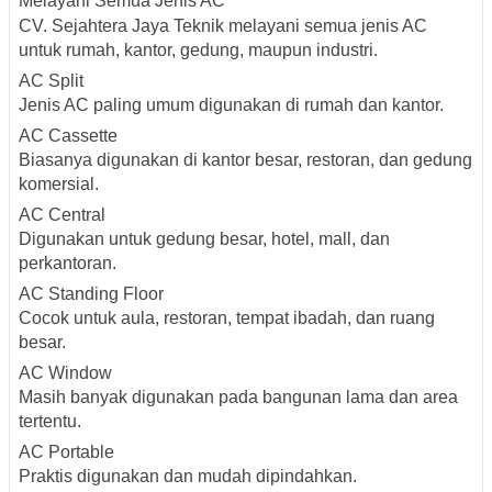
Melayani Semua Jenis AC
CV. Sejahtera Jaya Teknik melayani semua jenis AC
untuk rumah, kantor, gedung, maupun industri.
AC Split
Jenis AC paling umum digunakan di rumah dan kantor.
AC Cassette
Biasanya digunakan di kantor besar, restoran, dan gedung
komersial.
AC Central
Digunakan untuk gedung besar, hotel, mall, dan
perkantoran.
AC Standing Floor
Cocok untuk aula, restoran, tempat ibadah, dan ruang
besar.
AC Window
Masih banyak digunakan pada bangunan lama dan area
tertentu.
AC Portable
Praktis digunakan dan mudah dipindahkan.