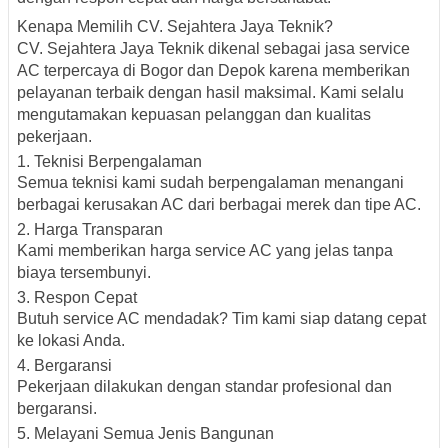
Kenapa Memilih CV. Sejahtera Jaya Teknik?
CV. Sejahtera Jaya Teknik dikenal sebagai jasa service
AC terpercaya di Bogor dan Depok karena memberikan
pelayanan terbaik dengan hasil maksimal. Kami selalu
mengutamakan kepuasan pelanggan dan kualitas
pekerjaan.
1. Teknisi Berpengalaman
Semua teknisi kami sudah berpengalaman menangani
berbagai kerusakan AC dari berbagai merek dan tipe AC.
2. Harga Transparan
Kami memberikan harga service AC yang jelas tanpa
biaya tersembunyi.
3. Respon Cepat
Butuh service AC mendadak? Tim kami siap datang cepat
ke lokasi Anda.
4. Bergaransi
Pekerjaan dilakukan dengan standar profesional dan
bergaransi.
5. Melayani Semua Jenis Bangunan