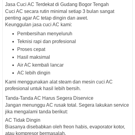
Jasa Cuci AC Terdekat di Gudang Bogor Tengah
Cuci AC secara rutin minimal setiap 3 bulan sangat
penting agar AC tetap dingin dan awet.
Keunggulan jasa cuci AC kami:
Pembersihan menyeluruh
Teknisi rapi dan profesional
Proses cepat
Hasil maksimal
Air AC kembali lancar
AC lebih dingin
Kami menggunakan alat steam dan mesin cuci AC
profesional untuk hasil lebih bersih.
Tanda-Tanda AC Harus Segera Diservice
Jangan menunggu AC rusak total. Segera lakukan service
jika mengalami tanda berikut:
AC Tidak Dingin
Biasanya disebabkan oleh freon habis, evaporator kotor,
atau kompresor bermasalah.