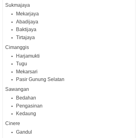
Sukmajaya
Mekarjaya
Abadijaya
Baktijaya
Tirtajaya
Cimanggis
Harjamukti
Tugu
Mekarsari
Pasir Gunung Selatan
Sawangan
Bedahan
Pengasinan
Kedaung
Cinere
Gandul