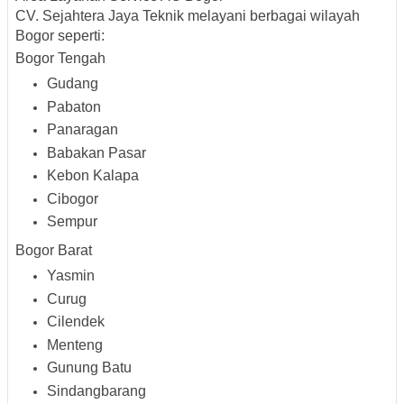
CV. Sejahtera Jaya Teknik melayani berbagai wilayah
Bogor seperti:
Bogor Tengah
Gudang
Pabaton
Panaragan
Babakan Pasar
Kebon Kalapa
Cibogor
Sempur
Bogor Barat
Yasmin
Curug
Cilendek
Menteng
Gunung Batu
Sindangbarang