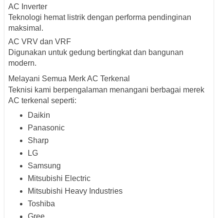
AC Inverter
Teknologi hemat listrik dengan performa pendinginan
maksimal.
AC VRV dan VRF
Digunakan untuk gedung bertingkat dan bangunan
modern.
Melayani Semua Merk AC Terkenal
Teknisi kami berpengalaman menangani berbagai merek
AC terkenal seperti:
Daikin
Panasonic
Sharp
LG
Samsung
Mitsubishi Electric
Mitsubishi Heavy Industries
Toshiba
Gree