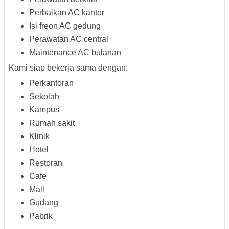
Perbaikan AC kantor
Isi freon AC gedung
Perawatan AC central
Maintenance AC bulanan
Kami siap bekerja sama dengan:
Perkantoran
Sekolah
Kampus
Rumah sakit
Klinik
Hotel
Restoran
Cafe
Mall
Gudang
Pabrik