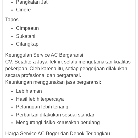
Pangkalan Jati
Cinere
Tapos
Cimpaeun
Sukatani
Cilangkap
Keunggulan Service AC Bergaransi
CV. Sejahtera Jaya Teknik selalu mengutamakan kualitas
pekerjaan. Oleh karena itu, setiap pengerjaan dilakukan
secara profesional dan bergaransi.
Keuntungan menggunakan jasa bergaransi:
Lebih aman
Hasil lebih terpercaya
Pelanggan lebih tenang
Perbaikan dilakukan sesuai standar
Mengurangi risiko kerusakan berulang
Harga Service AC Bogor dan Depok Terjangkau