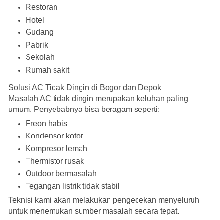
Restoran
Hotel
Gudang
Pabrik
Sekolah
Rumah sakit
Solusi AC Tidak Dingin di Bogor dan Depok
Masalah AC tidak dingin merupakan keluhan paling
umum. Penyebabnya bisa beragam seperti:
Freon habis
Kondensor kotor
Kompresor lemah
Thermistor rusak
Outdoor bermasalah
Tegangan listrik tidak stabil
Teknisi kami akan melakukan pengecekan menyeluruh
untuk menemukan sumber masalah secara tepat.