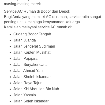
masing-masing merek.
Service AC Rumah di Bogor dan Depok
Bagi Anda yang memiliki AC di rumah, service rutin sangat
penting untuk menjaga kenyamanan keluarga.
Kami siap melayani service AC rumah di:
Gudang Bogor Tengah
Jalan Juanda
Jalan Jenderal Sudirman
Jalan Kapten Muslihat
Jalan Pajajaran
Jalan Suryakencana
Jalan Ahmad Yani
Jalan Sholeh Iskandar
Jalan Raya Tajur
Jalan KH Abdullah Bin Nuh
Jalan Yasmin
Jalan Soleh Iskandar