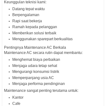
Keunggulan teknisi kami:
Datang tepat waktu
Berpengalaman
Rapi saat bekerja
Ramah kepada pelanggan
Memberikan solusi terbaik
Menggunakan sparepart berkualitas
Pentingnya Maintenance AC Berkala
Maintenance AC secara rutin dapat membantu:
Menghemat biaya perbaikan
Menjaga udara tetap sehat
Mengurangi konsumsi listrik
Memperpanjang usia AC
Menjaga performa pendinginan
Maintenance sangat penting terutama untuk:
Kantor
Cafe