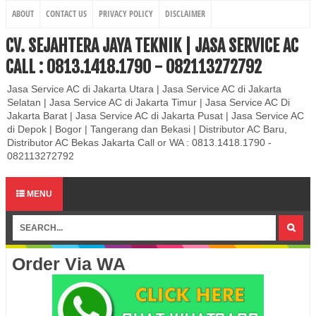
ABOUT
CONTACT US
PRIVACY POLICY
DISCLAIMER
CV. SEJAHTERA JAYA TEKNIK | JASA SERVICE AC
CALL : 0813.1418.1790 - 082113272792
Jasa Service AC di Jakarta Utara | Jasa Service AC di Jakarta
Selatan | Jasa Service AC di Jakarta Timur | Jasa Service AC Di
Jakarta Barat | Jasa Service AC di Jakarta Pusat | Jasa Service AC
di Depok | Bogor | Tangerang dan Bekasi | Distributor AC Baru,
Distributor AC Bekas Jakarta Call or WA : 0813.1418.1790 -
082113272792
MENU
Order Via WA