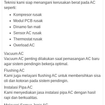
Teknisi kami siap menangani kerusakan berat pada AC
seperti:
Kompresor rusak
Modul PCB rusak
Dinamo fan mati
Sensor AC rusak
Thermostat rusak
Overload AC
Vacuum AC
Vacuum AC penting dilakukan saat pemasangan AC baru
agar sistem pendingin bekerja optimal.
Flushing AC
Kami juga melayani flushing AC untuk membersihkan sisa
oli dan kotoran pada sistem pendingin.
Instalasi Pipa AC
Kami menyediakan jasa instalasi pipa AC dengan hasil
rapi dan berkualitas.