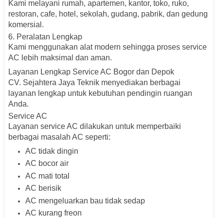
Kami melayani rumah, apartemen, kantor, toko, ruko,
restoran, cafe, hotel, sekolah, gudang, pabrik, dan gedung
komersial.
6. Peralatan Lengkap
Kami menggunakan alat modern sehingga proses service
AC lebih maksimal dan aman.
Layanan Lengkap Service AC Bogor dan Depok
CV. Sejahtera Jaya Teknik menyediakan berbagai
layanan lengkap untuk kebutuhan pendingin ruangan
Anda.
Service AC
Layanan service AC dilakukan untuk memperbaiki
berbagai masalah AC seperti:
AC tidak dingin
AC bocor air
AC mati total
AC berisik
AC mengeluarkan bau tidak sedap
AC kurang freon