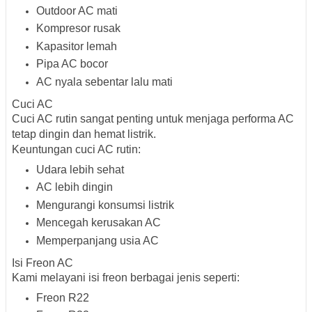
Outdoor AC mati
Kompresor rusak
Kapasitor lemah
Pipa AC bocor
AC nyala sebentar lalu mati
Cuci AC
Cuci AC rutin sangat penting untuk menjaga performa AC
tetap dingin dan hemat listrik.
Keuntungan cuci AC rutin:
Udara lebih sehat
AC lebih dingin
Mengurangi konsumsi listrik
Mencegah kerusakan AC
Memperpanjang usia AC
Isi Freon AC
Kami melayani isi freon berbagai jenis seperti:
Freon R22