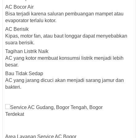
AC Bocor Air
Bisa terjadi karena saluran pembuangan mampet atau
evaporator terlalu kotor.
AC Berisik
Kipas, motor fan, atau baut longgar dapat menyebabkan
suara berisik.
Tagihan Listrik Naik
AC yang kotor membuat konsumsi listrik menjadi lebih
besar.
Bau Tidak Sedap
AC yang jarang dicuci akan menjadi sarang jamur dan
bakteri.
Area Layanan Service AC Bogor