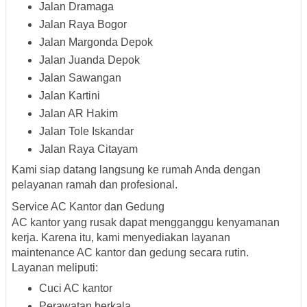
Jalan Dramaga
Jalan Raya Bogor
Jalan Margonda Depok
Jalan Juanda Depok
Jalan Sawangan
Jalan Kartini
Jalan AR Hakim
Jalan Tole Iskandar
Jalan Raya Citayam
Kami siap datang langsung ke rumah Anda dengan
pelayanan ramah dan profesional.
Service AC Kantor dan Gedung
AC kantor yang rusak dapat mengganggu kenyamanan
kerja. Karena itu, kami menyediakan layanan
maintenance AC kantor dan gedung secara rutin.
Layanan meliputi:
Cuci AC kantor
Perawatan berkala