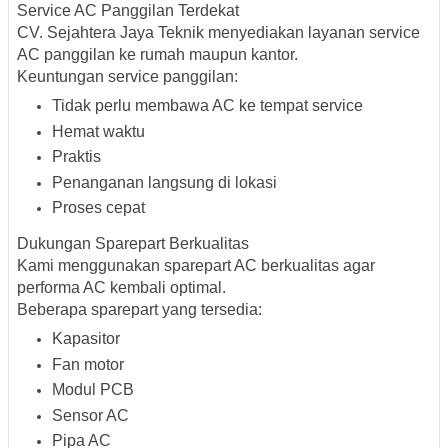
Service AC Panggilan Terdekat
CV. Sejahtera Jaya Teknik menyediakan layanan service
AC panggilan ke rumah maupun kantor.
Keuntungan service panggilan:
Tidak perlu membawa AC ke tempat service
Hemat waktu
Praktis
Penanganan langsung di lokasi
Proses cepat
Dukungan Sparepart Berkualitas
Kami menggunakan sparepart AC berkualitas agar
performa AC kembali optimal.
Beberapa sparepart yang tersedia:
Kapasitor
Fan motor
Modul PCB
Sensor AC
Pipa AC