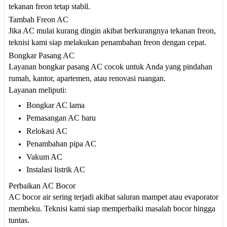
tekanan freon tetap stabil.
Tambah Freon AC
Jika AC mulai kurang dingin akibat berkurangnya tekanan freon,
teknisi kami siap melakukan penambahan freon dengan cepat.
Bongkar Pasang AC
Layanan bongkar pasang AC cocok untuk Anda yang pindahan
rumah, kantor, apartemen, atau renovasi ruangan.
Layanan meliputi:
Bongkar AC lama
Pemasangan AC baru
Relokasi AC
Penambahan pipa AC
Vakum AC
Instalasi listrik AC
Perbaikan AC Bocor
AC bocor air sering terjadi akibat saluran mampet atau evaporator
membeku. Teknisi kami siap memperbaiki masalah bocor hingga
tuntas.