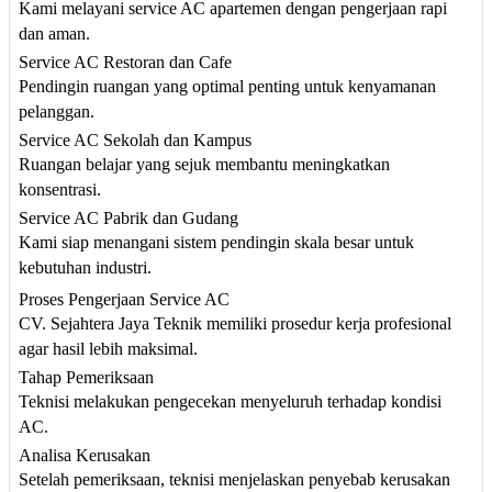
Kami melayani service AC apartemen dengan pengerjaan rapi
dan aman.
Service AC Restoran dan Cafe
Pendingin ruangan yang optimal penting untuk kenyamanan
pelanggan.
Service AC Sekolah dan Kampus
Ruangan belajar yang sejuk membantu meningkatkan
konsentrasi.
Service AC Pabrik dan Gudang
Kami siap menangani sistem pendingin skala besar untuk
kebutuhan industri.
Proses Pengerjaan Service AC
CV. Sejahtera Jaya Teknik memiliki prosedur kerja profesional
agar hasil lebih maksimal.
Tahap Pemeriksaan
Teknisi melakukan pengecekan menyeluruh terhadap kondisi
AC.
Analisa Kerusakan
Setelah pemeriksaan, teknisi menjelaskan penyebab kerusakan