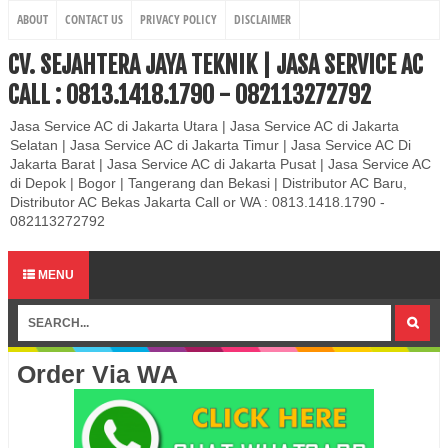
ABOUT
CONTACT US
PRIVACY POLICY
DISCLAIMER
CV. SEJAHTERA JAYA TEKNIK | JASA SERVICE AC
CALL : 0813.1418.1790 - 082113272792
Jasa Service AC di Jakarta Utara | Jasa Service AC di Jakarta
Selatan | Jasa Service AC di Jakarta Timur | Jasa Service AC Di
Jakarta Barat | Jasa Service AC di Jakarta Pusat | Jasa Service AC
di Depok | Bogor | Tangerang dan Bekasi | Distributor AC Baru,
Distributor AC Bekas Jakarta Call or WA : 0813.1418.1790 -
082113272792
MENU
Order Via WA