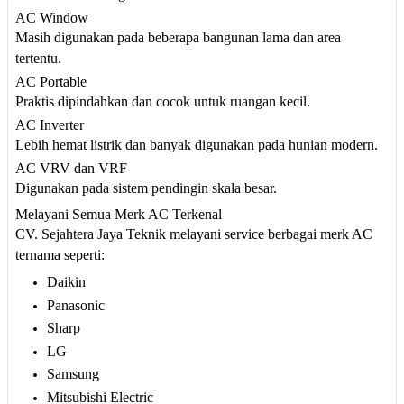
AC Window
Masih digunakan pada beberapa bangunan lama dan area
tertentu.
AC Portable
Praktis dipindahkan dan cocok untuk ruangan kecil.
AC Inverter
Lebih hemat listrik dan banyak digunakan pada hunian modern.
AC VRV dan VRF
Digunakan pada sistem pendingin skala besar.
Melayani Semua Merk AC Terkenal
CV. Sejahtera Jaya Teknik melayani service berbagai merk AC
ternama seperti:
Daikin
Panasonic
Sharp
LG
Samsung
Mitsubishi Electric