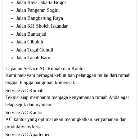
Jalan Raya Jakarta Bogor
Jalan Pangeran Sogiri
Jalan Bangbarung Raya
Jalan KH Sholeh Iskandar
Jalan Bantarjati
Jalan Cibuluh
Jalan Tegal Gundil
Jalan Tanah Baru
Layanan Service AC Rumah dan Kantor
Kami melayani berbagai kebutuhan pelanggan mulai dari rumah
tinggal hingga bangunan komersial.
Service AC Rumah
Teknisi siap membantu menjaga kenyamanan rumah Anda agar
tetap sejuk dan nyaman.
Service AC Kantor
AC kantor yang optimal akan meningkatkan kenyamanan dan
produktivitas kerja.
Service AC Apartemen