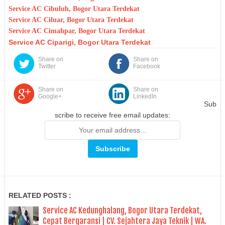
Service AC Cibuluh, Bogor Utara Terdekat
Service AC Ciluar, Bogor Utara Terdekat
Service AC Cimahpar, Bogor Utara Terdekat
Service AC Ciparigi, Bogor Utara Terdekat
Share on
Share on
Twitter
Facebook
Share on
Share on
Google+
LinkedIn
Sub
scribe to receive free email updates:
RELATED POSTS :
Service AC Kedunghalang, Bogor Utara Terdekat,
Cepat Bergaransi | CV. Sejahtera Jaya Teknik | WA.