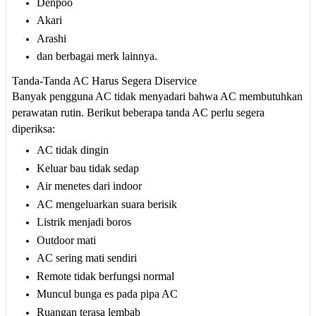
Denpoo
Akari
Arashi
dan berbagai merk lainnya.
Tanda-Tanda AC Harus Segera Diservice
Banyak pengguna AC tidak menyadari bahwa AC membutuhkan
perawatan rutin. Berikut beberapa tanda AC perlu segera
diperiksa:
AC tidak dingin
Keluar bau tidak sedap
Air menetes dari indoor
AC mengeluarkan suara berisik
Listrik menjadi boros
Outdoor mati
AC sering mati sendiri
Remote tidak berfungsi normal
Muncul bunga es pada pipa AC
Ruangan terasa lembab