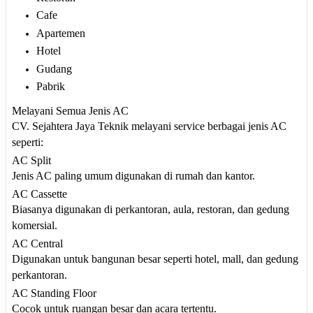
Cafe
Apartemen
Hotel
Gudang
Pabrik
Melayani Semua Jenis AC
CV. Sejahtera Jaya Teknik melayani service berbagai jenis AC
seperti:
AC Split
Jenis AC paling umum digunakan di rumah dan kantor.
AC Cassette
Biasanya digunakan di perkantoran, aula, restoran, dan gedung
komersial.
AC Central
Digunakan untuk bangunan besar seperti hotel, mall, dan gedung
perkantoran.
AC Standing Floor
Cocok untuk ruangan besar dan acara tertentu.