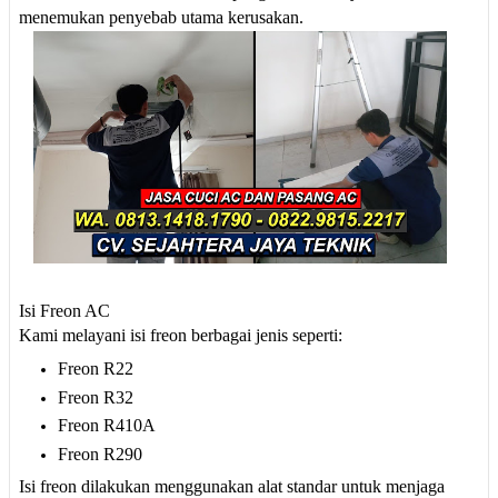
menemukan penyebab utama kerusakan.
Isi Freon AC
Kami melayani isi freon berbagai jenis seperti:
Freon R22
Freon R32
Freon R410A
Freon R290
Isi freon dilakukan menggunakan alat standar untuk menjaga