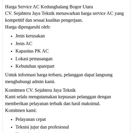
Harga Service AC Kedunghalang Bogor Utara
CV. Sejahtera Jaya Teknik menawarkan harga service AC yang
kompetitif dan sesuai kualitas pengerjaan.
Harga dipengaruhi oleh:
Jenis kerusakan
Jenis AC
Kapasitas PK AC
Lokasi pemasangan
Kebutuhan sparepart
Untuk informasi harga terbaru, pelanggan dapat langsung
menghubungi admin kami.
Komitmen CV. Sejahtera Jaya Teknik
Kami selalu mengutamakan kepuasan pelanggan dengan
memberikan pelayanan terbaik dan hasil maksimal.
Komitmen kami:
Pelayanan cepat
Teknisi jujur dan profesional