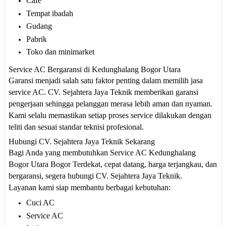
Cafe
Tempat ibadah
Gudang
Pabrik
Toko dan minimarket
Service AC Bergaransi di Kedunghalang Bogor Utara
Garansi menjadi salah satu faktor penting dalam memilih jasa
service AC. CV. Sejahtera Jaya Teknik memberikan garansi
pengerjaan sehingga pelanggan merasa lebih aman dan nyaman.
Kami selalu memastikan setiap proses service dilakukan dengan
teliti dan sesuai standar teknisi profesional.
Hubungi CV. Sejahtera Jaya Teknik Sekarang
Bagi Anda yang membutuhkan Service AC Kedunghalang
Bogor Utara Bogor Terdekat, cepat datang, harga terjangkau, dan
bergaransi, segera hubungi CV. Sejahtera Jaya Teknik.
Layanan kami siap membantu berbagai kebutuhan:
Cuci AC
Service AC