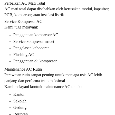
Perbaikan AC Mati Total
AC mati total dapat disebabkan oleh kerusakan modul, kapasitor,
PCB, kompresor, atau instalasi listrik.
Service Kompresor AC
Kami juga melayani:
Penggantian kompresor AC
Service kompresor macet
Pengelasan kebocoran
Flushing AC
Penggantian oli kompresor
Maintenance AC Rutin
Perawatan rutin sangat penting untuk menjaga usia AC lebih
panjang dan performa tetap maksimal.
Kami melayani kontrak maintenance AC untuk:
Kantor
Sekolah
Gedung
Restoran