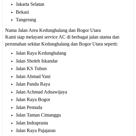
Jakarta Selatan
Bekasi
Tangerang
Nama Jalan Area Kedunghalang dan Bogor Utara
Kami siap melayani service AC di berbagai jalan utama dan
perumahan sekitar Kedunghalang dan Bogor Utara seperti:
Jalan Raya Kedunghalang
Jalan Sholeh Iskandar
Jalan KS Tubun
Jalan Ahmad Yani
Jalan Pandu Raya
Jalan Achmad Adnawijaya
Jalan Raya Bogor
Jalan Pemuda
Jalan Taman Cimanggu
Jalan Indraprasta
Jalan Raya Pajajaran