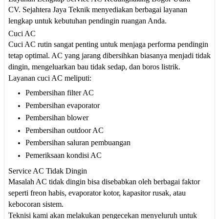
CV. Sejahtera Jaya Teknik menyediakan berbagai layanan
lengkap untuk kebutuhan pendingin ruangan Anda.
Cuci AC
Cuci AC rutin sangat penting untuk menjaga performa pendingin
tetap optimal. AC yang jarang dibersihkan biasanya menjadi tidak
dingin, mengeluarkan bau tidak sedap, dan boros listrik.
Layanan cuci AC meliputi:
Pembersihan filter AC
Pembersihan evaporator
Pembersihan blower
Pembersihan outdoor AC
Pembersihan saluran pembuangan
Pemeriksaan kondisi AC
Service AC Tidak Dingin
Masalah AC tidak dingin bisa disebabkan oleh berbagai faktor
seperti freon habis, evaporator kotor, kapasitor rusak, atau
kebocoran sistem.
Teknisi kami akan melakukan pengecekan menyeluruh untuk