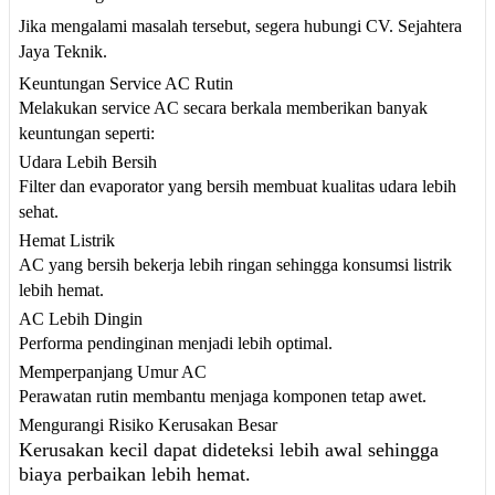
Jika mengalami masalah tersebut, segera hubungi CV. Sejahtera
Jaya Teknik.
Keuntungan Service AC Rutin
Melakukan service AC secara berkala memberikan banyak
keuntungan seperti:
Udara Lebih Bersih
Filter dan evaporator yang bersih membuat kualitas udara lebih
sehat.
Hemat Listrik
AC yang bersih bekerja lebih ringan sehingga konsumsi listrik
lebih hemat.
AC Lebih Dingin
Performa pendinginan menjadi lebih optimal.
Memperpanjang Umur AC
Perawatan rutin membantu menjaga komponen tetap awet.
Mengurangi Risiko Kerusakan Besar
Kerusakan kecil dapat dideteksi lebih awal sehingga
biaya perbaikan lebih hemat.