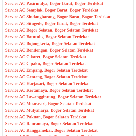
Service AC Pasirmulya, Bogor Barat, Bogor Terdekat
Service AC Semplak, Bogor Barat, Bogor Terdekat
Service AC Sindangbarang, Bogor Barat, Bogor Terdekat
Service AC Situgede, Bogor Barat, Bogor Terdekat
Service AC Bogor Selatan, Bogor Selatan Terdekat
Service AC Batutulis, Bogor Selatan Terdekat
Service AC Bojongkerta, Bogor Selatan Terdekat
Service AC Bondongan, Bogor Selatan Terdekat
Service AC Cikaret, Bogor Selatan Terdekat
Service AC Cipaku, Bogor Selatan Terdekat
Service AC Empang, Bogor Selatan Terdekat
Service AC Genteng, Bogor Selatan Terdekat
Service AC Harjasari, Bogor Selatan Terdekat
Service AC Kertamaya, Bogor Selatan Terdekat
Service AC Lawanggintung, Bogor Selatan Terdekat
Service AC Muarasari, Bogor Selatan Terdekat
Service AC Mulyaharja, Bogor Selatan Terdekat
Service AC Pakuan, Bogor Selatan Terdekat
Service AC Rancamaya, Bogor Selatan Terdekat
Service AC Ranggamekar, Bogor Selatan Terdekat