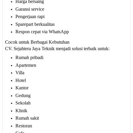
Harga bersaing
Garansi service
Pengerjaan rapi
Sparepart berkualitas
Respon cepat via WhatsApp
Cocok untuk Berbagai Kebutuhan
CV. Sejahtera Jaya Teknik menjadi solusi terbaik untuk:
Rumah pribadi
Apartemen
Villa
Hotel
Kantor
Gedung
Sekolah
Klinik
Rumah sakit
Restoran