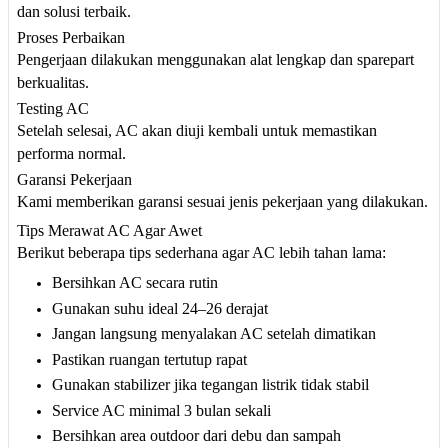
dan solusi terbaik.
Proses Perbaikan
Pengerjaan dilakukan menggunakan alat lengkap dan sparepart
berkualitas.
Testing AC
Setelah selesai, AC akan diuji kembali untuk memastikan
performa normal.
Garansi Pekerjaan
Kami memberikan garansi sesuai jenis pekerjaan yang dilakukan.
Tips Merawat AC Agar Awet
Berikut beberapa tips sederhana agar AC lebih tahan lama:
Bersihkan AC secara rutin
Gunakan suhu ideal 24–26 derajat
Jangan langsung menyalakan AC setelah dimatikan
Pastikan ruangan tertutup rapat
Gunakan stabilizer jika tegangan listrik tidak stabil
Service AC minimal 3 bulan sekali
Bersihkan area outdoor dari debu dan sampah