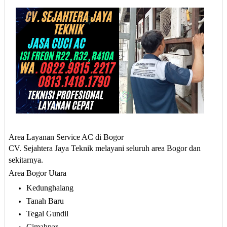
Area Layanan Service AC di Bogor
CV. Sejahtera Jaya Teknik melayani seluruh area Bogor dan
sekitarnya.
Area Bogor Utara
Kedunghalang
Tanah Baru
Tegal Gundil
Cimahpar