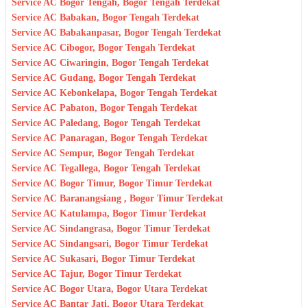
Service AC Bogor Tengah, Bogor Tengah Terdekat
Service AC Babakan, Bogor Tengah Terdekat
Service AC Babakanpasar, Bogor Tengah Terdekat
Service AC Cibogor, Bogor Tengah Terdekat
Service AC Ciwaringin, Bogor Tengah Terdekat
Service AC Gudang, Bogor Tengah Terdekat
Service AC Kebonkelapa, Bogor Tengah Terdekat
Service AC Pabaton, Bogor Tengah Terdekat
Service AC Paledang, Bogor Tengah Terdekat
Service AC Panaragan, Bogor Tengah Terdekat
Service AC Sempur, Bogor Tengah Terdekat
Service AC Tegallega, Bogor Tengah Terdekat
Service AC Bogor Timur, Bogor Timur Terdekat
Service AC Baranangsiang , Bogor Timur Terdekat
Service AC Katulampa, Bogor Timur Terdekat
Service AC Sindangrasa, Bogor Timur Terdekat
Service AC Sindangsari, Bogor Timur Terdekat
Service AC Sukasari, Bogor Timur Terdekat
Service AC Tajur, Bogor Timur Terdekat
Service AC Bogor Utara, Bogor Utara Terdekat
Service AC Bantar Jati, Bogor Utara Terdekat