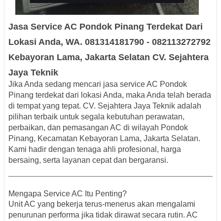
Jasa Service AC Pondok Pinang Terdekat Dari
Lokasi Anda, WA. 081314181790 - 082113272792
Kebayoran Lama, Jakarta Selatan CV. Sejahtera
Jaya Teknik
Jika Anda sedang mencari jasa service AC Pondok
Pinang terdekat dari lokasi Anda, maka Anda telah berada
di tempat yang tepat. CV. Sejahtera Jaya Teknik adalah
pilihan terbaik untuk segala kebutuhan perawatan,
perbaikan, dan pemasangan AC di wilayah Pondok
Pinang, Kecamatan Kebayoran Lama, Jakarta Selatan.
Kami hadir dengan tenaga ahli profesional, harga
bersaing, serta layanan cepat dan bergaransi.
Mengapa Service AC Itu Penting?
Unit AC yang bekerja terus-menerus akan mengalami
penurunan performa jika tidak dirawat secara rutin. AC