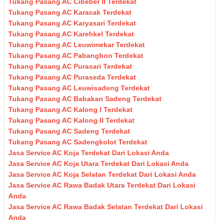
Tukang Pasang AC Cibeber II Terdekat
Tukang Pasang AC Karacak Terdekat
Tukang Pasang AC Karyasari Terdekat
Tukang Pasang AC Karehkel Terdekat
Tukang Pasang AC Leuwimekar Terdekat
Tukang Pasang AC Pabangbon Terdekat
Tukang Pasang AC Purasari Terdekat
Tukang Pasang AC Puraseda Terdekat
Tukang Pasang AC Leuwisadeng Terdekat
Tukang Pasang AC Babakan Sadeng Terdekat
Tukang Pasang AC Kalong I Terdekat
Tukang Pasang AC Kalong II Terdekat
Tukang Pasang AC Sadeng Terdekat
Tukang Pasang AC Sadengkolot Terdekat
Jasa Service AC Koja Terdekat Dari Lokasi Anda
Jasa Service AC Koja Utara Terdekat Dari Lokasi Anda
Jasa Service AC Koja Selatan Terdekat Dari Lokasi Anda
Jasa Service AC Rawa Badak Utara Terdekat Dari Lokasi
Anda
Jasa Service AC Rawa Badak Selatan Terdekat Dari Lokasi
Anda