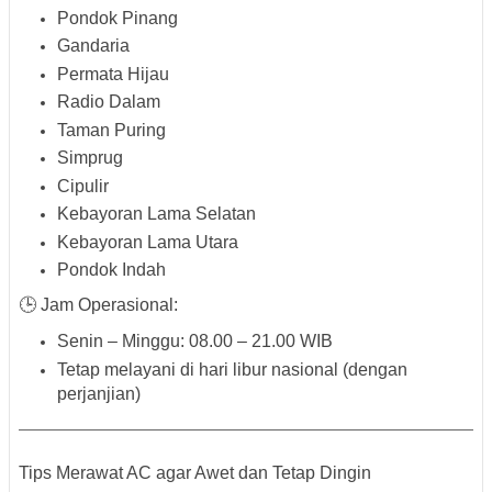
Pondok Pinang
Gandaria
Permata Hijau
Radio Dalam
Taman Puring
Simprug
Cipulir
Kebayoran Lama Selatan
Kebayoran Lama Utara
Pondok Indah
🕒 Jam Operasional:
Senin – Minggu:
08.00 – 21.00 WIB
Tetap melayani di hari libur nasional (dengan
perjanjian)
Tips Merawat AC agar Awet dan Tetap Dingin