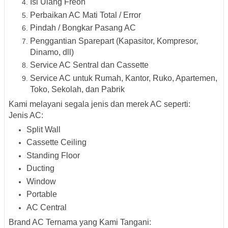
Isi Ulang Freon
Perbaikan AC Mati Total / Error
Pindah / Bongkar Pasang AC
Penggantian Sparepart (Kapasitor, Kompresor,
Dinamo, dll)
Service AC Sentral dan Cassette
Service AC untuk Rumah, Kantor, Ruko, Apartemen,
Toko, Sekolah, dan Pabrik
Kami melayani segala jenis dan merek AC seperti:
Jenis AC:
Split Wall
Cassette Ceiling
Standing Floor
Ducting
Window
Portable
AC Central
Brand AC Ternama yang Kami Tangani: