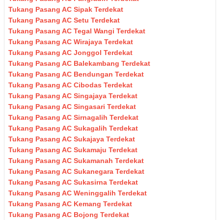
Tukang Pasang AC Sipak Terdekat
Tukang Pasang AC Setu Terdekat
Tukang Pasang AC Tegal Wangi Terdekat
Tukang Pasang AC Wirajaya Terdekat
Tukang Pasang AC Jonggol Terdekat
Tukang Pasang AC Balekambang Terdekat
Tukang Pasang AC Bendungan Terdekat
Tukang Pasang AC Cibodas Terdekat
Tukang Pasang AC Singajaya Terdekat
Tukang Pasang AC Singasari Terdekat
Tukang Pasang AC Sirnagalih Terdekat
Tukang Pasang AC Sukagalih Terdekat
Tukang Pasang AC Sukajaya Terdekat
Tukang Pasang AC Sukamaju Terdekat
Tukang Pasang AC Sukamanah Terdekat
Tukang Pasang AC Sukanegara Terdekat
Tukang Pasang AC Sukasirna Terdekat
Tukang Pasang AC Weninggalih Terdekat
Tukang Pasang AC Kemang Terdekat
Tukang Pasang AC Bojong Terdekat