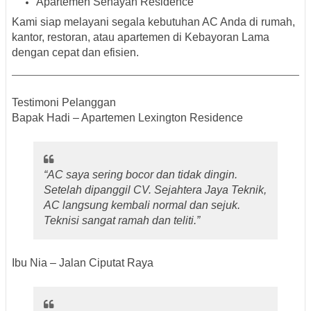
Apartemen Senayan Residence
Kami siap melayani segala kebutuhan AC Anda di rumah,
kantor, restoran, atau apartemen di Kebayoran Lama
dengan cepat dan efisien.
Testimoni Pelanggan
Bapak Hadi – Apartemen Lexington Residence
“AC saya sering bocor dan tidak dingin.
Setelah dipanggil CV. Sejahtera Jaya Teknik,
AC langsung kembali normal dan sejuk.
Teknisi sangat ramah dan teliti.”
Ibu Nia – Jalan Ciputat Raya