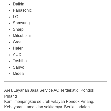
Daikin
Panasonic
LG
Samsung
Sharp
Mitsubishi
Gree
Haier
AUX
Toshiba
Sanyo
Midea
Area Layanan Jasa Service AC Terdekat di Pondok
Pinang
Kami menjangkau seluruh wilayah Pondok Pinang,
Kebayoran Lama, dan sekitarnya. Berikut adalah