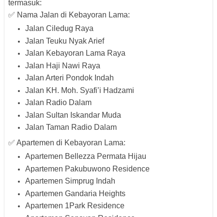
termasuk:
✅ Nama Jalan di Kebayoran Lama:
Jalan Ciledug Raya
Jalan Teuku Nyak Arief
Jalan Kebayoran Lama Raya
Jalan Haji Nawi Raya
Jalan Arteri Pondok Indah
Jalan KH. Moh. Syafi’i Hadzami
Jalan Radio Dalam
Jalan Sultan Iskandar Muda
Jalan Taman Radio Dalam
✅ Apartemen di Kebayoran Lama:
Apartemen Bellezza Permata Hijau
Apartemen Pakubuwono Residence
Apartemen Simprug Indah
Apartemen Gandaria Heights
Apartemen 1Park Residence