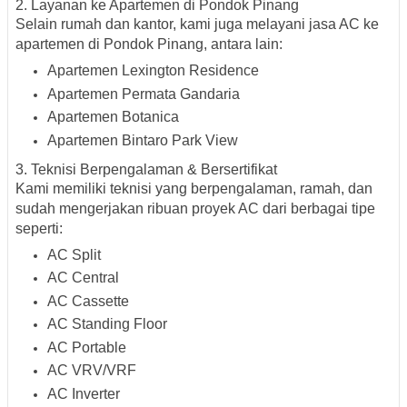
2. Layanan ke Apartemen di Pondok Pinang
Selain rumah dan kantor, kami juga melayani jasa AC ke
apartemen di Pondok Pinang
, antara lain:
Apartemen Lexington Residence
Apartemen Permata Gandaria
Apartemen Botanica
Apartemen Bintaro Park View
3. Teknisi Berpengalaman & Bersertifikat
Kami memiliki teknisi yang berpengalaman, ramah, dan
sudah mengerjakan
ribuan proyek AC
dari berbagai tipe
seperti:
AC Split
AC Central
AC Cassette
AC Standing Floor
AC Portable
AC VRV/VRF
AC Inverter