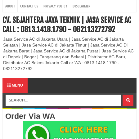
ABOUT
CONTACT US
PRIVACY POLICY
DISCLAIMER
CV. SEJAHTERA JAYA TEKNIK | JASA SERVICE AC
CALL : 0813.1418.1790 - 082113272792
Jasa Service AC di Jakarta Utara | Jasa Service AC di Jakarta
Selatan | Jasa Service AC di Jakarta Timur | Jasa Service AC Di
Jakarta Barat | Jasa Service AC di Jakarta Pusat | Jasa Service AC
di Depok | Bogor | Tangerang dan Bekasi | Distributor AC Baru,
Distributor AC Bekas Jakarta Call or WA : 0813.1418.1790 -
082113272792
MENU
Order Via WA