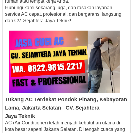
rumah atau tempat kerja Anda.
Hubungi kami sekarang juga, dan rasakan layanan
service AC cepat, profesional, dan bergaransi langsung
dari CV. Sejahtera Jaya Teknik!
Tukang AC Terdekat
Pondok Pinang, Kebayoran
Lama, Jakarta Selatan
– CV. Sejahtera
Jaya
Teknik
AC (Air Conditioner) telah menjadi kebutuhan utama di
kota besar seperti Jakarta Selatan. Di tengah cuaca yang