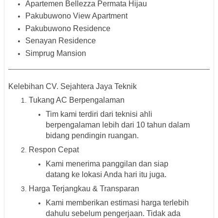
Apartemen Bellezza Permata Hijau
Pakubuwono View Apartment
Pakubuwono Residence
Senayan Residence
Simprug Mansion
Kelebihan CV. Sejahtera Jaya Teknik
Tukang AC Berpengalaman
Tim kami terdiri dari teknisi ahli
berpengalaman lebih dari 10 tahun dalam
bidang pendingin ruangan.
Respon Cepat
Kami menerima panggilan dan siap
datang ke lokasi Anda hari itu juga.
Harga Terjangkau & Transparan
Kami memberikan estimasi harga terlebih
dahulu sebelum pengerjaan. Tidak ada