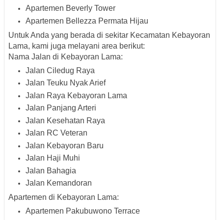
Apartemen Beverly Tower
Apartemen Bellezza Permata Hijau
Untuk Anda yang berada di sekitar Kecamatan Kebayoran
Lama, kami juga melayani area berikut:
Nama Jalan di Kebayoran Lama:
Jalan Ciledug Raya
Jalan Teuku Nyak Arief
Jalan Raya Kebayoran Lama
Jalan Panjang Arteri
Jalan Kesehatan Raya
Jalan RC Veteran
Jalan Kebayoran Baru
Jalan Haji Muhi
Jalan Bahagia
Jalan Kemandoran
Apartemen di Kebayoran Lama:
Apartemen Pakubuwono Terrace