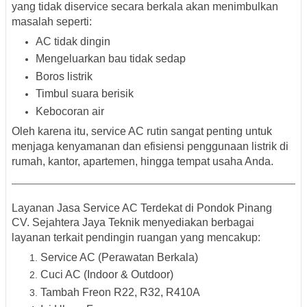
yang tidak diservice secara berkala akan menimbulkan
masalah seperti:
AC tidak dingin
Mengeluarkan bau tidak sedap
Boros listrik
Timbul suara berisik
Kebocoran air
Oleh karena itu, service AC rutin sangat penting untuk
menjaga kenyamanan dan efisiensi penggunaan listrik di
rumah, kantor, apartemen, hingga tempat usaha Anda.
Layanan Jasa Service AC Terdekat di Pondok Pinang
CV. Sejahtera Jaya Teknik menyediakan berbagai
layanan terkait pendingin ruangan yang mencakup:
Service AC (Perawatan Berkala)
Cuci AC (Indoor & Outdoor)
Tambah Freon R22, R32, R410A