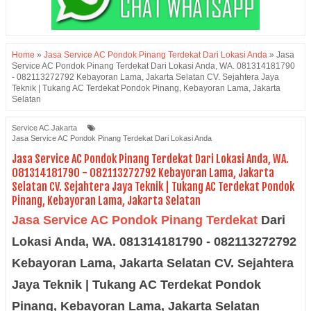
Home
»
Jasa Service AC Pondok Pinang Terdekat Dari Lokasi Anda
»
Jasa
Service AC Pondok Pinang Terdekat Dari Lokasi Anda, WA. 081314181790
- 082113272792 Kebayoran Lama, Jakarta Selatan CV. Sejahtera Jaya
Teknik | Tukang AC Terdekat Pondok Pinang, Kebayoran Lama, Jakarta
Selatan
Service AC Jakarta
Jasa Service AC Pondok Pinang Terdekat Dari Lokasi Anda
Jasa Service AC Pondok Pinang Terdekat Dari Lokasi Anda, WA.
081314181790 - 082113272792 Kebayoran Lama, Jakarta
Selatan CV. Sejahtera Jaya Teknik | Tukang AC Terdekat Pondok
Pinang, Kebayoran Lama, Jakarta Selatan
Jasa Service AC Pondok Pinang Terdekat
Dari
Lokasi Anda, WA. 081314181790 - 082113272792
Kebayoran Lama, Jakarta Selatan CV. Sejahtera
Jaya Teknik | Tukang AC Terdekat Pondok
Pinang, Kebayoran Lama, Jakarta Selatan