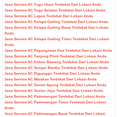
Jasa Service AC Tugu Utara Terdekat Dari Lokasi Anda
Jasa Service AC Tugu Selatan Terdekat Dari Lokasi Anda
Jasa Service AC Lagoa Terdekat Dari Lokasi Anda
Jasa Service AC Kelapa Gading Terdekat Dari Lokasi Anda
Jasa Service AC Kelapa Gading Barat Terdekat Dari Lokasi
Anda
Jasa Service AC Kelapa Gading Timur Terdekat Dari Lokasi
Anda
Jasa Service AC Pegangsaan Dua Terdekat Dari Lokasi Anda
Jasa Service AC Tanjung Priok Terdekat Dari Lokasi Anda
Jasa Service AC Kebon Bawang Terdekat Dari Lokasi Anda
Jasa Service AC Sungai Bambu Terdekat Dari Lokasi Anda
Jasa Service AC Papanggo Terdekat Dari Lokasi Anda
Jasa Service AC Warakas Terdekat Dari Lokasi Anda
Jasa Service AC Sunter Agung Terdekat Dari Lokasi Anda
Jasa Service AC Sunter Jaya Terdekat Dari Lokasi Anda
Jasa Service AC Pademangan Terdekat Dari Lokasi Anda
Jasa Service AC Pademangan Timur Terdekat Dari Lokasi
Anda
Jasa Service AC Pademangan Barat Terdekat Dari Lokasi