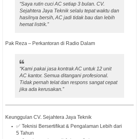
“Saya rutin cuci AC setiap 3 bulan. CV.
Sejahtera Jaya Teknik selalu tepat waktu dan
hasilnya bersih, AC jadi tidak bau dan lebih
hemat listrik.”
Pak Reza – Perkantoran di Radio Dalam
“Kami pakai jasa kontrak AC untuk 12 unit
AC kantor. Semua ditangani profesional.
Tidak pernah telat dan respons sangat cepat
jika ada kerusakan.”
Keunggulan CV. Sejahtera Jaya Teknik
✅ Teknisi Bersertifikat & Pengalaman Lebih dari
5 Tahun