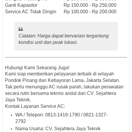
Ganti Kapasitor
Rp 150.000 - Rp 250.000
Service AC Tidak Dingin
Rp 100.000 - Rp 200.000
Catatan: Harga dapat bervariasi tergantung
kondisi unit dan jarak lokasi.
Hubungi Kami Sekarang Juga!
Kami siap memberikan pelayanan terbaik di wilayah
Pondok Pinang dan Kebayoran Lama, Jakarta Selatan.
Tak perlu menunggu AC rusak parah, lakukan perawatan
secara rutin bersama teknisi andal dari CV. Sejahtera
Jaya Teknik.
Kontak Layanan Service AC:
WA / Telepon: 0813-1418-1790 / 0821-1327-
2792
Nama Usaha: CV. Sejahtera Jaya Teknik