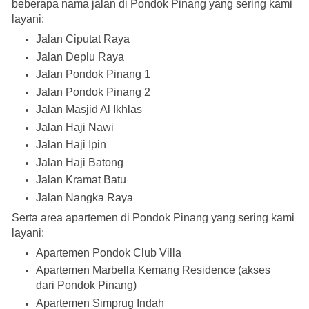
beberapa nama jalan di Pondok Pinang yang sering kami
layani:
Jalan Ciputat Raya
Jalan Deplu Raya
Jalan Pondok Pinang 1
Jalan Pondok Pinang 2
Jalan Masjid Al Ikhlas
Jalan Haji Nawi
Jalan Haji Ipin
Jalan Haji Batong
Jalan Kramat Batu
Jalan Nangka Raya
Serta area apartemen di Pondok Pinang yang sering kami
layani:
Apartemen Pondok Club Villa
Apartemen Marbella Kemang Residence (akses
dari Pondok Pinang)
Apartemen Simprug Indah