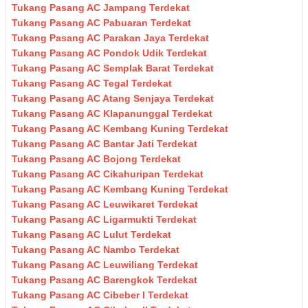
Tukang Pasang AC Jampang Terdekat
Tukang Pasang AC Pabuaran Terdekat
Tukang Pasang AC Parakan Jaya Terdekat
Tukang Pasang AC Pondok Udik Terdekat
Tukang Pasang AC Semplak Barat Terdekat
Tukang Pasang AC Tegal Terdekat
Tukang Pasang AC Atang Senjaya Terdekat
Tukang Pasang AC Klapanunggal Terdekat
Tukang Pasang AC Kembang Kuning Terdekat
Tukang Pasang AC Bantar Jati Terdekat
Tukang Pasang AC Bojong Terdekat
Tukang Pasang AC Cikahuripan Terdekat
Tukang Pasang AC Kembang Kuning Terdekat
Tukang Pasang AC Leuwikaret Terdekat
Tukang Pasang AC Ligarmukti Terdekat
Tukang Pasang AC Lulut Terdekat
Tukang Pasang AC Nambo Terdekat
Tukang Pasang AC Leuwiliang Terdekat
Tukang Pasang AC Barengkok Terdekat
Tukang Pasang AC Cibeber I Terdekat