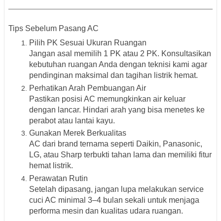
Tips Sebelum Pasang AC
Pilih PK Sesuai Ukuran Ruangan
Jangan asal memilih 1 PK atau 2 PK. Konsultasikan
kebutuhan ruangan Anda dengan teknisi kami agar
pendinginan maksimal dan tagihan listrik hemat.
Perhatikan Arah Pembuangan Air
Pastikan posisi AC memungkinkan air keluar
dengan lancar. Hindari arah yang bisa menetes ke
perabot atau lantai kayu.
Gunakan Merek Berkualitas
AC dari brand ternama seperti Daikin, Panasonic,
LG, atau Sharp terbukti tahan lama dan memiliki fitur
hemat listrik.
Perawatan Rutin
Setelah dipasang, jangan lupa melakukan
service
cuci AC minimal 3–4 bulan sekali
untuk menjaga
performa mesin dan kualitas udara ruangan.