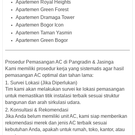
Apartemen Royal Heights
Apartemen Green Forest
Apartemen Dramaga Tower
Apartemen Bogor Icon
Apartemen Taman Yasmin
Apartemen Green Bogor
Prosedur Pemasangan AC di Pangradin & Jasinga
Kami memiliki prosedur kerja yang sistematis agar hasil
pemasangan AC optimal dan tahan lama:
1. Survei Lokasi (Jika Diperlukan)
Tim kami akan melakukan survei ke lokasi pemasangan
untuk memastikan titik instalasi terbaik sesuai struktur
bangunan dan arah sirkulasi udara.
2. Konsultasi & Rekomendasi
Jika Anda belum memiliki unit AC, kami siap memberikan
rekomendasi merek dan jenis AC terbaik sesuai
kebutuhan Anda, apakah untuk rumah, toko, kantor, atau