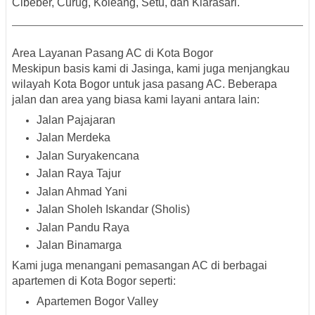
Cibeber, Curug, Koleang, Setu, dan Kiarasari.
Area Layanan Pasang AC di Kota Bogor
Meskipun basis kami di Jasinga, kami juga menjangkau
wilayah Kota Bogor untuk jasa pasang AC. Beberapa
jalan dan area yang biasa kami layani antara lain:
Jalan Pajajaran
Jalan Merdeka
Jalan Suryakencana
Jalan Raya Tajur
Jalan Ahmad Yani
Jalan Sholeh Iskandar (Sholis)
Jalan Pandu Raya
Jalan Binamarga
Kami juga menangani pemasangan AC di berbagai
apartemen di Kota Bogor seperti:
Apartemen Bogor Valley