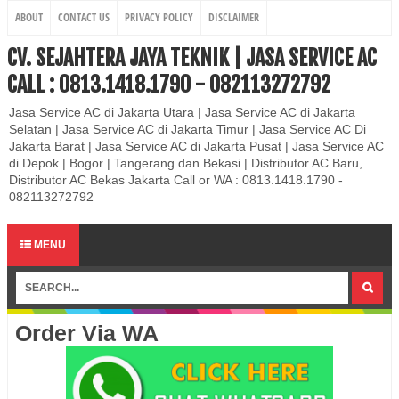
ABOUT
CONTACT US
PRIVACY POLICY
DISCLAIMER
CV. SEJAHTERA JAYA TEKNIK | JASA SERVICE AC
CALL : 0813.1418.1790 - 082113272792
Jasa Service AC di Jakarta Utara | Jasa Service AC di Jakarta
Selatan | Jasa Service AC di Jakarta Timur | Jasa Service AC Di
Jakarta Barat | Jasa Service AC di Jakarta Pusat | Jasa Service AC
di Depok | Bogor | Tangerang dan Bekasi | Distributor AC Baru,
Distributor AC Bekas Jakarta Call or WA : 0813.1418.1790 -
082113272792
MENU
Order Via WA