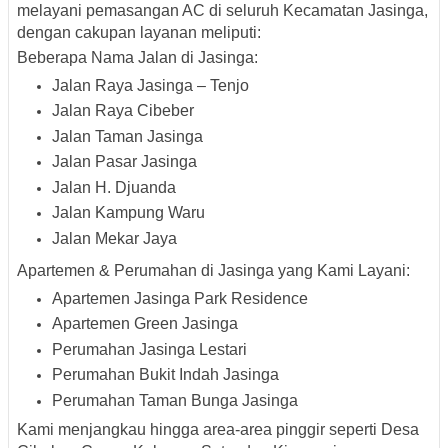
melayani pemasangan AC di seluruh
Kecamatan Jasinga
,
dengan cakupan layanan meliputi:
Beberapa Nama Jalan di Jasinga:
Jalan Raya Jasinga – Tenjo
Jalan Raya Cibeber
Jalan Taman Jasinga
Jalan Pasar Jasinga
Jalan H. Djuanda
Jalan Kampung Waru
Jalan Mekar Jaya
Apartemen & Perumahan di Jasinga yang Kami Layani:
Apartemen Jasinga Park Residence
Apartemen Green Jasinga
Perumahan Jasinga Lestari
Perumahan Bukit Indah Jasinga
Perumahan Taman Bunga Jasinga
Kami menjangkau hingga area-area pinggir seperti Desa