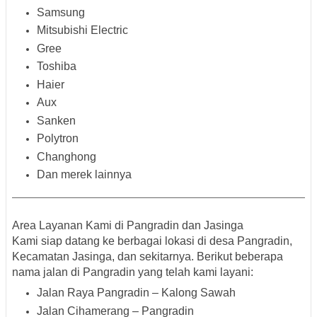
Samsung
Mitsubishi Electric
Gree
Toshiba
Haier
Aux
Sanken
Polytron
Changhong
Dan merek lainnya
Area Layanan Kami di Pangradin dan Jasinga
Kami siap datang ke berbagai lokasi di desa
Pangradin
,
Kecamatan
Jasinga
, dan sekitarnya. Berikut beberapa
nama jalan di Pangradin
yang telah kami layani:
Jalan Raya Pangradin – Kalong Sawah
Jalan Cihamerang – Pangradin