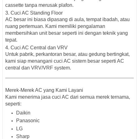
cassette tanpa merusak plafon.
3. Cuci AC Standing Floor
AC besar ini biasa dipasang di aula, tempat ibadah, atau
ruang pertemuan. Kami memiliki pengalaman
membersihkan unit besar seperti ini dengan teknik yang
tepat.
4. Cuci AC Central dan VRV
Untuk pabrik, perkantoran besar, atau gedung bertingkat,
kami siap menangani cuci AC sistem besar seperti AC
central dan VRV/VRF system.
Merek-Merek AC yang Kami Layani
Kami menerima jasa cuci AC dari semua merek ternama,
seperti:
Daikin
Panasonic
LG
Sharp