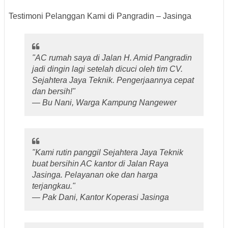
Testimoni Pelanggan Kami di Pangradin – Jasinga
"AC rumah saya di Jalan H. Amid Pangradin
jadi dingin lagi setelah dicuci oleh tim CV.
Sejahtera Jaya Teknik. Pengerjaannya cepat
dan bersih!"
—
Bu Nani, Warga Kampung Nangewer
"Kami rutin panggil Sejahtera Jaya Teknik
buat bersihin AC kantor di Jalan Raya
Jasinga. Pelayanan oke dan harga
terjangkau."
—
Pak Dani, Kantor Koperasi Jasinga