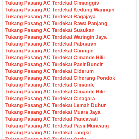
Tukang Pasang AC Terdekat Cimanggis
Tukang Pasang AC Terdekat Kedung Waringin
Tukang Pasang AC Terdekat Ragajaya
Tukang Pasang AC Terdekat Rawa Panjang
Tukang Pasang AC Terdekat Susukan
Tukang Pasang AC Terdekat Waringin Jaya
Tukang Pasang AC Terdekat Pabuaran
Tukang Pasang AC Terdekat Caringin
Tukang Pasang AC Terdekat Cimande Hilir
Tukang Pasang AC Terdekat Pasir Buncir
Tukang Pasang AC Terdekat Ciderum
Tukang Pasang AC Terdekat Ciherang Pondok
Tukang Pasang AC Terdekat Cimande
Tukang Pasang AC Terdekat Cimande Hilir
Tukang Pasang AC Terdekat Cinagara
Tukang Pasang AC Terdekat Lemah Duhur
Tukang Pasang AC Terdekat Muara Jaya
Tukang Pasang AC Terdekat Pancawati
Tukang Pasang AC Terdekat Pasir Muncang
Tukang Pasang AC Terdekat Tangkil