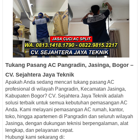
Tukang Pasang AC Pangradin
, Jasinga
, Bogor –
CV. Sejahtera Jaya Teknik
Apakah Anda sedang mencari tukang pasang AC
profesional di wilayah
Pangradin, Kecamatan Jasinga,
Kabupaten Bogor
? CV.
Sejahtera Jaya Teknik
adalah
solusi terbaik untuk semua kebutuhan pemasangan AC
Anda. Kami melayani pemasangan AC rumah, kantor,
toko, hingga apartemen di Pangradin dan seluruh wilayah
Jasinga, dengan dukungan teknisi berpengalaman, alat
lengkap, dan pelayanan cepat.
Hubungi kami sekarang di: