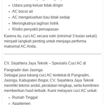
Udara yang keluar tidak dingin
AC bocor air
AC mengeluarkan bau tidak sedap
Meningkatnya tagihan listrik
Risiko penyakit pernapasan
Karena itu, cuci AC secara rutin (minimal 3 bulan sekali)
menjadi langkah penting untuk menjaga performa
maksimal AC Anda.
CV. Sejahtera Jaya Teknik – Spesialis Cuci AC di
Pangradin dan Jasinga
Sebagai
jasa tukang cuci AC terdekat di Pangradin,
Jasinga, Kabupaten Bogor
, CV. Sejahtera Jaya Teknik
memiliki teknisi andal, peralatan lengkap, serta komitmen
memberikan hasil terbaik. Kami melayani cuci AC untuk:
Rumah Tinggal
Apartemen