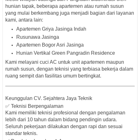
hunian tapak, beberapa
apartemen atau rumah susun
yang mulai berkembang juga menjadi bagian dari layanan
kami, antara lain:
Apartemen Griya Jasinga Indah
Rusunawa Jasinga
Apartemen Bogor Asri Jasinga
Hunian Vertikal Green Pangradin Residence
Kami melayani cuci AC untuk unit apartemen maupun
rumah susun, dengan teknisi yang terbiasa bekerja dalam
ruang sempit dan fasilitas umum bertingkat.
Keunggulan CV. Sejahtera Jaya Teknik
✅ Teknisi Berpengalaman
Kami memiliki teknisi profesional dengan pengalaman
lebih dari 10 tahun dalam bidang pendingin udara.
Seluruh pekerjaan dilakukan dengan rapi dan sesuai
standar teknis.