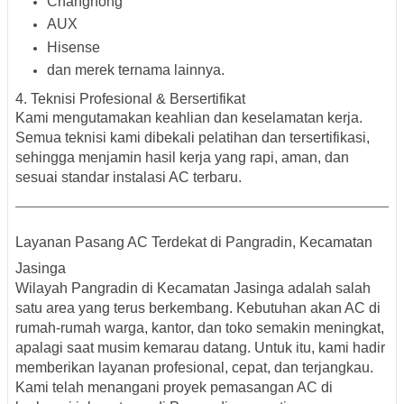
Changhong
AUX
Hisense
dan merek ternama lainnya.
4. Teknisi Profesional & Bersertifikat
Kami mengutamakan keahlian dan keselamatan kerja.
Semua teknisi kami dibekali pelatihan dan tersertifikasi,
sehingga menjamin hasil kerja yang rapi, aman, dan
sesuai standar instalasi AC terbaru.
Layanan Pasang AC Terdekat di Pangradin, Kecamatan
Jasinga
Wilayah
Pangradin
di Kecamatan Jasinga adalah salah
satu area yang terus berkembang. Kebutuhan akan AC di
rumah-rumah warga, kantor, dan toko semakin meningkat,
apalagi saat musim kemarau datang. Untuk itu, kami hadir
memberikan layanan profesional, cepat, dan terjangkau.
Kami telah menangani proyek pemasangan AC di