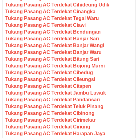
Tukang Pasang AC Terdekat Cihideung Udik
Tukang Pasang AC Terdekat Cinangka
Tukang Pasang AC Terdekat Tegal Waru
Tukang Pasang AC Terdekat Ciawi
Tukang Pasang AC Terdekat Bendungan
Tukang Pasang AC Terdekat Banjar Sari
Tukang Pasang AC Terdekat Banjar Wangi
Tukang Pasang AC Terdekat Banjar Waru
Tukang Pasang AC Terdekat Bitung Sari
Tukang Pasang AC Terdekat Bojong Murni
Tukang Pasang AC Terdekat Cibedug
Tukang Pasang AC Terdekat Cileungsi
Tukang Pasang AC Terdekat Citapen
Tukang Pasang AC Terdekat Jambu Luwuk
Tukang Pasang AC Terdekat Pandansari
Tukang Pasang AC Terdekat Teluk Pinang
Tukang Pasang AC Terdekat Cibinong
Tukang Pasang AC Terdekat Cirimekar
Tukang Pasang AC Terdekat Ciriung
Tukang Pasang AC Terdekat Harapan Jaya