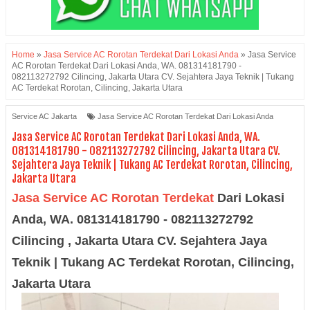
Home
»
Jasa Service AC Rorotan Terdekat Dari Lokasi Anda
»
Jasa Service
AC Rorotan Terdekat Dari Lokasi Anda, WA. 081314181790 -
082113272792 Cilincing, Jakarta Utara CV. Sejahtera Jaya Teknik | Tukang
AC Terdekat Rorotan, Cilincing, Jakarta Utara
Service AC Jakarta
Jasa Service AC Rorotan Terdekat Dari Lokasi Anda
Jasa Service AC Rorotan Terdekat Dari Lokasi Anda, WA.
081314181790 - 082113272792 Cilincing, Jakarta Utara CV.
Sejahtera Jaya Teknik | Tukang AC Terdekat Rorotan, Cilincing,
Jakarta Utara
Jasa Service AC Rorotan Terdekat
Dari Lokasi
Anda, WA. 081314181790 - 082113272792
Cilincing , Jakarta Utara CV. Sejahtera Jaya
Teknik | Tukang AC Terdekat Rorotan, Cilincing,
Jakarta Utara