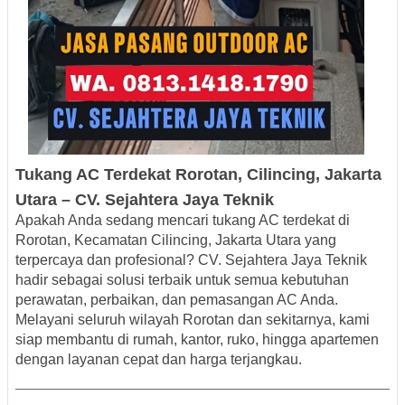
Tukang AC Terdekat
Rorotan, Cilincing, Jakarta
Utara
– CV. Sejahtera Jaya
Teknik
Apakah Anda sedang mencari
tukang AC terdekat di
Rorotan, Kecamatan Cilincing, Jakarta Utara
yang
terpercaya dan profesional? CV.
Sejahtera Jaya Teknik
hadir sebagai solusi terbaik untuk semua kebutuhan
perawatan, perbaikan, dan pemasangan AC Anda.
Melayani seluruh wilayah Rorotan dan sekitarnya, kami
siap membantu di rumah, kantor, ruko, hingga apartemen
dengan layanan cepat dan harga terjangkau.