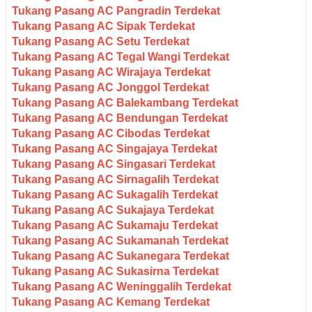
Tukang Pasang AC Pangradin Terdekat
Tukang Pasang AC Sipak Terdekat
Tukang Pasang AC Setu Terdekat
Tukang Pasang AC Tegal Wangi Terdekat
Tukang Pasang AC Wirajaya Terdekat
Tukang Pasang AC Jonggol Terdekat
Tukang Pasang AC Balekambang Terdekat
Tukang Pasang AC Bendungan Terdekat
Tukang Pasang AC Cibodas Terdekat
Tukang Pasang AC Singajaya Terdekat
Tukang Pasang AC Singasari Terdekat
Tukang Pasang AC Sirnagalih Terdekat
Tukang Pasang AC Sukagalih Terdekat
Tukang Pasang AC Sukajaya Terdekat
Tukang Pasang AC Sukamaju Terdekat
Tukang Pasang AC Sukamanah Terdekat
Tukang Pasang AC Sukanegara Terdekat
Tukang Pasang AC Sukasirna Terdekat
Tukang Pasang AC Weninggalih Terdekat
Tukang Pasang AC Kemang Terdekat