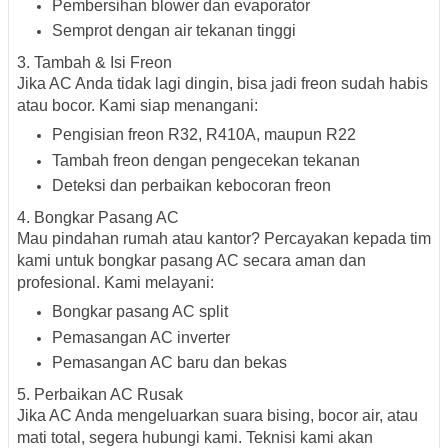
Pembersihan blower dan evaporator
Semprot dengan air tekanan tinggi
3. Tambah & Isi Freon
Jika AC Anda tidak lagi dingin, bisa jadi freon sudah habis
atau bocor. Kami siap menangani:
Pengisian freon R32, R410A, maupun R22
Tambah freon dengan pengecekan tekanan
Deteksi dan perbaikan kebocoran freon
4. Bongkar Pasang AC
Mau pindahan rumah atau kantor? Percayakan kepada tim
kami untuk
bongkar pasang AC
secara aman dan
profesional. Kami melayani:
Bongkar pasang AC split
Pemasangan AC inverter
Pemasangan AC baru dan bekas
5. Perbaikan AC Rusak
Jika AC Anda mengeluarkan suara bising, bocor air, atau
mati total, segera hubungi kami. Teknisi kami akan