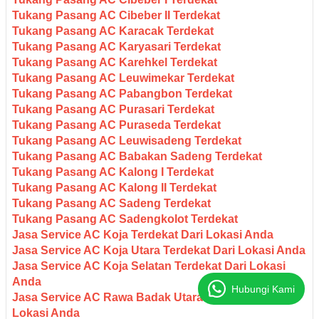
Tukang Pasang AC Cibeber II Terdekat
Tukang Pasang AC Karacak Terdekat
Tukang Pasang AC Karyasari Terdekat
Tukang Pasang AC Karehkel Terdekat
Tukang Pasang AC Leuwimekar Terdekat
Tukang Pasang AC Pabangbon Terdekat
Tukang Pasang AC Purasari Terdekat
Tukang Pasang AC Puraseda Terdekat
Tukang Pasang AC Leuwisadeng Terdekat
Tukang Pasang AC Babakan Sadeng Terdekat
Tukang Pasang AC Kalong I Terdekat
Tukang Pasang AC Kalong II Terdekat
Tukang Pasang AC Sadeng Terdekat
Tukang Pasang AC Sadengkolot Terdekat
Jasa Service AC Koja Terdekat Dari Lokasi Anda
Jasa Service AC Koja Utara Terdekat Dari Lokasi Anda
Jasa Service AC Koja Selatan Terdekat Dari Lokasi
Anda
Hubungi Kami
Jasa Service AC Rawa Badak Utara Terdekat Dari
Lokasi Anda