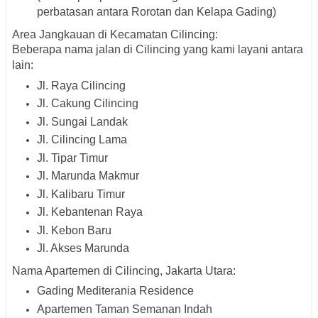
perbatasan antara Rorotan dan Kelapa Gading)
Area Jangkauan di Kecamatan Cilincing:
Beberapa
nama jalan di Cilincing
yang kami layani antara
lain:
Jl. Raya Cilincing
Jl. Cakung Cilincing
Jl. Sungai Landak
Jl. Cilincing Lama
Jl. Tipar Timur
Jl. Marunda Makmur
Jl. Kalibaru Timur
Jl. Kebantenan Raya
Jl. Kebon Baru
Jl. Akses Marunda
Nama Apartemen di Cilincing, Jakarta Utara
:
Gading Mediterania Residence
Apartemen Taman Semanan Indah