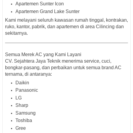
Apartemen Sunter Icon
Apartemen Grand Lake Sunter
Kami melayani seluruh kawasan rumah tinggal, kontrakan,
ruko, kantor, pabrik, dan apartemen di area Cilincing dan
sekitarnya.
Semua Merek AC yang Kami Layani
CV. Sejahtera Jaya Teknik menerima service, cuci,
bongkar-pasang, dan perbaikan untuk semua
brand AC
ternama
, di antaranya:
Daikin
Panasonic
LG
Sharp
Samsung
Toshiba
Gree