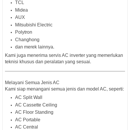
TCL
Midea
AUX
Mitsubishi Electric
Polytron
Changhong
dan merek lainnya.
Kami juga menerima servis AC
inverter
yang memerlukan
teknisi khusus dan peralatan yang sesuai.
Melayani Semua Jenis AC
Kami siap menangani semua jenis dan model AC, seperti:
AC Split Wall
AC Cassette Ceiling
AC Floor Standing
AC Portable
AC Central