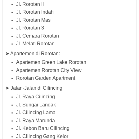
Jl. Rorotan II
Jl. Rorotan Indah
Jl. Rorotan Mas
Jl. Rorotan 3
Jl. Cemara Rorotan
Jl. Melati Rorotan
➤ Apartemen di Rorotan:
Apartemen Green Lake Rorotan
Apartemen Rorotan City View
Rorotan Garden Apartment
➤ Jalan-Jalan di Cilincing:
Jl. Raya Cilincing
Jl. Sungai Landak
Jl. Cilincing Lama
Jl. Raya Marunda
Jl. Kebon Baru Cilincing
Jl. Cilincing Gang Kelor