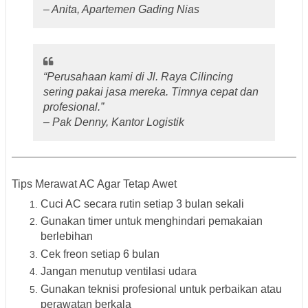
– Anita, Apartemen Gading Nias
“Perusahaan kami di Jl. Raya Cilincing
sering pakai jasa mereka. Timnya cepat dan
profesional.”
– Pak Denny, Kantor Logistik
Tips Merawat AC Agar Tetap Awet
Cuci AC secara rutin
setiap 3 bulan sekali
Gunakan timer
untuk menghindari pemakaian
berlebihan
Cek freon setiap 6 bulan
Jangan menutup ventilasi udara
Gunakan
teknisi profesional
untuk perbaikan atau
perawatan berkala