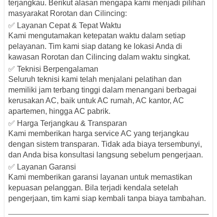
terjangkau. Berikut alasan mengapa kami menjadi pilihan
masyarakat Rorotan dan Cilincing:
✅ Layanan Cepat & Tepat Waktu
Kami mengutamakan ketepatan waktu dalam setiap
pelayanan. Tim kami siap datang ke lokasi Anda di
kawasan Rorotan dan Cilincing dalam waktu singkat.
✅ Teknisi Berpengalaman
Seluruh teknisi kami telah menjalani pelatihan dan
memiliki jam terbang tinggi dalam menangani
berbagai
kerusakan AC
, baik untuk AC rumah, AC kantor, AC
apartemen, hingga AC pabrik.
✅ Harga Terjangkau & Transparan
Kami memberikan
harga service AC yang terjangkau
dengan sistem transparan. Tidak ada biaya tersembunyi,
dan Anda bisa konsultasi langsung sebelum pengerjaan.
✅ Layanan Garansi
Kami memberikan garansi layanan untuk memastikan
kepuasan pelanggan. Bila terjadi kendala setelah
pengerjaan, tim kami siap kembali tanpa biaya tambahan.