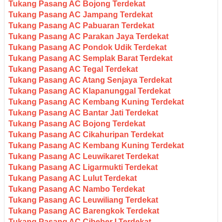
Tukang Pasang AC Bojong Terdekat
Tukang Pasang AC Jampang Terdekat
Tukang Pasang AC Pabuaran Terdekat
Tukang Pasang AC Parakan Jaya Terdekat
Tukang Pasang AC Pondok Udik Terdekat
Tukang Pasang AC Semplak Barat Terdekat
Tukang Pasang AC Tegal Terdekat
Tukang Pasang AC Atang Senjaya Terdekat
Tukang Pasang AC Klapanunggal Terdekat
Tukang Pasang AC Kembang Kuning Terdekat
Tukang Pasang AC Bantar Jati Terdekat
Tukang Pasang AC Bojong Terdekat
Tukang Pasang AC Cikahuripan Terdekat
Tukang Pasang AC Kembang Kuning Terdekat
Tukang Pasang AC Leuwikaret Terdekat
Tukang Pasang AC Ligarmukti Terdekat
Tukang Pasang AC Lulut Terdekat
Tukang Pasang AC Nambo Terdekat
Tukang Pasang AC Leuwiliang Terdekat
Tukang Pasang AC Barengkok Terdekat
Tukang Pasang AC Cibeber I Terdekat