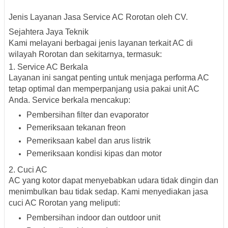
Jenis Layanan Jasa Service AC Rorotan oleh CV.
Sejahtera Jaya Teknik
Kami melayani berbagai jenis layanan terkait AC di
wilayah
Rorotan dan sekitarnya
, termasuk:
1. Service AC Berkala
Layanan ini sangat penting untuk menjaga performa AC
tetap optimal dan memperpanjang usia pakai unit AC
Anda. Service berkala mencakup:
Pembersihan filter dan evaporator
Pemeriksaan tekanan freon
Pemeriksaan kabel dan arus listrik
Pemeriksaan kondisi kipas dan motor
2. Cuci AC
AC yang kotor dapat menyebabkan udara tidak dingin dan
menimbulkan bau tidak sedap. Kami menyediakan
jasa
cuci AC Rorotan
yang meliputi:
Pembersihan indoor dan outdoor unit