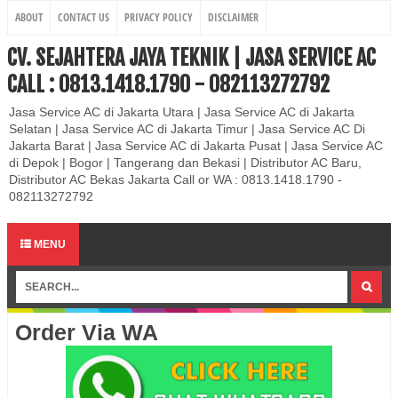
ABOUT
CONTACT US
PRIVACY POLICY
DISCLAIMER
CV. SEJAHTERA JAYA TEKNIK | JASA SERVICE AC
CALL : 0813.1418.1790 - 082113272792
Jasa Service AC di Jakarta Utara | Jasa Service AC di Jakarta
Selatan | Jasa Service AC di Jakarta Timur | Jasa Service AC Di
Jakarta Barat | Jasa Service AC di Jakarta Pusat | Jasa Service AC
di Depok | Bogor | Tangerang dan Bekasi | Distributor AC Baru,
Distributor AC Bekas Jakarta Call or WA : 0813.1418.1790 -
082113272792
MENU
Order Via WA