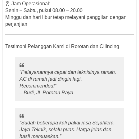
⏰
Jam Operasional:
Senin – Sabtu, pukul 08.00 – 20.00
Minggu dan hari libur tetap melayani panggilan dengan
perjanjian
Testimoni Pelanggan Kami di Rorotan dan Cilincing
“Pelayanannya cepat dan teknisinya ramah.
AC di rumah jadi dingin lagi.
Recommended!”
– Budi, Jl. Rorotan Raya
“Sudah beberapa kali pakai jasa Sejahtera
Jaya Teknik, selalu puas. Harga jelas dan
hasil memuaskan.”