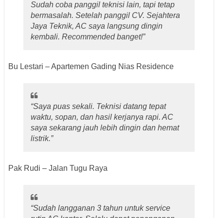
Sudah coba panggil teknisi lain, tapi tetap
bermasalah. Setelah panggil CV. Sejahtera
Jaya Teknik, AC saya langsung dingin
kembali. Recommended banget!”
Bu Lestari – Apartemen Gading Nias Residence
“Saya puas sekali. Teknisi datang tepat
waktu, sopan, dan hasil kerjanya rapi. AC
saya sekarang jauh lebih dingin dan hemat
listrik.”
Pak Rudi – Jalan Tugu Raya
“Sudah langganan 3 tahun untuk service