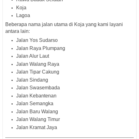
Koja
Lagoa
Beberapa
nama jalan utama di Koja
yang kami layani
antara lain:
Jalan Yos Sudarso
Jalan Raya Plumpang
Jalan Alur Laut
Jalan Walang Raya
Jalan Tipar Cakung
Jalan Sindang
Jalan Swasembada
Jalan Kebantenan
Jalan Semangka
Jalan Baru Walang
Jalan Walang Timur
Jalan Kramat Jaya