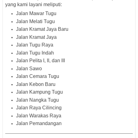
yang kami layani meliputi:
Jalan Mawar Tugu
Jalan Melati Tugu
Jalan Kramat Jaya Baru
Jalan Kramat Jaya
Jalan Tugu Raya
Jalan Tugu Indah
Jalan Pelita I, II, dan III
Jalan Sawo
Jalan Cemara Tugu
Jalan Kebon Baru
Jalan Kampung Tugu
Jalan Nangka Tugu
Jalan Raya Cilincing
Jalan Warakas Raya
Jalan Pemandangan