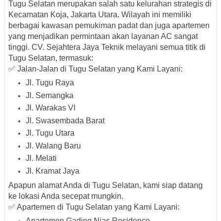
Tugu Selatan merupakan salah satu kelurahan strategis di
Kecamatan Koja, Jakarta Utara. Wilayah ini memiliki
berbagai kawasan pemukiman padat dan juga apartemen
yang menjadikan permintaan akan layanan AC sangat
tinggi. CV. Sejahtera Jaya Teknik melayani semua titik di
Tugu Selatan, termasuk:
✅ Jalan-Jalan di Tugu Selatan yang Kami Layani:
Jl. Tugu Raya
Jl. Semangka
Jl. Warakas VI
Jl. Swasembada Barat
Jl. Tugu Utara
Jl. Walang Baru
Jl. Melati
Jl. Kramat Jaya
Apapun alamat Anda di Tugu Selatan, kami siap datang
ke lokasi Anda secepat mungkin.
✅ Apartemen di Tugu Selatan yang Kami Layani:
Apartemen Gading Nias Residence