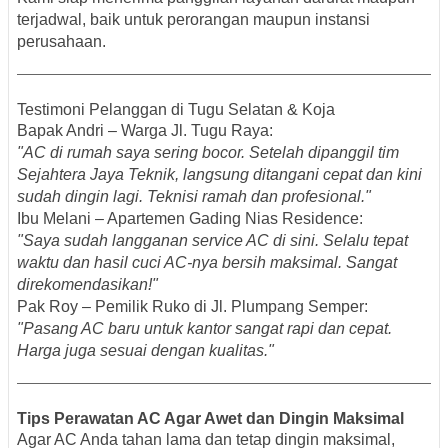
terjadwal, baik untuk perorangan maupun instansi
perusahaan.
Testimoni Pelanggan di Tugu Selatan & Koja
Bapak Andri – Warga Jl. Tugu Raya:
"AC di rumah saya sering bocor. Setelah dipanggil tim
Sejahtera Jaya Teknik, langsung ditangani cepat dan kini
sudah dingin lagi. Teknisi ramah dan profesional."
Ibu Melani – Apartemen Gading Nias Residence:
"Saya sudah langganan service AC di sini. Selalu tepat
waktu dan hasil cuci AC-nya bersih maksimal. Sangat
direkomendasikan!"
Pak Roy – Pemilik Ruko di Jl. Plumpang Semper:
"Pasang AC baru untuk kantor sangat rapi dan cepat.
Harga juga sesuai dengan kualitas."
Tips Perawatan AC Agar Awet dan Dingin Maksimal
Agar AC Anda tahan lama dan tetap dingin maksimal,