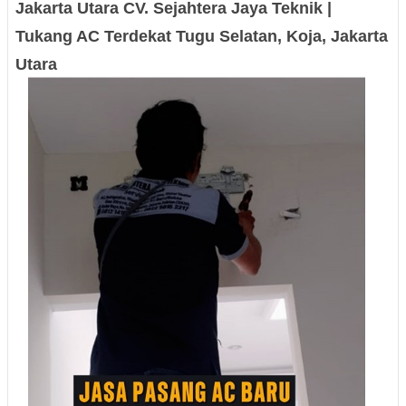
Jakarta Utara CV. Sejahtera Jaya Teknik |
Tukang AC Terdekat Tugu Selatan, Koja, Jakarta
Utara