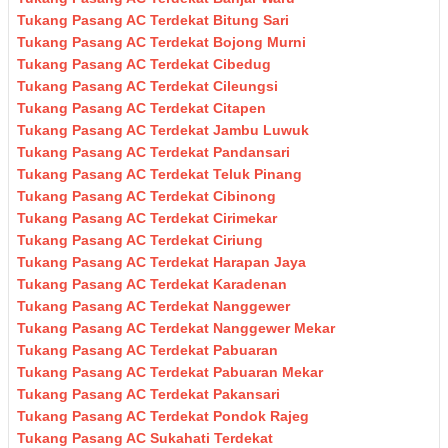
Tukang Pasang AC Terdekat Bitung Sari
Tukang Pasang AC Terdekat Bojong Murni
Tukang Pasang AC Terdekat Cibedug
Tukang Pasang AC Terdekat Cileungsi
Tukang Pasang AC Terdekat Citapen
Tukang Pasang AC Terdekat Jambu Luwuk
Tukang Pasang AC Terdekat Pandansari
Tukang Pasang AC Terdekat Teluk Pinang
Tukang Pasang AC Terdekat Cibinong
Tukang Pasang AC Terdekat Cirimekar
Tukang Pasang AC Terdekat Ciriung
Tukang Pasang AC Terdekat Harapan Jaya
Tukang Pasang AC Terdekat Karadenan
Tukang Pasang AC Terdekat Nanggewer
Tukang Pasang AC Terdekat Nanggewer Mekar
Tukang Pasang AC Terdekat Pabuaran
Tukang Pasang AC Terdekat Pabuaran Mekar
Tukang Pasang AC Terdekat Pakansari
Tukang Pasang AC Terdekat Pondok Rajeg
Tukang Pasang AC Sukahati Terdekat