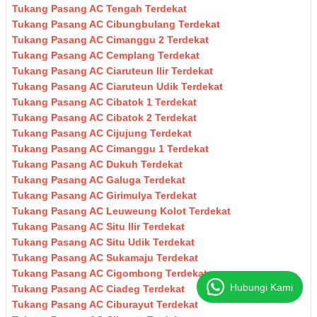
Tukang Pasang AC Tengah Terdekat
Tukang Pasang AC Cibungbulang Terdekat
Tukang Pasang AC Cimanggu 2 Terdekat
Tukang Pasang AC Cemplang Terdekat
Tukang Pasang AC Ciaruteun Ilir Terdekat
Tukang Pasang AC Ciaruteun Udik Terdekat
Tukang Pasang AC Cibatok 1 Terdekat
Tukang Pasang AC Cibatok 2 Terdekat
Tukang Pasang AC Cijujung Terdekat
Tukang Pasang AC Cimanggu 1 Terdekat
Tukang Pasang AC Dukuh Terdekat
Tukang Pasang AC Galuga Terdekat
Tukang Pasang AC Girimulya Terdekat
Tukang Pasang AC Leuweung Kolot Terdekat
Tukang Pasang AC Situ Ilir Terdekat
Tukang Pasang AC Situ Udik Terdekat
Tukang Pasang AC Sukamaju Terdekat
Tukang Pasang AC Cigombong Terdekat
Hubungi Kami
Tukang Pasang AC Ciadeg Terdekat
Tukang Pasang AC Ciburayut Terdekat