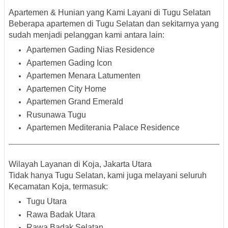
Apartemen & Hunian yang Kami Layani di Tugu Selatan
Beberapa apartemen di Tugu Selatan dan sekitarnya yang
sudah menjadi pelanggan kami antara lain:
Apartemen Gading Nias Residence
Apartemen Gading Icon
Apartemen Menara Latumenten
Apartemen City Home
Apartemen Grand Emerald
Rusunawa Tugu
Apartemen Mediterania Palace Residence
Wilayah Layanan di Koja, Jakarta Utara
Tidak hanya Tugu Selatan, kami juga melayani seluruh
Kecamatan Koja
, termasuk:
Tugu Utara
Rawa Badak Utara
Rawa Badak Selatan