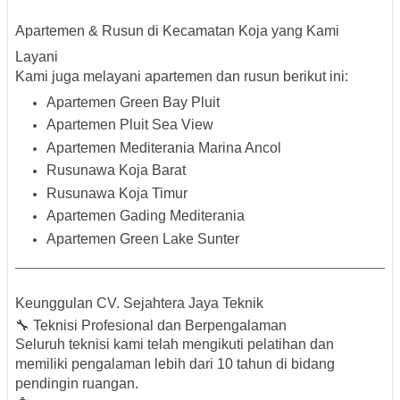
Apartemen & Rusun di Kecamatan Koja yang Kami
Layani
Kami juga melayani apartemen dan rusun berikut ini:
Apartemen Green Bay Pluit
Apartemen Pluit Sea View
Apartemen Mediterania Marina Ancol
Rusunawa Koja Barat
Rusunawa Koja Timur
Apartemen Gading Mediterania
Apartemen Green Lake Sunter
Keunggulan CV. Sejahtera Jaya Teknik
🔧 Teknisi Profesional dan Berpengalaman
Seluruh teknisi kami telah mengikuti pelatihan dan
memiliki pengalaman lebih dari 10 tahun di bidang
pendingin ruangan.