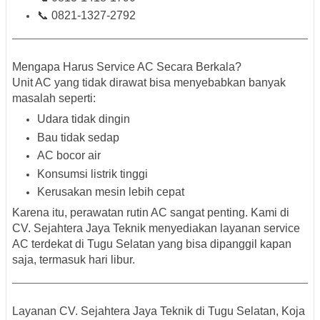
📞
0821-1327-2792
Mengapa Harus Service AC Secara Berkala?
Unit AC yang tidak dirawat bisa menyebabkan banyak
masalah seperti:
Udara tidak dingin
Bau tidak sedap
AC bocor air
Konsumsi listrik tinggi
Kerusakan mesin lebih cepat
Karena itu,
perawatan rutin AC
sangat penting. Kami di
CV. Sejahtera Jaya Teknik
menyediakan layanan service
AC terdekat di Tugu Selatan yang bisa dipanggil kapan
saja, termasuk hari libur.
Layanan CV. Sejahtera Jaya Teknik di Tugu Selatan, Koja