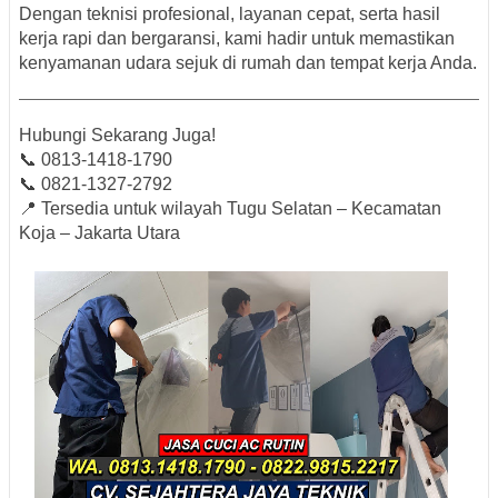
Dengan teknisi profesional, layanan cepat, serta hasil
kerja rapi dan bergaransi, kami hadir untuk memastikan
kenyamanan udara sejuk di rumah dan tempat kerja Anda.
Hubungi Sekarang Juga!
📞
0813-1418-1790
📞
0821-1327-2792
📍 Tersedia untuk wilayah
Tugu Selatan – Kecamatan
Koja – Jakarta Utara