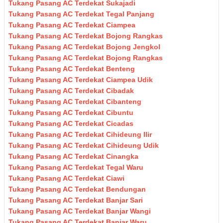
Tukang Pasang AC Terdekat Sukajadi
Tukang Pasang AC Terdekat Tegal Panjang
Tukang Pasang AC Terdekat Ciampea
Tukang Pasang AC Terdekat Bojong Rangkas
Tukang Pasang AC Terdekat Bojong Jengkol
Tukang Pasang AC Terdekat Bojong Rangkas
Tukang Pasang AC Terdekat Benteng
Tukang Pasang AC Terdekat Ciampea Udik
Tukang Pasang AC Terdekat Cibadak
Tukang Pasang AC Terdekat Cibanteng
Tukang Pasang AC Terdekat Cibuntu
Tukang Pasang AC Terdekat Cicadas
Tukang Pasang AC Terdekat Cihideung Ilir
Tukang Pasang AC Terdekat Cihideung Udik
Tukang Pasang AC Terdekat Cinangka
Tukang Pasang AC Terdekat Tegal Waru
Tukang Pasang AC Terdekat Ciawi
Tukang Pasang AC Terdekat Bendungan
Tukang Pasang AC Terdekat Banjar Sari
Tukang Pasang AC Terdekat Banjar Wangi
Tukang Pasang AC Terdekat Banjar Waru