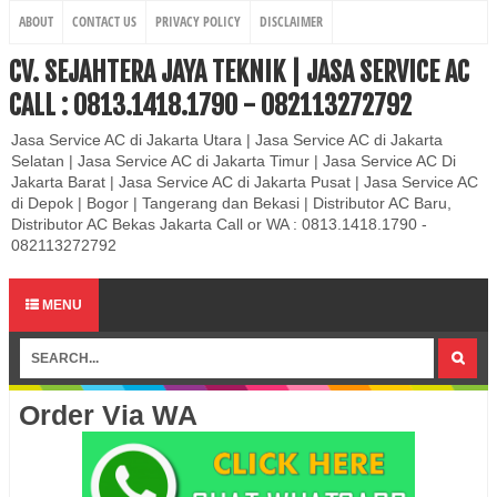
ABOUT
CONTACT US
PRIVACY POLICY
DISCLAIMER
CV. SEJAHTERA JAYA TEKNIK | JASA SERVICE AC
CALL : 0813.1418.1790 - 082113272792
Jasa Service AC di Jakarta Utara | Jasa Service AC di Jakarta
Selatan | Jasa Service AC di Jakarta Timur | Jasa Service AC Di
Jakarta Barat | Jasa Service AC di Jakarta Pusat | Jasa Service AC
di Depok | Bogor | Tangerang dan Bekasi | Distributor AC Baru,
Distributor AC Bekas Jakarta Call or WA : 0813.1418.1790 -
082113272792
MENU
Order Via WA