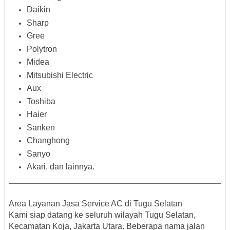
Daikin
Sharp
Gree
Polytron
Midea
Mitsubishi Electric
Aux
Toshiba
Haier
Sanken
Changhong
Sanyo
Akari, dan lainnya.
Area Layanan Jasa Service AC di Tugu Selatan
Kami siap datang ke seluruh
wilayah Tugu Selatan,
Kecamatan Koja, Jakarta Utara
. Beberapa nama jalan