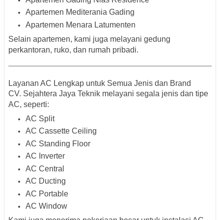
Apartemen Mediterania Gading
Apartemen Menara Latumenten
Selain apartemen, kami juga melayani gedung
perkantoran, ruko, dan rumah pribadi.
Layanan AC Lengkap untuk Semua Jenis dan Brand
CV. Sejahtera Jaya Teknik melayani segala jenis dan tipe
AC, seperti:
AC Split
AC Cassette Ceiling
AC Standing Floor
AC Inverter
AC Central
AC Ducting
AC Portable
AC Window