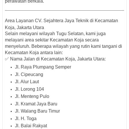
perawatan berkala.
Area Layanan CV. Sejahtera Jaya Teknik di Kecamatan
Koja, Jakarta Utara
Selain melayani wilayah Tugu Selatan, kami juga
melayani area sekitar Kecamatan Koja secara
menyeluruh. Beberapa wilayah yang rutin kami tangani di
Kecamatan Koja antara lain:
✅ Nama Jalan di Kecamatan Koja, Jakarta Utara:
Jl. Raya Plumpang Semper
Jl. Cipeucang
Jl. Alur Laut
Jl. Lorong 104
Jl. Menteng Pulo
Jl. Kramat Jaya Baru
Jl. Walang Baru Timur
Jl. H. Toga
Jl. Balai Rakyat