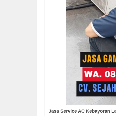
Jasa Service AC Kebayoran La