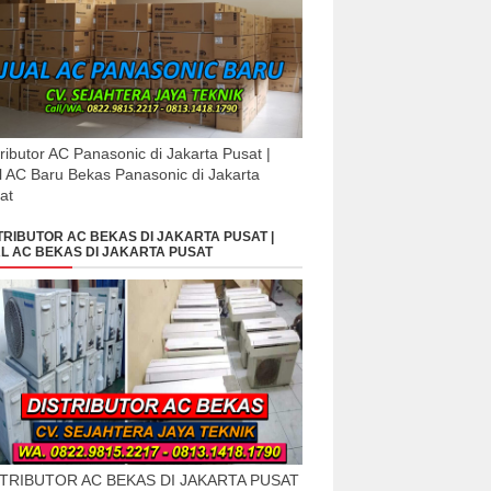
tributor AC Panasonic di Jakarta Pusat |
l AC Baru Bekas Panasonic di Jakarta
at
TRIBUTOR AC BEKAS DI JAKARTA PUSAT |
L AC BEKAS DI JAKARTA PUSAT
STRIBUTOR AC BEKAS DI JAKARTA PUSAT