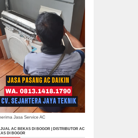
erima Jasa Service AC
JUAL AC BEKAS DI BOGOR | DISTRIBUTOR AC
AS DI BOGOR