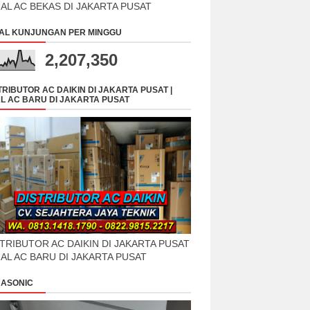
UAL AC BEKAS DI JAKARTA PUSAT
AL KUNJUNGAN PER MINGGU
2,207,350
TRIBUTOR AC DAIKIN DI JAKARTA PUSAT |
L AC BARU DI JAKARTA PUSAT
TRIBUTOR AC DAIKIN DI JAKARTA PUSAT
UAL AC BARU DI JAKARTA PUSAT
ASONIC