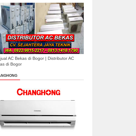
jual AC Bekas di Bogor | Distributor AC
as di Bogor
ANGHONG