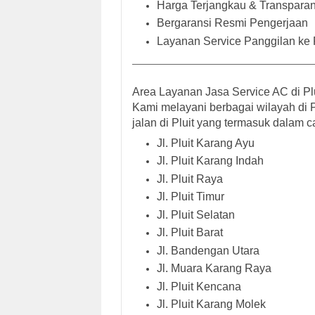
Harga Terjangkau & Transpara
Bergaransi Resmi Pengerjaan
Layanan Service Panggilan ke
Area Layanan Jasa Service AC di Plu
Kami melayani berbagai wilayah di P
jalan di Pluit
yang termasuk dalam c
Jl. Pluit Karang Ayu
Jl. Pluit Karang Indah
Jl. Pluit Raya
Jl. Pluit Timur
Jl. Pluit Selatan
Jl. Pluit Barat
Jl. Bandengan Utara
Jl. Muara Karang Raya
Jl. Pluit Kencana
Jl. Pluit Karang Molek