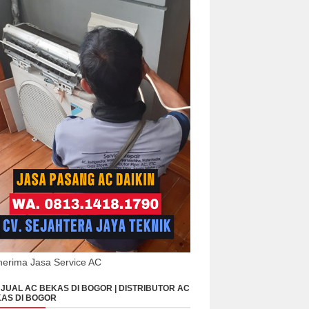
erima Jasa Service AC
JUAL AC BEKAS DI BOGOR | DISTRIBUTOR AC
AS DI BOGOR