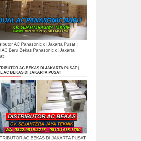
tributor AC Panasonic di Jakarta Pusat |
l AC Baru Bekas Panasonic di Jakarta
at
TRIBUTOR AC BEKAS DI JAKARTA PUSAT |
L AC BEKAS DI JAKARTA PUSAT
STRIBUTOR AC BEKAS DI JAKARTA PUSAT