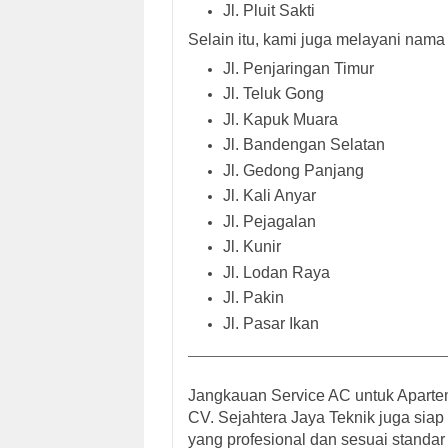
Jl. Pluit Sakti
Selain itu, kami juga melayani
nama 
Jl. Penjaringan Timur
Jl. Teluk Gong
Jl. Kapuk Muara
Jl. Bandengan Selatan
Jl. Gedong Panjang
Jl. Kali Anyar
Jl. Pejagalan
Jl. Kunir
Jl. Lodan Raya
Jl. Pakin
Jl. Pasar Ikan
Jangkauan Service AC untuk Apartem
CV. Sejahtera Jaya Teknik juga sia
yang profesional dan sesuai stand