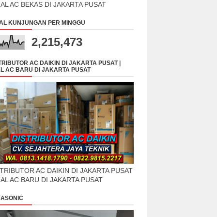
UAL AC BEKAS DI JAKARTA PUSAT
AL KUNJUNGAN PER MINGGU
2,215,473
TRIBUTOR AC DAIKIN DI JAKARTA PUSAT |
L AC BARU DI JAKARTA PUSAT
TRIBUTOR AC DAIKIN DI JAKARTA PUSAT
UAL AC BARU DI JAKARTA PUSAT
ASONIC