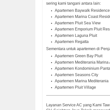
sering kami tangani antara lain:
Apartemen Baywalk Residence
Apartemen Marina Coast Resi
Apartemen Pluit Sea View
Apartemen Emporium Pluit Res
Apartemen Laguna Pluit
Apartemen Regatta
Sementara untuk
apartemen di Penja
Apartemen Green Bay Pluit
Apartemen Mediterania Marina 
Apartemen Kondominium Pantai
Apartemen Seasons City
Apartemen Marina Mediterania
Apartemen Pluit Village
Layanan Service AC yang Kami Taw