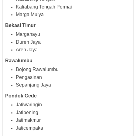
Kaliabang Tengah Permai
Marga Mulya
Bekasi Timur
Margahayu
Duren Jaya
Aren Jaya
Rawalumbu
Bojong Rawalumbu
Pengasinan
Sepanjang Jaya
Pondok Gede
Jatiwaringin
Jatibening
Jatimakmur
Jaticempaka