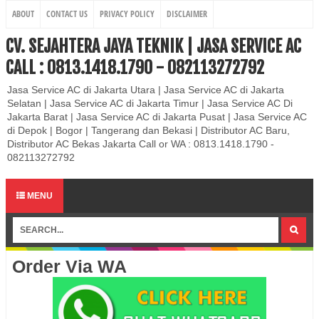
ABOUT
CONTACT US
PRIVACY POLICY
DISCLAIMER
CV. SEJAHTERA JAYA TEKNIK | JASA SERVICE AC
CALL : 0813.1418.1790 - 082113272792
Jasa Service AC di Jakarta Utara | Jasa Service AC di Jakarta
Selatan | Jasa Service AC di Jakarta Timur | Jasa Service AC Di
Jakarta Barat | Jasa Service AC di Jakarta Pusat | Jasa Service AC
di Depok | Bogor | Tangerang dan Bekasi | Distributor AC Baru,
Distributor AC Bekas Jakarta Call or WA : 0813.1418.1790 -
082113272792
MENU
Order Via WA