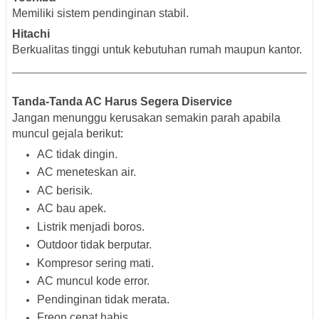
Memiliki sistem pendinginan stabil.
Hitachi
Berkualitas tinggi untuk kebutuhan rumah maupun kantor.
Tanda-Tanda AC Harus Segera Diservice
Jangan menunggu kerusakan semakin parah apabila
muncul gejala berikut:
AC tidak dingin.
AC meneteskan air.
AC berisik.
AC bau apek.
Listrik menjadi boros.
Outdoor tidak berputar.
Kompresor sering mati.
AC muncul kode error.
Pendinginan tidak merata.
Freon cepat habis.