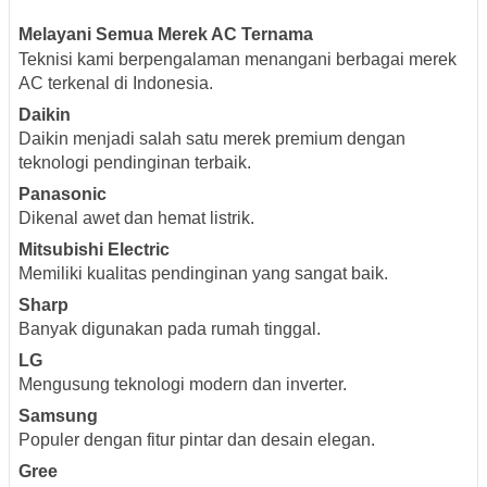
Melayani Semua Merek AC Ternama
Teknisi kami berpengalaman menangani berbagai merek
AC terkenal di Indonesia.
Daikin
Daikin menjadi salah satu merek premium dengan
teknologi pendinginan terbaik.
Panasonic
Dikenal awet dan hemat listrik.
Mitsubishi Electric
Memiliki kualitas pendinginan yang sangat baik.
Sharp
Banyak digunakan pada rumah tinggal.
LG
Mengusung teknologi modern dan inverter.
Samsung
Populer dengan fitur pintar dan desain elegan.
Gree