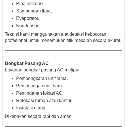
Pipa instalasi.
Sambungan flare.
Evaporator.
Kondensor.
Teknisi kami menggunakan alat deteksi kebocoran
profesional untuk menemukan titik masalah secara akurat.
Bongkar Pasang AC
Layanan bongkar pasang AC meliputi:
Pembongkaran unit lama.
Pemasangan unit baru.
Pemindahan lokasi AC.
Relokasi rumah atau kantor.
Instalasi ulang.
Dikerjakan secara rapi dan aman.