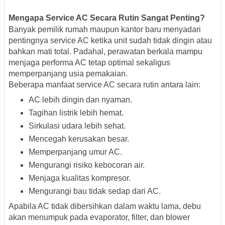
Mengapa Service AC Secara Rutin Sangat Penting?
Banyak pemilik rumah maupun kantor baru menyadari
pentingnya service AC ketika unit sudah tidak dingin atau
bahkan mati total. Padahal, perawatan berkala mampu
menjaga performa AC tetap optimal sekaligus
memperpanjang usia pemakaian.
Beberapa manfaat service AC secara rutin antara lain:
AC lebih dingin dan nyaman.
Tagihan listrik lebih hemat.
Sirkulasi udara lebih sehat.
Mencegah kerusakan besar.
Memperpanjang umur AC.
Mengurangi risiko kebocoran air.
Menjaga kualitas kompresor.
Mengurangi bau tidak sedap dari AC.
Apabila AC tidak dibersihkan dalam waktu lama, debu
akan menumpuk pada evaporator, filter, dan blower