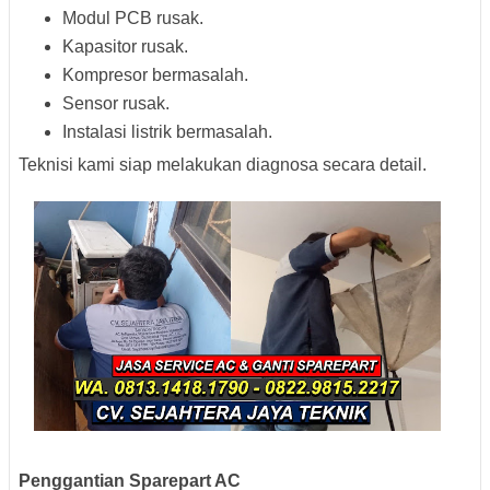
Modul PCB rusak.
Kapasitor rusak.
Kompresor bermasalah.
Sensor rusak.
Instalasi listrik bermasalah.
Teknisi kami siap melakukan diagnosa secara detail.
Penggantian Sparepart AC