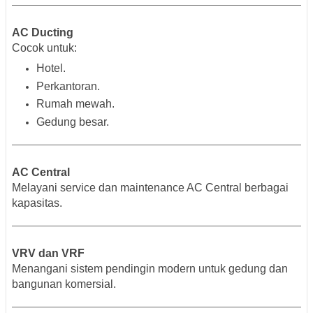
AC Ducting
Cocok untuk:
Hotel.
Perkantoran.
Rumah mewah.
Gedung besar.
AC Central
Melayani service dan maintenance AC Central berbagai
kapasitas.
VRV dan VRF
Menangani sistem pendingin modern untuk gedung dan
bangunan komersial.