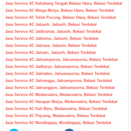
Jasa Service AC Kaliabang Tengah Bekasi Utara, Bekasi Terdekat
Jasa Service AC Marga Mulya, Bekasi Utara, Bekasi Terdekat
Jasa Service AC Teluk Pucung, Bekasi Utara, Bekasi Terdekat
Jasa Service AC Jatiasih, Jatiasih, Bekasi Terdekat
Jasa Service AC Jatikramat, Jatiasih, Bekasi Terdekat
Jasa Service AC Jatiluhur, Jatiasih, Bekasi Terdekat
Jasa Service AC Jatirasa, Jatiasih, Bekasi Terdekat
Jasa Service AC Jatisari, Jatiasih, Bekasi Terdekat
Jasa Service AC Jatisampurna, Jatisampurna, Bekasi Terdekat
Jasa Service AC Jatikarya, Jatisampurna, Bekasi Terdekat
Jasa Service AC Jatiraden, Jatisampurna, Bekasi Terdekat
Jasa Service AC Jatirangga, Jatisampurna, Bekasi Terdekat
Jasa Service AC Jatiranggon, Jatisampurna, Bekasi Terdekat
Jasa Service AC Medansatria, Medansatria, Bekasi Terdekat
Jasa Service AC Harapan Mulya, Medansatria, Bekasi Terdekat
Jasa Service AC Kali Baru, Medansatria, Bekasi Terdekat
Jasa Service AC Pejuang, Medansatria, Bekasi Terdekat
Jasa Service AC Mustikajaya, Mustikajaya, Bekasi Terdekat