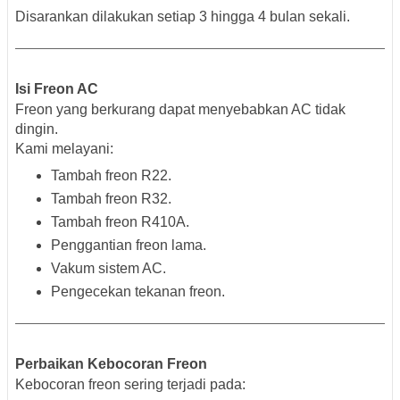
Disarankan dilakukan setiap 3 hingga 4 bulan sekali.
Isi Freon AC
Freon yang berkurang dapat menyebabkan AC tidak
dingin.
Kami melayani:
Tambah freon R22.
Tambah freon R32.
Tambah freon R410A.
Penggantian freon lama.
Vakum sistem AC.
Pengecekan tekanan freon.
Perbaikan Kebocoran Freon
Kebocoran freon sering terjadi pada: