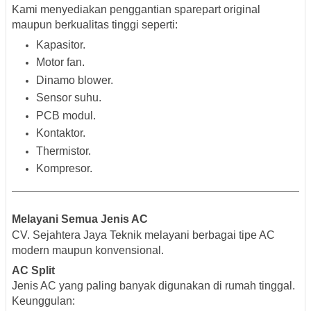
Kami menyediakan penggantian sparepart original
maupun berkualitas tinggi seperti:
Kapasitor.
Motor fan.
Dinamo blower.
Sensor suhu.
PCB modul.
Kontaktor.
Thermistor.
Kompresor.
Melayani Semua Jenis AC
CV. Sejahtera Jaya Teknik melayani berbagai tipe AC
modern maupun konvensional.
AC Split
Jenis AC yang paling banyak digunakan di rumah tinggal.
Keunggulan: