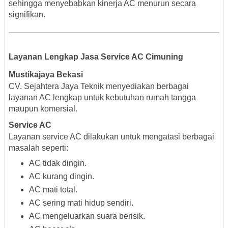
sehingga menyebabkan kinerja AC menurun secara
signifikan.
Layanan Lengkap Jasa Service AC Cimuning
Mustikajaya Bekasi
CV. Sejahtera Jaya Teknik menyediakan berbagai
layanan AC lengkap untuk kebutuhan rumah tangga
maupun komersial.
Service AC
Layanan service AC dilakukan untuk mengatasi berbagai
masalah seperti:
AC tidak dingin.
AC kurang dingin.
AC mati total.
AC sering mati hidup sendiri.
AC mengeluarkan suara berisik.