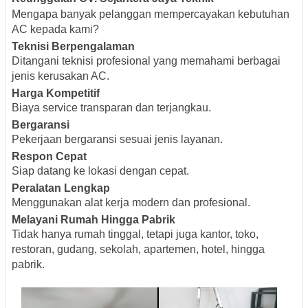
Mengapa banyak pelanggan mempercayakan kebutuhan
AC kepada kami?
Teknisi Berpengalaman
Ditangani teknisi profesional yang memahami berbagai
jenis kerusakan AC.
Harga Kompetitif
Biaya service transparan dan terjangkau.
Bergaransi
Pekerjaan bergaransi sesuai jenis layanan.
Respon Cepat
Siap datang ke lokasi dengan cepat.
Peralatan Lengkap
Menggunakan alat kerja modern dan profesional.
Melayani Rumah Hingga Pabrik
Tidak hanya rumah tinggal, tetapi juga kantor, toko,
restoran, gudang, sekolah, apartemen, hotel, hingga
pabrik.