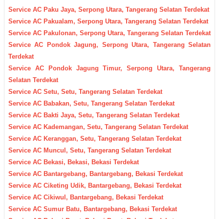
Service AC Paku Jaya, Serpong Utara, Tangerang Selatan Terdekat
Service AC Pakualam, Serpong Utara, Tangerang Selatan Terdekat
Service AC Pakulonan, Serpong Utara, Tangerang Selatan Terdekat
Service AC Pondok Jagung, Serpong Utara, Tangerang Selatan
Terdekat
Service AC Pondok Jagung Timur, Serpong Utara, Tangerang
Selatan Terdekat
Service AC Setu, Setu, Tangerang Selatan Terdekat
Service AC Babakan, Setu, Tangerang Selatan Terdekat
Service AC Bakti Jaya, Setu, Tangerang Selatan Terdekat
Service AC Kademangan, Setu, Tangerang Selatan Terdekat
Service AC Keranggan, Setu, Tangerang Selatan Terdekat
Service AC Muncul, Setu, Tangerang Selatan Terdekat
Service AC Bekasi, Bekasi, Bekasi Terdekat
Service AC Bantargebang, Bantargebang, Bekasi Terdekat
Service AC Ciketing Udik, Bantargebang, Bekasi Terdekat
Service AC Cikiwul, Bantargebang, Bekasi Terdekat
Service AC Sumur Batu, Bantargebang, Bekasi Terdekat