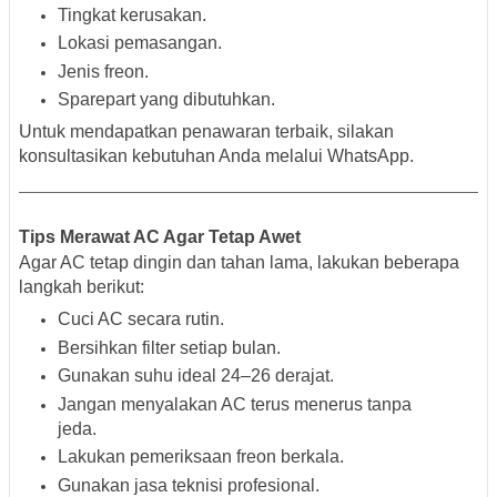
Tingkat kerusakan.
Lokasi pemasangan.
Jenis freon.
Sparepart yang dibutuhkan.
Untuk mendapatkan penawaran terbaik, silakan
konsultasikan kebutuhan Anda melalui WhatsApp.
Tips Merawat AC Agar Tetap Awet
Agar AC tetap dingin dan tahan lama, lakukan beberapa
langkah berikut:
Cuci AC secara rutin.
Bersihkan filter setiap bulan.
Gunakan suhu ideal 24–26 derajat.
Jangan menyalakan AC terus menerus tanpa
jeda.
Lakukan pemeriksaan freon berkala.
Gunakan jasa teknisi profesional.