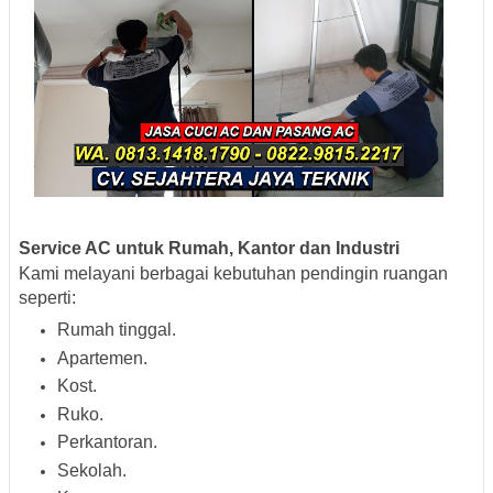
Service AC untuk Rumah, Kantor dan Industri
Kami melayani berbagai kebutuhan pendingin ruangan
seperti:
Rumah tinggal.
Apartemen.
Kost.
Ruko.
Perkantoran.
Sekolah.