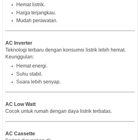
Hemat listrik.
Harga terjangkau.
Mudah perawatan.
AC Inverter
Teknologi terbaru dengan konsumsi listrik lebih hemat.
Keunggulan:
Hemat energi.
Suhu stabil.
Suara lebih senyap.
AC Low Watt
Cocok untuk rumah dengan daya listrik terbatas.
AC Cassette