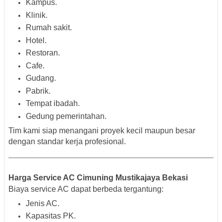
Kampus.
Klinik.
Rumah sakit.
Hotel.
Restoran.
Cafe.
Gudang.
Pabrik.
Tempat ibadah.
Gedung pemerintahan.
Tim kami siap menangani proyek kecil maupun besar
dengan standar kerja profesional.
Harga Service AC Cimuning Mustikajaya Bekasi
Biaya service AC dapat berbeda tergantung:
Jenis AC.
Kapasitas PK.