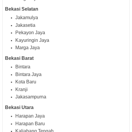
Bekasi Selatan
Jakamulya
Jakasetia
Pekayon Jaya
Kayuringin Jaya
Marga Jaya
Bekasi Barat
Bintara
Bintara Jaya
Kota Baru
Kranji
Jakasampurna
Bekasi Utara
Harapan Jaya
Harapan Baru
Kaliabang Tengah