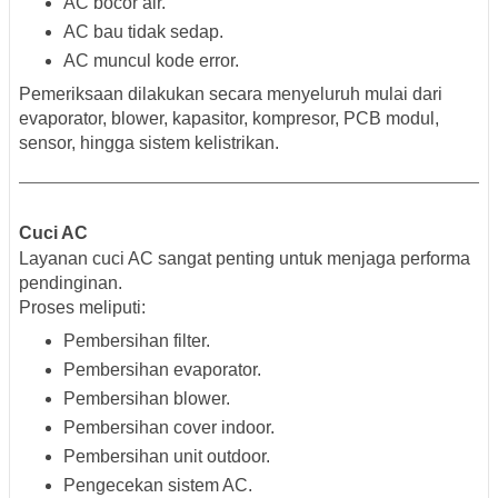
AC bocor air.
AC bau tidak sedap.
AC muncul kode error.
Pemeriksaan dilakukan secara menyeluruh mulai dari
evaporator, blower, kapasitor, kompresor, PCB modul,
sensor, hingga sistem kelistrikan.
Cuci AC
Layanan cuci AC sangat penting untuk menjaga performa
pendinginan.
Proses meliputi:
Pembersihan filter.
Pembersihan evaporator.
Pembersihan blower.
Pembersihan cover indoor.
Pembersihan unit outdoor.
Pengecekan sistem AC.