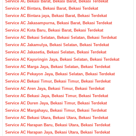
Service AC Bekasi Barat, Bekasi Barat, Bekasi Terdekat
Service AC Bintara, Bekasi Barat, Bekasi Terdekat
Service AC Bintara jaya, Bekasi Barat, Bekasi Terdekat
Service AC Jakasampurna, Bekasi Barat, Bekasi Terdekat
Service AC Kota Baru, Bekasi Barat, Bekasi Terdekat
Service AC Bekasi Selatan, Bekasi Selatan, Bekasi Terdekat
Service AC Jakamulya, Bekasi Selatan, Bekasi Terdekat
Service AC Jakasetia, Bekasi Selatan, Bekasi Terdekat
Service AC Kayuringin Jaya, Bekasi Selatan, Bekasi Terdekat
Service AC Marga Jaya, Bekasi Selatan, Bekasi Terdekat
Service AC Pekayon Jaya, Bekasi Selatan, Bekasi Terdekat
Service AC Bekasi Timur, Bekasi Timur, Bekasi Terdekat
Service AC Aren Jaya, Bekasi Timur, Bekasi Terdekat
Service AC Bekasi Jaya, Bekasi Timur, Bekasi Terdekat
Service AC Duren Jaya, Bekasi Timur, Bekasi Terdekat
Service AC Margahayu, Bekasi Timur, Bekasi Terdekat
Service AC Bekasi Utara, Bekasi Utara, Bekasi Terdekat
Service AC Harapan Baru, Bekasi Utara, Bekasi Terdekat
Service AC Harapan Jaya, Bekasi Utara, Bekasi Terdekat