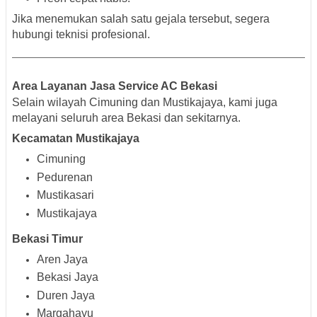
Jika menemukan salah satu gejala tersebut, segera
hubungi teknisi profesional.
Area Layanan Jasa Service AC Bekasi
Selain wilayah Cimuning dan Mustikajaya, kami juga
melayani seluruh area Bekasi dan sekitarnya.
Kecamatan Mustikajaya
Cimuning
Pedurenan
Mustikasari
Mustikajaya
Bekasi Timur
Aren Jaya
Bekasi Jaya
Duren Jaya
Margahayu