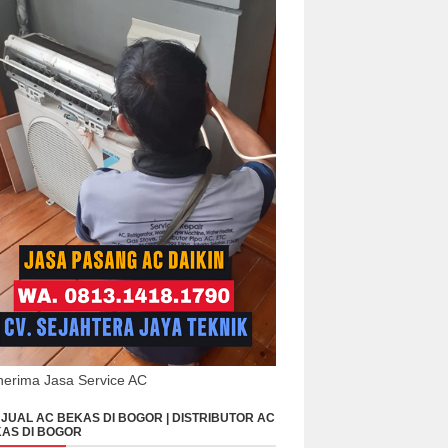
erima Jasa Service AC
JUAL AC BEKAS DI BOGOR | DISTRIBUTOR AC
AS DI BOGOR