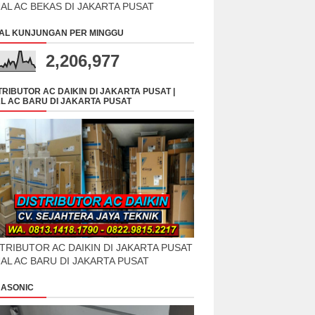
UAL AC BEKAS DI JAKARTA PUSAT
AL KUNJUNGAN PER MINGGU
2,206,977
TRIBUTOR AC DAIKIN DI JAKARTA PUSAT |
L AC BARU DI JAKARTA PUSAT
TRIBUTOR AC DAIKIN DI JAKARTA PUSAT
UAL AC BARU DI JAKARTA PUSAT
ASONIC