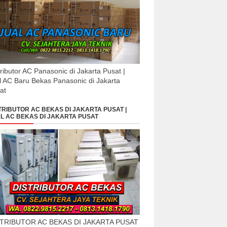
tributor AC Panasonic di Jakarta Pusat |
l AC Baru Bekas Panasonic di Jakarta
at
TRIBUTOR AC BEKAS DI JAKARTA PUSAT |
L AC BEKAS DI JAKARTA PUSAT
STRIBUTOR AC BEKAS DI JAKARTA PUSAT