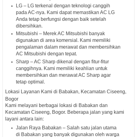
LG – LG terkenal dengan teknologi canggih
pada AC-nya. Kami dapat memastikan AC LG
Anda tetap berfungsi dengan baik setelah
dibersihkan.
Mitsubishi – Merek AC Mitsubishi banyak
digunakan di area komersial. Kami memiliki
pengalaman dalam merawat dan membersihkan
AC Mitsubishi dengan tepat.
Sharp – AC Sharp dikenal dengan fitur-fitur
canggihnya. Kami memiliki keahlian untuk
membersihkan dan merawat AC Sharp agar
tetap optimal.
Lokasi Layanan Kami di Babakan, Kecamatan Ciseeng,
Bogor
Kami melayani berbagai lokasi di Babakan dan
Kecamatan Ciseeng, Bogor. Beberapa jalan yang kami
layani antara lain:
Jalan Raya Babakan – Salah satu jalan utama
di Babakan yang banyak digunakan oleh warga