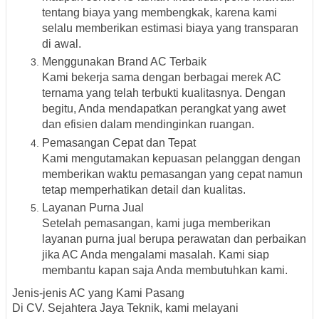
tentang biaya yang membengkak, karena kami
selalu memberikan estimasi biaya yang transparan
di awal.
Menggunakan Brand AC Terbaik
Kami bekerja sama dengan berbagai merek AC
ternama yang telah terbukti kualitasnya. Dengan
begitu, Anda mendapatkan perangkat yang awet
dan efisien dalam mendinginkan ruangan.
Pemasangan Cepat dan Tepat
Kami mengutamakan kepuasan pelanggan dengan
memberikan waktu pemasangan yang cepat namun
tetap memperhatikan detail dan kualitas.
Layanan Purna Jual
Setelah pemasangan, kami juga memberikan
layanan purna jual berupa perawatan dan perbaikan
jika AC Anda mengalami masalah. Kami siap
membantu kapan saja Anda membutuhkan kami.
Jenis-jenis AC yang Kami Pasang
Di CV. Sejahtera Jaya Teknik, kami melayani