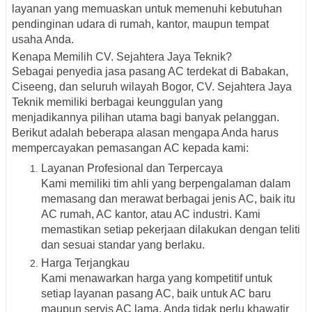
layanan yang memuaskan untuk memenuhi kebutuhan
pendinginan udara di rumah, kantor, maupun tempat
usaha Anda.
Kenapa Memilih CV. Sejahtera Jaya Teknik?
Sebagai penyedia jasa pasang AC terdekat di Babakan,
Ciseeng, dan seluruh wilayah Bogor, CV. Sejahtera Jaya
Teknik memiliki berbagai keunggulan yang
menjadikannya pilihan utama bagi banyak pelanggan.
Berikut adalah beberapa alasan mengapa Anda harus
mempercayakan pemasangan AC kepada kami:
Layanan Profesional dan Terpercaya
Kami memiliki tim ahli yang berpengalaman dalam
memasang dan merawat berbagai jenis AC, baik itu
AC rumah, AC kantor, atau AC industri. Kami
memastikan setiap pekerjaan dilakukan dengan teliti
dan sesuai standar yang berlaku.
Harga Terjangkau
Kami menawarkan harga yang kompetitif untuk
setiap layanan pasang AC, baik untuk AC baru
maupun servis AC lama. Anda tidak perlu khawatir