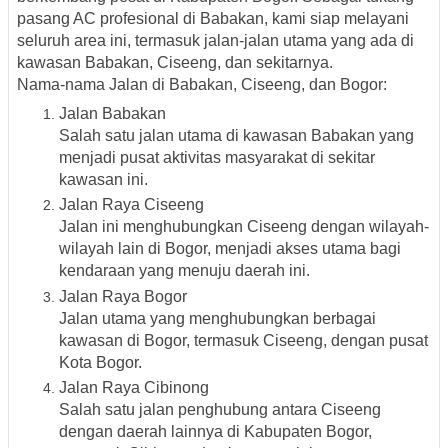
pasang AC profesional di Babakan, kami siap melayani
seluruh area ini, termasuk jalan-jalan utama yang ada di
kawasan Babakan, Ciseeng, dan sekitarnya.
Nama-nama Jalan di Babakan, Ciseeng, dan Bogor:
Jalan Babakan
Salah satu jalan utama di kawasan Babakan yang
menjadi pusat aktivitas masyarakat di sekitar
kawasan ini.
Jalan Raya Ciseeng
Jalan ini menghubungkan Ciseeng dengan wilayah-
wilayah lain di Bogor, menjadi akses utama bagi
kendaraan yang menuju daerah ini.
Jalan Raya Bogor
Jalan utama yang menghubungkan berbagai
kawasan di Bogor, termasuk Ciseeng, dengan pusat
Kota Bogor.
Jalan Raya Cibinong
Salah satu jalan penghubung antara Ciseeng
dengan daerah lainnya di Kabupaten Bogor,