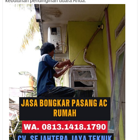
kebutuhan pendinginan udara Anda.