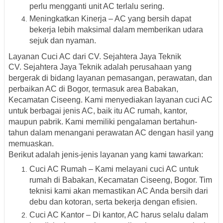
perlu mengganti unit AC terlalu sering.
Meningkatkan Kinerja – AC yang bersih dapat
bekerja lebih maksimal dalam memberikan udara
sejuk dan nyaman.
Layanan Cuci AC dari CV. Sejahtera Jaya Teknik
CV. Sejahtera Jaya Teknik adalah perusahaan yang
bergerak di bidang layanan pemasangan, perawatan, dan
perbaikan AC di Bogor, termasuk area Babakan,
Kecamatan Ciseeng. Kami menyediakan layanan cuci AC
untuk berbagai jenis AC, baik itu AC rumah, kantor,
maupun pabrik. Kami memiliki pengalaman bertahun-
tahun dalam menangani perawatan AC dengan hasil yang
memuaskan.
Berikut adalah jenis-jenis layanan yang kami tawarkan:
Cuci AC Rumah – Kami melayani cuci AC untuk
rumah di Babakan, Kecamatan Ciseeng, Bogor. Tim
teknisi kami akan memastikan AC Anda bersih dari
debu dan kotoran, serta bekerja dengan efisien.
Cuci AC Kantor – Di kantor, AC harus selalu dalam