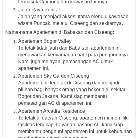
termasuk Cibinong dan kawasan lainnya.
Jalan Raya Puncak
Jalan yang menjadi akses utama menuju kawasan
wisata Puncak, melalui Ciseeng dan sekitarnya.
Nama-nama Apartemen di Babakan dan Ciseeng:
Apartemen Bogor Valley
Terletak tidak jauh dari Babakan, apartemen ini
menawarkan kenyamanan bagi para penghuninya.
Kami juga melayani pemasangan AC untuk
apartemen ini.
Apartemen Sky Garden Ciseeng
Apartemen ini terletak di Ciseeng dan menjadi
pilihan bagi banyak orang yang bekerja di sekitar
Bogor dan Jakarta. Kami siap membantu
pemasangan AC di apartemen ini.
Apartemen Arcadia Residence
Terletak di daerah Ciseeng, apartemen ini memiliki
fasilitas lengkap. Layanan pasang AC kami siap
membantu penghuni apartemen ini untuk kebutuhan