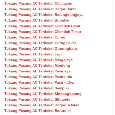
Tukang Pasang AC Terdekat Cimpaeun
Tukang Pasang AC Terdekat Bogor Barat
Tukang Pasang AC Terdekat Balungbangjaya
Tukang Pasang AC Terdekat Bubulak
Tukang Pasang AC Terdekat Cilendek Barat
Tukang Pasang AC Terdekat Cilendek Timur
Tukang Pasang AC Terdekat Curug
Tukang Pasang AC Terdekat Curugmekar
Tukang Pasang AC Terdekat Gunungbatu
Tukang Pasang AC Terdekat Loji
Tukang Pasang AC Terdekat Margajaya
Tukang Pasang AC Terdekat Menteng
Tukang Pasang AC Terdekat Pasirjaya
Tukang Pasang AC Terdekat Pasirkuda
Tukang Pasang AC Terdekat Pasirmulya
Tukang Pasang AC Terdekat Semplak
Tukang Pasang AC Terdekat Sindangbarang
Tukang Pasang AC Terdekat Situgede
Tukang Pasang AC Terdekat Bogor Selatan
Tukang Pasang AC Terdekat Batutulis