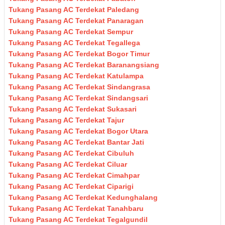
Tukang Pasang AC Terdekat Paledang
Tukang Pasang AC Terdekat Panaragan
Tukang Pasang AC Terdekat Sempur
Tukang Pasang AC Terdekat Tegallega
Tukang Pasang AC Terdekat Bogor Timur
Tukang Pasang AC Terdekat Baranangsiang
Tukang Pasang AC Terdekat Katulampa
Tukang Pasang AC Terdekat Sindangrasa
Tukang Pasang AC Terdekat Sindangsari
Tukang Pasang AC Terdekat Sukasari
Tukang Pasang AC Terdekat Tajur
Tukang Pasang AC Terdekat Bogor Utara
Tukang Pasang AC Terdekat Bantar Jati
Tukang Pasang AC Terdekat Cibuluh
Tukang Pasang AC Terdekat Ciluar
Tukang Pasang AC Terdekat Cimahpar
Tukang Pasang AC Terdekat Ciparigi
Tukang Pasang AC Terdekat Kedunghalang
Tukang Pasang AC Terdekat Tanahbaru
Tukang Pasang AC Terdekat Tegalgundil