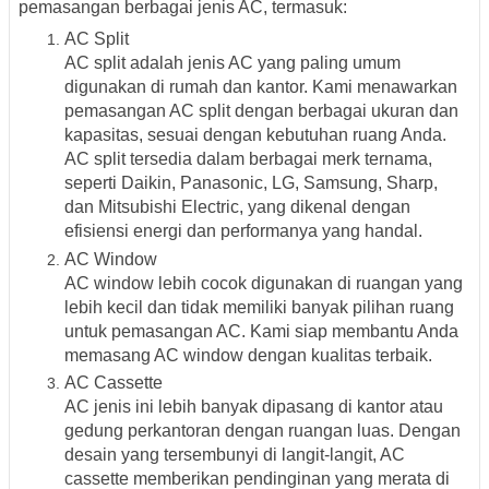
pemasangan berbagai jenis AC, termasuk:
AC Split
AC split adalah jenis AC yang paling umum
digunakan di rumah dan kantor. Kami menawarkan
pemasangan AC split dengan berbagai ukuran dan
kapasitas, sesuai dengan kebutuhan ruang Anda.
AC split tersedia dalam berbagai merk ternama,
seperti
Daikin, Panasonic, LG, Samsung, Sharp,
dan Mitsubishi Electric
, yang dikenal dengan
efisiensi energi dan performanya yang handal.
AC Window
AC window lebih cocok digunakan di ruangan yang
lebih kecil dan tidak memiliki banyak pilihan ruang
untuk pemasangan AC. Kami siap membantu Anda
memasang AC window dengan kualitas terbaik.
AC Cassette
AC jenis ini lebih banyak dipasang di kantor atau
gedung perkantoran dengan ruangan luas. Dengan
desain yang tersembunyi di langit-langit, AC
cassette memberikan pendinginan yang merata di