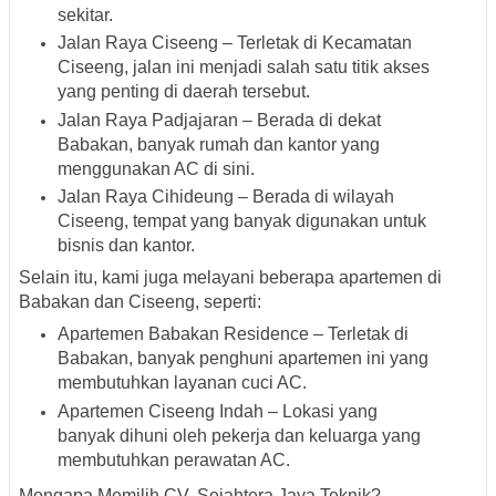
sekitar.
Jalan Raya Ciseeng – Terletak di Kecamatan
Ciseeng, jalan ini menjadi salah satu titik akses
yang penting di daerah tersebut.
Jalan Raya Padjajaran – Berada di dekat
Babakan, banyak rumah dan kantor yang
menggunakan AC di sini.
Jalan Raya Cihideung – Berada di wilayah
Ciseeng, tempat yang banyak digunakan untuk
bisnis dan kantor.
Selain itu, kami juga melayani beberapa apartemen di
Babakan dan Ciseeng, seperti:
Apartemen Babakan Residence – Terletak di
Babakan, banyak penghuni apartemen ini yang
membutuhkan layanan cuci AC.
Apartemen Ciseeng Indah – Lokasi yang
banyak dihuni oleh pekerja dan keluarga yang
membutuhkan perawatan AC.
Mengapa Memilih CV. Sejahtera Jaya Teknik?