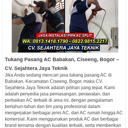
Tukang Pasang AC
Babakan
, Ciseeng, Bogor –
CV. Sejahtera Jaya Teknik
Jika Anda sedang mencari jasa tukang pasang AC di
Babakan, Kecamatan Ciseeng, Bogor, maka CV.
Sejahtera Jaya Teknik adalah pilihan yang tepat. Kami
adalah penyedia jasa pemasangan, perawatan, dan
perbaikan AC terbaik di area ini, dengan pengalaman
bertahun-tahun dan tim yang profesional dalam
mengerjakan berbagai jenis AC, dari AC rumah hingga AC
komersial. Kami menggunakan produk AC dari berbagai
brand ternama dengan kualitas terbaik, serta memberikan