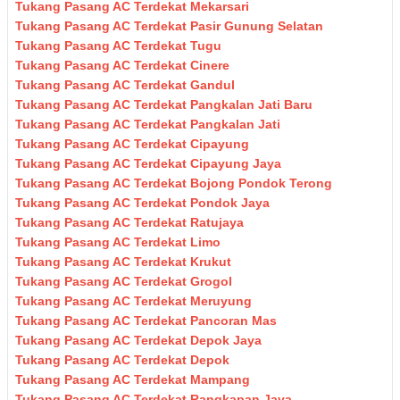
Tukang Pasang AC Terdekat Mekarsari
Tukang Pasang AC Terdekat Pasir Gunung Selatan
Tukang Pasang AC Terdekat Tugu
Tukang Pasang AC Terdekat Cinere
Tukang Pasang AC Terdekat Gandul
Tukang Pasang AC Terdekat Pangkalan Jati Baru
Tukang Pasang AC Terdekat Pangkalan Jati
Tukang Pasang AC Terdekat Cipayung
Tukang Pasang AC Terdekat Cipayung Jaya
Tukang Pasang AC Terdekat Bojong Pondok Terong
Tukang Pasang AC Terdekat Pondok Jaya
Tukang Pasang AC Terdekat Ratujaya
Tukang Pasang AC Terdekat Limo
Tukang Pasang AC Terdekat Krukut
Tukang Pasang AC Terdekat Grogol
Tukang Pasang AC Terdekat Meruyung
Tukang Pasang AC Terdekat Pancoran Mas
Tukang Pasang AC Terdekat Depok Jaya
Tukang Pasang AC Terdekat Depok
Tukang Pasang AC Terdekat Mampang
Tukang Pasang AC Terdekat Rangkapan Jaya