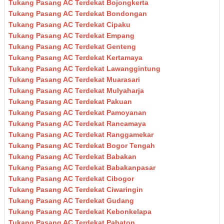
Tukang Pasang AC Terdekat Bojongkerta
Tukang Pasang AC Terdekat Bondongan
Tukang Pasang AC Terdekat Cipaku
Tukang Pasang AC Terdekat Empang
Tukang Pasang AC Terdekat Genteng
Tukang Pasang AC Terdekat Kertamaya
Tukang Pasang AC Terdekat Lawanggintung
Tukang Pasang AC Terdekat Muarasari
Tukang Pasang AC Terdekat Mulyaharja
Tukang Pasang AC Terdekat Pakuan
Tukang Pasang AC Terdekat Pamoyanan
Tukang Pasang AC Terdekat Rancamaya
Tukang Pasang AC Terdekat Ranggamekar
Tukang Pasang AC Terdekat Bogor Tengah
Tukang Pasang AC Terdekat Babakan
Tukang Pasang AC Terdekat Babakanpasar
Tukang Pasang AC Terdekat Cibogor
Tukang Pasang AC Terdekat Ciwaringin
Tukang Pasang AC Terdekat Gudang
Tukang Pasang AC Terdekat Kebonkelapa
Tukang Pasang AC Terdekat Pabaton