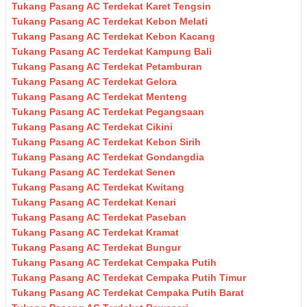
Tukang Pasang AC Terdekat Karet Tengsin
Tukang Pasang AC Terdekat Kebon Melati
Tukang Pasang AC Terdekat Kebon Kacang
Tukang Pasang AC Terdekat Kampung Bali
Tukang Pasang AC Terdekat Petamburan
Tukang Pasang AC Terdekat Gelora
Tukang Pasang AC Terdekat Menteng
Tukang Pasang AC Terdekat Pegangsaan
Tukang Pasang AC Terdekat Cikini
Tukang Pasang AC Terdekat Kebon Sirih
Tukang Pasang AC Terdekat Gondangdia
Tukang Pasang AC Terdekat Senen
Tukang Pasang AC Terdekat Kwitang
Tukang Pasang AC Terdekat Kenari
Tukang Pasang AC Terdekat Paseban
Tukang Pasang AC Terdekat Kramat
Tukang Pasang AC Terdekat Bungur
Tukang Pasang AC Terdekat Cempaka Putih
Tukang Pasang AC Terdekat Cempaka Putih Timur
Tukang Pasang AC Terdekat Cempaka Putih Barat