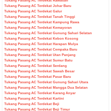
Tukang Pasang AC Terdekat Rawasari
Tukang Pasang AC Terdekat Johar Baru
Tukang Pasang AC Terdekat Galur
Tukang Pasang AC Terdekat Tanah Tinggi
Tukang Pasang AC Terdekat Kampung Rawa
Tukang Pasang AC Terdekat Kemayoran
Tukang Pasang AC Terdekat Gunung Sahari Selatan
Tukang Pasang AC Terdekat Kebon Kosong
Tukang Pasang AC Terdekat Harapan Mulya
Tukang Pasang AC Terdekat Cempaka Baru
Tukang Pasang AC Terdekat Utan Panjang
Tukang Pasang AC Terdekat Sumur Batu
Tukang Pasang AC Terdekat Serdang
Tukang Pasang AC Terdekat Sawah Besar
Tukang Pasang AC Terdekat Pasar Baru
Tukang Pasang AC Terdekat Gunung Sahari Utara
Tukang Pasang AC Terdekat Mangga Dua Selatan
Tukang Pasang AC Terdekat Karang Anyar
Tukang Pasang AC Terdekat Kartini
Tukang Pasang AC Terdekat Beji
Tukang Pasang AC Terdekat Beji Timur