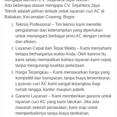
Ada beberapa alasan mengapa CV. Sejahtera Jaya
Teknik adalah pilihan terbaik untuk layanan cuci AC di
Babakan, Kecamatan Ciseeng, Bogor:
Teknisi Profesional – Tim teknisi kami memiliki
pengalaman dan keterampilan yang diperlukan
untuk menangani berbagai jenis AC dengan cermat
dan efisien.
Layanan Cepat dan Tepat Waktu – Kami memahami
betapa berharganya waktu Anda. Oleh karena itu,
kami selalu memastikan bahwa layanan kami cepat,
tanpa mengurangi kualitas pekerjaan.
Harga Terjangkau – Kami menawarkan harga yang
kompetitif dan transparan, tanpa biaya tersembunyi.
Layanan cuci AC kami sangat terjangkau bagi
rumah tangga, kantor, maupun pabrik.
Garansi Layanan – Kami memberikan garansi untuk
layanan cuci AC yang kami lakukan. Jika ada
masalah setelah perawatan, kami siap untuk
memperbaikinya tanpa biaya tambahan.