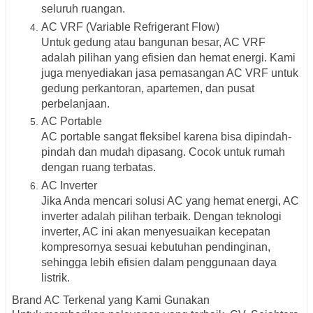
seluruh ruangan.
AC VRF (Variable Refrigerant Flow)
Untuk gedung atau bangunan besar, AC VRF
adalah pilihan yang efisien dan hemat energi. Kami
juga menyediakan jasa pemasangan AC VRF untuk
gedung perkantoran, apartemen, dan pusat
perbelanjaan.
AC Portable
AC portable sangat fleksibel karena bisa dipindah-
pindah dan mudah dipasang. Cocok untuk rumah
dengan ruang terbatas.
AC Inverter
Jika Anda mencari solusi AC yang hemat energi, AC
inverter adalah pilihan terbaik. Dengan teknologi
inverter, AC ini akan menyesuaikan kecepatan
kompresornya sesuai kebutuhan pendinginan,
sehingga lebih efisien dalam penggunaan daya
listrik.
Brand AC Terkenal yang Kami Gunakan