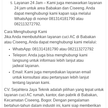
Layanan 24 Jam – Kami juga menawarkan layanan
24 jam untuk area Babakan dan Ciseeng. Anda
dapat menghubungi kami kapan saja melalui
WhatsApp di nomor 081314181790 atau
082113272792.
Cara Menghubungi Kami
Jika Anda membutuhkan layanan cuci AC di Babakan
atau Ciseeng, Anda dapat menghubungi kami melalui:
WhatsApp: 081314181790 atau 082113272792
Telepon: Anda juga bisa menghubungi kami
langsung untuk informasi lebih lanjut atau
jadwal layanan.
Email: Kami juga menyediakan layanan email
untuk konsultasi atau pertanyaan lebih lanjut
tentang layanan kami.
CV. Sejahtera Jaya Teknik adalah pilihan yang tepat untuk
layanan cuci AC rumah, kantor, dan pabrik di Babakan,
Kecamatan Ciseeng, Bogor. Dengan pengalaman
bertahun-tahun dalam industri ini, kami siap memberikan