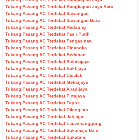
Tukang Pasang AC Terdekat Rangkapan Jaya Baru
Tukang Pasang AC Terdekat Sawangan
Tukang Pasang AC Terdekat Sawangan Baru
Tukang Pasang AC Terdekat Kedaung
Tukang Pasang AC Terdekat Pasir Putih
Tukang Pasang AC Terdekat Pengasinan
Tukang Pasang AC Terdekat Cinangka
Tukang Pasang AC Terdekat Bedahan
Tukang Pasang AC Terdekat Sukmajaya
Tukang Pasang AC Terdekat Baktijaya
Tukang Pasang AC Terdekat Cisalak
Tukang Pasang AC Terdekat Mekarjaya
Tukang Pasang AC Terdekat Abadijaya
Tukang Pasang AC Terdekat Tirtajaya
Tukang Pasang AC Terdekat Tapos
Tukang Pasang AC Terdekat Cilangkap
Tukang Pasang AC Terdekat Jatijajar
Tukang Pasang AC Terdekat Leuwinanggung
Tukang Pasang AC Terdekat Sukamaju Baru
Tukang Pasang AC Terdekat Sukatani