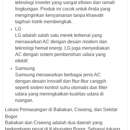
teknologi inverter yang sangat efisien dan ramah
lingkungan. Produk ini cocok untuk Anda yang
menginginkan kenyamanan tanpa khawatir
tagihan listrik membengkak.
LG
LG adalah salah satu merek terkenal yang
menawarkan AC dengan desain modern dan
teknologi hemat energi. LG juga menyediakan
AC dengan sistem pembersihan udara yang
efektif.
Samsung
Samsung menawarkan berbagai jenis AC
dengan desain inovatif dan fitur-fitur canggih
seperti sistem kontrol suhu otomatis dan filter
udara yang meningkatkan kualitas udara di
ruangan.
Lokasi Pemasangan di Babakan, Ciseeng, dan Sekitar
Bogor
Babakan dan Ciseeng adalah dua daerah yang
berkembang pesat di Kabupaten Bogor. Sebagai tukang