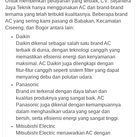
Untuk memberikan pelayanan yang terbaik, CV. Sejahtera
Jaya Teknik hanya menggunakan AC dari brand-brand
ternama yang telah terbukti kualitasnya. Beberapa brand
AC yang sering kami pasang di Babakan, Kecamatan
Ciseeng, dan Bogor antara lain:
Daikin
Daikin dikenal sebagai salah satu brand AC
terbaik di dunia, dengan teknologi canggih yang
memastikan efisiensi energi dan kenyamanan
maksimal. AC Daikin juga dilengkapi dengan
fitur-fitur canggih seperti sistem filter yang dapat
menyaring debu dan polutan udara.
Panasonic
Brand ini terkenal dengan daya tahan dan
kualitas produknya yang sangat baik. AC
Panasonic juga dikenal dengan kemampuannya
dalam menghasilkan udara yang segar dan
bersih, serta efisiensi energi yang sangat tinggi.
Mitsubishi Electric
Mitsubishi Electric menawarkan AC dengan