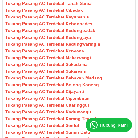
Tukang Pasang AC Terdekat Tanah Sareal
Tukang Pasang AC Terdekat Cibadak
Tukang Pasang AC Terdekat Kayumanis
Tukang Pasang AC Terdekat Kebonpedes
Tukang Pasang AC Terdekat Kedungbadak
Tukang Pasang AC Terdekat Kedungjaya
Tukang Pasang AC Terdekat Kedungwaringin
Tukang Pasang AC Terdekat Kencana
Tukang Pasang AC Terdekat Mekarwangi
Tukang Pasang AC Terdekat Sukadamai
Tukang Pasang AC Terdekat Sukaresmi
Tukang Pasang AC Terdekat Babakan Madang
Tukang Pasang AC Terdekat Bojong Koneng
Tukang Pasang AC Terdekat Cijayanti
Tukang Pasang AC Terdekat Cipambuan
Tukang Pasang AC Terdekat Citaringgul
Tukang Pasang AC Terdekat Kadumangu
Tukang Pasang AC Terdekat Karang Tengah
Hubungi Kami
Tukang Pasang AC Terdekat Sentul
Tukang Pasang AC Terdekat Sumur Batu