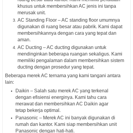
khusus untuk membersihkan AC jenis ini tanpa
merusak unit.
AC Standing Floor – AC standing floor umumnya
digunakan di ruang besar atau pabrik. Kami dapat
membersihkannya dengan cara yang tepat dan
aman.
AC Ducting – AC ducting digunakan untuk
mendinginkan beberapa ruangan sekaligus. Kami
memiliki pengalaman dalam membersihkan sistem
ducting dengan prosedur yang tepat.
Beberapa merek AC ternama yang kami tangani antara
lain:
Daikin – Salah satu merek AC yang terkenal
dengan efisiensi energinya. Kami tahu cara
merawat dan membersihkan AC Daikin agar
tetap bekerja optimal.
Panasonic – Merek AC ini banyak digunakan di
rumah dan kantor. Kami siap membersihkan unit
Panasonic dengan hati-hati.