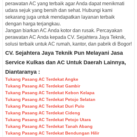
perawatan AC yang terbaik agar Anda dapat menikmati
udara sejuk yang bersih dan sehat. Hubungi kami
sekarang juga untuk mendapatkan layanan terbaik
dengan harga terjangkau.
Jangan biarkan AC Anda kotor dan rusak. Percayakan
perawatan AC Anda kepada CV. Sejahtera Jaya Teknik,
solusi terbaik untuk AC rumah, kantor, dan pabrik di Bogor!
CV. Sejahtera Jaya Teknik Pun Melayani Jasa
Service Kulkas dan AC Untuk Daerah Lainnya,
Diantaranya :
Tukang Pasang AC Terdekat Angke
Tukang Pasang AC Terdekat Gambir
Tukang Pasang AC Terdekat Kebon Kelapa
Tukang Pasang AC Terdekat Petojo Selatan
Tukang Pasang AC Terdekat Duri Pulo
Tukang Pasang AC Terdekat Cideng
Tukang Pasang AC Terdekat Petojo Utara
Tukang Pasang AC Terdekat Tanah Abang
Tukang Pasang AC Terdekat Bendungan Hilir