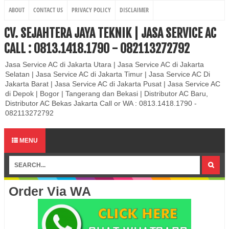
ABOUT
CONTACT US
PRIVACY POLICY
DISCLAIMER
CV. SEJAHTERA JAYA TEKNIK | JASA SERVICE AC
CALL : 0813.1418.1790 - 082113272792
Jasa Service AC di Jakarta Utara | Jasa Service AC di Jakarta
Selatan | Jasa Service AC di Jakarta Timur | Jasa Service AC Di
Jakarta Barat | Jasa Service AC di Jakarta Pusat | Jasa Service AC
di Depok | Bogor | Tangerang dan Bekasi | Distributor AC Baru,
Distributor AC Bekas Jakarta Call or WA : 0813.1418.1790 -
082113272792
MENU
Order Via WA