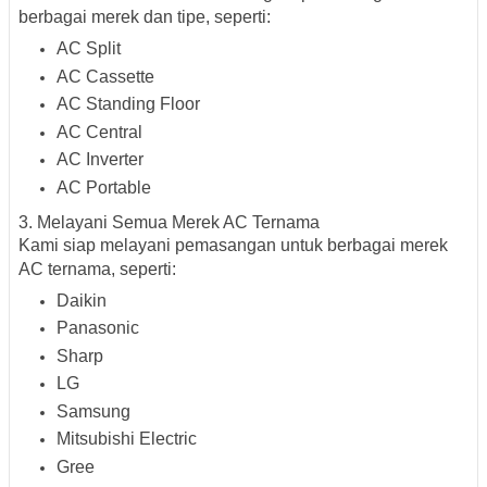
berbagai merek dan tipe, seperti:
AC Split
AC Cassette
AC Standing Floor
AC Central
AC Inverter
AC Portable
3. Melayani Semua Merek AC Ternama
Kami siap melayani pemasangan untuk berbagai merek
AC ternama, seperti:
Daikin
Panasonic
Sharp
LG
Samsung
Mitsubishi Electric
Gree