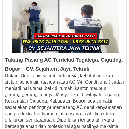
Tukang Pasang AC Terdekat
Tegalega
, Cigudeg,
Bogor – CV. Sejahtera Jaya Teknik
Dalam iklim tropis seperti Indonesia, kebutuhan akan
sistem pendingin ruangan atau AC (Air Conditioner) sudah
menjadi hal utama, baik di rumah, kantor, maupun
gedung-gedung lainnya. Masyarakat di wilayah
Tegalega,
Kecamatan Cigudeg, Kabupaten Bogor
juga semakin
sadar akan pentingnya memasang AC demi kenyamanan
dan produktivitas. Namun, pemasangan AC tidak bisa
dilakukan sembarangan. Diperlukan tenaga ahli yang
berpengalaman dan profesional agar hasilnya maksimal