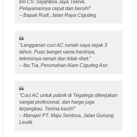
tim CV. Sejahtera Jaya Teknik.
Pelayanannya cepat dan bersih!”
– Bapak Rudi, Jalan Raya Cigudeg
“Langganan cuci AC rumah saya sejak 3
tahun. Puas banget sama hasilnya,
teknisinya ramah dan tidak ribet.”
– Ibu Tia, Perumahan Alam Cigudeg Asri
“Cuci AC untuk pabrik di Tegalega dikerjakan
sangat profesional, dan harga juga
terjangkau. Terima kasih!”
– Manajer PT. Maju Sentosa, Jalan Gunung
Leutik