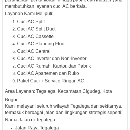
membutuhkan layanan cuci AC berkala.
Layanan Kami Meliputi:
Cuci AC Split
Cuci AC Split Duct
Cuci AC Cassette
Cuci AC Standing Floor
Cuci AC Central
Cuci AC Inverter dan Non-Inverter
Cuci AC Rumah, Kantor, dan Pabrik
Cuci AC Apartemen dan Ruko
Paket Cuci + Service Ringan AC
Area Layanan: Tegalega, Kecamatan Cigudeg, Kota
Bogor
Kami melayani seluruh wilayah Tegalega dan sekitarnya,
termasuk berbagai jalan dan lingkungan strategis seperti:
Nama Jalan di Tegalega:
Jalan Raya Tegalega