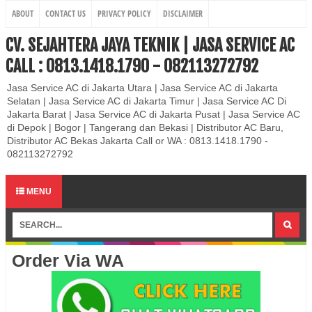
ABOUT
CONTACT US
PRIVACY POLICY
DISCLAIMER
CV. SEJAHTERA JAYA TEKNIK | JASA SERVICE AC
CALL : 0813.1418.1790 - 082113272792
Jasa Service AC di Jakarta Utara | Jasa Service AC di Jakarta
Selatan | Jasa Service AC di Jakarta Timur | Jasa Service AC Di
Jakarta Barat | Jasa Service AC di Jakarta Pusat | Jasa Service AC
di Depok | Bogor | Tangerang dan Bekasi | Distributor AC Baru,
Distributor AC Bekas Jakarta Call or WA : 0813.1418.1790 -
082113272792
MENU
Order Via WA