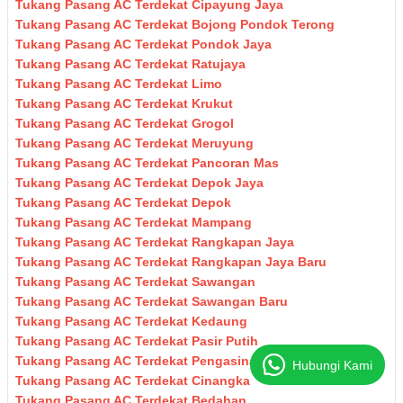
Tukang Pasang AC Terdekat Cipayung Jaya
Tukang Pasang AC Terdekat Bojong Pondok Terong
Tukang Pasang AC Terdekat Pondok Jaya
Tukang Pasang AC Terdekat Ratujaya
Tukang Pasang AC Terdekat Limo
Tukang Pasang AC Terdekat Krukut
Tukang Pasang AC Terdekat Grogol
Tukang Pasang AC Terdekat Meruyung
Tukang Pasang AC Terdekat Pancoran Mas
Tukang Pasang AC Terdekat Depok Jaya
Tukang Pasang AC Terdekat Depok
Tukang Pasang AC Terdekat Mampang
Tukang Pasang AC Terdekat Rangkapan Jaya
Tukang Pasang AC Terdekat Rangkapan Jaya Baru
Tukang Pasang AC Terdekat Sawangan
Tukang Pasang AC Terdekat Sawangan Baru
Tukang Pasang AC Terdekat Kedaung
Tukang Pasang AC Terdekat Pasir Putih
Tukang Pasang AC Terdekat Pengasinan
Hubungi Kami
Tukang Pasang AC Terdekat Cinangka
Tukang Pasang AC Terdekat Bedahan