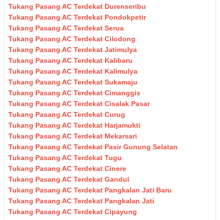
Tukang Pasang AC Terdekat Durenseribu
Tukang Pasang AC Terdekat Pondokpetir
Tukang Pasang AC Terdekat Serua
Tukang Pasang AC Terdekat Cilodong
Tukang Pasang AC Terdekat Jatimulya
Tukang Pasang AC Terdekat Kalibaru
Tukang Pasang AC Terdekat Kalimulya
Tukang Pasang AC Terdekat Sukamaju
Tukang Pasang AC Terdekat Cimanggis
Tukang Pasang AC Terdekat Cisalak Pasar
Tukang Pasang AC Terdekat Curug
Tukang Pasang AC Terdekat Harjamukti
Tukang Pasang AC Terdekat Mekarsari
Tukang Pasang AC Terdekat Pasir Gunung Selatan
Tukang Pasang AC Terdekat Tugu
Tukang Pasang AC Terdekat Cinere
Tukang Pasang AC Terdekat Gandul
Tukang Pasang AC Terdekat Pangkalan Jati Baru
Tukang Pasang AC Terdekat Pangkalan Jati
Tukang Pasang AC Terdekat Cipayung