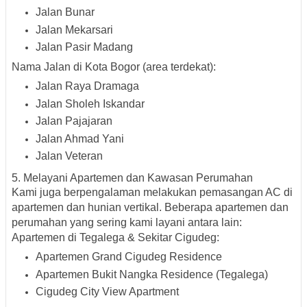
Jalan Bunar
Jalan Mekarsari
Jalan Pasir Madang
Nama Jalan di Kota Bogor (area terdekat):
Jalan Raya Dramaga
Jalan Sholeh Iskandar
Jalan Pajajaran
Jalan Ahmad Yani
Jalan Veteran
5. Melayani Apartemen dan Kawasan Perumahan
Kami juga berpengalaman melakukan pemasangan AC di
apartemen dan hunian vertikal. Beberapa apartemen dan
perumahan yang sering kami layani antara lain:
Apartemen di Tegalega & Sekitar Cigudeg:
Apartemen Grand Cigudeg Residence
Apartemen Bukit Nangka Residence (Tegalega)
Cigudeg City View Apartment