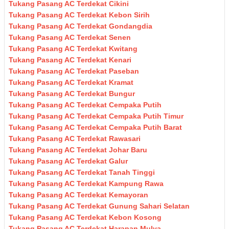
Tukang Pasang AC Terdekat Cikini
Tukang Pasang AC Terdekat Kebon Sirih
Tukang Pasang AC Terdekat Gondangdia
Tukang Pasang AC Terdekat Senen
Tukang Pasang AC Terdekat Kwitang
Tukang Pasang AC Terdekat Kenari
Tukang Pasang AC Terdekat Paseban
Tukang Pasang AC Terdekat Kramat
Tukang Pasang AC Terdekat Bungur
Tukang Pasang AC Terdekat Cempaka Putih
Tukang Pasang AC Terdekat Cempaka Putih Timur
Tukang Pasang AC Terdekat Cempaka Putih Barat
Tukang Pasang AC Terdekat Rawasari
Tukang Pasang AC Terdekat Johar Baru
Tukang Pasang AC Terdekat Galur
Tukang Pasang AC Terdekat Tanah Tinggi
Tukang Pasang AC Terdekat Kampung Rawa
Tukang Pasang AC Terdekat Kemayoran
Tukang Pasang AC Terdekat Gunung Sahari Selatan
Tukang Pasang AC Terdekat Kebon Kosong
Tukang Pasang AC Terdekat Harapan Mulya