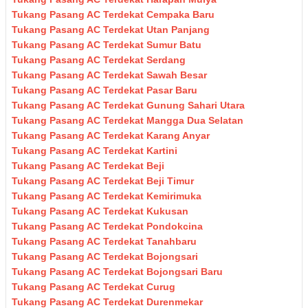
Tukang Pasang AC Terdekat Cempaka Baru
Tukang Pasang AC Terdekat Utan Panjang
Tukang Pasang AC Terdekat Sumur Batu
Tukang Pasang AC Terdekat Serdang
Tukang Pasang AC Terdekat Sawah Besar
Tukang Pasang AC Terdekat Pasar Baru
Tukang Pasang AC Terdekat Gunung Sahari Utara
Tukang Pasang AC Terdekat Mangga Dua Selatan
Tukang Pasang AC Terdekat Karang Anyar
Tukang Pasang AC Terdekat Kartini
Tukang Pasang AC Terdekat Beji
Tukang Pasang AC Terdekat Beji Timur
Tukang Pasang AC Terdekat Kemirimuka
Tukang Pasang AC Terdekat Kukusan
Tukang Pasang AC Terdekat Pondokcina
Tukang Pasang AC Terdekat Tanahbaru
Tukang Pasang AC Terdekat Bojongsari
Tukang Pasang AC Terdekat Bojongsari Baru
Tukang Pasang AC Terdekat Curug
Tukang Pasang AC Terdekat Durenmekar