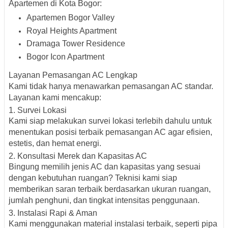
Apartemen di Kota Bogor:
Apartemen Bogor Valley
Royal Heights Apartment
Dramaga Tower Residence
Bogor Icon Apartment
Layanan Pemasangan AC Lengkap
Kami tidak hanya menawarkan pemasangan AC standar.
Layanan kami mencakup:
1. Survei Lokasi
Kami siap melakukan survei lokasi terlebih dahulu untuk
menentukan posisi terbaik pemasangan AC agar efisien,
estetis, dan hemat energi.
2. Konsultasi Merek dan Kapasitas AC
Bingung memilih jenis AC dan kapasitas yang sesuai
dengan kebutuhan ruangan? Teknisi kami siap
memberikan saran terbaik berdasarkan ukuran ruangan,
jumlah penghuni, dan tingkat intensitas penggunaan.
3. Instalasi Rapi & Aman
Kami menggunakan material instalasi terbaik, seperti pipa