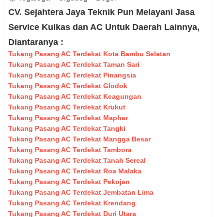
CV. Sejahtera Jaya Teknik Pun Melayani Jasa
Service Kulkas dan AC Untuk Daerah Lainnya,
Diantaranya :
Tukang Pasang AC Terdekat Kota Bambu Selatan
Tukang Pasang AC Terdekat Taman Sari
Tukang Pasang AC Terdekat Pinangsia
Tukang Pasang AC Terdekat Glodok
Tukang Pasang AC Terdekat Keagungan
Tukang Pasang AC Terdekat Krukut
Tukang Pasang AC Terdekat Maphar
Tukang Pasang AC Terdekat Tangki
Tukang Pasang AC Terdekat Mangga Besar
Tukang Pasang AC Terdekat Tambora
Tukang Pasang AC Terdekat Tanah Sereal
Tukang Pasang AC Terdekat Roa Malaka
Tukang Pasang AC Terdekat Pekojan
Tukang Pasang AC Terdekat Jembatan Lima
Tukang Pasang AC Terdekat Krendang
Tukang Pasang AC Terdekat Duri Utara