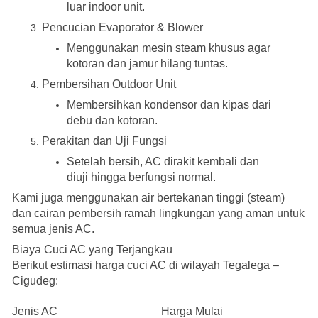
luar indoor unit.
Pencucian Evaporator & Blower
Menggunakan mesin steam khusus agar
kotoran dan jamur hilang tuntas.
Pembersihan Outdoor Unit
Membersihkan kondensor dan kipas dari
debu dan kotoran.
Perakitan dan Uji Fungsi
Setelah bersih, AC dirakit kembali dan
diuji hingga berfungsi normal.
Kami juga menggunakan
air bertekanan tinggi (steam)
dan cairan pembersih ramah lingkungan yang aman untuk
semua jenis AC.
Biaya Cuci AC yang Terjangkau
Berikut estimasi harga cuci AC di wilayah Tegalega –
Cigudeg:
Jenis AC
Harga Mulai