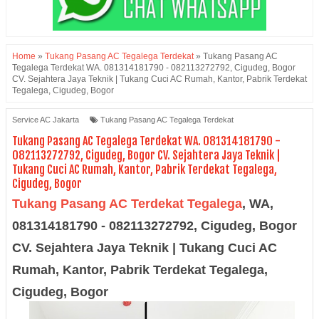
Home
»
Tukang Pasang AC Tegalega Terdekat
»
Tukang Pasang AC
Tegalega Terdekat WA. 081314181790 - 082113272792, Cigudeg, Bogor
CV. Sejahtera Jaya Teknik | Tukang Cuci AC Rumah, Kantor, Pabrik Terdekat
Tegalega, Cigudeg, Bogor
Service AC Jakarta
Tukang Pasang AC Tegalega Terdekat
Tukang Pasang AC Tegalega Terdekat WA. 081314181790 -
082113272792, Cigudeg, Bogor CV. Sejahtera Jaya Teknik |
Tukang Cuci AC Rumah, Kantor, Pabrik Terdekat Tegalega,
Cigudeg, Bogor
Tukang Pasang AC Terdekat
Tegalega
,
WA,
081314181790 -
082113272792,
Cigudeg
, Bogor
CV. Sejahtera Jaya Teknik | Tukang Cuci AC
Rumah, Kantor, Pabrik Terdekat Tegalega,
Cigudeg, Bogor