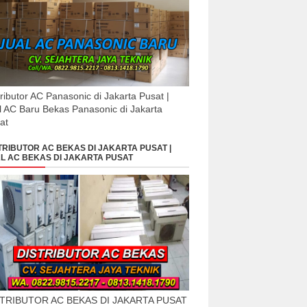
tributor AC Panasonic di Jakarta Pusat |
l AC Baru Bekas Panasonic di Jakarta
at
TRIBUTOR AC BEKAS DI JAKARTA PUSAT |
L AC BEKAS DI JAKARTA PUSAT
STRIBUTOR AC BEKAS DI JAKARTA PUSAT