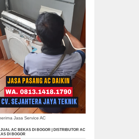
erima Jasa Service AC
JUAL AC BEKAS DI BOGOR | DISTRIBUTOR AC
AS DI BOGOR