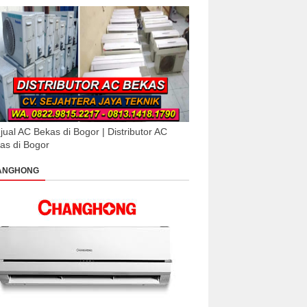
jual AC Bekas di Bogor | Distributor AC
as di Bogor
ANGHONG