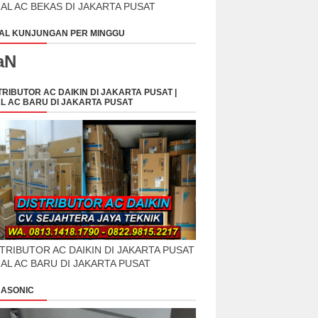
UAL AC BEKAS DI JAKARTA PUSAT
AL KUNJUNGAN PER MINGGU
aN
TRIBUTOR AC DAIKIN DI JAKARTA PUSAT |
L AC BARU DI JAKARTA PUSAT
TRIBUTOR AC DAIKIN DI JAKARTA PUSAT
UAL AC BARU DI JAKARTA PUSAT
ASONIC