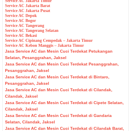
Service AC Jakarta Timur
Service AC Jakarta Barat
Service AC Jakarta Pusat
Service AC Depok
Service AC Bogor
Service AC Tangerang
Service AC Tangerang Selatan
Service AC Bekasi
Service AC Cipinang Cempedak – Jakarta Timur
Service AC Kebon Manggis – Jakarta Timur
Jasa Service AC dan Mesin Cuci Terdekat Petukangan
Selatan, Pesanggrahan, Jaksel
Jasa Service AC dan Mesin Cuci Terdekat Pesanggrahan,
Pesanggrahan, Jaksel
Jasa Service AC dan Mesin Cuci Terdekat di Bintaro,
Pesanggrahan, Jaksel
Jasa Service AC dan Mesin Cuci Terdekat di Cilandak,
Cilandak, Jaksel
Jasa Service AC dan Mesin Cuci Terdekat di Cipete Selatan,
Cilandak, Jaksel
Jasa Service AC dan Mesin Cuci Terdekat di Gandaria
Selatan, Cilandak, Jaksel
Jasa Service AC dan Mesin Cuci Terdekat di Cilandak Barat,