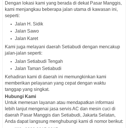
Dengan lokasi kami yang berada di dekat Pasar Manggis,
kami menjangkau beberapa jalan utama di kawasan ini,
seperti:
Jalan H. Sidik
Jalan Sawo
Jalan Karet
Kami juga melayani daerah Setiabudi dengan mencakup
jalan-jalan seperti:
Jalan Setiabudi Tengah
Jalan Taman Setiabudi
Kehadiran kami di daerah ini memungkinkan kami
memberikan pelayanan yang cepat dengan waktu
tanggap yang singkat.
Hubungi Kami
Untuk memesan layanan atau mendapatkan informasi
lebih lanjut mengenai jasa servis AC dan mesin cuci di
daerah Pasar Manggis dan Setiabudi, Jakarta Selatan,
Anda dapat langsung menghubungi kami di nomor berikut: