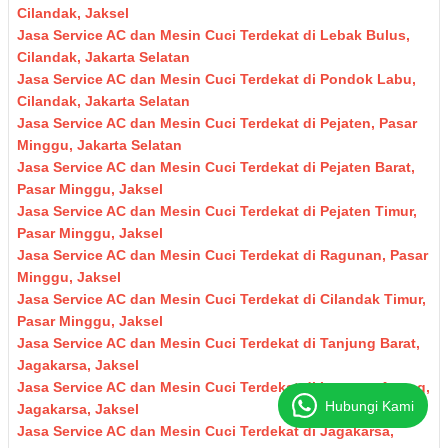
Cilandak, Jaksel
Jasa Service AC dan Mesin Cuci Terdekat di Lebak Bulus,
Cilandak, Jakarta Selatan
Jasa Service AC dan Mesin Cuci Terdekat di Pondok Labu,
Cilandak, Jakarta Selatan
Jasa Service AC dan Mesin Cuci Terdekat di Pejaten, Pasar
Minggu, Jakarta Selatan
Jasa Service AC dan Mesin Cuci Terdekat di Pejaten Barat,
Pasar Minggu, Jaksel
Jasa Service AC dan Mesin Cuci Terdekat di Pejaten Timur,
Pasar Minggu, Jaksel
Jasa Service AC dan Mesin Cuci Terdekat di Ragunan, Pasar
Minggu, Jaksel
Jasa Service AC dan Mesin Cuci Terdekat di Cilandak Timur,
Pasar Minggu, Jaksel
Jasa Service AC dan Mesin Cuci Terdekat di Tanjung Barat,
Jagakarsa, Jaksel
Jasa Service AC dan Mesin Cuci Terdekat di Lenteng Agung,
Hubungi Kami
Jagakarsa, Jaksel
Jasa Service AC dan Mesin Cuci Terdekat di Jagakarsa,