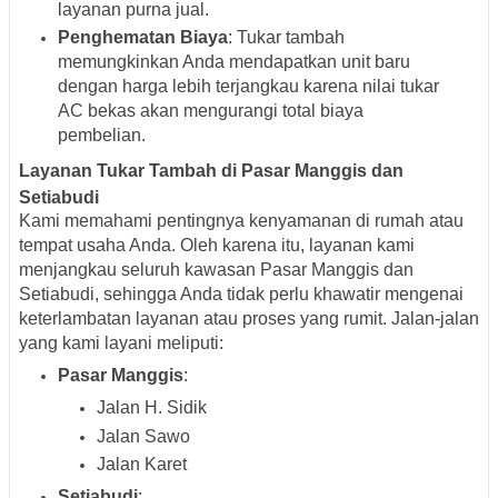
layanan purna jual.
Penghematan Biaya
: Tukar tambah
memungkinkan Anda mendapatkan unit baru
dengan harga lebih terjangkau karena nilai tukar
AC bekas akan mengurangi total biaya
pembelian.
Layanan Tukar Tambah di Pasar Manggis dan
Setiabudi
Kami memahami pentingnya kenyamanan di rumah atau
tempat usaha Anda. Oleh karena itu, layanan kami
menjangkau seluruh kawasan Pasar Manggis dan
Setiabudi, sehingga Anda tidak perlu khawatir mengenai
keterlambatan layanan atau proses yang rumit. Jalan-jalan
yang kami layani meliputi:
Pasar Manggis
:
Jalan H. Sidik
Jalan Sawo
Jalan Karet
Setiabudi
: