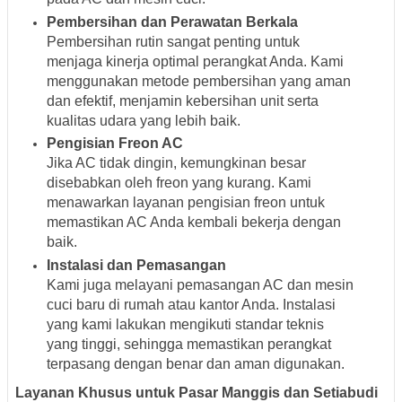
Pembersihan dan Perawatan Berkala
Pembersihan rutin sangat penting untuk
menjaga kinerja optimal perangkat Anda. Kami
menggunakan metode pembersihan yang aman
dan efektif, menjamin kebersihan unit serta
kualitas udara yang lebih baik.
Pengisian Freon AC
Jika AC tidak dingin, kemungkinan besar
disebabkan oleh freon yang kurang. Kami
menawarkan layanan pengisian freon untuk
memastikan AC Anda kembali bekerja dengan
baik.
Instalasi dan Pemasangan
Kami juga melayani pemasangan AC dan mesin
cuci baru di rumah atau kantor Anda. Instalasi
yang kami lakukan mengikuti standar teknis
yang tinggi, sehingga memastikan perangkat
terpasang dengan benar dan aman digunakan.
Layanan Khusus untuk Pasar Manggis dan Setiabudi