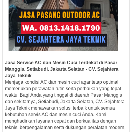
Jasa Service AC dan Mesin Cuci Terdekat di Pasar
Manggis, Setiabudi, Jakarta Selatan - CV. Sejahtera
Jaya Teknik
Menjaga kondisi AC dan mesin cuci agar tetap optimal
memerlukan perawatan rutin serta perbaikan yang tepat
waktu. Bagi Anda yang tinggal di daerah Pasar Manggis
dan sekitarnya, Setiabudi, Jakarta Selatan, CV. Sejahtera
Jaya Teknik menawarkan solusi terbaik untuk semua
kebutuhan servis AC dan mesin cuci Anda. Kami
menghadirkan layanan cepat dan berkualitas dengan
teknisi berpengalaman serta dukungan peralatan modern,