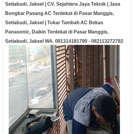
Setiabudi, Jaksel | CV. Sejahtera Jaya Teknik | Jasa
Bongkar Pasang AC Terdekat di Pasar Manggis,
Setiabudi, Jaksel | Tukar Tambah AC Bekas
Panasonic, Daikin Terdekat di Pasar Manggis,
Setiabudi, Jaksel WA. 081314181790 - 082113272792