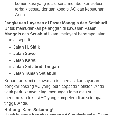
komunikasi yang jelas, serta memberikan solusi
terbaik sesuai dengan kondisi AC dan kebutuhan
Anda.
Jangkauan Layanan di Pasar Manggis dan Setiabudi
Untuk memudahkan pelanggan di kawasan
Pasar
Manggis
dan
Setiabudi
, kami melayani beberapa jalan
utama, seperti:
Jalan H. Sidik
Jalan Sawo
Jalan Karet
Jalan Setiabudi Tengah
Jalan Taman Setiabudi
Kehadiran kami di kawasan ini memastikan layanan
bongkar pasang AC yang lebih cepat dan efisien. Anda
tidak perlu khawatir lagi menunggu lama atau sulit
menemukan teknisi AC yang kompeten di area tempat
tinggal Anda.
Hubungi Kami Sekarang!