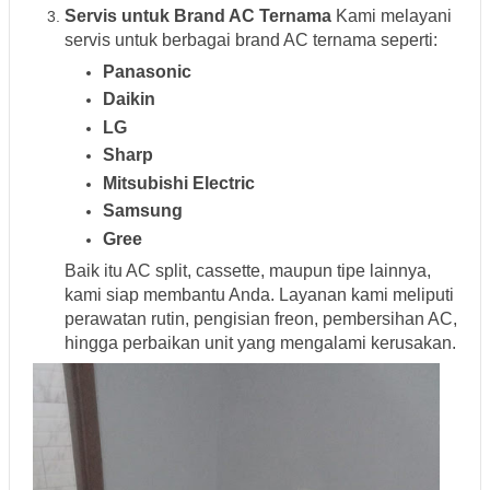
Servis untuk Brand AC Ternama
Kami melayani
servis untuk berbagai brand AC ternama seperti:
Panasonic
Daikin
LG
Sharp
Mitsubishi Electric
Samsung
Gree
Baik itu AC split, cassette, maupun tipe lainnya,
kami siap membantu Anda. Layanan kami meliputi
perawatan rutin, pengisian freon, pembersihan AC,
hingga perbaikan unit yang mengalami kerusakan.