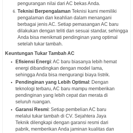
pengurangan nilai dari AC bekas Anda.
Teknisi Berpengalaman
Teknisi kami memiliki
pengalaman dan keahlian dalam menangani
berbagai jenis AC. Setiap pemasangan AC baru
dilakukan dengan teliti dan sesuai standar, sehingga
Anda bisa menikmati pendinginan yang optimal
setelah tukar tambah.
Keuntungan Tukar Tambah AC
Efisiensi Energi
: AC baru biasanya lebih hemat
energi dibandingkan dengan model lama,
sehingga Anda bisa mengurangi biaya listrik.
Pendinginan yang Lebih Optimal
: Dengan
teknologi terbaru, AC baru mampu memberikan
pendinginan yang lebih cepat dan merata di
seluruh ruangan.
Garansi Resmi
: Setiap pembelian AC baru
melalui tukar tambah di CV. Sejahtera Jaya
Teknik dilengkapi dengan garansi resmi dari
pabrik, memberikan Anda jaminan kualitas dan