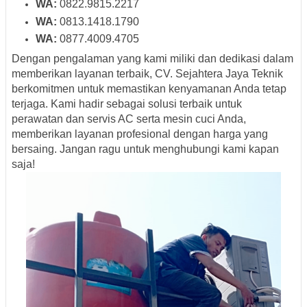
WA:
0822.9815.2217
WA:
0813.1418.1790
WA:
0877.4009.4705
Dengan pengalaman yang kami miliki dan dedikasi dalam
memberikan layanan terbaik, CV. Sejahtera Jaya Teknik
berkomitmen untuk memastikan kenyamanan Anda tetap
terjaga. Kami hadir sebagai solusi terbaik untuk
perawatan dan servis AC serta mesin cuci Anda,
memberikan layanan profesional dengan harga yang
bersaing. Jangan ragu untuk menghubungi kami kapan
saja!