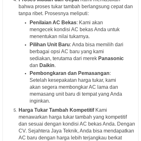
bahwa proses tukar tambah berlangsung cepat dan
tanpa ribet. Prosesnya meliputi:
Penilaian AC Bekas
: Kami akan
mengecek kondisi AC bekas Anda untuk
menentukan nilai tukarnya.
Pilihan Unit Baru
: Anda bisa memilih dari
berbagai opsi AC baru yang kami
sediakan, terutama dari merek
Panasonic
dan
Daikin
.
Pembongkaran dan Pemasangan
:
Setelah kesepakatan harga tukar, kami
akan segera membongkar AC lama dan
memasang unit baru di tempat yang Anda
inginkan.
Harga Tukar Tambah Kompetitif
Kami
menawarkan harga tukar tambah yang kompetitif
dan sesuai dengan kondisi AC bekas Anda. Dengan
CV. Sejahtera Jaya Teknik, Anda bisa mendapatkan
AC baru dengan harga lebih terjangkau berkat