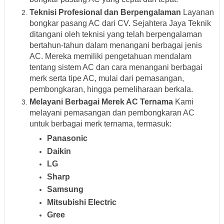
Teknisi Profesional dan Berpengalaman
Layanan
bongkar pasang AC dari CV. Sejahtera Jaya Teknik
ditangani oleh teknisi yang telah berpengalaman
bertahun-tahun dalam menangani berbagai jenis
AC. Mereka memiliki pengetahuan mendalam
tentang sistem AC dan cara menangani berbagai
merk serta tipe AC, mulai dari pemasangan,
pembongkaran, hingga pemeliharaan berkala.
Melayani Berbagai Merek AC Ternama
Kami
melayani pemasangan dan pembongkaran AC
untuk berbagai merk ternama, termasuk:
Panasonic
Daikin
LG
Sharp
Samsung
Mitsubishi Electric
Gree