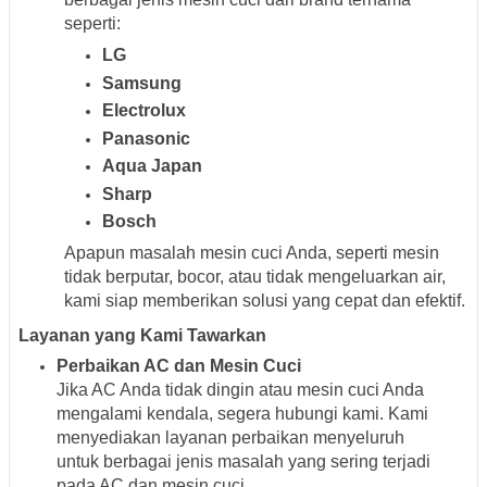
seperti:
LG
Samsung
Electrolux
Panasonic
Aqua Japan
Sharp
Bosch
Apapun masalah mesin cuci Anda, seperti mesin
tidak berputar, bocor, atau tidak mengeluarkan air,
kami siap memberikan solusi yang cepat dan efektif.
Layanan yang Kami Tawarkan
Perbaikan AC dan Mesin Cuci
Jika AC Anda tidak dingin atau mesin cuci Anda
mengalami kendala, segera hubungi kami. Kami
menyediakan layanan perbaikan menyeluruh
untuk berbagai jenis masalah yang sering terjadi
pada AC dan mesin cuci.