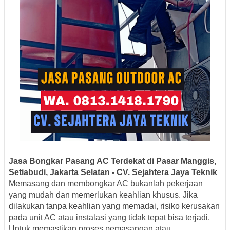
Jasa Bongkar Pasang AC Terdekat di Pasar Manggis,
Setiabudi, Jakarta Selatan - CV. Sejahtera Jaya Teknik
Memasang dan membongkar AC bukanlah pekerjaan
yang mudah dan memerlukan keahlian khusus. Jika
dilakukan tanpa keahlian yang memadai, risiko kerusakan
pada unit AC atau instalasi yang tidak tepat bisa terjadi.
Untuk memastikan proses pemasangan atau