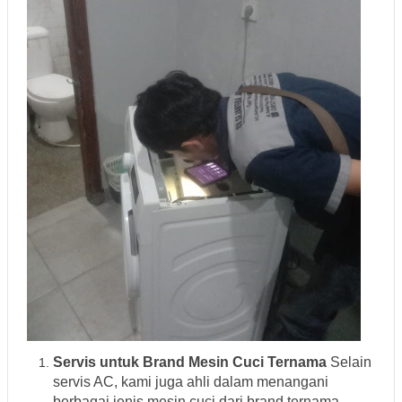
Servis untuk Brand Mesin Cuci Ternama
Selain
servis AC, kami juga ahli dalam menangani
berbagai jenis mesin cuci dari brand ternama