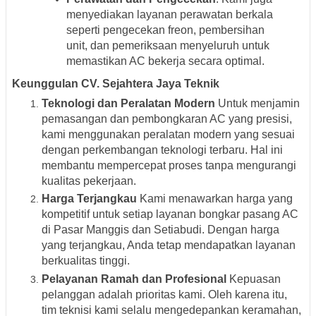
menyediakan layanan perawatan berkala
seperti pengecekan freon, pembersihan
unit, dan pemeriksaan menyeluruh untuk
memastikan AC bekerja secara optimal.
Keunggulan CV. Sejahtera Jaya Teknik
Teknologi dan Peralatan Modern
Untuk menjamin
pemasangan dan pembongkaran AC yang presisi,
kami menggunakan peralatan modern yang sesuai
dengan perkembangan teknologi terbaru. Hal ini
membantu mempercepat proses tanpa mengurangi
kualitas pekerjaan.
Harga Terjangkau
Kami menawarkan harga yang
kompetitif untuk setiap layanan bongkar pasang AC
di Pasar Manggis dan Setiabudi. Dengan harga
yang terjangkau, Anda tetap mendapatkan layanan
berkualitas tinggi.
Pelayanan Ramah dan Profesional
Kepuasan
pelanggan adalah prioritas kami. Oleh karena itu,
tim teknisi kami selalu mengedepankan keramahan,