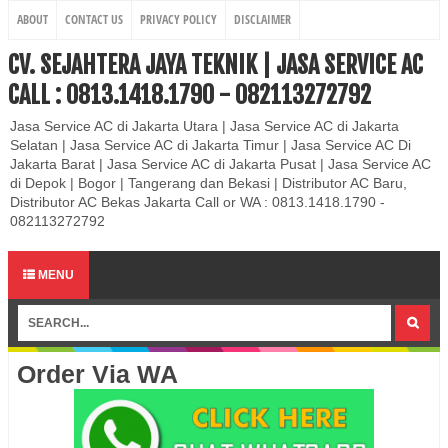
ABOUT
CONTACT US
PRIVACY POLICY
DISCLAIMER
CV. SEJAHTERA JAYA TEKNIK | JASA SERVICE AC
CALL : 0813.1418.1790 - 082113272792
Jasa Service AC di Jakarta Utara | Jasa Service AC di Jakarta
Selatan | Jasa Service AC di Jakarta Timur | Jasa Service AC Di
Jakarta Barat | Jasa Service AC di Jakarta Pusat | Jasa Service AC
di Depok | Bogor | Tangerang dan Bekasi | Distributor AC Baru,
Distributor AC Bekas Jakarta Call or WA : 0813.1418.1790 -
082113272792
MENU
Order Via WA