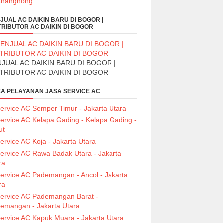
JUAL AC DAIKIN BARU DI BOGOR |
TRIBUTOR AC DAIKIN DI BOGOR
JUAL AC DAIKIN BARU DI BOGOR |
STRIBUTOR AC DAIKIN DI BOGOR
A PELAYANAN JASA SERVICE AC
ervice AC Semper Timur - Jakarta Utara
ervice AC Kelapa Gading - Kelapa Gading -
ut
ervice AC Koja - Jakarta Utara
ervice AC Rawa Badak Utara - Jakarta
ra
ervice AC Pademangan - Ancol - Jakarta
ra
ervice AC Pademangan Barat -
emangan - Jakarta Utara
ervice AC Kapuk Muara - Jakarta Utara