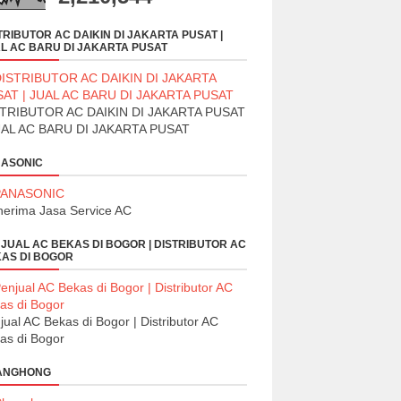
TRIBUTOR AC DAIKIN DI JAKARTA PUSAT |
L AC BARU DI JAKARTA PUSAT
TRIBUTOR AC DAIKIN DI JAKARTA PUSAT
UAL AC BARU DI JAKARTA PUSAT
ASONIC
erima Jasa Service AC
JUAL AC BEKAS DI BOGOR | DISTRIBUTOR AC
AS DI BOGOR
jual AC Bekas di Bogor | Distributor AC
as di Bogor
ANGHONG