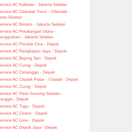
ervice AC Kalibata - Jakarta Selatan
ervice AC Cilandak Timur - Cilandak -
arta Selatan
ervice AC Bintaro - Jakarta Selatan
ervice AC Petukangan Utara -
anggrahan - Jakarta Selatan
ervice AC Pondok Cina - Depok
ervice AC Rangkapan Jaya - Depok
ervice AC Bojong Sari - Depok
ervice AC Curug - Depok
ervice AC Cimanggis - Depok
ervice AC Cisalak Pasar - Cisalak - Depok
ervice AC Curug - Depok
ervice AC Pasir Gunung Selatan -
anggis - Depok
ervice AC Tugu - Depok
ervice AC Cinere - Depok
ervice AC Limo - Depok
ervice AC Depok Jaya - Depok