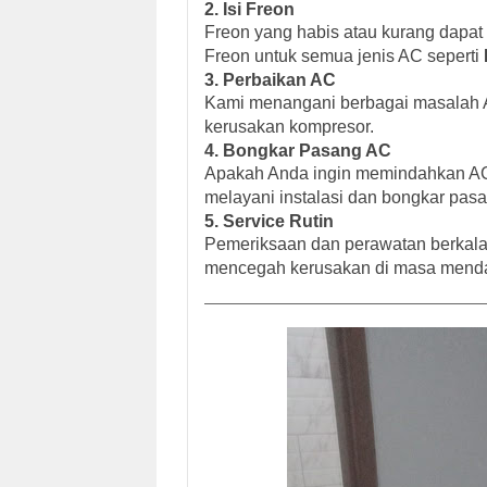
2. Isi Freon
Freon yang habis atau kurang dapat
Freon untuk semua jenis AC seperti
3. Perbaikan AC
Kami menangani berbagai masalah AC 
kerusakan kompresor.
4. Bongkar Pasang AC
Apakah Anda ingin memindahkan AC
melayani instalasi dan bongkar pas
5. Service Rutin
Pemeriksaan dan perawatan berkala
mencegah kerusakan di masa mend