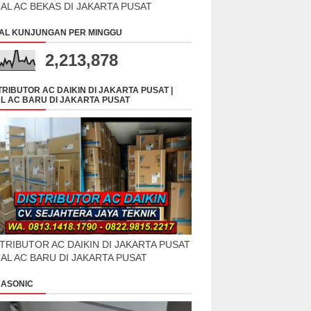
UAL AC BEKAS DI JAKARTA PUSAT
AL KUNJUNGAN PER MINGGU
2,213,878
TRIBUTOR AC DAIKIN DI JAKARTA PUSAT |
L AC BARU DI JAKARTA PUSAT
TRIBUTOR AC DAIKIN DI JAKARTA PUSAT
UAL AC BARU DI JAKARTA PUSAT
ASONIC