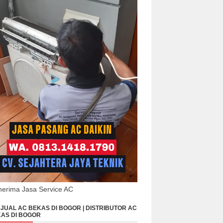
erima Jasa Service AC
JUAL AC BEKAS DI BOGOR | DISTRIBUTOR AC
AS DI BOGOR