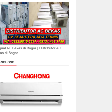
jual AC Bekas di Bogor | Distributor AC
as di Bogor
ANGHONG