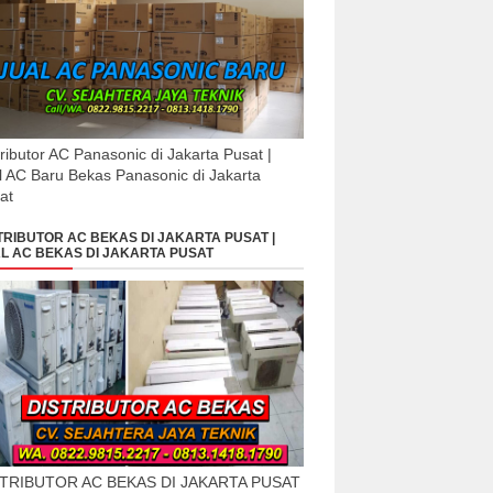
tributor AC Panasonic di Jakarta Pusat |
l AC Baru Bekas Panasonic di Jakarta
at
TRIBUTOR AC BEKAS DI JAKARTA PUSAT |
L AC BEKAS DI JAKARTA PUSAT
STRIBUTOR AC BEKAS DI JAKARTA PUSAT