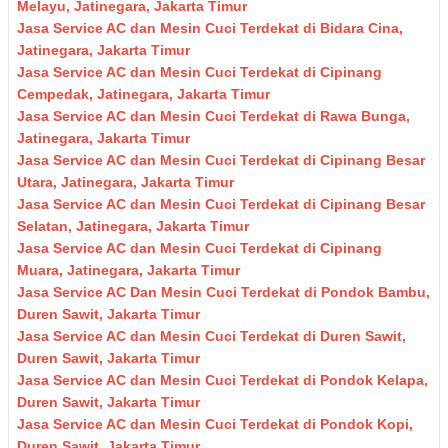
Melayu, Jatinegara, Jakarta Timur
Jasa Service AC dan Mesin Cuci Terdekat di Bidara Cina,
Jatinegara, Jakarta Timur
Jasa Service AC dan Mesin Cuci Terdekat di Cipinang
Cempedak, Jatinegara, Jakarta Timur
Jasa Service AC dan Mesin Cuci Terdekat di Rawa Bunga,
Jatinegara, Jakarta Timur
Jasa Service AC dan Mesin Cuci Terdekat di Cipinang Besar
Utara, Jatinegara, Jakarta Timur
Jasa Service AC dan Mesin Cuci Terdekat di Cipinang Besar
Selatan, Jatinegara, Jakarta Timur
Jasa Service AC dan Mesin Cuci Terdekat di Cipinang
Muara, Jatinegara, Jakarta Timur
Jasa Service AC Dan Mesin Cuci Terdekat di Pondok Bambu,
Duren Sawit, Jakarta Timur
Jasa Service AC dan Mesin Cuci Terdekat di Duren Sawit,
Duren Sawit, Jakarta Timur
Jasa Service AC dan Mesin Cuci Terdekat di Pondok Kelapa,
Duren Sawit, Jakarta Timur
Jasa Service AC dan Mesin Cuci Terdekat di Pondok Kopi,
Duren Sawit, Jakarta Timur