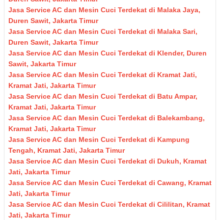
Jasa Service AC dan Mesin Cuci Terdekat di Malaka Jaya,
Duren Sawit, Jakarta Timur
Jasa Service AC dan Mesin Cuci Terdekat di Malaka Sari,
Duren Sawit, Jakarta Timur
Jasa Service AC dan Mesin Cuci Terdekat di Klender, Duren
Sawit, Jakarta Timur
Jasa Service AC dan Mesin Cuci Terdekat di Kramat Jati,
Kramat Jati, Jakarta Timur
Jasa Service AC dan Mesin Cuci Terdekat di Batu Ampar,
Kramat Jati, Jakarta Timur
Jasa Service AC dan Mesin Cuci Terdekat di Balekambang,
Kramat Jati, Jakarta Timur
Jasa Service AC dan Mesin Cuci Terdekat di Kampung
Tengah, Kramat Jati, Jakarta Timur
Jasa Service AC dan Mesin Cuci Terdekat di Dukuh, Kramat
Jati, Jakarta Timur
Jasa Service AC dan Mesin Cuci Terdekat di Cawang, Kramat
Jati, Jakarta Timur
Jasa Service AC dan Mesin Cuci Terdekat di Cililitan, Kramat
Jati, Jakarta Timur