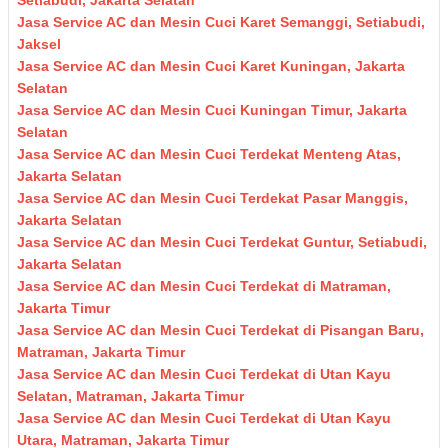
Setiabudi, Jakarta Selatan
Jasa Service AC dan Mesin Cuci Karet Semanggi, Setiabudi,
Jaksel
Jasa Service AC dan Mesin Cuci Karet Kuningan, Jakarta
Selatan
Jasa Service AC dan Mesin Cuci Kuningan Timur, Jakarta
Selatan
Jasa Service AC dan Mesin Cuci Terdekat Menteng Atas,
Jakarta Selatan
Jasa Service AC dan Mesin Cuci Terdekat Pasar Manggis,
Jakarta Selatan
Jasa Service AC dan Mesin Cuci Terdekat Guntur, Setiabudi,
Jakarta Selatan
Jasa Service AC dan Mesin Cuci Terdekat di Matraman,
Jakarta Timur
Jasa Service AC dan Mesin Cuci Terdekat di Pisangan Baru,
Matraman, Jakarta Timur
Jasa Service AC dan Mesin Cuci Terdekat di Utan Kayu
Selatan, Matraman, Jakarta Timur
Jasa Service AC dan Mesin Cuci Terdekat di Utan Kayu
Utara, Matraman, Jakarta Timur