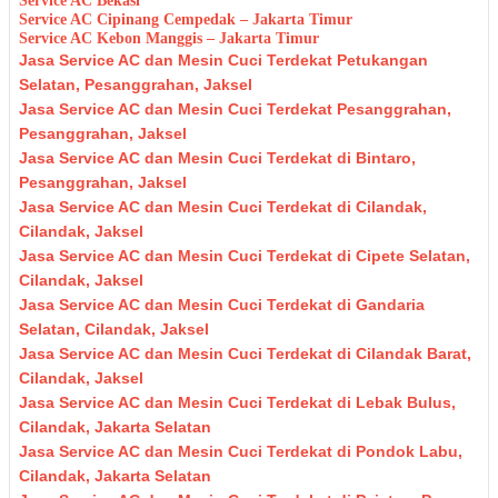
Service AC Bekasi
Service AC Cipinang Cempedak – Jakarta Timur
Service AC Kebon Manggis – Jakarta Timur
Jasa Service AC dan Mesin Cuci Terdekat Petukangan
Selatan, Pesanggrahan, Jaksel
Jasa Service AC dan Mesin Cuci Terdekat Pesanggrahan,
Pesanggrahan, Jaksel
Jasa Service AC dan Mesin Cuci Terdekat di Bintaro,
Pesanggrahan, Jaksel
Jasa Service AC dan Mesin Cuci Terdekat di Cilandak,
Cilandak, Jaksel
Jasa Service AC dan Mesin Cuci Terdekat di Cipete Selatan,
Cilandak, Jaksel
Jasa Service AC dan Mesin Cuci Terdekat di Gandaria
Selatan, Cilandak, Jaksel
Jasa Service AC dan Mesin Cuci Terdekat di Cilandak Barat,
Cilandak, Jaksel
Jasa Service AC dan Mesin Cuci Terdekat di Lebak Bulus,
Cilandak, Jakarta Selatan
Jasa Service AC dan Mesin Cuci Terdekat di Pondok Labu,
Cilandak, Jakarta Selatan