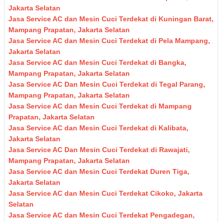
Jakarta Selatan
Jasa Service AC dan Mesin Cuci Terdekat di Kuningan Barat,
Mampang Prapatan, Jakarta Selatan
Jasa Service AC dan Mesin Cuci Terdekat di Pela Mampang,
Jakarta Selatan
Jasa Service AC dan Mesin Cuci Terdekat di Bangka,
Mampang Prapatan, Jakarta Selatan
Jasa Service AC Dan Mesin Cuci Terdekat di Tegal Parang,
Mampang Prapatan, Jakarta Selatan
Jasa Service AC dan Mesin Cuci Terdekat di Mampang
Prapatan, Jakarta Selatan
Jasa Service AC dan Mesin Cuci Terdekat di Kalibata,
Jakarta Selatan
Jasa Service AC Dan Mesin Cuci Terdekat di Rawajati,
Mampang Prapatan, Jakarta Selatan
Jasa Service AC dan Mesin Cuci Terdekat Duren Tiga,
Jakarta Selatan
Jasa Service AC dan Mesin Cuci Terdekat Cikoko, Jakarta
Selatan
Jasa Service AC dan Mesin Cuci Terdekat Pengadegan,