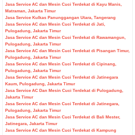
Jasa Service AC dan Mesin Cuci Terdekat di Kayu Manis,
Matraman, Jakarta Timur
Jasa Service Kulkas Panunggangan Utara, Tangerang
Jasa Service AC dan Mesin Cuci Terdekat di Jati,
Pulogadung, Jakarta Timur
Jasa Service AC dan Mesin Cuci Terdekat di Rawamangun,
Pulogadung, Jakarta Timur
Jasa Service AC dan Mesin Cuci Terdekat di Pisangan Timur,
Pulogadung, Jakarta Timur
Jasa Service AC dan Mesin Cuci Terdekat di Cipinang,
Pulogadung, Jakarta Timur
Jasa Service AC dan Mesin Cuci Terdekat di Jatinegara
Kaum, Pulogadung, Jakarta Timur
Jasa Service AC Dan Mesin Cuci Terdekat di Pulogadung,
Jakarta Timur
Jasa Service AC dan Mesin Cuci Terdekat di Jatinegara,
Pulogadung, Jakarta Timur
Jasa Service AC dan Mesin Cuci Terdekat di Bali Mester,
Jatinegara, Jakarta Timur
Jasa Service AC dan Mesin Cuci Terdekat di Kampung