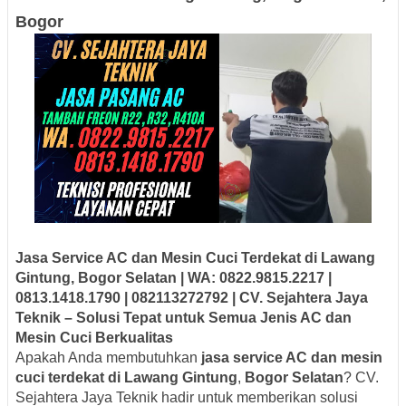
Bogor
Jasa Service AC dan Mesin Cuci Terdekat di Lawang
Gintung, Bogor Selatan | WA: 0822.9815.2217 |
0813.1418.1790 | 082113272792 | CV. Sejahtera Jaya
Teknik – Solusi Tepat untuk Semua Jenis AC dan
Mesin Cuci Berkualitas
Apakah Anda membutuhkan
jasa service AC dan mesin
cuci terdekat di Lawang Gintung
,
Bogor Selatan
? CV.
Sejahtera Jaya Teknik hadir untuk memberikan solusi