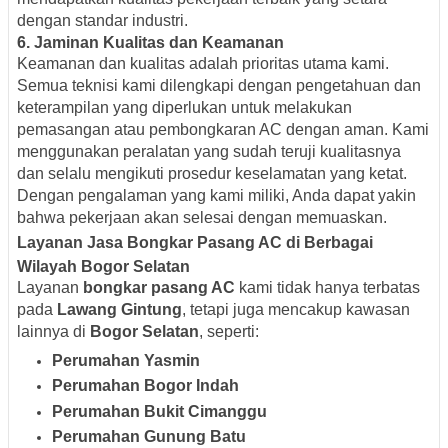
dengan standar industri.
6.
Jaminan Kualitas dan Keamanan
Keamanan dan kualitas adalah prioritas utama kami.
Semua teknisi kami dilengkapi dengan pengetahuan dan
keterampilan yang diperlukan untuk melakukan
pemasangan atau pembongkaran AC dengan aman. Kami
menggunakan peralatan yang sudah teruji kualitasnya
dan selalu mengikuti prosedur keselamatan yang ketat.
Dengan pengalaman yang kami miliki, Anda dapat yakin
bahwa pekerjaan akan selesai dengan memuaskan.
Layanan Jasa Bongkar Pasang AC di Berbagai
Wilayah Bogor Selatan
Layanan
bongkar pasang AC
kami tidak hanya terbatas
pada
Lawang Gintung
, tetapi juga mencakup kawasan
lainnya di
Bogor Selatan
, seperti:
Perumahan Yasmin
Perumahan Bogor Indah
Perumahan Bukit Cimanggu
Perumahan Gunung Batu