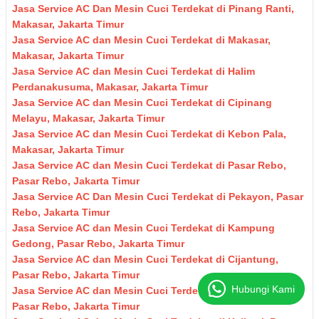
Jasa Service AC Dan Mesin Cuci Terdekat di Pinang Ranti,
Makasar, Jakarta Timur
Jasa Service AC dan Mesin Cuci Terdekat di Makasar,
Makasar, Jakarta Timur
Jasa Service AC dan Mesin Cuci Terdekat di Halim
Perdanakusuma, Makasar, Jakarta Timur
Jasa Service AC dan Mesin Cuci Terdekat di Cipinang
Melayu, Makasar, Jakarta Timur
Jasa Service AC dan Mesin Cuci Terdekat di Kebon Pala,
Makasar, Jakarta Timur
Jasa Service AC dan Mesin Cuci Terdekat di Pasar Rebo,
Pasar Rebo, Jakarta Timur
Jasa Service AC Dan Mesin Cuci Terdekat di Pekayon, Pasar
Rebo, Jakarta Timur
Jasa Service AC dan Mesin Cuci Terdekat di Kampung
Gedong, Pasar Rebo, Jakarta Timur
Jasa Service AC dan Mesin Cuci Terdekat di Cijantung,
Pasar Rebo, Jakarta Timur
Hubungi Kami
Jasa Service AC dan Mesin Cuci Terdekat di Kampung Baru,
Pasar Rebo, Jakarta Timur