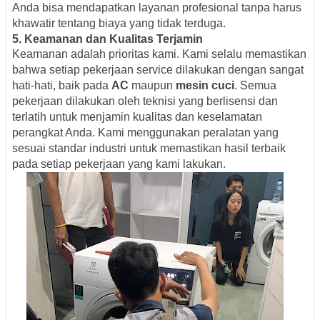
Anda bisa mendapatkan layanan profesional tanpa harus
khawatir tentang biaya yang tidak terduga.
5.
Keamanan dan Kualitas Terjamin
Keamanan adalah prioritas kami. Kami selalu memastikan
bahwa setiap pekerjaan service dilakukan dengan sangat
hati-hati, baik pada
AC
maupun
mesin cuci
. Semua
pekerjaan dilakukan oleh teknisi yang berlisensi dan
terlatih untuk menjamin kualitas dan keselamatan
perangkat Anda. Kami menggunakan peralatan yang
sesuai standar industri untuk memastikan hasil terbaik
pada setiap pekerjaan yang kami lakukan.