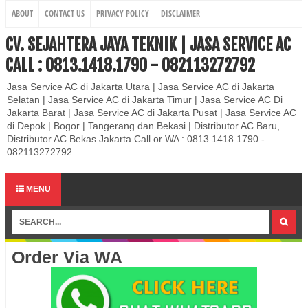
ABOUT
CONTACT US
PRIVACY POLICY
DISCLAIMER
CV. SEJAHTERA JAYA TEKNIK | JASA SERVICE AC
CALL : 0813.1418.1790 - 082113272792
Jasa Service AC di Jakarta Utara | Jasa Service AC di Jakarta
Selatan | Jasa Service AC di Jakarta Timur | Jasa Service AC Di
Jakarta Barat | Jasa Service AC di Jakarta Pusat | Jasa Service AC
di Depok | Bogor | Tangerang dan Bekasi | Distributor AC Baru,
Distributor AC Bekas Jakarta Call or WA : 0813.1418.1790 -
082113272792
MENU
Order Via WA