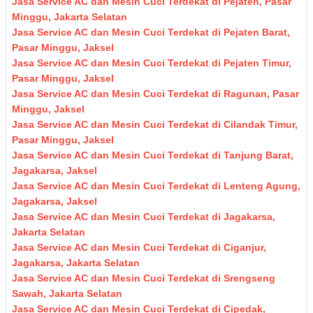
Jasa Service AC dan Mesin Cuci Terdekat di Pejaten, Pasar
Minggu, Jakarta Selatan
Jasa Service AC dan Mesin Cuci Terdekat di Pejaten Barat,
Pasar Minggu, Jaksel
Jasa Service AC dan Mesin Cuci Terdekat di Pejaten Timur,
Pasar Minggu, Jaksel
Jasa Service AC dan Mesin Cuci Terdekat di Ragunan, Pasar
Minggu, Jaksel
Jasa Service AC dan Mesin Cuci Terdekat di Cilandak Timur,
Pasar Minggu, Jaksel
Jasa Service AC dan Mesin Cuci Terdekat di Tanjung Barat,
Jagakarsa, Jaksel
Jasa Service AC dan Mesin Cuci Terdekat di Lenteng Agung,
Jagakarsa, Jaksel
Jasa Service AC dan Mesin Cuci Terdekat di Jagakarsa,
Jakarta Selatan
Jasa Service AC dan Mesin Cuci Terdekat di Ciganjur,
Jagakarsa, Jakarta Selatan
Jasa Service AC dan Mesin Cuci Terdekat di Srengseng
Sawah, Jakarta Selatan
Jasa Service AC dan Mesin Cuci Terdekat di Cipedak,