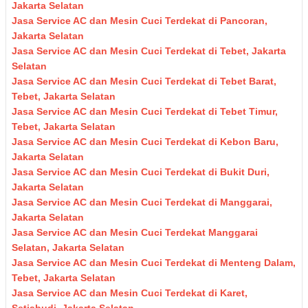
Jakarta Selatan
Jasa Service AC dan Mesin Cuci Terdekat di Pancoran,
Jakarta Selatan
Jasa Service AC dan Mesin Cuci Terdekat di Tebet, Jakarta
Selatan
Jasa Service AC dan Mesin Cuci Terdekat di Tebet Barat,
Tebet, Jakarta Selatan
Jasa Service AC dan Mesin Cuci Terdekat di Tebet Timur,
Tebet, Jakarta Selatan
Jasa Service AC dan Mesin Cuci Terdekat di Kebon Baru,
Jakarta Selatan
Jasa Service AC dan Mesin Cuci Terdekat di Bukit Duri,
Jakarta Selatan
Jasa Service AC dan Mesin Cuci Terdekat di Manggarai,
Jakarta Selatan
Jasa Service AC dan Mesin Cuci Terdekat Manggarai
Selatan, Jakarta Selatan
Jasa Service AC dan Mesin Cuci Terdekat di Menteng Dalam,
Tebet, Jakarta Selatan
Jasa Service AC dan Mesin Cuci Terdekat di Karet,