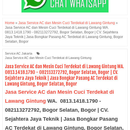
Home
»
Jasa Service AC dan Mesin Cuci Terdekat di Lawang Gintung
»
Jasa Service AC dan Mesin Cuci Terdekat di Lawang Gintung WA.
0813.1418.1790 - 082113272792, Bogor Selatan, Bogor | CV. Sejahtera
Jaya Teknik | Jasa Bongkar Pasang AC Terdekat di Lawang Gintung, Bogor
Selatan, Bogor
Service AC Jakarta
Jasa Service AC dan Mesin Cuci Terdekat di Lawang Gintung
Jasa Service AC dan Mesin Cuci Terdekat di Lawang Gintung WA.
0813.1418.1790 - 082113272792, Bogor Selatan, Bogor | CV.
Sejahtera Jaya Teknik | Jasa Bongkar Pasang AC Terdekat di
Lawang Gintung, Bogor Selatan, Bogor
Jasa Service AC dan Mesin Cuci Terdekat di
Lawang Gintung
WA. 0813.1418.1790 -
082113272792, Bogor Selatan, Bogor | CV.
Sejahtera Jaya Teknik | Jasa Bongkar Pasang
AC Terdekat di Lawang Gintung, Bogor Selatan,