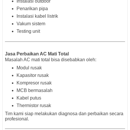
Instalasi outdoor
Penarikan pipa
Instalasi kabel listrik
Vakum sistem
Testing unit
Jasa Perbaikan AC Mati Total
Masalah AC mati total bisa disebabkan oleh:
Modul rusak
Kapasitor rusak
Kompresor rusak
MCB bermasalah
Kabel putus
Thermistor rusak
Tim kami siap melakukan diagnosa dan perbaikan secara
profesional.