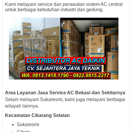
Kami melayani service dan perawatan sistem AC central
untuk berbagai kebutuhan industri dan gedung.
Area Layanan Jasa Service AC Bekasi dan Sekitarnya
Selain melayani Sukaresmi, kami juga melayani berbagai
wilayah lainnya.
Kecamatan Cikarang Selatan
Sukaresmi