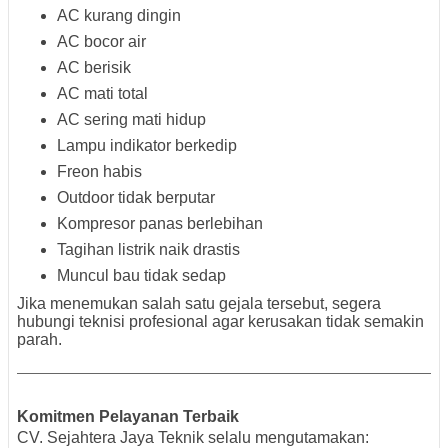
AC kurang dingin
AC bocor air
AC berisik
AC mati total
AC sering mati hidup
Lampu indikator berkedip
Freon habis
Outdoor tidak berputar
Kompresor panas berlebihan
Tagihan listrik naik drastis
Muncul bau tidak sedap
Jika menemukan salah satu gejala tersebut, segera
hubungi teknisi profesional agar kerusakan tidak semakin
parah.
Komitmen Pelayanan Terbaik
CV. Sejahtera Jaya Teknik selalu mengutamakan: