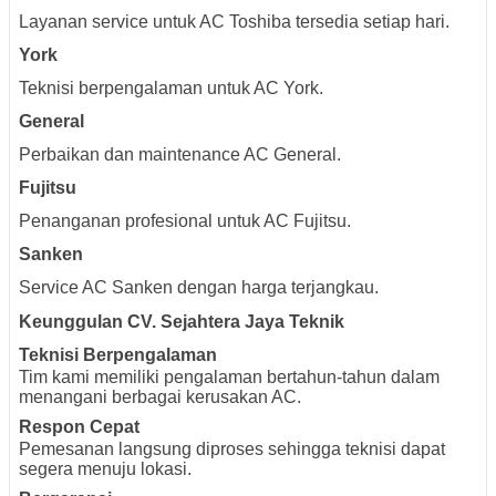
Layanan service untuk AC Toshiba tersedia setiap hari.
York
Teknisi berpengalaman untuk AC York.
General
Perbaikan dan maintenance AC General.
Fujitsu
Penanganan profesional untuk AC Fujitsu.
Sanken
Service AC Sanken dengan harga terjangkau.
Keunggulan CV. Sejahtera Jaya Teknik
Teknisi Berpengalaman
Tim kami memiliki pengalaman bertahun-tahun dalam
menangani berbagai kerusakan AC.
Respon Cepat
Pemesanan langsung diproses sehingga teknisi dapat
segera menuju lokasi.