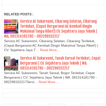
RELATED POSTS :
Service AC Sukaresmi, Cikarang Selatan, Cikarang
Terdekat, (Cepat Bergaransi AC Kembali Dingin
Maksimal Tanpa Ribet!) CV. Sejahtera Jaya Teknik |
WA. 081314181790 - 082298152217
Service AC Sukaresmi, Cikarang Selatan, Cikarang Terdekat,
(Cepat Bergaransi AC Kembali Dingin Maksimal Tanpa Ribet!) |
CV. Sejahtera Jaya T…
Read More...
Service AC Sukaresmi, Tanah Sareal Terdekat, Cepat
Bergaransi | CV. Sejahtera Jaya Teknik | WA.
081314181790 - 082298152217
Service AC Sukaresmi, Tanah Sareal, Bogor Terdekat, Cepat
Bergaransi | CV. Sejahtera Jaya Teknik | WA. 081314181790 -
082298152217Servi…
Read More...