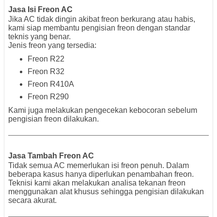
Jasa Isi Freon AC
Jika AC tidak dingin akibat freon berkurang atau habis,
kami siap membantu pengisian freon dengan standar
teknis yang benar.
Jenis freon yang tersedia:
Freon R22
Freon R32
Freon R410A
Freon R290
Kami juga melakukan pengecekan kebocoran sebelum
pengisian freon dilakukan.
Jasa Tambah Freon AC
Tidak semua AC memerlukan isi freon penuh. Dalam
beberapa kasus hanya diperlukan penambahan freon.
Teknisi kami akan melakukan analisa tekanan freon
menggunakan alat khusus sehingga pengisian dilakukan
secara akurat.