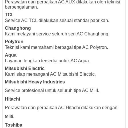
Perawatan dan perbaikan AC AUX dilakukan oleh teknisi
berpengalaman.
TCL
Service AC TCL dilakukan sesuai standar pabrikan.
Changhong
Kami melayani service seluruh seri AC Changhong.
Polytron
Teknisi kami memahami berbagai tipe AC Polytron.
Aqua
Layanan lengkap tersedia untuk AC Aqua.
Mitsubishi Electric
Kami siap menangani AC Mitsubishi Electric.
Mitsubishi Heavy Industries
Service profesional untuk seluruh tipe AC MHI.
Hitachi
Perawatan dan perbaikan AC Hitachi dilakukan dengan
teliti.
Toshiba