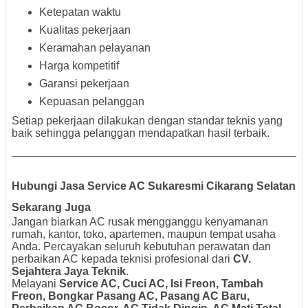
Ketepatan waktu
Kualitas pekerjaan
Keramahan pelayanan
Harga kompetitif
Garansi pekerjaan
Kepuasan pelanggan
Setiap pekerjaan dilakukan dengan standar teknis yang
baik sehingga pelanggan mendapatkan hasil terbaik.
Hubungi Jasa Service AC Sukaresmi Cikarang Selatan
Sekarang Juga
Jangan biarkan AC rusak mengganggu kenyamanan
rumah, kantor, toko, apartemen, maupun tempat usaha
Anda. Percayakan seluruh kebutuhan perawatan dan
perbaikan AC kepada teknisi profesional dari
CV.
Sejahtera Jaya Teknik
.
Melayani
Service AC, Cuci AC, Isi Freon, Tambah
Freon, Bongkar Pasang AC, Pasang AC Baru,