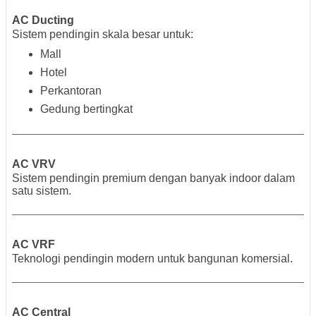
AC Ducting
Sistem pendingin skala besar untuk:
Mall
Hotel
Perkantoran
Gedung bertingkat
AC VRV
Sistem pendingin premium dengan banyak indoor dalam
satu sistem.
AC VRF
Teknologi pendingin modern untuk bangunan komersial.
AC Central