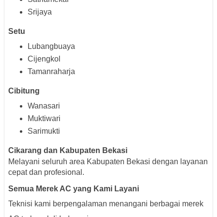
Srijaya
Setu
Lubangbuaya
Cijengkol
Tamanraharja
Cibitung
Wanasari
Muktiwari
Sarimukti
Cikarang dan Kabupaten Bekasi
Melayani seluruh area Kabupaten Bekasi dengan layanan
cepat dan profesional.
Semua Merek AC yang Kami Layani
Teknisi kami berpengalaman menangani berbagai merek