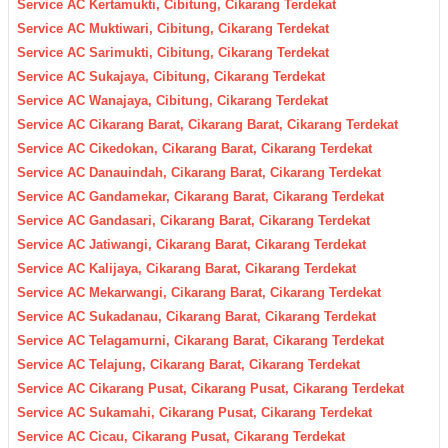
Service AC Kertamukti, Cibitung, Cikarang Terdekat
Service AC Muktiwari, Cibitung, Cikarang Terdekat
Service AC Sarimukti, Cibitung, Cikarang Terdekat
Service AC Sukajaya, Cibitung, Cikarang Terdekat
Service AC Wanajaya, Cibitung, Cikarang Terdekat
Service AC Cikarang Barat, Cikarang Barat, Cikarang Terdekat
Service AC Cikedokan, Cikarang Barat, Cikarang Terdekat
Service AC Danauindah, Cikarang Barat, Cikarang Terdekat
Service AC Gandamekar, Cikarang Barat, Cikarang Terdekat
Service AC Gandasari, Cikarang Barat, Cikarang Terdekat
Service AC Jatiwangi, Cikarang Barat, Cikarang Terdekat
Service AC Kalijaya, Cikarang Barat, Cikarang Terdekat
Service AC Mekarwangi, Cikarang Barat, Cikarang Terdekat
Service AC Sukadanau, Cikarang Barat, Cikarang Terdekat
Service AC Telagamurni, Cikarang Barat, Cikarang Terdekat
Service AC Telajung, Cikarang Barat, Cikarang Terdekat
Service AC Cikarang Pusat, Cikarang Pusat, Cikarang Terdekat
Service AC Sukamahi, Cikarang Pusat, Cikarang Terdekat
Service AC Cicau, Cikarang Pusat, Cikarang Terdekat