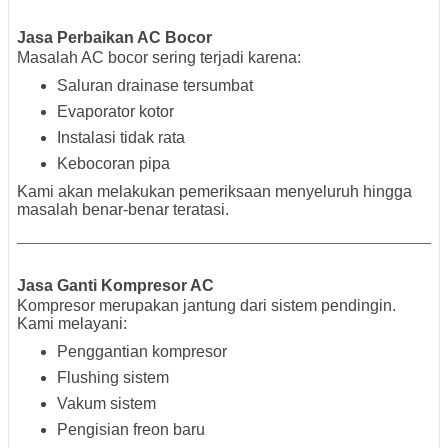
Jasa Perbaikan AC Bocor
Masalah AC bocor sering terjadi karena:
Saluran drainase tersumbat
Evaporator kotor
Instalasi tidak rata
Kebocoran pipa
Kami akan melakukan pemeriksaan menyeluruh hingga
masalah benar-benar teratasi.
Jasa Ganti Kompresor AC
Kompresor merupakan jantung dari sistem pendingin.
Kami melayani:
Penggantian kompresor
Flushing sistem
Vakum sistem
Pengisian freon baru