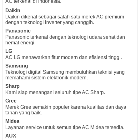
AC terkenal di Indonesia.
Daikin
Daikin dikenal sebagai salah satu merek AC premium
dengan teknologi inverter yang canggih.
Panasonic
Panasonic terkenal dengan teknologi udara sehat dan
hemat energi.
LG
AC LG menawarkan fitur modern dan efisiensi tinggi.
Samsung
Teknologi digital Samsung membutuhkan teknisi yang
memahami sistem elektronik modern.
Sharp
Kami siap menangani seluruh tipe AC Sharp.
Gree
Merek Gree semakin populer karena kualitas dan daya
tahan yang baik.
Midea
Layanan service untuk semua tipe AC Midea tersedia.
AUX