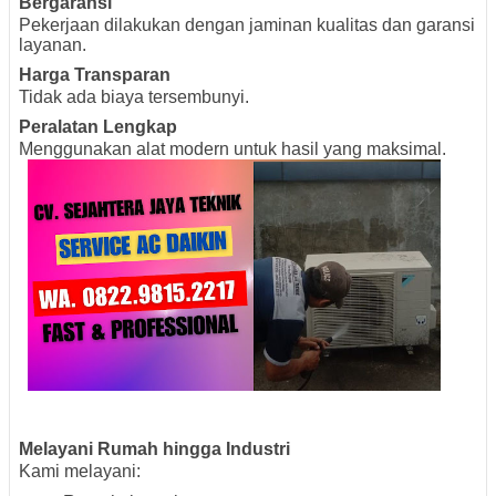
Bergaransi
Pekerjaan dilakukan dengan jaminan kualitas dan garansi
layanan.
Harga Transparan
Tidak ada biaya tersembunyi.
Peralatan Lengkap
Menggunakan alat modern untuk hasil yang maksimal.
Melayani Rumah hingga Industri
Kami melayani: