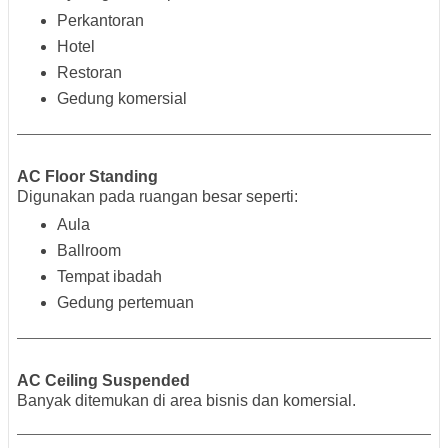
Perkantoran
Hotel
Restoran
Gedung komersial
AC Floor Standing
Digunakan pada ruangan besar seperti:
Aula
Ballroom
Tempat ibadah
Gedung pertemuan
AC Ceiling Suspended
Banyak ditemukan di area bisnis dan komersial.