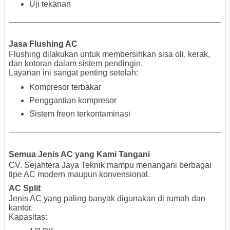
Uji tekanan
Jasa Flushing AC
Flushing dilakukan untuk membersihkan sisa oli, kerak,
dan kotoran dalam sistem pendingin.
Layanan ini sangat penting setelah:
Kompresor terbakar
Penggantian kompresor
Sistem freon terkontaminasi
Semua Jenis AC yang Kami Tangani
CV. Sejahtera Jaya Teknik mampu menangani berbagai
tipe AC modern maupun konvensional.
AC Split
Jenis AC yang paling banyak digunakan di rumah dan
kantor.
Kapasitas: