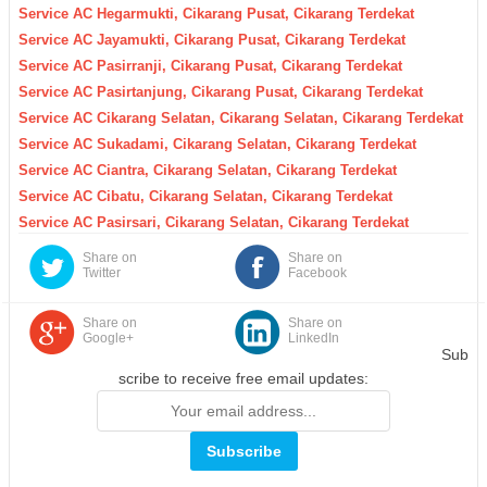
Service AC Hegarmukti, Cikarang Pusat, Cikarang Terdekat
Service AC Jayamukti, Cikarang Pusat, Cikarang Terdekat
Service AC Pasirranji, Cikarang Pusat, Cikarang Terdekat
Service AC Pasirtanjung, Cikarang Pusat, Cikarang Terdekat
Service AC Cikarang Selatan, Cikarang Selatan, Cikarang Terdekat
Service AC Sukadami, Cikarang Selatan, Cikarang Terdekat
Service AC Ciantra, Cikarang Selatan, Cikarang Terdekat
Service AC Cibatu, Cikarang Selatan, Cikarang Terdekat
Service AC Pasirsari, Cikarang Selatan, Cikarang Terdekat
Share on
Share on
Twitter
Facebook
Share on
Share on
Google+
LinkedIn
Sub
scribe to receive free email updates: