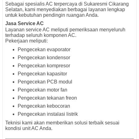
Sebagai spesialis AC terpercaya di Sukaresmi Cikarang
Selatan, kami menyediakan berbagai layanan lengkap
untuk kebutuhan pendingin ruangan Anda.
Jasa Service AC
Layanan service AC meliputi pemeriksaan menyeluruh
terhadap seluruh komponen AC.
Pekerjaan meliputi:
Pengecekan evaporator
Pengecekan kondensor
Pengecekan kompresor
Pengecekan kapasitor
Pengecekan PCB modul
Pengecekan motor fan
Pengecekan tekanan freon
Pengecekan kebocoran
Pengecekan instalasi listrik
Teknisi kami akan memberikan solusi terbaik sesuai
kondisi unit AC Anda.