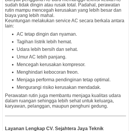
sudah tidak dingin atau rusak total. Padahal, perawatan
rutin mampu mencegah kerusakan yang lebih besar dan
biaya yang lebih mahal.
Keuntungan melakukan service AC secara berkala antara
lain:
AC tetap dingin dan nyaman.
Tagihan listrik lebih hemat.
Udara lebih bersih dan sehat.
Umur AC lebih panjang.
Mencegah kerusakan kompresor.
Menghindari kebocoran freon.
Menjaga performa pendinginan tetap optimal.
Mengurangi risiko kerusakan mendadak.
Perawatan rutin juga membantu menjaga kualitas udara
dalam ruangan sehingga lebih sehat untuk keluarga,
karyawan, pelanggan, maupun penghuni gedung.
Layanan Lengkap CV. Sejahtera Jaya Teknik