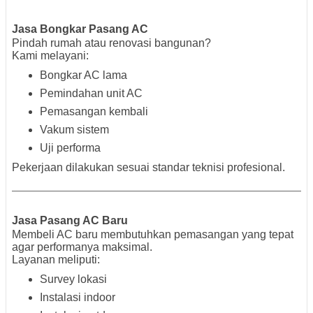
Jasa Bongkar Pasang AC
Pindah rumah atau renovasi bangunan?
Kami melayani:
Bongkar AC lama
Pemindahan unit AC
Pemasangan kembali
Vakum sistem
Uji performa
Pekerjaan dilakukan sesuai standar teknisi profesional.
Jasa Pasang AC Baru
Membeli AC baru membutuhkan pemasangan yang tepat
agar performanya maksimal.
Layanan meliputi:
Survey lokasi
Instalasi indoor