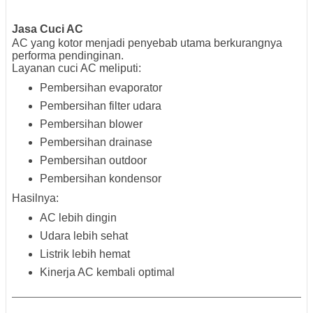
Jasa Cuci AC
AC yang kotor menjadi penyebab utama berkurangnya
performa pendinginan.
Layanan cuci AC meliputi:
Pembersihan evaporator
Pembersihan filter udara
Pembersihan blower
Pembersihan drainase
Pembersihan outdoor
Pembersihan kondensor
Hasilnya:
AC lebih dingin
Udara lebih sehat
Listrik lebih hemat
Kinerja AC kembali optimal