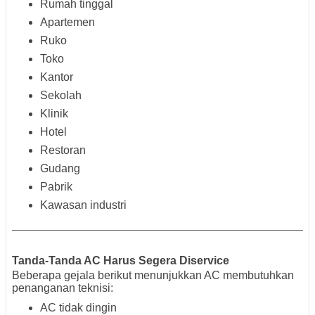
Rumah tinggal
Apartemen
Ruko
Toko
Kantor
Sekolah
Klinik
Hotel
Restoran
Gudang
Pabrik
Kawasan industri
Tanda-Tanda AC Harus Segera Diservice
Beberapa gejala berikut menunjukkan AC membutuhkan
penanganan teknisi:
AC tidak dingin