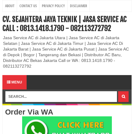
ABOUT
CONTACT US
PRIVACY POLICY
DISCLAIMER
CV. SEJAHTERA JAYA TEKNIK | JASA SERVICE AC
CALL : 0813.1418.1790 - 082113272792
Jasa Service AC di Jakarta Utara | Jasa Service AC di Jakarta
Selatan | Jasa Service AC di Jakarta Timur | Jasa Service AC Di
Jakarta Barat | Jasa Service AC di Jakarta Pusat | Jasa Service AC
di Depok | Bogor | Tangerang dan Bekasi | Distributor AC Baru,
Distributor AC Bekas Jakarta Call or WA : 0813.1418.1790 -
082113272792
MENU
Order Via WA