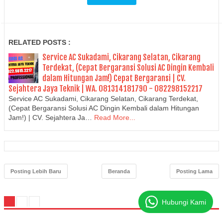
RELATED POSTS :
Service AC Sukadami, Cikarang Selatan, Cikarang
Terdekat, (Cepat Bergaransi Solusi AC Dingin Kembali
dalam Hitungan Jam!) Cepat Bergaransi | CV.
Sejahtera Jaya Teknik | WA. 081314181790 - 082298152217
Service AC Sukadami, Cikarang Selatan, Cikarang Terdekat,
(Cepat Bergaransi Solusi AC Dingin Kembali dalam Hitungan
Jam!) | CV. Sejahtera Ja…
Read More...
Posting Lebih Baru
Beranda
Posting Lama
Hubungi Kami