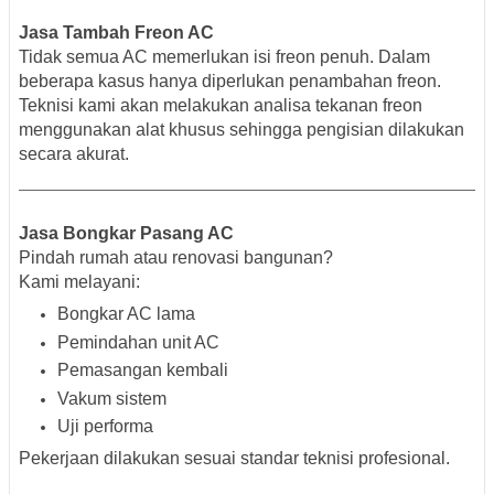
Jasa Tambah Freon AC
Tidak semua AC memerlukan isi freon penuh. Dalam
beberapa kasus hanya diperlukan penambahan freon.
Teknisi kami akan melakukan analisa tekanan freon
menggunakan alat khusus sehingga pengisian dilakukan
secara akurat.
Jasa Bongkar Pasang AC
Pindah rumah atau renovasi bangunan?
Kami melayani:
Bongkar AC lama
Pemindahan unit AC
Pemasangan kembali
Vakum sistem
Uji performa
Pekerjaan dilakukan sesuai standar teknisi profesional.