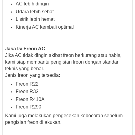
AC lebih dingin
Udara lebih sehat
Listrik lebih hemat
Kinerja AC kembali optimal
Jasa Isi Freon AC
Jika AC tidak dingin akibat freon berkurang atau habis,
kami siap membantu pengisian freon dengan standar
teknis yang benar.
Jenis freon yang tersedia:
Freon R22
Freon R32
Freon R410A
Freon R290
Kami juga melakukan pengecekan kebocoran sebelum
pengisian freon dilakukan.