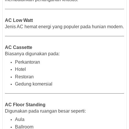
AC Low Watt
Jenis AC hemat energi yang populer pada hunian modern.
AC Cassette
Biasanya digunakan pada:
Perkantoran
Hotel
Restoran
Gedung komersial
AC Floor Standing
Digunakan pada ruangan besar seperti:
Aula
Ballroom