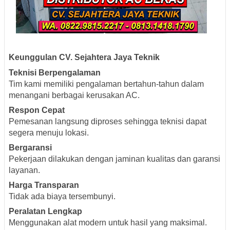
Keunggulan CV. Sejahtera Jaya Teknik
Teknisi Berpengalaman
Tim kami memiliki pengalaman bertahun-tahun dalam
menangani berbagai kerusakan AC.
Respon Cepat
Pemesanan langsung diproses sehingga teknisi dapat
segera menuju lokasi.
Bergaransi
Pekerjaan dilakukan dengan jaminan kualitas dan garansi
layanan.
Harga Transparan
Tidak ada biaya tersembunyi.
Peralatan Lengkap
Menggunakan alat modern untuk hasil yang maksimal.