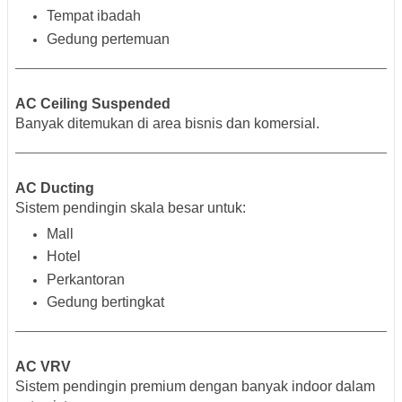
Tempat ibadah
Gedung pertemuan
AC Ceiling Suspended
Banyak ditemukan di area bisnis dan komersial.
AC Ducting
Sistem pendingin skala besar untuk:
Mall
Hotel
Perkantoran
Gedung bertingkat
AC VRV
Sistem pendingin premium dengan banyak indoor dalam