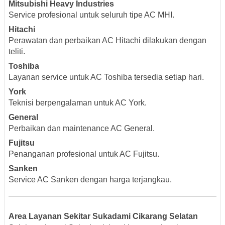
Mitsubishi Heavy Industries
Service profesional untuk seluruh tipe AC MHI.
Hitachi
Perawatan dan perbaikan AC Hitachi dilakukan dengan
teliti.
Toshiba
Layanan service untuk AC Toshiba tersedia setiap hari.
York
Teknisi berpengalaman untuk AC York.
General
Perbaikan dan maintenance AC General.
Fujitsu
Penanganan profesional untuk AC Fujitsu.
Sanken
Service AC Sanken dengan harga terjangkau.
Area Layanan Sekitar Sukadami Cikarang Selatan