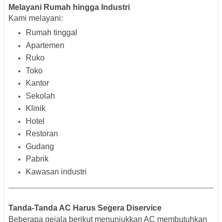
Melayani Rumah hingga Industri
Kami melayani:
Rumah tinggal
Apartemen
Ruko
Toko
Kantor
Sekolah
Klinik
Hotel
Restoran
Gudang
Pabrik
Kawasan industri
Tanda-Tanda AC Harus Segera Diservice
Beberapa gejala berikut menunjukkan AC membutuhkan