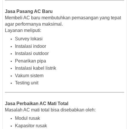
Jasa Pasang AC Baru
Membeli AC baru membutuhkan pemasangan yang tepat
agar performanya maksimal.
Layanan meliputi:
Survey lokasi
Instalasi indoor
Instalasi outdoor
Penarikan pipa
Instalasi kabel listrik
Vakum sistem
Testing unit
Jasa Perbaikan AC Mati Total
Masalah AC mati total bisa disebabkan oleh:
Modul rusak
Kapasitor rusak