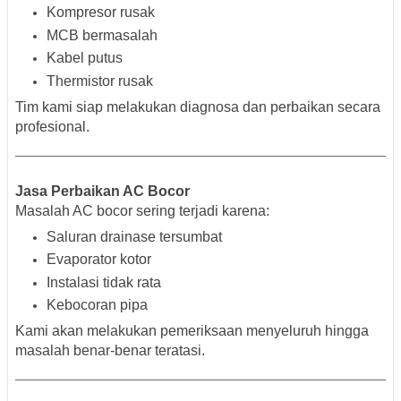
Kompresor rusak
MCB bermasalah
Kabel putus
Thermistor rusak
Tim kami siap melakukan diagnosa dan perbaikan secara
profesional.
Jasa Perbaikan AC Bocor
Masalah AC bocor sering terjadi karena:
Saluran drainase tersumbat
Evaporator kotor
Instalasi tidak rata
Kebocoran pipa
Kami akan melakukan pemeriksaan menyeluruh hingga
masalah benar-benar teratasi.