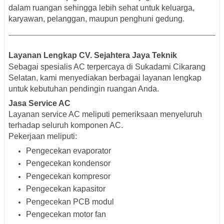
dalam ruangan sehingga lebih sehat untuk keluarga,
karyawan, pelanggan, maupun penghuni gedung.
Layanan Lengkap CV. Sejahtera Jaya Teknik
Sebagai spesialis AC terpercaya di Sukadami Cikarang
Selatan, kami menyediakan berbagai layanan lengkap
untuk kebutuhan pendingin ruangan Anda.
Jasa Service AC
Layanan service AC meliputi pemeriksaan menyeluruh
terhadap seluruh komponen AC.
Pekerjaan meliputi:
Pengecekan evaporator
Pengecekan kondensor
Pengecekan kompresor
Pengecekan kapasitor
Pengecekan PCB modul
Pengecekan motor fan