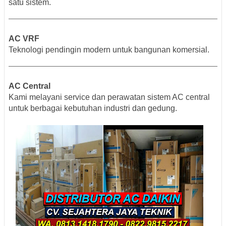
satu sistem.
AC VRF
Teknologi pendingin modern untuk bangunan komersial.
AC Central
Kami melayani service dan perawatan sistem AC central
untuk berbagai kebutuhan industri dan gedung.