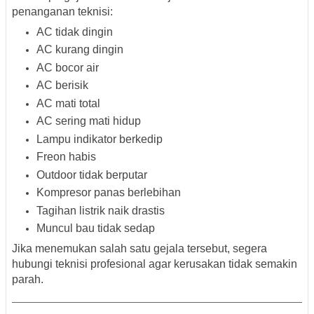
penanganan teknisi:
AC tidak dingin
AC kurang dingin
AC bocor air
AC berisik
AC mati total
AC sering mati hidup
Lampu indikator berkedip
Freon habis
Outdoor tidak berputar
Kompresor panas berlebihan
Tagihan listrik naik drastis
Muncul bau tidak sedap
Jika menemukan salah satu gejala tersebut, segera
hubungi teknisi profesional agar kerusakan tidak semakin
parah.