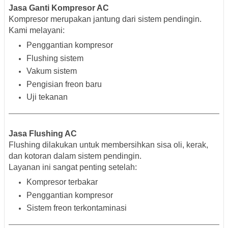
Jasa Ganti Kompresor AC
Kompresor merupakan jantung dari sistem pendingin.
Kami melayani:
Penggantian kompresor
Flushing sistem
Vakum sistem
Pengisian freon baru
Uji tekanan
Jasa Flushing AC
Flushing dilakukan untuk membersihkan sisa oli, kerak,
dan kotoran dalam sistem pendingin.
Layanan ini sangat penting setelah:
Kompresor terbakar
Penggantian kompresor
Sistem freon terkontaminasi