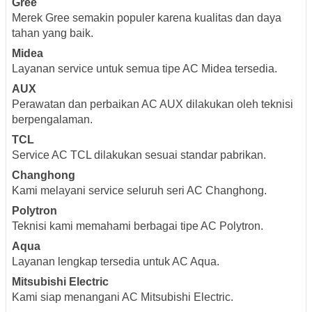
Gree
Merek Gree semakin populer karena kualitas dan daya
tahan yang baik.
Midea
Layanan service untuk semua tipe AC Midea tersedia.
AUX
Perawatan dan perbaikan AC AUX dilakukan oleh teknisi
berpengalaman.
TCL
Service AC TCL dilakukan sesuai standar pabrikan.
Changhong
Kami melayani service seluruh seri AC Changhong.
Polytron
Teknisi kami memahami berbagai tipe AC Polytron.
Aqua
Layanan lengkap tersedia untuk AC Aqua.
Mitsubishi Electric
Kami siap menangani AC Mitsubishi Electric.