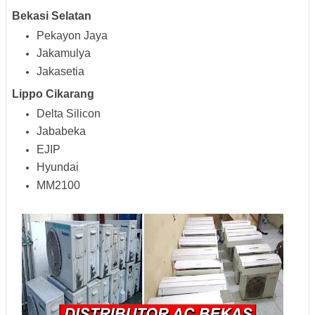
Bekasi Selatan
Pekayon Jaya
Jakamulya
Jakasetia
Lippo Cikarang
Delta Silicon
Jababeka
EJIP
Hyundai
MM2100