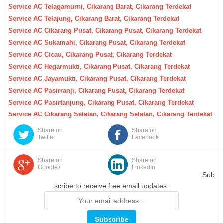
Service AC Telagamurni, Cikarang Barat, Cikarang Terdekat
Service AC Telajung, Cikarang Barat, Cikarang Terdekat
Service AC Cikarang Pusat, Cikarang Pusat, Cikarang Terdekat
Service AC Sukamahi, Cikarang Pusat, Cikarang Terdekat
Service AC Cicau, Cikarang Pusat, Cikarang Terdekat
Service AC Hegarmukti, Cikarang Pusat, Cikarang Terdekat
Service AC Jayamukti, Cikarang Pusat, Cikarang Terdekat
Service AC Pasirranji, Cikarang Pusat, Cikarang Terdekat
Service AC Pasirtanjung, Cikarang Pusat, Cikarang Terdekat
Service AC Cikarang Selatan, Cikarang Selatan, Cikarang Terdekat
Share on
Share on
Twitter
Facebook
Share on
Share on
Google+
LinkedIn
Sub
scribe to receive free email updates: