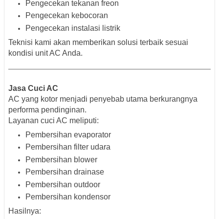
Pengecekan tekanan freon
Pengecekan kebocoran
Pengecekan instalasi listrik
Teknisi kami akan memberikan solusi terbaik sesuai
kondisi unit AC Anda.
Jasa Cuci AC
AC yang kotor menjadi penyebab utama berkurangnya
performa pendinginan.
Layanan cuci AC meliputi:
Pembersihan evaporator
Pembersihan filter udara
Pembersihan blower
Pembersihan drainase
Pembersihan outdoor
Pembersihan kondensor
Hasilnya: