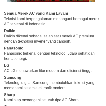
Semua Merek AC yang Kami Layani
Teknisi kami berpengalaman menangani berbagai merek
AC terkenal di Indonesia.
Daikin
Daikin dikenal sebagai salah satu merek AC premium
dengan teknologi inverter yang canggih.
Panasonic
Panasonic terkenal dengan teknologi udara sehat dan
hemat energi.
LG
AC LG menawarkan fitur modern dan efisiensi tinggi.
Samsung
Teknologi digital Samsung membutuhkan teknisi yang
memahami sistem elektronik modern.
Sharp
Kami siap menangani seluruh tipe AC Sharp.