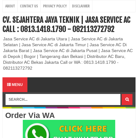
ABOUT
CONTACT US
PRIVACY POLICY
DISCLAIMER
CV. SEJAHTERA JAYA TEKNIK | JASA SERVICE AC
CALL : 0813.1418.1790 - 082113272792
Jasa Service AC di Jakarta Utara | Jasa Service AC di Jakarta
Selatan | Jasa Service AC di Jakarta Timur | Jasa Service AC Di
Jakarta Barat | Jasa Service AC di Jakarta Pusat | Jasa Service AC
di Depok | Bogor | Tangerang dan Bekasi | Distributor AC Baru,
Distributor AC Bekas Jakarta Call or WA : 0813.1418.1790 -
082113272792
MENU
Order Via WA