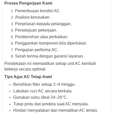
Proses Pengerjaan Kami
Pemeriksaan kondisi AC.
Analisis kerusakan.
Penjelasan kepada pelanggan.
Persetujuan pekerjaan.
Pembersihan atau perbaikan.
Penggantian komponen bila diperlukan.
Pengujian performa AC.
Serah terima dengan garansi layanan.
Pendekatan ini memastikan setiap unit AC kembali
bekerja secara optimal.
Tips Agar AC Tetap Awet
Bersihkan filter setiap 2–4 minggu.
Lakukan cuci AC secara berkala.
Gunakan suhu ideal 24–26°C.
Tutup pintu dan jendela saat AC menyala.
Hindari menyalakan dan mematikan AC terlalu