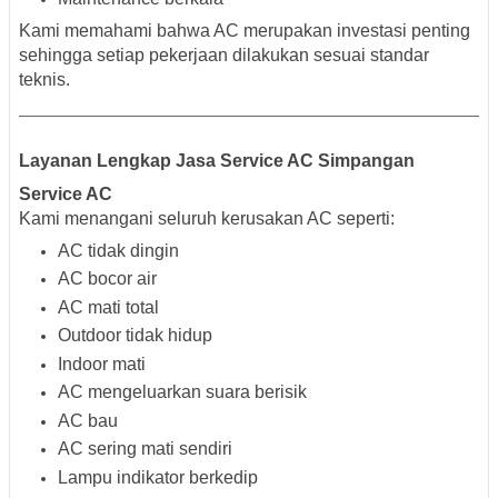
Kami memahami bahwa AC merupakan investasi penting
sehingga setiap pekerjaan dilakukan sesuai standar
teknis.
Layanan Lengkap Jasa Service AC Simpangan
Service AC
Kami menangani seluruh kerusakan AC seperti:
AC tidak dingin
AC bocor air
AC mati total
Outdoor tidak hidup
Indoor mati
AC mengeluarkan suara berisik
AC bau
AC sering mati sendiri
Lampu indikator berkedip