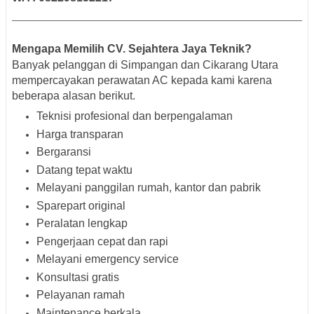
Mengapa Memilih CV. Sejahtera Jaya Teknik?
Banyak pelanggan di Simpangan dan Cikarang Utara
mempercayakan perawatan AC kepada kami karena
beberapa alasan berikut.
Teknisi profesional dan berpengalaman
Harga transparan
Bergaransi
Datang tepat waktu
Melayani panggilan rumah, kantor dan pabrik
Sparepart original
Peralatan lengkap
Pengerjaan cepat dan rapi
Melayani emergency service
Konsultasi gratis
Pelayanan ramah
Maintenance berkala