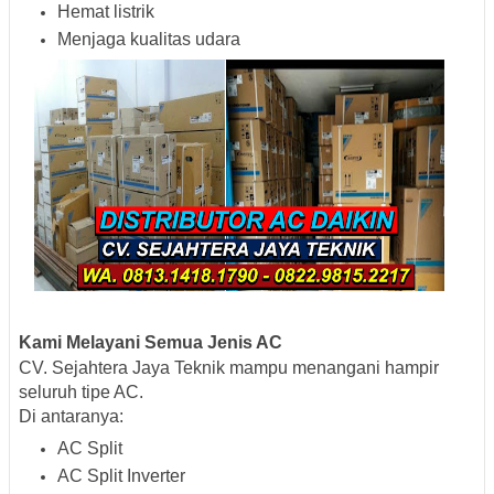
Hemat listrik
Menjaga kualitas udara
Kami Melayani Semua Jenis AC
CV. Sejahtera Jaya Teknik mampu menangani hampir
seluruh tipe AC.
Di antaranya:
AC Split
AC Split Inverter