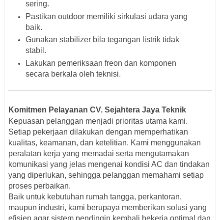
sering.
Pastikan outdoor memiliki sirkulasi udara yang
baik.
Gunakan stabilizer bila tegangan listrik tidak
stabil.
Lakukan pemeriksaan freon dan komponen
secara berkala oleh teknisi.
Komitmen Pelayanan CV. Sejahtera Jaya Teknik
Kepuasan pelanggan menjadi prioritas utama kami.
Setiap pekerjaan dilakukan dengan memperhatikan
kualitas, keamanan, dan ketelitian. Kami menggunakan
peralatan kerja yang memadai serta mengutamakan
komunikasi yang jelas mengenai kondisi AC dan tindakan
yang diperlukan, sehingga pelanggan memahami setiap
proses perbaikan.
Baik untuk kebutuhan rumah tangga, perkantoran,
maupun industri, kami berupaya memberikan solusi yang
efisien agar sistem pendingin kembali bekerja optimal dan