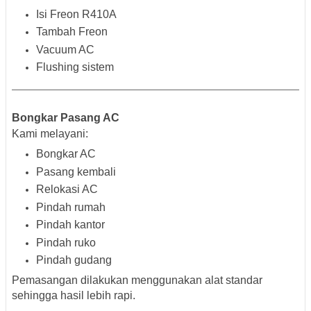
Isi Freon R410A
Tambah Freon
Vacuum AC
Flushing sistem
Bongkar Pasang AC
Kami melayani:
Bongkar AC
Pasang kembali
Relokasi AC
Pindah rumah
Pindah kantor
Pindah ruko
Pindah gudang
Pemasangan dilakukan menggunakan alat standar
sehingga hasil lebih rapi.