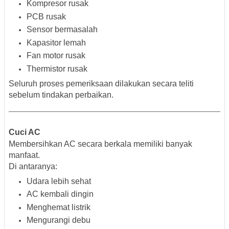
Kompresor rusak
PCB rusak
Sensor bermasalah
Kapasitor lemah
Fan motor rusak
Thermistor rusak
Seluruh proses pemeriksaan dilakukan secara teliti
sebelum tindakan perbaikan.
Cuci AC
Membersihkan AC secara berkala memiliki banyak
manfaat.
Di antaranya:
Udara lebih sehat
AC kembali dingin
Menghemat listrik
Mengurangi debu