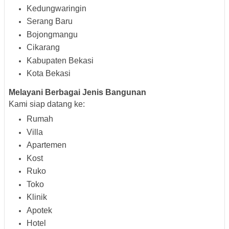
Kedungwaringin
Serang Baru
Bojongmangu
Cikarang
Kabupaten Bekasi
Kota Bekasi
Melayani Berbagai Jenis Bangunan
Kami siap datang ke:
Rumah
Villa
Apartemen
Kost
Ruko
Toko
Klinik
Apotek
Hotel