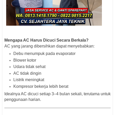
Mengapa AC Harus Dicuci Secara Berkala?
AC yang jarang dibersihkan dapat menyebabkan:
Debu menumpuk pada evaporator
Blower kotor
Udara tidak sehat
AC tidak dingin
Listrik meningkat
Kompresor bekerja lebih berat
Idealnya AC dicuci setiap 3–4 bulan sekali, terutama untuk
penggunaan harian.