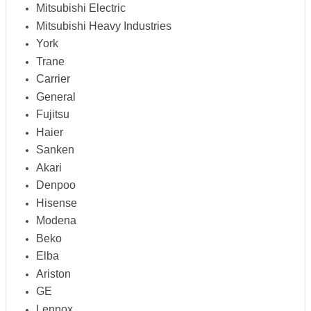
Mitsubishi Electric
Mitsubishi Heavy Industries
York
Trane
Carrier
General
Fujitsu
Haier
Sanken
Akari
Denpoo
Hisense
Modena
Beko
Elba
Ariston
GE
Lennox