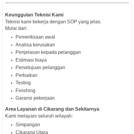
Keunggulan Teknisi Kami
Teknisi kami bekerja dengan SOP yang jelas.
Mulai dari:
Pemeriksaan awal
Analisa kerusakan
Penjelasan kepada pelanggan
Estimasi biaya
Persetujuan pelanggan
Perbaikan
Testing
Finishing
Garansi pekerjaan
Area Layanan di Cikarang dan Sekitarnya
Kami melayani seluruh wilayah:
Simpangan
Cikarang Utara