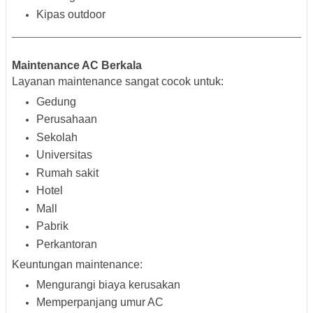
Kipas outdoor
Maintenance AC Berkala
Layanan maintenance sangat cocok untuk:
Gedung
Perusahaan
Sekolah
Universitas
Rumah sakit
Hotel
Mall
Pabrik
Perkantoran
Keuntungan maintenance:
Mengurangi biaya kerusakan
Memperpanjang umur AC