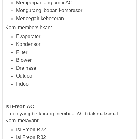
Memperpanjang umur AC
Mengurangi beban kompresor
Mencegah kebocoran
Kami membersihkan:
Evaporator
Kondensor
Filter
Blower
Drainase
Outdoor
Indoor
Isi Freon AC
Freon yang berkurang membuat AC tidak maksimal.
Kami melayani:
Isi Freon R22
Isi Freon R32