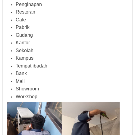
Penginapan
Restoran
Cafe
Pabrik
Gudang
Kantor
Sekolah
Kampus
Tempat ibadah
Bank
Mall
Showroom
Workshop