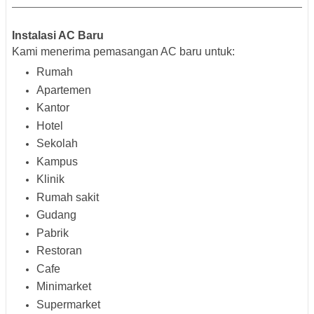
Instalasi AC Baru
Kami menerima pemasangan AC baru untuk:
Rumah
Apartemen
Kantor
Hotel
Sekolah
Kampus
Klinik
Rumah sakit
Gudang
Pabrik
Restoran
Cafe
Minimarket
Supermarket