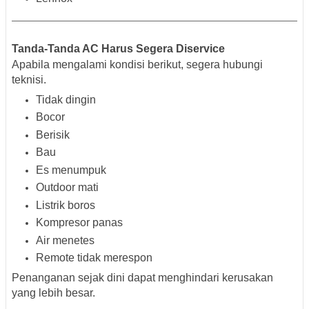
Tanda-Tanda AC Harus Segera Diservice
Apabila mengalami kondisi berikut, segera hubungi
teknisi.
Tidak dingin
Bocor
Berisik
Bau
Es menumpuk
Outdoor mati
Listrik boros
Kompresor panas
Air menetes
Remote tidak merespon
Penanganan sejak dini dapat menghindari kerusakan
yang lebih besar.