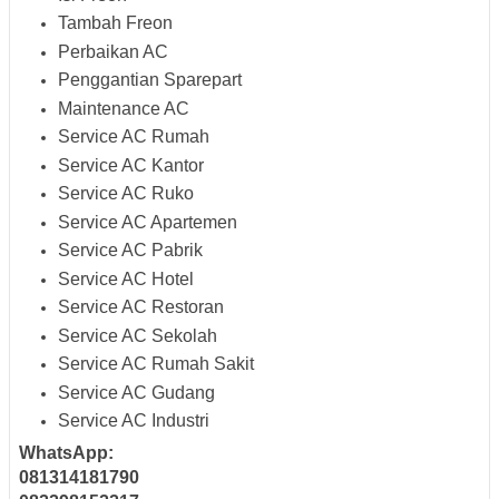
Tambah Freon
Perbaikan AC
Penggantian Sparepart
Maintenance AC
Service AC Rumah
Service AC Kantor
Service AC Ruko
Service AC Apartemen
Service AC Pabrik
Service AC Hotel
Service AC Restoran
Service AC Sekolah
Service AC Rumah Sakit
Service AC Gudang
Service AC Industri
WhatsApp:
081314181790