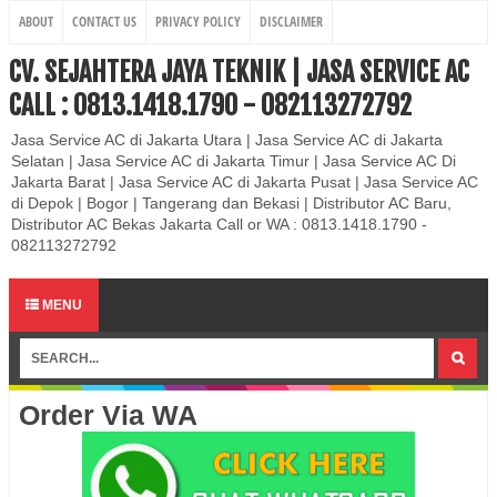
ABOUT
CONTACT US
PRIVACY POLICY
DISCLAIMER
CV. SEJAHTERA JAYA TEKNIK | JASA SERVICE AC
CALL : 0813.1418.1790 - 082113272792
Jasa Service AC di Jakarta Utara | Jasa Service AC di Jakarta
Selatan | Jasa Service AC di Jakarta Timur | Jasa Service AC Di
Jakarta Barat | Jasa Service AC di Jakarta Pusat | Jasa Service AC
di Depok | Bogor | Tangerang dan Bekasi | Distributor AC Baru,
Distributor AC Bekas Jakarta Call or WA : 0813.1418.1790 -
082113272792
MENU
Order Via WA