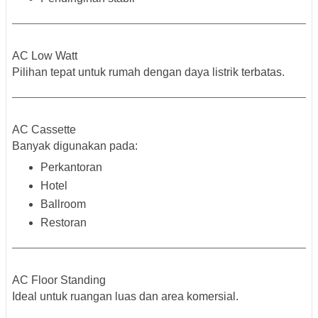
AC Low Watt
Pilihan tepat untuk rumah dengan daya listrik terbatas.
AC Cassette
Banyak digunakan pada:
Perkantoran
Hotel
Ballroom
Restoran
AC Floor Standing
Ideal untuk ruangan luas dan area komersial.