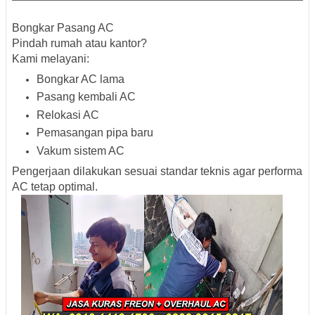
Bongkar Pasang AC
Pindah rumah atau kantor?
Kami melayani:
Bongkar AC lama
Pasang kembali AC
Relokasi AC
Pemasangan pipa baru
Vakum sistem AC
Pengerjaan dilakukan sesuai standar teknis agar performa
AC tetap optimal.