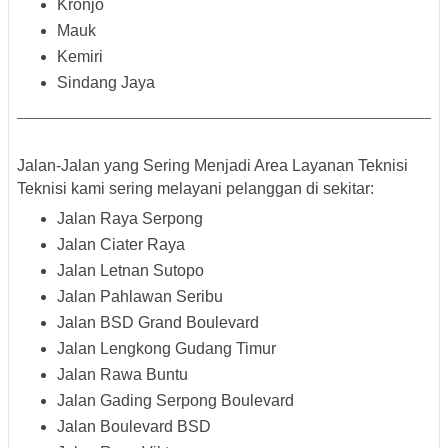
Kronjo
Mauk
Kemiri
Sindang Jaya
Jalan-Jalan yang Sering Menjadi Area Layanan Teknisi
Teknisi kami sering melayani pelanggan di sekitar:
Jalan Raya Serpong
Jalan Ciater Raya
Jalan Letnan Sutopo
Jalan Pahlawan Seribu
Jalan BSD Grand Boulevard
Jalan Lengkong Gudang Timur
Jalan Rawa Buntu
Jalan Gading Serpong Boulevard
Jalan Boulevard BSD