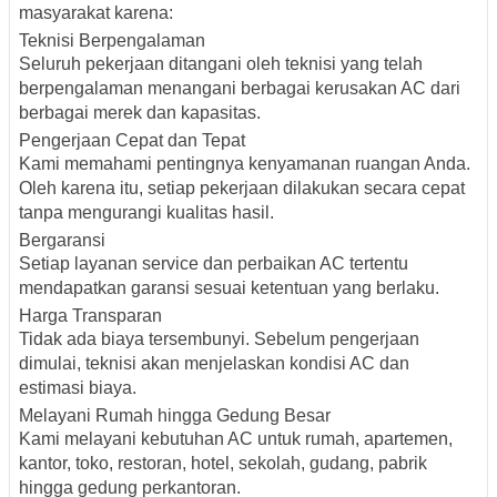
masyarakat karena:
Teknisi Berpengalaman
Seluruh pekerjaan ditangani oleh teknisi yang telah
berpengalaman menangani berbagai kerusakan AC dari
berbagai merek dan kapasitas.
Pengerjaan Cepat dan Tepat
Kami memahami pentingnya kenyamanan ruangan Anda.
Oleh karena itu, setiap pekerjaan dilakukan secara cepat
tanpa mengurangi kualitas hasil.
Bergaransi
Setiap layanan service dan perbaikan AC tertentu
mendapatkan garansi sesuai ketentuan yang berlaku.
Harga Transparan
Tidak ada biaya tersembunyi. Sebelum pengerjaan
dimulai, teknisi akan menjelaskan kondisi AC dan
estimasi biaya.
Melayani Rumah hingga Gedung Besar
Kami melayani kebutuhan AC untuk rumah, apartemen,
kantor, toko, restoran, hotel, sekolah, gudang, pabrik
hingga gedung perkantoran.