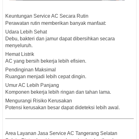
Keuntungan Service AC Secara Rutin
Perawatan rutin memberikan banyak manfaat:
Udara Lebih Sehat
Debu, bakteri dan jamur dapat dibersihkan secara
menyeluruh.
Hemat Listrik
AC yang bersih bekerja lebih efisien.
Pendinginan Maksimal
Ruangan menjadi lebih cepat dingin.
Umur AC Lebih Panjang
Komponen bekerja lebih ringan dan tahan lama.
Mengurangi Risiko Kerusakan
Potensi kerusakan besar dapat dideteksi lebih awal.
Area Layanan Jasa Service AC Tangerang Selatan