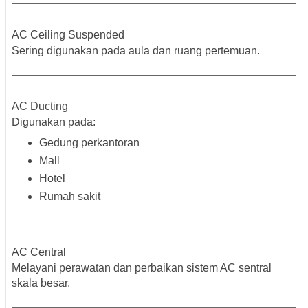
AC Ceiling Suspended
Sering digunakan pada aula dan ruang pertemuan.
AC Ducting
Digunakan pada:
Gedung perkantoran
Mall
Hotel
Rumah sakit
AC Central
Melayani perawatan dan perbaikan sistem AC sentral
skala besar.