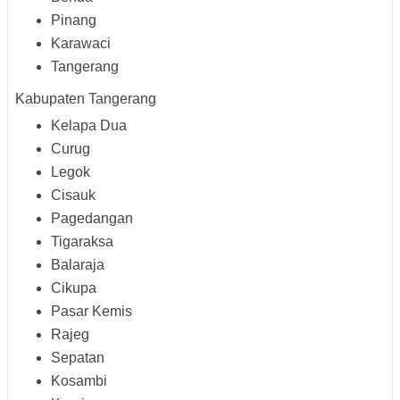
Pinang
Karawaci
Tangerang
Kabupaten Tangerang
Kelapa Dua
Curug
Legok
Cisauk
Pagedangan
Tigaraksa
Balaraja
Cikupa
Pasar Kemis
Rajeg
Sepatan
Kosambi