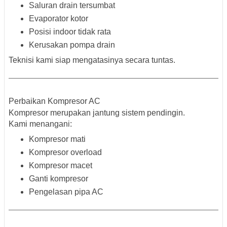
Saluran drain tersumbat
Evaporator kotor
Posisi indoor tidak rata
Kerusakan pompa drain
Teknisi kami siap mengatasinya secara tuntas.
Perbaikan Kompresor AC
Kompresor merupakan jantung sistem pendingin.
Kami menangani:
Kompresor mati
Kompresor overload
Kompresor macet
Ganti kompresor
Pengelasan pipa AC