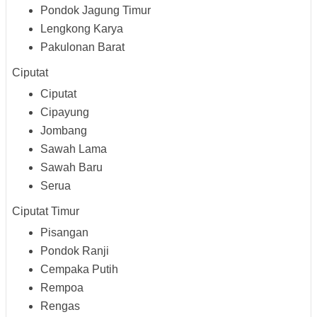
Pondok Jagung Timur
Lengkong Karya
Pakulonan Barat
Ciputat
Ciputat
Cipayung
Jombang
Sawah Lama
Sawah Baru
Serua
Ciputat Timur
Pisangan
Pondok Ranji
Cempaka Putih
Rempoa
Rengas