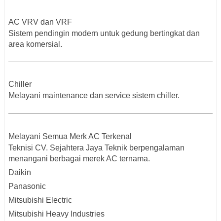
AC VRV dan VRF
Sistem pendingin modern untuk gedung bertingkat dan
area komersial.
Chiller
Melayani maintenance dan service sistem chiller.
Melayani Semua Merk AC Terkenal
Teknisi CV. Sejahtera Jaya Teknik berpengalaman
menangani berbagai merek AC ternama.
Daikin
Panasonic
Mitsubishi Electric
Mitsubishi Heavy Industries