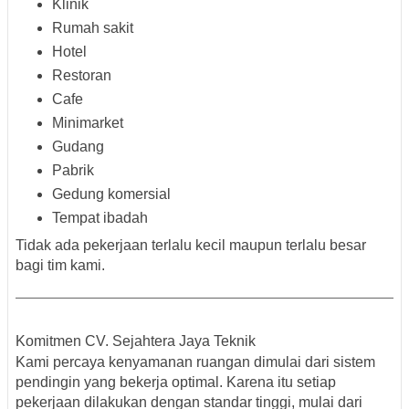
Klinik
Rumah sakit
Hotel
Restoran
Cafe
Minimarket
Gudang
Pabrik
Gedung komersial
Tempat ibadah
Tidak ada pekerjaan terlalu kecil maupun terlalu besar
bagi tim kami.
Komitmen CV. Sejahtera Jaya Teknik
Kami percaya kenyamanan ruangan dimulai dari sistem
pendingin yang bekerja optimal. Karena itu setiap
pekerjaan dilakukan dengan standar tinggi, mulai dari