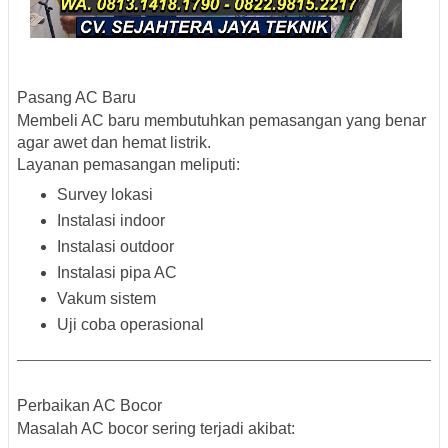
Pasang AC Baru
Membeli AC baru membutuhkan pemasangan yang benar
agar awet dan hemat listrik.
Layanan pemasangan meliputi:
Survey lokasi
Instalasi indoor
Instalasi outdoor
Instalasi pipa AC
Vakum sistem
Uji coba operasional
Perbaikan AC Bocor
Masalah AC bocor sering terjadi akibat: