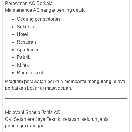
Perawatan AC Berkala
Maintenance AC sangat penting untuk:
Gedung perkantoran
Sekolah
Hotel
Restoran
Apartemen
Pabrik
Klinik
Rumah sakit
Program perawatan berkala membantu mengurangi biaya
perbaikan besar di masa depan.
Melayani Semua Jenis AC
CV. Sejahtera Jaya Teknik melayani seluruh jenis
pendingin ruangan.