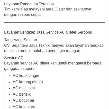
Layanan Panggilan Terdekat
Tim kami siap melayani area Ciater dan sekitarnya
dengan respon cepat.
Layanan Lengkap Jasa Service AC Ciater Serpong
Tangerang Selatan
CV. Sejahtera Jaya Teknik menyediakan layanan lengkap
untuk seluruh kebutuhan pendingin ruangan.
Service AC
Layanan service AC dilakukan untuk mengatasi berbagai
gangguan seperti:
AC tidak dingin
AC kurang dingin
AC mati total
AC berisik
AC bocor air
AC keluar es