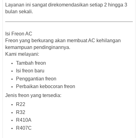
Layanan ini sangat direkomendasikan setiap 2 hingga 3
bulan sekali.
Isi Freon AC
Freon yang berkurang akan membuat AC kehilangan
kemampuan pendinginannya.
Kami melayani:
Tambah freon
Isi freon baru
Penggantian freon
Perbaikan kebocoran freon
Jenis freon yang tersedia:
R22
R32
R410A
R407C