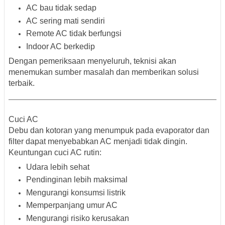
AC bau tidak sedap
AC sering mati sendiri
Remote AC tidak berfungsi
Indoor AC berkedip
Dengan pemeriksaan menyeluruh, teknisi akan
menemukan sumber masalah dan memberikan solusi
terbaik.
Cuci AC
Debu dan kotoran yang menumpuk pada evaporator dan
filter dapat menyebabkan AC menjadi tidak dingin.
Keuntungan cuci AC rutin:
Udara lebih sehat
Pendinginan lebih maksimal
Mengurangi konsumsi listrik
Memperpanjang umur AC
Mengurangi risiko kerusakan