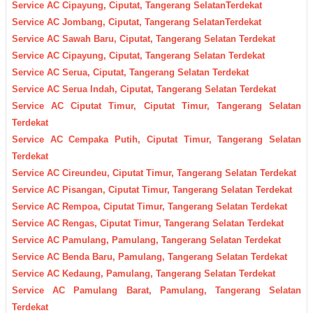
Service AC Cipayung, Ciputat, Tangerang SelatanTerdekat
Service AC Jombang, Ciputat, Tangerang SelatanTerdekat
Service AC Sawah Baru, Ciputat, Tangerang Selatan Terdekat
Service AC Cipayung, Ciputat, Tangerang Selatan Terdekat
Service AC Serua, Ciputat, Tangerang Selatan Terdekat
Service AC Serua Indah, Ciputat, Tangerang Selatan Terdekat
Service AC Ciputat Timur, Ciputat Timur, Tangerang Selatan
Terdekat
Service AC Cempaka Putih, Ciputat Timur, Tangerang Selatan
Terdekat
Service AC Cireundeu, Ciputat Timur, Tangerang Selatan Terdekat
Service AC Pisangan, Ciputat Timur, Tangerang Selatan Terdekat
Service AC Rempoa, Ciputat Timur, Tangerang Selatan Terdekat
Service AC Rengas, Ciputat Timur, Tangerang Selatan Terdekat
Service AC Pamulang, Pamulang, Tangerang Selatan Terdekat
Service AC Benda Baru, Pamulang, Tangerang Selatan Terdekat
Service AC Kedaung, Pamulang, Tangerang Selatan Terdekat
Service AC Pamulang Barat, Pamulang, Tangerang Selatan
Terdekat