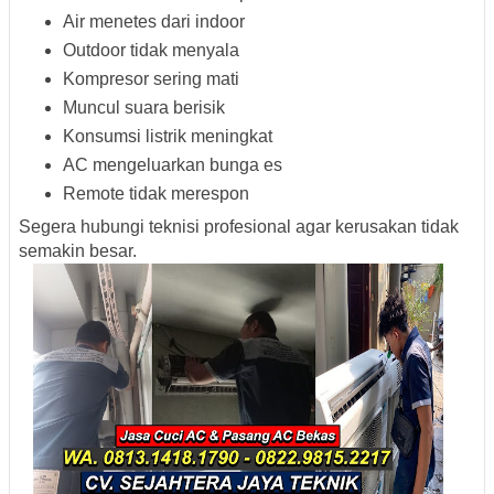
Air menetes dari indoor
Outdoor tidak menyala
Kompresor sering mati
Muncul suara berisik
Konsumsi listrik meningkat
AC mengeluarkan bunga es
Remote tidak merespon
Segera hubungi teknisi profesional agar kerusakan tidak
semakin besar.