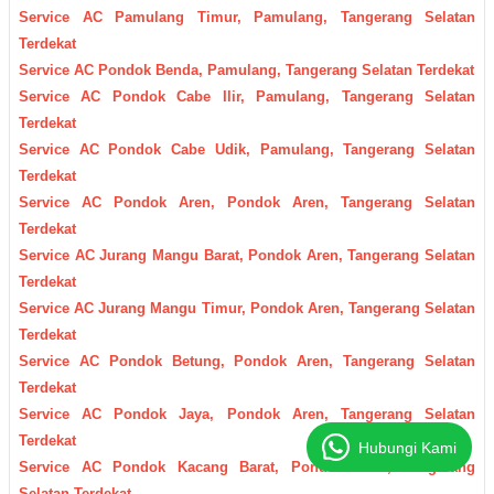
Service AC Pamulang Timur, Pamulang, Tangerang Selatan
Terdekat
Service AC Pondok Benda, Pamulang, Tangerang Selatan Terdekat
Service AC Pondok Cabe Ilir, Pamulang, Tangerang Selatan
Terdekat
Service AC Pondok Cabe Udik, Pamulang, Tangerang Selatan
Terdekat
Service AC Pondok Aren, Pondok Aren, Tangerang Selatan
Terdekat
Service AC Jurang Mangu Barat, Pondok Aren, Tangerang Selatan
Terdekat
Service AC Jurang Mangu Timur, Pondok Aren, Tangerang Selatan
Terdekat
Service AC Pondok Betung, Pondok Aren, Tangerang Selatan
Terdekat
Service AC Pondok Jaya, Pondok Aren, Tangerang Selatan
Terdekat
Hubungi Kami
Service AC Pondok Kacang Barat, Pondok Aren, Tangerang
Selatan Terdekat