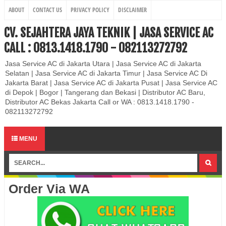
ABOUT
CONTACT US
PRIVACY POLICY
DISCLAIMER
CV. SEJAHTERA JAYA TEKNIK | JASA SERVICE AC
CALL : 0813.1418.1790 - 082113272792
Jasa Service AC di Jakarta Utara | Jasa Service AC di Jakarta
Selatan | Jasa Service AC di Jakarta Timur | Jasa Service AC Di
Jakarta Barat | Jasa Service AC di Jakarta Pusat | Jasa Service AC
di Depok | Bogor | Tangerang dan Bekasi | Distributor AC Baru,
Distributor AC Bekas Jakarta Call or WA : 0813.1418.1790 -
082113272792
MENU
Order Via WA