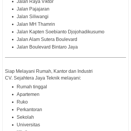
Jalan Raya Viktor
Jalan Pajajaran
Jalan Siliwangi
Jalan MH Thamrin
Jalan Kapten Soebianto Djojohadikusumo
Jalan Alam Sutera Boulevard
Jalan Boulevard Bintaro Jaya
Siap Melayani Rumah, Kantor dan Industri
CV. Sejahtera Jaya Teknik melayani:
Rumah tinggal
Apartemen
Ruko
Perkantoran
Sekolah
Universitas