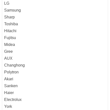
LG
Samsung
Sharp
Toshiba
Hitachi
Fujitsu
Midea
Gree
AUX
Changhong
Polytron
Akari
Sanken
Haier
Electrolux
York