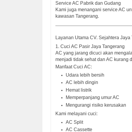
Service AC Pabrik dan Gudang
Kami juga menangani service AC untu
kawasan Tangerang.
Layanan Utama CV. Sejahtera Jaya 
1. Cuci AC Pasir Jaya Tangerang
AC yang jarang dicuci akan mengal
menjadi tidak sehat dan AC kurang d
Manfaat Cuci AC:
Udara lebih bersih
AC lebih dingin
Hemat listrik
Memperpanjang umur AC
Mengurangi risiko kerusakan
Kami melayani cuci:
AC Split
AC Cassette