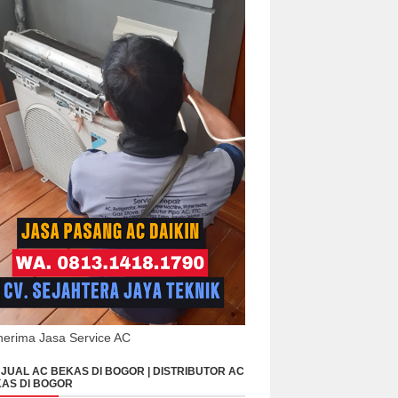
erima Jasa Service AC
JUAL AC BEKAS DI BOGOR | DISTRIBUTOR AC
AS DI BOGOR