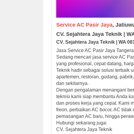
Service AC Pasir Jaya
, Jatiuw
CV. Sejahtera Jaya Teknik | 
CV. Sejah
tera Jaya
Teknik |
W
A
08
Jasa Service AC Pasir Jaya Tangera
Sedang mencari jasa service AC Pas
yang profesional, cepat datang, har
Teknik hadir sebagai solusi terbaik 
apartemen, restoran, gudang, pabrik,
dan sekitarnya.
Dengan pengalaman menangani berba
teknisi kami siap membantu Anda ka
dan proses kerja yang cepat. Kami m
freon, perbaikan AC bocor, AC tidak 
pemasangan AC baru, hingga perawa
Hubungi sekarang juga:
CV. Sejahtera Jaya Teknik