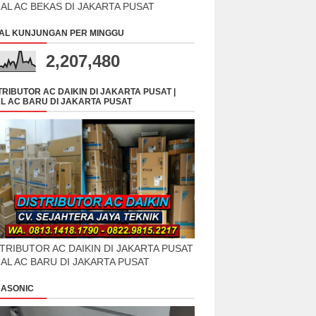
UAL AC BEKAS DI JAKARTA PUSAT
AL KUNJUNGAN PER MINGGU
2,207,480
TRIBUTOR AC DAIKIN DI JAKARTA PUSAT |
L AC BARU DI JAKARTA PUSAT
TRIBUTOR AC DAIKIN DI JAKARTA PUSAT
UAL AC BARU DI JAKARTA PUSAT
ASONIC