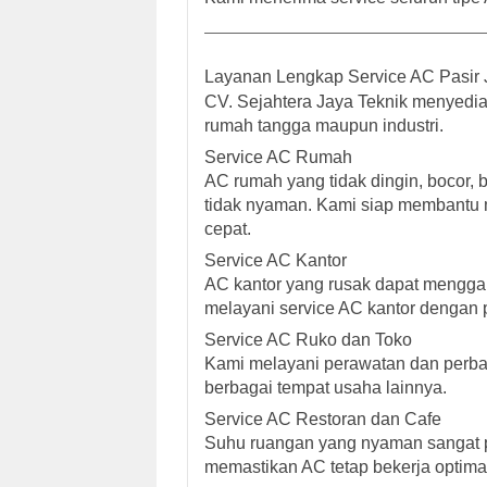
Layanan Lengkap Service AC Pasir
CV. Sejahtera Jaya Teknik menyedi
rumah tangga maupun industri.
Service AC Rumah
AC rumah yang tidak dingin, bocor, 
tidak nyaman. Kami siap membantu
cepat.
Service AC Kantor
AC kantor yang rusak dapat mengga
melayani service AC kantor dengan p
Service AC Ruko dan Toko
Kami melayani perawatan dan perbai
berbagai tempat usaha lainnya.
Service AC Restoran dan Cafe
Suhu ruangan yang nyaman sangat pe
memastikan AC tetap bekerja optima