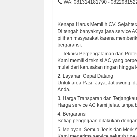
📞 WA:
081314181790 - 082298152
Kenapa Harus Memilih CV. Sejahter
Di tengah banyaknya jasa service A
pilihan masyarakat karena memberika
bergaransi.
1. Teknisi Berpengalaman dan Profe
Kami memiliki teknisi AC yang ber
mulai dari kerusakan ringan hingga 
2. Layanan Cepat Datang
Untuk area Pasir Jaya, Jatiuwung, da
Anda.
3. Harga Transparan dan Terjangkau
Harga service AC kami jelas, tanpa 
4. Bergaransi
Setiap pengerjaan dilakukan dengan 
5. Melayani Semua Jenis dan Merk 
Kami menerima service seluruh tipe