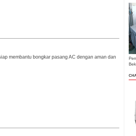
 siap membantu bongkar pasang AC dengan aman dan
Pen
Bek
CH