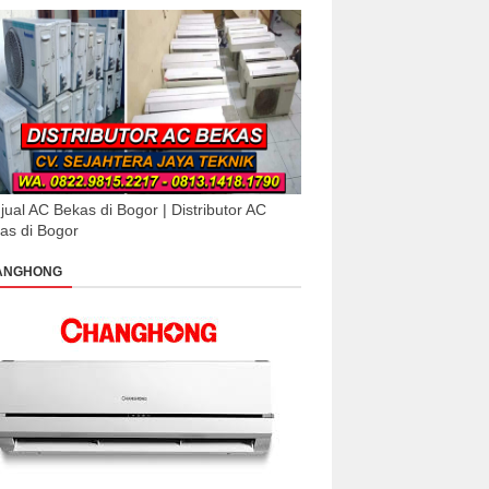
jual AC Bekas di Bogor | Distributor AC
as di Bogor
ANGHONG