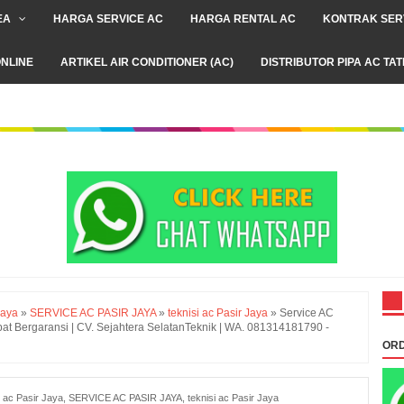
EA
HARGA SERVICE AC
HARGA RENTAL AC
KONTRAK SER
NLINE
ARTIKEL AIR CONDITIONER (AC)
DISTRIBUTOR PIPA AC TA
Jaya
»
SERVICE AC PASIR JAYA
»
teknisi ac Pasir Jaya
»
Service AC
pat Bergaransi | CV. Sejahtera SelatanTeknik | WA. 081314181790 -
ORD
 ac Pasir Jaya
,
SERVICE AC PASIR JAYA
,
teknisi ac Pasir Jaya