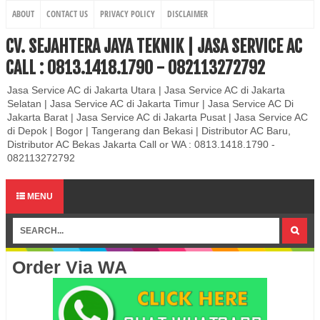
ABOUT
CONTACT US
PRIVACY POLICY
DISCLAIMER
CV. SEJAHTERA JAYA TEKNIK | JASA SERVICE AC
CALL : 0813.1418.1790 - 082113272792
Jasa Service AC di Jakarta Utara | Jasa Service AC di Jakarta
Selatan | Jasa Service AC di Jakarta Timur | Jasa Service AC Di
Jakarta Barat | Jasa Service AC di Jakarta Pusat | Jasa Service AC
di Depok | Bogor | Tangerang dan Bekasi | Distributor AC Baru,
Distributor AC Bekas Jakarta Call or WA : 0813.1418.1790 -
082113272792
MENU
Order Via WA