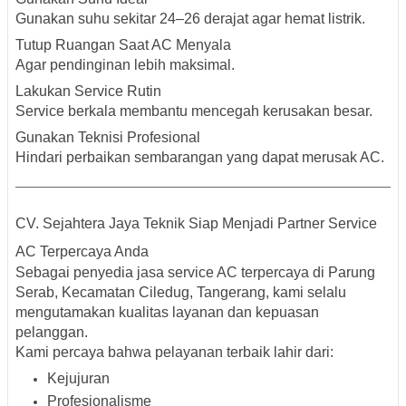
Gunakan suhu sekitar 24–26 derajat agar hemat listrik.
Tutup Ruangan Saat AC Menyala
Agar pendinginan lebih maksimal.
Lakukan Service Rutin
Service berkala membantu mencegah kerusakan besar.
Gunakan Teknisi Profesional
Hindari perbaikan sembarangan yang dapat merusak AC.
CV. Sejahtera Jaya Teknik Siap Menjadi Partner Service
AC Terpercaya Anda
Sebagai penyedia jasa service AC terpercaya di Parung
Serab, Kecamatan Ciledug, Tangerang, kami selalu
mengutamakan kualitas layanan dan kepuasan
pelanggan.
Kami percaya bahwa pelayanan terbaik lahir dari:
Kejujuran
Profesionalisme