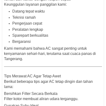
Keunggulan layanan panggilan kami:
Datang tepat waktu
Teknisi ramah
Pengerjaan cepat
Peralatan lengkap
Sparepart berkualitas
Bergaransi
Kami memahami bahwa AC sangat penting untuk
kenyamanan sehari-hari, terutama saat cuaca panas di
Tangerang.
Tips Merawat AC Agar Tetap Awet
Berikut beberapa tips agar AC tetap dingin dan tahan
lama:
Bersihkan Filter Secara Berkala
Filter kotor membuat aliran udara terganggu.
Gunakan Suhu Ideal