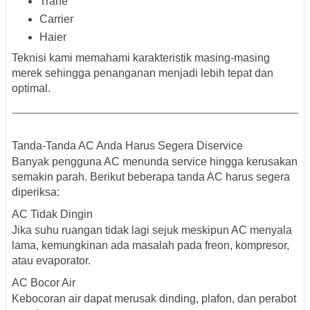
Trane
Carrier
Haier
Teknisi kami memahami karakteristik masing-masing
merek sehingga penanganan menjadi lebih tepat dan
optimal.
Tanda-Tanda AC Anda Harus Segera Diservice
Banyak pengguna AC menunda service hingga kerusakan
semakin parah. Berikut beberapa tanda AC harus segera
diperiksa:
AC Tidak Dingin
Jika suhu ruangan tidak lagi sejuk meskipun AC menyala
lama, kemungkinan ada masalah pada freon, kompresor,
atau evaporator.
AC Bocor Air
Kebocoran air dapat merusak dinding, plafon, dan perabot