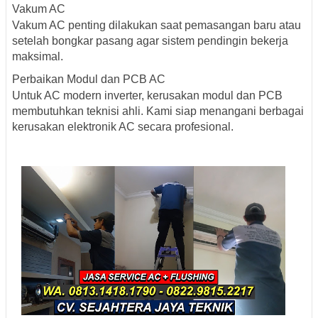
Vakum AC
Vakum AC penting dilakukan saat pemasangan baru atau
setelah bongkar pasang agar sistem pendingin bekerja
maksimal.
Perbaikan Modul dan PCB AC
Untuk AC modern inverter, kerusakan modul dan PCB
membutuhkan teknisi ahli. Kami siap menangani berbagai
kerusakan elektronik AC secara profesional.