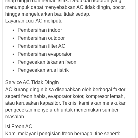
tetap dingin dan hemat listrik. Debu dan kotoran yang
menumpuk dapat menyebabkan AC tidak dingin, bocor,
hingga mengeluarkan bau tidak sedap.
Layanan cuci AC meliputi:
Pembersihan indoor
Pembersihan outdoor
Pembersihan filter AC
Pembersihan evaporator
Pengecekan tekanan freon
Pengecekan arus listrik
Service AC Tidak Dingin
AC kurang dingin bisa disebabkan oleh berbagai faktor
seperti freon habis, evaporator kotor, kompresor lemah,
atau kerusakan kapasitor. Teknisi kami akan melakukan
pengecekan menyeluruh untuk menemukan sumber
masalah.
Isi Freon AC
Kami melayani pengisian freon berbagai tipe seperti: