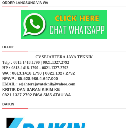
ORDER LANGSUNG VIA WA
OFFICE
CV.SEJAHTERA JAYA TEKNIK
Telp : 0813.1418.1790 | 0821.1327.2792
HP : 0813-1418-1790 - 0821.1327.2792
WA : 0813.1418.1790 | 0821.1327.2792
NPWP : 85.528.986.4-647.000
EMAIL : sejahterajayateknik@yahoo.com
KRITIK DAN SARAN KIRIM KE
0821.1327.2792 BISA SMS ATAU WA
DAIKIN