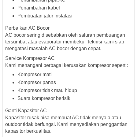
Penambahan kabel
Pembuatan jalur instalasi
Perbaikan AC Bocor
AC bocor sering disebabkan oleh saluran pembuangan
tersumbat atau evaporator membeku. Teknisi kami siap
mengatasi masalah AC bocor dengan cepat.
Service Kompresor AC
Kami menangani berbagai kerusakan kompresor seperti:
Kompresor mati
Kompresor panas
Kompresor tidak mau hidup
Suara kompresor berisik
Ganti Kapasitor AC
Kapasitor rusak bisa membuat AC tidak menyala atau
outdoor tidak berfungsi. Kami menyediakan penggantian
kapasitor berkualitas.