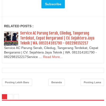
RELATED POSTS :
Service AC Parung Serab, Ciledug, Tangerang
Terdekat, Cepat Bergaransi | CV. Sejahtera Jaya
Teknik | WA. 081314181790 - 082298152217
Service AC Parung Serab, Ciledug, Tangerang Terdekat, Cepat
Bergaransi | CV. Sejahtera Jaya Teknik | WA. 081314181790 -
082298152217Service …
Read More...
Posting Lebih Baru
Beranda
Posting Lama