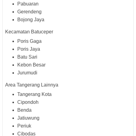
Pabuaran
Gerendeng
Bojong Jaya
Kecamatan Batuceper
Poris Gaga
Poris Jaya
Batu Sari
Kebon Besar
Jurumudi
Area Tangerang Lainnya
Tangerang Kota
Cipondoh
Benda
Jatiuwung
Periuk
Cibodas