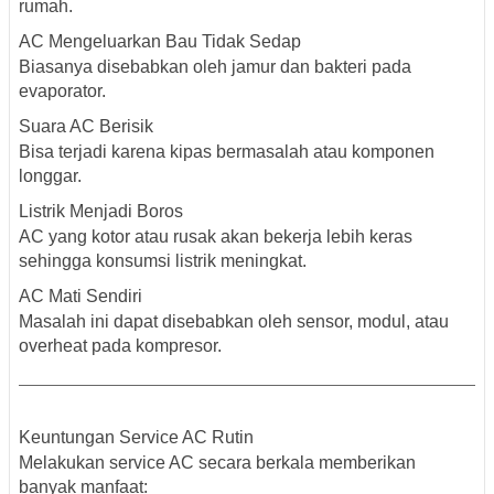
rumah.
AC Mengeluarkan Bau Tidak Sedap
Biasanya disebabkan oleh jamur dan bakteri pada
evaporator.
Suara AC Berisik
Bisa terjadi karena kipas bermasalah atau komponen
longgar.
Listrik Menjadi Boros
AC yang kotor atau rusak akan bekerja lebih keras
sehingga konsumsi listrik meningkat.
AC Mati Sendiri
Masalah ini dapat disebabkan oleh sensor, modul, atau
overheat pada kompresor.
Keuntungan Service AC Rutin
Melakukan service AC secara berkala memberikan
banyak manfaat: