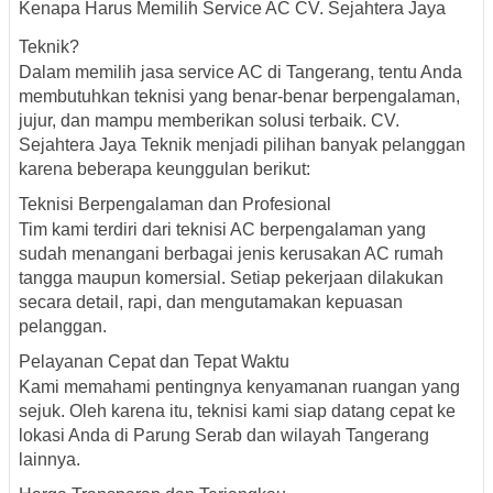
Kenapa Harus Memilih Service AC CV. Sejahtera Jaya
Teknik?
Dalam memilih jasa service AC di Tangerang, tentu Anda
membutuhkan teknisi yang benar-benar berpengalaman,
jujur, dan mampu memberikan solusi terbaik. CV.
Sejahtera Jaya Teknik menjadi pilihan banyak pelanggan
karena beberapa keunggulan berikut:
Teknisi Berpengalaman dan Profesional
Tim kami terdiri dari teknisi AC berpengalaman yang
sudah menangani berbagai jenis kerusakan AC rumah
tangga maupun komersial. Setiap pekerjaan dilakukan
secara detail, rapi, dan mengutamakan kepuasan
pelanggan.
Pelayanan Cepat dan Tepat Waktu
Kami memahami pentingnya kenyamanan ruangan yang
sejuk. Oleh karena itu, teknisi kami siap datang cepat ke
lokasi Anda di Parung Serab dan wilayah Tangerang
lainnya.