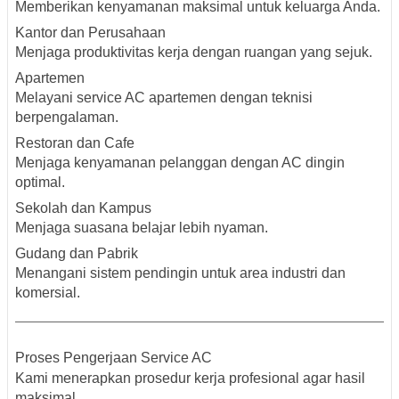
Memberikan kenyamanan maksimal untuk keluarga Anda.
Kantor dan Perusahaan
Menjaga produktivitas kerja dengan ruangan yang sejuk.
Apartemen
Melayani service AC apartemen dengan teknisi
berpengalaman.
Restoran dan Cafe
Menjaga kenyamanan pelanggan dengan AC dingin
optimal.
Sekolah dan Kampus
Menjaga suasana belajar lebih nyaman.
Gudang dan Pabrik
Menangani sistem pendingin untuk area industri dan
komersial.
Proses Pengerjaan Service AC
Kami menerapkan prosedur kerja profesional agar hasil
maksimal.