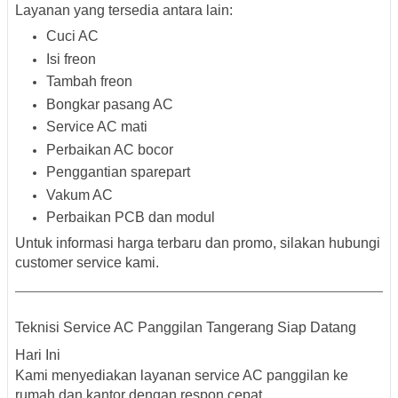
Layanan yang tersedia antara lain:
Cuci AC
Isi freon
Tambah freon
Bongkar pasang AC
Service AC mati
Perbaikan AC bocor
Penggantian sparepart
Vakum AC
Perbaikan PCB dan modul
Untuk informasi harga terbaru dan promo, silakan hubungi
customer service kami.
Teknisi Service AC Panggilan Tangerang Siap Datang
Hari Ini
Kami menyediakan layanan service AC panggilan ke
rumah dan kantor dengan respon cepat.