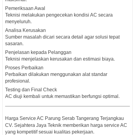
Pemeriksaan Awal
Teknisi melakukan pengecekan kondisi AC secara
menyeluruh.
Analisa Kerusakan
Sumber masalah dicari secara detail agar solusi tepat
sasaran.
Penjelasan kepada Pelanggan
Teknisi menjelaskan kerusakan dan estimasi biaya.
Proses Perbaikan
Perbaikan dilakukan menggunakan alat standar
profesional.
Testing dan Final Check
AC diuji kembali untuk memastikan berfungsi optimal.
Harga Service AC Parung Serab Tangerang Terjangkau
CV. Sejahtera Jaya Teknik memberikan harga service AC
yang kompetitif sesuai kualitas pekerjaan.