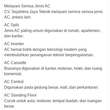
Melayani Semua Jenis AC
CV. Sejahtera Jaya Teknik melayani service semua jenis
AC, antara lain:
AC Split
Jenis AC paling umum digunakan di rumah, apartemen,
dan kantor.
AC Inverter
AC hemat listrik dengan teknologi modern yang
membutuhkan penanganan teknisi berpengalaman.
AC Cassette
Biasanya digunakan di kantor, restoran, hotel, dan ruang
komersial.
AC Central
Digunakan pada gedung besar, mall, dan perkantoran.
AC Standing Floor
Cocok untuk aula, restoran, tempat ibadah, dan ruangan
besar.