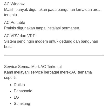
AC Window
Masih banyak digunakan pada bangunan lama dan area
tertentu.
AC Portable
Praktis digunakan tanpa instalasi permanen.
AC VRV dan VRF
Sistem pendingin modern untuk gedung dan bangunan
besar.
Service Semua Merk AC Terkenal
Kami melayani service berbagai merek AC ternama
seperti:
Daikin
Panasonic
LG
Samsung