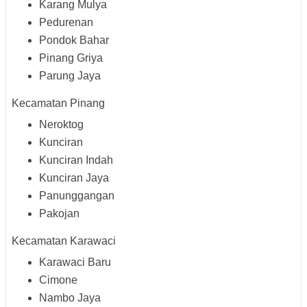
Karang Mulya
Pedurenan
Pondok Bahar
Pinang Griya
Parung Jaya
Kecamatan Pinang
Neroktog
Kunciran
Kunciran Indah
Kunciran Jaya
Panunggangan
Pakojan
Kecamatan Karawaci
Karawaci Baru
Cimone
Nambo Jaya