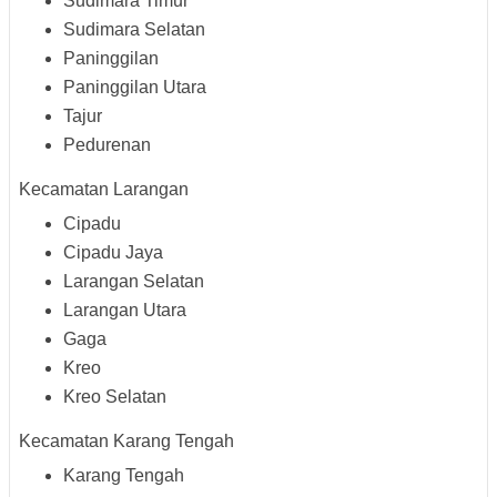
Sudimara Timur
Sudimara Selatan
Paninggilan
Paninggilan Utara
Tajur
Pedurenan
Kecamatan Larangan
Cipadu
Cipadu Jaya
Larangan Selatan
Larangan Utara
Gaga
Kreo
Kreo Selatan
Kecamatan Karang Tengah
Karang Tengah