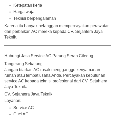
Ketepatan kerja
Harga wajar
Teknisi berpengalaman
Karena itu banyak pelanggan mempercayakan perawatan
dan perbaikan AC mereka kepada CV. Sejahtera Jaya
Teknik.
Hubungi Jasa Service AC Parung Serab Ciledug
Tangerang Sekarang
Jangan biarkan AC rusak mengganggu kenyamanan
rumah atau tempat usaha Anda. Percayakan kebutuhan
service AC kepada teknisi profesional dari CV. Sejahtera
Jaya Teknik.
CV. Sejahtera Jaya Teknik
Layanan:
Service AC
Cuci AC