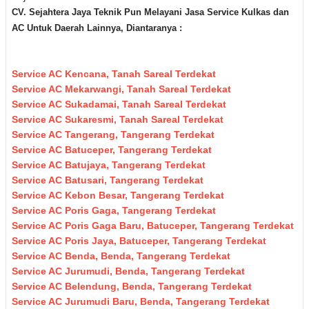
CV. Sejahtera Jaya Teknik Pun M
elayani Jasa Servic
e Kulkas dan
AC Untuk Daerah
Lainnya, Diantaranya :
Service AC Kencana, Tanah Sareal Terdekat
Service AC Mekarwangi, Tanah Sareal Terdekat
Service AC Sukadamai, Tanah Sareal Terdekat
Service AC Sukaresmi, Tanah Sareal Terdekat
Service AC Tangerang, Tangerang Terdekat
Service AC Batuceper, Tangerang Terdekat
Service AC Batujaya, Tangerang Terdekat
Service AC Batusari, Tangerang Terdekat
Service AC Kebon Besar, Tangerang Terdekat
Service AC Poris Gaga, Tangerang Terdekat
Service AC Poris Gaga Baru, Batuceper, Tangerang Terdekat
Service AC Poris Jaya, Batuceper, Tangerang Terdekat
Service AC Benda, Benda, Tangerang Terdekat
Service AC Jurumudi, Benda, Tangerang Terdekat
Service AC Belendung, Benda, Tangerang Terdekat
Service AC Jurumudi Baru, Benda, Tangerang Terdekat