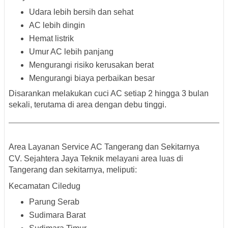
Udara lebih bersih dan sehat
AC lebih dingin
Hemat listrik
Umur AC lebih panjang
Mengurangi risiko kerusakan berat
Mengurangi biaya perbaikan besar
Disarankan melakukan cuci AC setiap 2 hingga 3 bulan
sekali, terutama di area dengan debu tinggi.
Area Layanan Service AC Tangerang dan Sekitarnya
CV. Sejahtera Jaya Teknik melayani area luas di
Tangerang dan sekitarnya, meliputi:
Kecamatan Ciledug
Parung Serab
Sudimara Barat