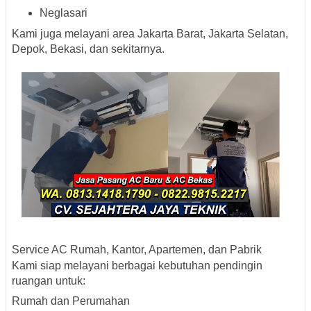
Neglasari
Kami juga melayani area Jakarta Barat, Jakarta Selatan,
Depok, Bekasi, dan sekitarnya.
Service AC Rumah, Kantor, Apartemen, dan Pabrik
Kami siap melayani berbagai kebutuhan pendingin
ruangan untuk:
Rumah dan Perumahan