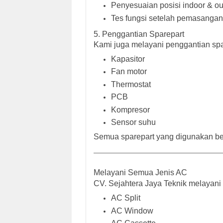
Penyesuaian posisi indoor & ou
Tes fungsi setelah pemasangan
5. Penggantian Sparepart
Kami juga melayani penggantian spa
Kapasitor
Fan motor
Thermostat
PCB
Kompresor
Sensor suhu
Semua sparepart yang digunakan ber
Melayani Semua Jenis AC
CV. Sejahtera Jaya Teknik melayani 
AC Split
AC Window