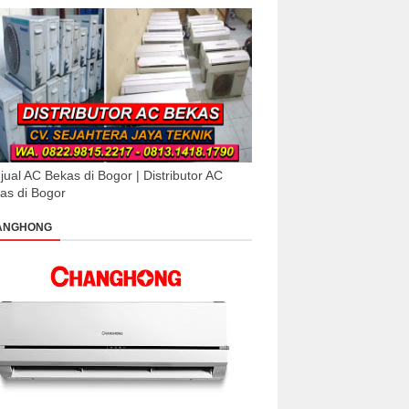
jual AC Bekas di Bogor | Distributor AC
as di Bogor
ANGHONG