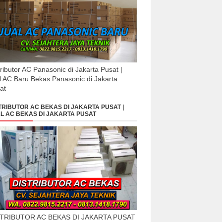
tributor AC Panasonic di Jakarta Pusat |
l AC Baru Bekas Panasonic di Jakarta
at
TRIBUTOR AC BEKAS DI JAKARTA PUSAT |
L AC BEKAS DI JAKARTA PUSAT
STRIBUTOR AC BEKAS DI JAKARTA PUSAT