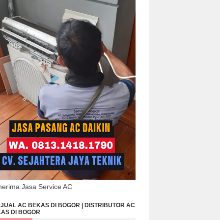
erima Jasa Service AC
JUAL AC BEKAS DI BOGOR | DISTRIBUTOR AC
AS DI BOGOR