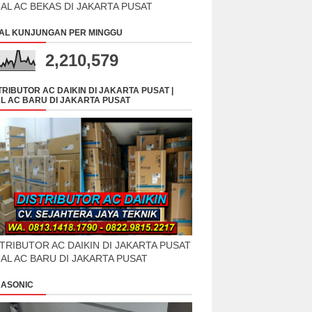
UAL AC BEKAS DI JAKARTA PUSAT
AL KUNJUNGAN PER MINGGU
2,210,579
TRIBUTOR AC DAIKIN DI JAKARTA PUSAT |
L AC BARU DI JAKARTA PUSAT
TRIBUTOR AC DAIKIN DI JAKARTA PUSAT
UAL AC BARU DI JAKARTA PUSAT
ASONIC