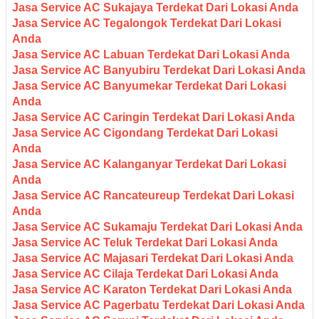
Jasa Service AC Sukajaya Terdekat Dari Lokasi Anda
Jasa Service AC Tegalongok Terdekat Dari Lokasi
Anda
Jasa Service AC Labuan Terdekat Dari Lokasi Anda
Jasa Service AC Banyubiru Terdekat Dari Lokasi Anda
Jasa Service AC Banyumekar Terdekat Dari Lokasi
Anda
Jasa Service AC Caringin Terdekat Dari Lokasi Anda
Jasa Service AC Cigondang Terdekat Dari Lokasi
Anda
Jasa Service AC Kalanganyar Terdekat Dari Lokasi
Anda
Jasa Service AC Rancateureup Terdekat Dari Lokasi
Anda
Jasa Service AC Sukamaju Terdekat Dari Lokasi Anda
Jasa Service AC Teluk Terdekat Dari Lokasi Anda
Jasa Service AC Majasari Terdekat Dari Lokasi Anda
Jasa Service AC Cilaja Terdekat Dari Lokasi Anda
Jasa Service AC Karaton Terdekat Dari Lokasi Anda
Jasa Service AC Pagerbatu Terdekat Dari Lokasi Anda