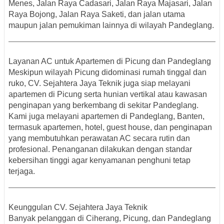
Menes, Jalan Raya Cadasari, Jalan Raya Majasari, Jalan
Raya Bojong, Jalan Raya Saketi, dan jalan utama
maupun jalan pemukiman lainnya di wilayah Pandeglang.
Layanan AC untuk Apartemen di Picung dan Pandeglang
Meskipun wilayah Picung didominasi rumah tinggal dan
ruko, CV. Sejahtera Jaya Teknik juga siap melayani
apartemen di Picung
serta hunian vertikal atau kawasan
penginapan yang berkembang di sekitar Pandeglang.
Kami juga melayani
apartemen di Pandeglang, Banten
,
termasuk apartemen, hotel, guest house, dan penginapan
yang membutuhkan perawatan AC secara rutin dan
profesional. Penanganan dilakukan dengan standar
kebersihan tinggi agar kenyamanan penghuni tetap
terjaga.
Keunggulan CV. Sejahtera Jaya Teknik
Banyak pelanggan di Ciherang, Picung, dan Pandeglang