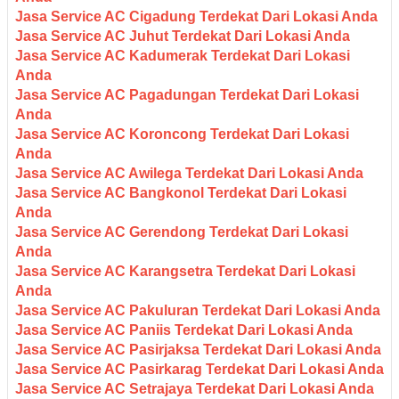
Jasa Service AC Cigadung Terdekat Dari Lokasi Anda
Jasa Service AC Juhut Terdekat Dari Lokasi Anda
Jasa Service AC Kadumerak Terdekat Dari Lokasi
Anda
Jasa Service AC Pagadungan Terdekat Dari Lokasi
Anda
Jasa Service AC Koroncong Terdekat Dari Lokasi
Anda
Jasa Service AC Awilega Terdekat Dari Lokasi Anda
Jasa Service AC Bangkonol Terdekat Dari Lokasi
Anda
Jasa Service AC Gerendong Terdekat Dari Lokasi
Anda
Jasa Service AC Karangsetra Terdekat Dari Lokasi
Anda
Jasa Service AC Pakuluran Terdekat Dari Lokasi Anda
Jasa Service AC Paniis Terdekat Dari Lokasi Anda
Jasa Service AC Pasirjaksa Terdekat Dari Lokasi Anda
Jasa Service AC Pasirkarag Terdekat Dari Lokasi Anda
Jasa Service AC Setrajaya Terdekat Dari Lokasi Anda