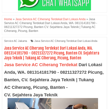
Home
»
Jasa Service AC Ciherang Terdekat Dari Lokasi Anda
»
Jasa
Service AC Ciherang Terdekat Dari Lokasi Anda, WA. 081314181790 -
08211327272 Picung, Banten CV. Sejahtera Jaya Teknik | Tukang AC
Ciherang, Picung, Banten
Service AC Jakarta
Jasa Service AC Ciherang Terdekat Dari Lokasi Anda
Jasa Service AC Ciherang Terdekat Dari Lokasi Anda, WA.
081314181790 - 08211327272 Picung, Banten CV. Sejahtera
Jaya Teknik | Tukang AC Ciherang, Picung, Banten
Jasa Service AC
Ciherang Terdekat
Dari Lokasi
Anda, WA.
081314181790 - 08211327272
Picung
,
Banten,
CV. Sejahtera Jaya Tek
nik | Tukang
AC
Ciherang
,
Picung
, Banten
-
CV.
Sejahtera
Jaya Teknik