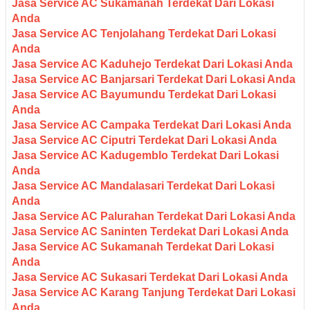
Jasa Service AC Sukamanah Terdekat Dari Lokasi
Anda
Jasa Service AC Tenjolahang Terdekat Dari Lokasi
Anda
Jasa Service AC Kaduhejo Terdekat Dari Lokasi Anda
Jasa Service AC Banjarsari Terdekat Dari Lokasi Anda
Jasa Service AC Bayumundu Terdekat Dari Lokasi
Anda
Jasa Service AC Campaka Terdekat Dari Lokasi Anda
Jasa Service AC Ciputri Terdekat Dari Lokasi Anda
Jasa Service AC Kadugemblo Terdekat Dari Lokasi
Anda
Jasa Service AC Mandalasari Terdekat Dari Lokasi
Anda
Jasa Service AC Palurahan Terdekat Dari Lokasi Anda
Jasa Service AC Saninten Terdekat Dari Lokasi Anda
Jasa Service AC Sukamanah Terdekat Dari Lokasi
Anda
Jasa Service AC Sukasari Terdekat Dari Lokasi Anda
Jasa Service AC Karang Tanjung Terdekat Dari Lokasi
Anda