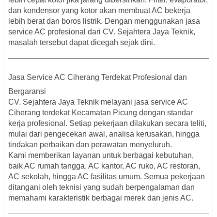
dan kondensor yang kotor akan membuat AC bekerja
lebih berat dan boros listrik. Dengan menggunakan jasa
service AC profesional dari CV. Sejahtera Jaya Teknik,
masalah tersebut dapat dicegah sejak dini.
Jasa Service AC Ciherang Terdekat Profesional dan
Bergaransi
CV. Sejahtera Jaya Teknik melayani
jasa service AC
Ciherang terdekat Kecamatan Picung
dengan standar
kerja profesional. Setiap pekerjaan dilakukan secara teliti,
mulai dari pengecekan awal, analisa kerusakan, hingga
tindakan perbaikan dan perawatan menyeluruh.
Kami memberikan layanan untuk berbagai kebutuhan,
baik AC rumah tangga, AC kantor, AC ruko, AC restoran,
AC sekolah, hingga AC fasilitas umum. Semua pekerjaan
ditangani oleh teknisi yang sudah berpengalaman dan
memahami karakteristik berbagai merek dan jenis AC.