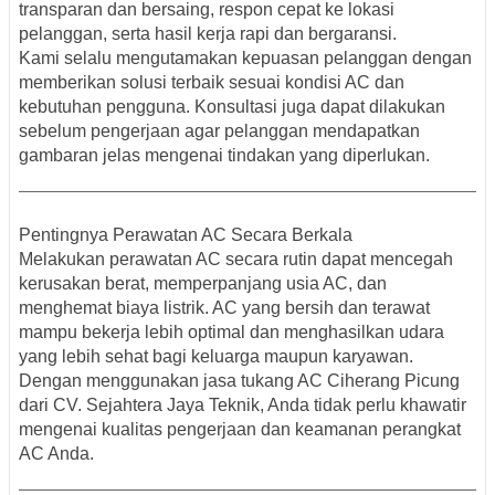
transparan dan bersaing, respon cepat ke lokasi
pelanggan, serta hasil kerja rapi dan bergaransi.
Kami selalu mengutamakan kepuasan pelanggan dengan
memberikan solusi terbaik sesuai kondisi AC dan
kebutuhan pengguna. Konsultasi juga dapat dilakukan
sebelum pengerjaan agar pelanggan mendapatkan
gambaran jelas mengenai tindakan yang diperlukan.
Pentingnya Perawatan AC Secara Berkala
Melakukan perawatan AC secara rutin dapat mencegah
kerusakan berat, memperpanjang usia AC, dan
menghemat biaya listrik. AC yang bersih dan terawat
mampu bekerja lebih optimal dan menghasilkan udara
yang lebih sehat bagi keluarga maupun karyawan.
Dengan menggunakan
jasa tukang AC Ciherang Picung
dari CV. Sejahtera Jaya Teknik
, Anda tidak perlu khawatir
mengenai kualitas pengerjaan dan keamanan perangkat
AC Anda.