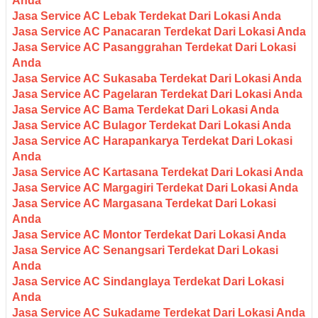
Anda
Jasa Service AC Lebak Terdekat Dari Lokasi Anda
Jasa Service AC Panacaran Terdekat Dari Lokasi Anda
Jasa Service AC Pasanggrahan Terdekat Dari Lokasi
Anda
Jasa Service AC Sukasaba Terdekat Dari Lokasi Anda
Jasa Service AC Pagelaran Terdekat Dari Lokasi Anda
Jasa Service AC Bama Terdekat Dari Lokasi Anda
Jasa Service AC Bulagor Terdekat Dari Lokasi Anda
Jasa Service AC Harapankarya Terdekat Dari Lokasi
Anda
Jasa Service AC Kartasana Terdekat Dari Lokasi Anda
Jasa Service AC Margagiri Terdekat Dari Lokasi Anda
Jasa Service AC Margasana Terdekat Dari Lokasi
Anda
Jasa Service AC Montor Terdekat Dari Lokasi Anda
Jasa Service AC Senangsari Terdekat Dari Lokasi
Anda
Jasa Service AC Sindanglaya Terdekat Dari Lokasi
Anda
Jasa Service AC Sukadame Terdekat Dari Lokasi Anda