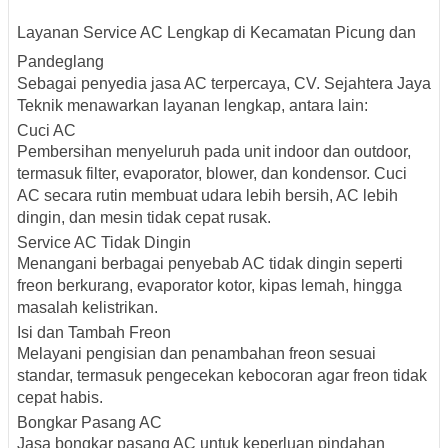
Layanan Service AC Lengkap di Kecamatan Picung dan
Pandeglang
Sebagai penyedia jasa AC terpercaya, CV. Sejahtera Jaya
Teknik menawarkan layanan lengkap, antara lain:
Cuci AC
Pembersihan menyeluruh pada unit indoor dan outdoor,
termasuk filter, evaporator, blower, dan kondensor. Cuci
AC secara rutin membuat udara lebih bersih, AC lebih
dingin, dan mesin tidak cepat rusak.
Service AC Tidak Dingin
Menangani berbagai penyebab AC tidak dingin seperti
freon berkurang, evaporator kotor, kipas lemah, hingga
masalah kelistrikan.
Isi dan Tambah Freon
Melayani pengisian dan penambahan freon sesuai
standar, termasuk pengecekan kebocoran agar freon tidak
cepat habis.
Bongkar Pasang AC
Jasa bongkar pasang AC untuk keperluan pindahan