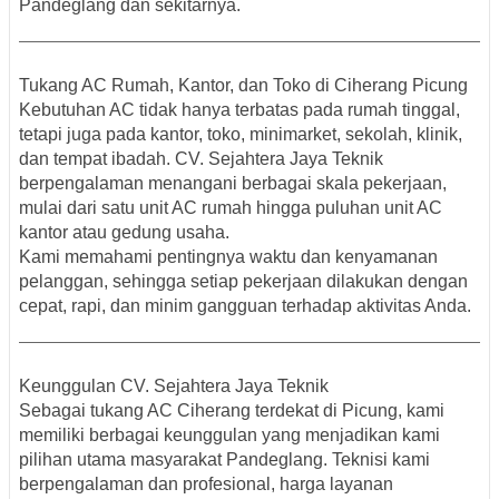
Pandeglang dan sekitarnya.
Tukang AC Rumah, Kantor, dan Toko di Ciherang Picung
Kebutuhan AC tidak hanya terbatas pada rumah tinggal,
tetapi juga pada kantor, toko, minimarket, sekolah, klinik,
dan tempat ibadah. CV. Sejahtera Jaya Teknik
berpengalaman menangani berbagai skala pekerjaan,
mulai dari satu unit AC rumah hingga puluhan unit AC
kantor atau gedung usaha.
Kami memahami pentingnya waktu dan kenyamanan
pelanggan, sehingga setiap pekerjaan dilakukan dengan
cepat, rapi, dan minim gangguan terhadap aktivitas Anda.
Keunggulan CV. Sejahtera Jaya Teknik
Sebagai
tukang AC Ciherang terdekat di Picung
, kami
memiliki berbagai keunggulan yang menjadikan kami
pilihan utama masyarakat Pandeglang. Teknisi kami
berpengalaman dan profesional, harga layanan