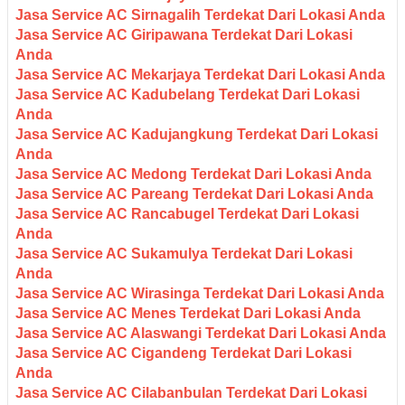
Jasa Service AC Sirnagalih Terdekat Dari Lokasi Anda
Jasa Service AC Giripawana Terdekat Dari Lokasi
Anda
Jasa Service AC Mekarjaya Terdekat Dari Lokasi Anda
Jasa Service AC Kadubelang Terdekat Dari Lokasi
Anda
Jasa Service AC Kadujangkung Terdekat Dari Lokasi
Anda
Jasa Service AC Medong Terdekat Dari Lokasi Anda
Jasa Service AC Pareang Terdekat Dari Lokasi Anda
Jasa Service AC Rancabugel Terdekat Dari Lokasi
Anda
Jasa Service AC Sukamulya Terdekat Dari Lokasi
Anda
Jasa Service AC Wirasinga Terdekat Dari Lokasi Anda
Jasa Service AC Menes Terdekat Dari Lokasi Anda
Jasa Service AC Alaswangi Terdekat Dari Lokasi Anda
Jasa Service AC Cigandeng Terdekat Dari Lokasi
Anda
Jasa Service AC Cilabanbulan Terdekat Dari Lokasi