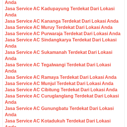
Anda
Jasa Service AC Kadupayung Terdekat Dari Lokasi
Anda
Jasa Service AC Kananga Terdekat Dari Lokasi Anda
Jasa Service AC Muruy Terdekat Dari Lokasi Anda
Jasa Service AC Purwaraja Terdekat Dari Lokasi Anda
Jasa Service AC Sindangkarya Terdekat Dari Lokasi
Anda
Jasa Service AC Sukamanah Terdekat Dari Lokasi
Anda
Jasa Service AC Tegalwangi Terdekat Dari Lokasi
Anda
Jasa Service AC Ramaya Terdekat Dari Lokasi Anda
Jasa Service AC Munjul Terdekat Dari Lokasi Anda
Jasa Service AC Cibitung Terdekat Dari Lokasi Anda
Jasa Service AC Curuglanglang Terdekat Dari Lokasi
Anda
Jasa Service AC Gunungbatu Terdekat Dari Lokasi
Anda
Jasa Service AC Kotadukuh Terdekat Dari Lokasi