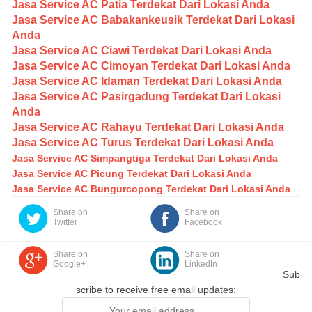
Jasa Service AC Patia Terdekat Dari Lokasi Anda
Jasa Service AC Babakankeusik Terdekat Dari Lokasi
Anda
Jasa Service AC Ciawi Terdekat Dari Lokasi Anda
Jasa Service AC Cimoyan Terdekat Dari Lokasi Anda
Jasa Service AC Idaman Terdekat Dari Lokasi Anda
Jasa Service AC Pasirgadung Terdekat Dari Lokasi
Anda
Jasa Service AC Rahayu Terdekat Dari Lokasi Anda
Jasa Service AC Turus Terdekat Dari Lokasi Anda
Jasa Service AC Simpangtiga Terdekat Dari Lokasi Anda
Jasa Service AC Picung Terdekat Dari Lokasi Anda
Jasa Service AC Bungurcopong Terdekat Dari Lokasi Anda
Share on
Share on
Twitter
Facebook
Share on
Share on
Google+
LinkedIn
Sub
scribe to receive free email updates: