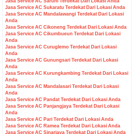
Jasa Service AC Saruni Terdekat Dari Lokasi Anda
Jasa Service AC Sukaratu Terdekat Dari Lokasi Anda
Jasa Service AC Mandalawangi Terdekat Dari Lokasi
Anda
Jasa Service AC Cikoneng Terdekat Dari Lokasi Anda
Jasa Service AC Cikumbueun Terdekat Dari Lokasi
Anda
Jasa Service AC Curuglemo Terdekat Dari Lokasi
Anda
Jasa Service AC Gunungsari Terdekat Dari Lokasi
Anda
Jasa Service AC Kurungkambing Terdekat Dari Lokasi
Anda
Jasa Service AC Mandalasari Terdekat Dari Lokasi
Anda
Jasa Service AC Pandat Terdekat Dari Lokasi Anda
Jasa Service AC Panjangjaya Terdekat Dari Lokasi
Anda
Jasa Service AC Pari Terdekat Dari Lokasi Anda
Jasa Service AC Ramea Terdekat Dari Lokasi Anda
Jasa Service AC Sinarjaya Terdekat Dari Lokasi Anda