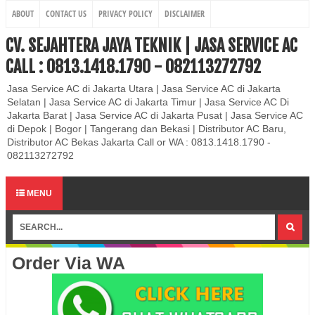
ABOUT
CONTACT US
PRIVACY POLICY
DISCLAIMER
CV. SEJAHTERA JAYA TEKNIK | JASA SERVICE AC
CALL : 0813.1418.1790 - 082113272792
Jasa Service AC di Jakarta Utara | Jasa Service AC di Jakarta
Selatan | Jasa Service AC di Jakarta Timur | Jasa Service AC Di
Jakarta Barat | Jasa Service AC di Jakarta Pusat | Jasa Service AC
di Depok | Bogor | Tangerang dan Bekasi | Distributor AC Baru,
Distributor AC Bekas Jakarta Call or WA : 0813.1418.1790 -
082113272792
MENU
Order Via WA