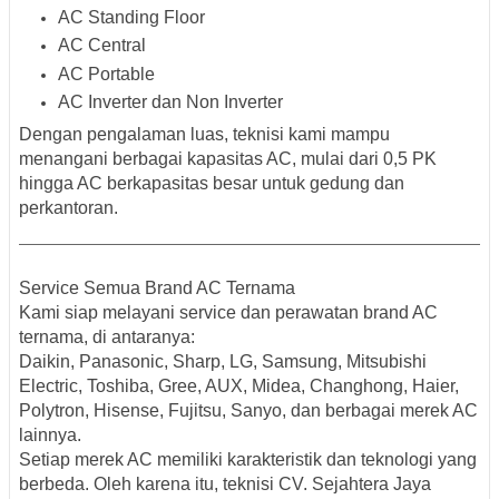
AC Standing Floor
AC Central
AC Portable
AC Inverter dan Non Inverter
Dengan pengalaman luas, teknisi kami mampu
menangani berbagai kapasitas AC, mulai dari 0,5 PK
hingga AC berkapasitas besar untuk gedung dan
perkantoran.
Service Semua Brand AC Ternama
Kami siap melayani service dan perawatan
brand AC
ternama
, di antaranya:
Daikin, Panasonic, Sharp, LG, Samsung, Mitsubishi
Electric, Toshiba, Gree, AUX, Midea, Changhong, Haier,
Polytron, Hisense, Fujitsu, Sanyo, dan berbagai merek AC
lainnya.
Setiap merek AC memiliki karakteristik dan teknologi yang
berbeda. Oleh karena itu, teknisi CV. Sejahtera Jaya