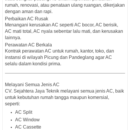
rumah, renovasi, atau penataan ulang ruangan, dikerjakan
dengan aman dan rapi.
Perbaikan AC Rusak
Menangani kerusakan AC seperti AC bocor, AC berisik,
AC mati total, AC nyala sebentar lalu mati, dan kerusakan
lainnya.
Perawatan AC Berkala
Kontrak perawatan AC untuk rumah, kantor, toko, dan
instansi di wilayah Picung dan Pandeglang agar AC
selalu dalam kondisi prima.
Melayani Semua Jenis AC
CV. Sejahtera Jaya Teknik melayani
semua jenis AC
, baik
untuk kebutuhan rumah tangga maupun komersial,
seperti:
AC Split
AC Window
AC Cassette