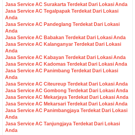
Jasa Service AC Surakarta Terdekat Dari Lokasi Anda
Jasa Service AC Tegalpapak Terdekat Dari Lokasi
Anda
Jasa Service AC Pandeglang Terdekat Dari Lokasi
Anda
Jasa Service AC Babakan Terdekat Dari Lokasi Anda
Jasa Service AC Kalanganyar Terdekat Dari Lokasi
Anda
Jasa Service AC Kabayan Terdekat Dari Lokasi Anda
Jasa Service AC Kadomas Terdekat Dari Lokasi Anda
Jasa Service AC Panimbang Terdekat Dari Lokasi
Anda
Jasa Service AC Citeureup Terdekat Dari Lokasi Anda
Jasa Service AC Gombong Terdekat Dari Lokasi Anda
Jasa Service AC Mekarjaya Terdekat Dari Lokasi Anda
Jasa Service AC Mekarsari Terdekat Dari Lokasi Anda
Jasa Service AC Panimbangjaya Terdekat Dari Lokasi
Anda
Jasa Service AC Tanjungjaya Terdekat Dari Lokasi
Anda