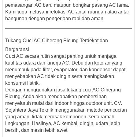
pemasangan AC baru maupun bongkar pasang AC lama.
Kami juga melayani relokasi AC antar ruangan atau antar
bangunan dengan pengerjaan rapi dan aman.
Tukang Cuci AC Ciherang Picung Terdekat dan
Bergaransi
Cuci AC secara rutin sangat penting untuk menjaga
kualitas udara dan kinerja AC. Debu dan kotoran yang
menumpuk pada filter, evaporator, dan kondensor dapat
menyebabkan AC tidak dingin serta meningkatkan
konsumsi listrik.
Dengan menggunakan
jasa tukang cuci AC Ciherang
Picung
, Anda akan mendapatkan pembersihan
menyeluruh mulai dari indoor hingga outdoor unit. CV.
Sejahtera Jaya Teknik menggunakan metode pencucian
yang aman, tidak merusak komponen, serta ramah
lingkungan. Hasilnya, AC kembali dingin, udara lebih
bersih, dan mesin lebih awet.