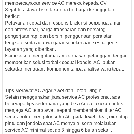
mempercayakan service AC mereka kepada CV.
Sejahtera Jaya Teknik karena berbagai keunggulan
berikut:
Pelayanan cepat dan responsif, teknisi berpengalaman
dan profesional, harga transparan dan bersaing,
pengerjaan rapi dan bersih, penggunaan peralatan
lengkap, serta adanya garansi pekerjaan sesuai jenis
layanan yang diberikan.
Kami selalu mengutamakan kepuasan pelanggan dengan
memberikan solusi terbaik sesuai kondisi AC, bukan
sekadar mengganti komponen tanpa analisa yang tepat.
Tips Merawat AC Agar Awet dan Tetap Dingin
Selain menggunakan jasa service AC profesional, ada
beberapa tips sederhana yang bisa Anda lakukan untuk
menjaga AC tetap awet, seperti membersihkan filter AC
secara rutin, mengatur suhu AC pada level ideal, menutup
pintu dan jendela saat AC menyala, serta melakukan
service AC minimal setiap 3 hingga 6 bulan sekali.