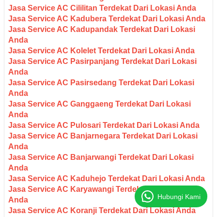
Jasa Service AC Cililitan Terdekat Dari Lokasi Anda
Jasa Service AC Kadubera Terdekat Dari Lokasi Anda
Jasa Service AC Kadupandak Terdekat Dari Lokasi
Anda
Jasa Service AC Kolelet Terdekat Dari Lokasi Anda
Jasa Service AC Pasirpanjang Terdekat Dari Lokasi
Anda
Jasa Service AC Pasirsedang Terdekat Dari Lokasi
Anda
Jasa Service AC Ganggaeng Terdekat Dari Lokasi
Anda
Jasa Service AC Pulosari Terdekat Dari Lokasi Anda
Jasa Service AC Banjarnegara Terdekat Dari Lokasi
Anda
Jasa Service AC Banjarwangi Terdekat Dari Lokasi
Anda
Jasa Service AC Kaduhejo Terdekat Dari Lokasi Anda
Jasa Service AC Karyawangi Terdekat Dari Lokasi
Hubungi Kami
Anda
Jasa Service AC Koranji Terdekat Dari Lokasi Anda