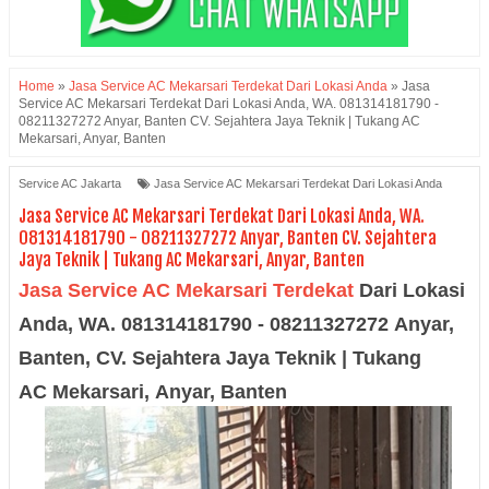
Home
»
Jasa Service AC Mekarsari Terdekat Dari Lokasi Anda
»
Jasa
Service AC Mekarsari Terdekat Dari Lokasi Anda, WA. 081314181790 -
08211327272 Anyar, Banten CV. Sejahtera Jaya Teknik | Tukang AC
Mekarsari, Anyar, Banten
Service AC Jakarta
Jasa Service AC Mekarsari Terdekat Dari Lokasi Anda
Jasa Service AC Mekarsari Terdekat Dari Lokasi Anda, WA.
081314181790 - 08211327272 Anyar, Banten CV. Sejahtera
Jaya Teknik | Tukang AC Mekarsari, Anyar, Banten
Jasa Service AC
Mekarsari Terdekat
Dari Lokasi
Anda, WA.
081314181790 - 08211327272
Anyar
,
Banten,
CV. Sejahtera Jaya Tek
nik | Tukang
AC
Mekarsari
,
Anyar
, Banten