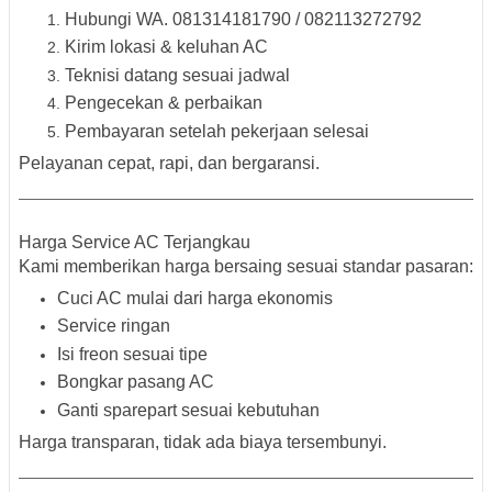
Hubungi WA. 081314181790 / 082113272792
Kirim lokasi & keluhan AC
Teknisi datang sesuai jadwal
Pengecekan & perbaikan
Pembayaran setelah pekerjaan selesai
Pelayanan cepat, rapi, dan bergaransi.
Harga Service AC Terjangkau
Kami memberikan harga bersaing sesuai standar pasaran:
Cuci AC mulai dari harga ekonomis
Service ringan
Isi freon sesuai tipe
Bongkar pasang AC
Ganti sparepart sesuai kebutuhan
Harga transparan, tidak ada biaya tersembunyi.