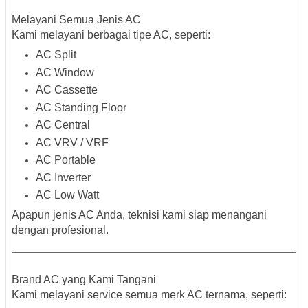
Melayani Semua Jenis AC
Kami melayani berbagai tipe AC, seperti:
AC Split
AC Window
AC Cassette
AC Standing Floor
AC Central
AC VRV / VRF
AC Portable
AC Inverter
AC Low Watt
Apapun jenis AC Anda, teknisi kami siap menangani
dengan profesional.
Brand AC yang Kami Tangani
Kami melayani service semua merk AC ternama, seperti: