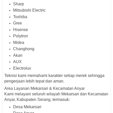
Sharp
Mitsubishi Electric
Toshiba
Gree
Hisense
Polytron
Midea
Changhong
Akari
AUX
Electrolux
Teknisi kami memahami karakter setiap merek sehingga
pengerjaan lebih tepat dan aman.
Area Layanan Mekarsari & Kecamatan Anyar
Kami melayani seluruh wilayah Mekarsari dan Kecamatan
Anyar, Kabupaten Serang, termasuk:
Desa Mekarsari