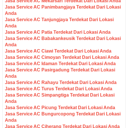
Jasa Service AC Mekarsari Terdekat Dari Lokasi Anda
Jasa Service AC Panimbangjaya Terdekat Dari Lokasi
Anda
Jasa Service AC Tanjungjaya Terdekat Dari Lokasi
Anda
Jasa Service AC Patia Terdekat Dari Lokasi Anda
Jasa Service AC Babakankeusik Terdekat Dari Lokasi
Anda
Jasa Service AC Ciawi Terdekat Dari Lokasi Anda
Jasa Service AC Cimoyan Terdekat Dari Lokasi Anda
Jasa Service AC Idaman Terdekat Dari Lokasi Anda
Jasa Service AC Pasirgadung Terdekat Dari Lokasi
Anda
Jasa Service AC Rahayu Terdekat Dari Lokasi Anda
Jasa Service AC Turus Terdekat Dari Lokasi Anda
Jasa Service AC Simpangtiga Terdekat Dari Lokasi
Anda
Jasa Service AC Picung Terdekat Dari Lokasi Anda
Jasa Service AC Bungurcopong Terdekat Dari Lokasi
Anda
Jasa Service AC Ciherang Terdekat Dari Lokasi Anda