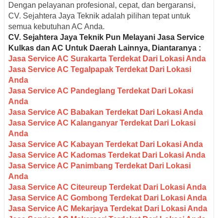
Dengan pelayanan profesional, cepat, dan bergaransi,
CV. Sejahtera Jaya Teknik adalah pilihan tepat untuk
semua kebutuhan AC Anda.
CV. Sejahtera Jaya Teknik Pun M
elayani Jasa Servic
e
Kulkas dan AC Untuk Daerah Lainnya, Diantaranya :
Jasa Service AC Surakarta Terdekat Dari Lokasi Anda
Jasa Service AC Tegalpapak Terdekat Dari Lokasi
Anda
Jasa Service AC Pandeglang Terdekat Dari Lokasi
Anda
Jasa Service AC Babakan Terdekat Dari Lokasi Anda
Jasa Service AC Kalanganyar Terdekat Dari Lokasi
Anda
Jasa Service AC Kabayan Terdekat Dari Lokasi Anda
Jasa Service AC Kadomas Terdekat Dari Lokasi Anda
Jasa Service AC Panimbang Terdekat Dari Lokasi
Anda
Jasa Service AC Citeureup Terdekat Dari Lokasi Anda
Jasa Service AC Gombong Terdekat Dari Lokasi Anda
Jasa Service AC Mekarjaya Terdekat Dari Lokasi Anda