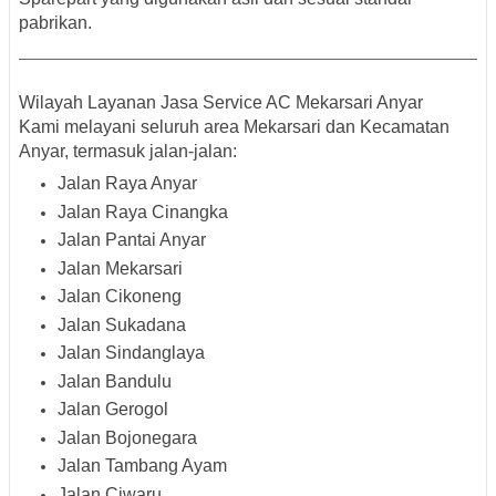
pabrikan.
Wilayah Layanan Jasa Service AC Mekarsari Anyar
Kami melayani seluruh area Mekarsari dan Kecamatan
Anyar, termasuk jalan-jalan:
Jalan Raya Anyar
Jalan Raya Cinangka
Jalan Pantai Anyar
Jalan Mekarsari
Jalan Cikoneng
Jalan Sukadana
Jalan Sindanglaya
Jalan Bandulu
Jalan Gerogol
Jalan Bojonegara
Jalan Tambang Ayam
Jalan Ciwaru