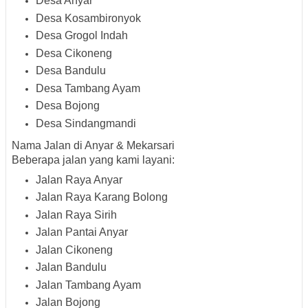
Desa Anyar
Desa Kosambironyok
Desa Grogol Indah
Desa Cikoneng
Desa Bandulu
Desa Tambang Ayam
Desa Bojong
Desa Sindangmandi
Nama Jalan di Anyar & Mekarsari
Beberapa jalan yang kami layani:
Jalan Raya Anyar
Jalan Raya Karang Bolong
Jalan Raya Sirih
Jalan Pantai Anyar
Jalan Cikoneng
Jalan Bandulu
Jalan Tambang Ayam
Jalan Bojong