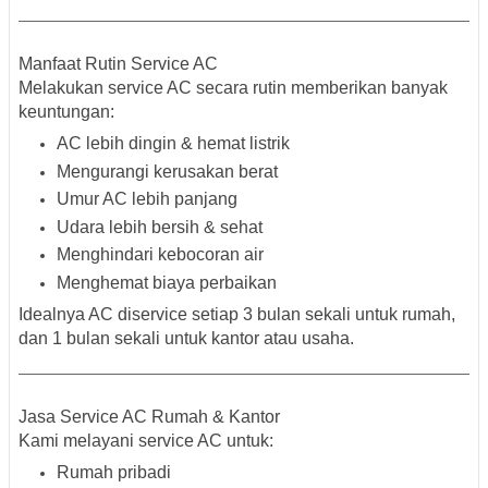
Manfaat Rutin Service AC
Melakukan service AC secara rutin memberikan banyak
keuntungan:
AC lebih dingin & hemat listrik
Mengurangi kerusakan berat
Umur AC lebih panjang
Udara lebih bersih & sehat
Menghindari kebocoran air
Menghemat biaya perbaikan
Idealnya AC diservice setiap 3 bulan sekali untuk rumah,
dan 1 bulan sekali untuk kantor atau usaha.
Jasa Service AC Rumah & Kantor
Kami melayani service AC untuk:
Rumah pribadi