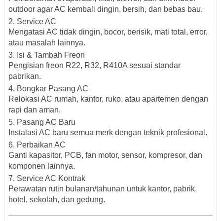
outdoor agar AC kembali dingin, bersih, dan bebas bau.
2. Service AC
Mengatasi AC tidak dingin, bocor, berisik, mati total, error,
atau masalah lainnya.
3. Isi & Tambah Freon
Pengisian freon R22, R32, R410A sesuai standar
pabrikan.
4. Bongkar Pasang AC
Relokasi AC rumah, kantor, ruko, atau apartemen dengan
rapi dan aman.
5. Pasang AC Baru
Instalasi AC baru semua merk dengan teknik profesional.
6. Perbaikan AC
Ganti kapasitor, PCB, fan motor, sensor, kompresor, dan
komponen lainnya.
7. Service AC Kontrak
Perawatan rutin bulanan/tahunan untuk kantor, pabrik,
hotel, sekolah, dan gedung.