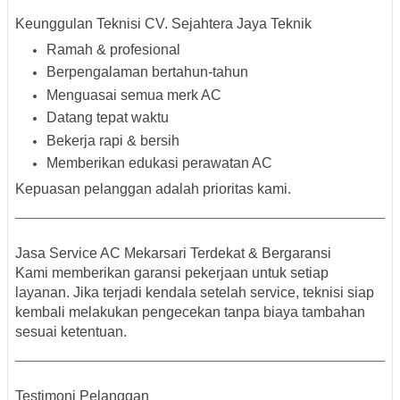
Keunggulan Teknisi CV. Sejahtera Jaya Teknik
Ramah & profesional
Berpengalaman bertahun-tahun
Menguasai semua merk AC
Datang tepat waktu
Bekerja rapi & bersih
Memberikan edukasi perawatan AC
Kepuasan pelanggan adalah prioritas kami.
Jasa Service AC Mekarsari Terdekat & Bergaransi
Kami memberikan garansi pekerjaan untuk setiap
layanan. Jika terjadi kendala setelah service, teknisi siap
kembali melakukan pengecekan tanpa biaya tambahan
sesuai ketentuan.
Testimoni Pelanggan