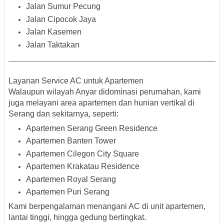
Jalan Sumur Pecung
Jalan Cipocok Jaya
Jalan Kasemen
Jalan Taktakan
Layanan Service AC untuk Apartemen
Walaupun wilayah Anyar didominasi perumahan, kami
juga melayani area apartemen dan hunian vertikal di
Serang dan sekitarnya, seperti:
Apartemen Serang Green Residence
Apartemen Banten Tower
Apartemen Cilegon City Square
Apartemen Krakatau Residence
Apartemen Royal Serang
Apartemen Puri Serang
Kami berpengalaman menangani AC di unit apartemen,
lantai tinggi, hingga gedung bertingkat.