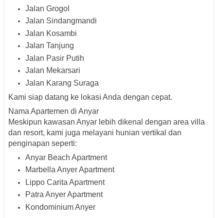
Jalan Grogol
Jalan Sindangmandi
Jalan Kosambi
Jalan Tanjung
Jalan Pasir Putih
Jalan Mekarsari
Jalan Karang Suraga
Kami siap datang ke lokasi Anda dengan cepat.
Nama Apartemen di Anyar
Meskipun kawasan Anyar lebih dikenal dengan area villa
dan resort, kami juga melayani hunian vertikal dan
penginapan seperti:
Anyar Beach Apartment
Marbella Anyer Apartment
Lippo Carita Apartment
Patra Anyer Apartment
Kondominium Anyer