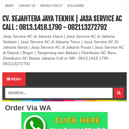
ABOUT
CONTACT US
PRIVACY POLICY
DISCLAIMER
CV. SEJAHTERA JAYA TEKNIK | JASA SERVICE AC
CALL : 0813.1418.1790 - 082113272792
Jasa Service AC di Jakarta Utara | Jasa Service AC di Jakarta
Selatan | Jasa Service AC di Jakarta Timur | Jasa Service AC Di
Jakarta Barat | Jasa Service AC di Jakarta Pusat | Jasa Service AC
di Depok | Bogor | Tangerang dan Bekasi | Distributor AC Baru,
Distributor AC Bekas Jakarta Call or WA : 0813.1418.1790 -
082113272792
MENU
Order Via WA