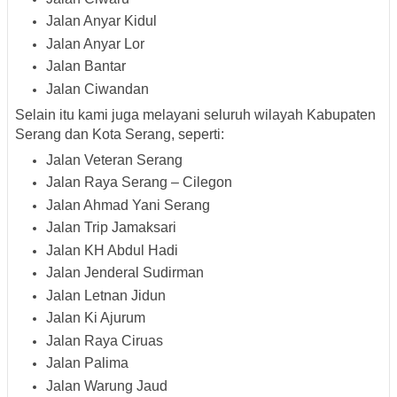
Jalan Anyar Kidul
Jalan Anyar Lor
Jalan Bantar
Jalan Ciwandan
Selain itu kami juga melayani seluruh wilayah Kabupaten
Serang dan Kota Serang, seperti:
Jalan Veteran Serang
Jalan Raya Serang – Cilegon
Jalan Ahmad Yani Serang
Jalan Trip Jamaksari
Jalan KH Abdul Hadi
Jalan Jenderal Sudirman
Jalan Letnan Jidun
Jalan Ki Ajurum
Jalan Raya Ciruas
Jalan Palima
Jalan Warung Jaud