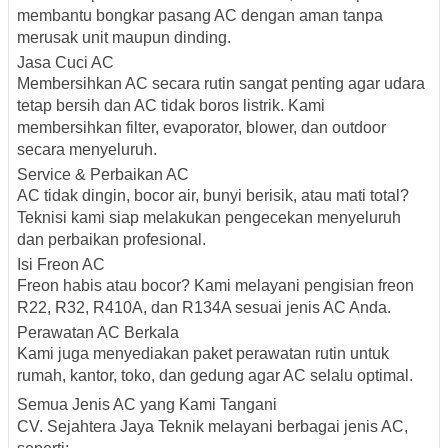
membantu bongkar pasang AC dengan aman tanpa
merusak unit maupun dinding.
Jasa Cuci AC
Membersihkan AC secara rutin sangat penting agar udara
tetap bersih dan AC tidak boros listrik. Kami
membersihkan filter, evaporator, blower, dan outdoor
secara menyeluruh.
Service & Perbaikan AC
AC tidak dingin, bocor air, bunyi berisik, atau mati total?
Teknisi kami siap melakukan pengecekan menyeluruh
dan perbaikan profesional.
Isi Freon AC
Freon habis atau bocor? Kami melayani pengisian freon
R22, R32, R410A, dan R134A sesuai jenis AC Anda.
Perawatan AC Berkala
Kami juga menyediakan paket perawatan rutin untuk
rumah, kantor, toko, dan gedung agar AC selalu optimal.
Semua Jenis AC yang Kami Tangani
CV. Sejahtera Jaya Teknik melayani berbagai jenis AC,