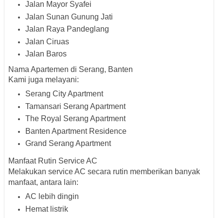
Jalan Mayor Syafei
Jalan Sunan Gunung Jati
Jalan Raya Pandeglang
Jalan Ciruas
Jalan Baros
Nama Apartemen di Serang, Banten
Kami juga melayani:
Serang City Apartment
Tamansari Serang Apartment
The Royal Serang Apartment
Banten Apartment Residence
Grand Serang Apartment
Manfaat Rutin Service AC
Melakukan service AC secara rutin memberikan banyak
manfaat, antara lain:
AC lebih dingin
Hemat listrik