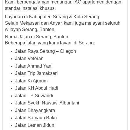
Kami berpengalaman menangani AC apartemen dengan
standar instalasi khusus.
Layanan di Kabupaten Serang & Kota Serang
Selain Mekarsari dan Anyar, kami juga melayani seluruh
wilayah Serang, Banten.
Nama Jalan di Serang, Banten
Beberapa jalan yang kami layani di Serang:
Jalan Raya Serang – Cilegon
Jalan Veteran
Jalan Ahmad Yani
Jalan Trip Jamaksari
Jalan Ki Ajurum
Jalan KH Abdul Hadi
Jalan TB Suwandi
Jalan Syekh Nawawi Albantani
Jalan Bhayangkara
Jalan Samaun Bakri
Jalan Letnan Jidun