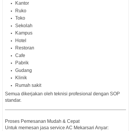
Kantor
Ruko
Toko
Sekolah
Kampus
Hotel
Restoran
Cafe
Pabrik
Gudang
Klinik
Rumah sakit
Semua dikerjakan oleh teknisi profesional dengan SOP
standar.
Proses Pemesanan Mudah & Cepat
Untuk memesan jasa service AC Mekarsari Anyar: