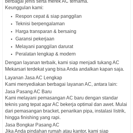
berbagai jenis serta merek AC ternama.
Keunggulan kami:
Respon cepat & siap panggilan
Teknisi berpengalaman
Harga transparan & bersaing
Garansi pekerjaan
Melayani panggilan darurat
Peralatan lengkap & modern
Dengan layanan terbaik, kami siap menjadi
tukang AC
Mekarsari terdekat
yang bisa Anda andalkan kapan saja.
Layanan Jasa AC Lengkap
Kami menyediakan berbagai layanan AC, antara lain:
Jasa Pasang AC Baru
Kami melayani pemasangan AC baru dengan standar
teknis yang tepat agar AC bekerja optimal dan awet. Mulai
dari pemasangan bracket, penarikan pipa, instalasi listrik,
hingga finishing yang rapi.
Jasa Bongkar Pasang AC
Jika Anda pindahan rumah atau kantor, kami siap