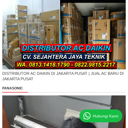
DISTRIBUTOR AC DAIKIN DI JAKARTA PUSAT | JUAL AC BARU DI
JAKARTA PUSAT
PANASONIC
Hubungi Kami