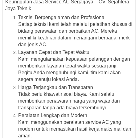
Keunggulan Jasa Service AC Segarjaya – CV. Sejahtera
Jaya Teknik
Teknisi Berpengalaman dan Profesional
Setiap teknisi kami telah melalui pelatihan khusus di
bidang perawatan dan perbaikan AC. Mereka
memiliki keahlian dalam menangani berbagai merk
dan jenis AC.
Layanan Cepat dan Tepat Waktu
Kami mengutamakan kepuasan pelanggan dengan
memberikan layanan tepat waktu sesuai janji.
Begitu Anda menghubungi kami, tim kami akan
segera menuju lokasi Anda.
Harga Terjangkau dan Transparan
Tidak perlu khawatir soal biaya. Kami selalu
memberikan penawaran harga yang wajar dan
transparan tanpa ada biaya tersembunyi.
Peralatan Lengkap dan Modern
Kami menggunakan peralatan service AC yang
modern untuk memastikan hasil kerja maksimal dan
aman.