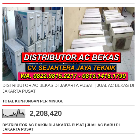
DISTRIBUTOR AC BEKAS DI JAKARTA PUSAT | JUAL AC BEKAS DI
JAKARTA PUSAT
TOTAL KUNJUNGAN PER MINGGU
2,208,420
DISTRIBUTOR AC DAIKIN DI JAKARTA PUSAT | JUAL AC BARU DI
JAKARTA PUSAT