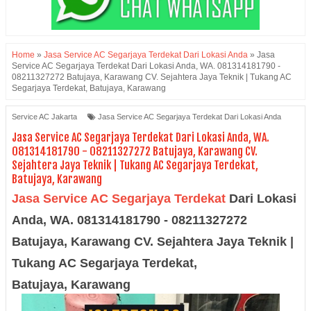
Home
»
Jasa Service AC Segarjaya Terdekat Dari Lokasi Anda
»
Jasa
Service AC Segarjaya Terdekat Dari Lokasi Anda, WA. 081314181790 -
08211327272 Batujaya, Karawang CV. Sejahtera Jaya Teknik | Tukang AC
Segarjaya Terdekat, Batujaya, Karawang
Service AC Jakarta
Jasa Service AC Segarjaya Terdekat Dari Lokasi Anda
Jasa Service AC Segarjaya Terdekat Dari Lokasi Anda, WA.
081314181790 - 08211327272 Batujaya, Karawang CV.
Sejahtera Jaya Teknik | Tukang AC Segarjaya Terdekat,
Batujaya, Karawang
Jasa Service AC Segarjaya Terdekat
Dari Lokasi
Anda, WA. 081314181790 - 08211327272
Batujaya,
Karawang
CV. Sejahtera Jaya Teknik |
Tukang AC
Segarjaya
Terdekat,
Batujaya,
Karawang