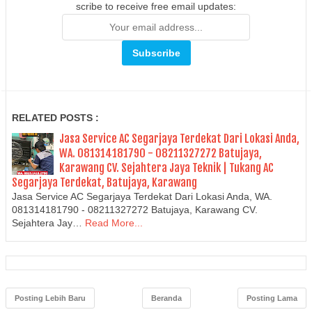
scribe to receive free email updates:
RELATED POSTS :
Jasa Service AC Segarjaya Terdekat Dari Lokasi Anda,
WA. 081314181790 - 08211327272 Batujaya,
Karawang CV. Sejahtera Jaya Teknik | Tukang AC
Segarjaya Terdekat, Batujaya, Karawang
Jasa Service AC Segarjaya Terdekat Dari Lokasi Anda, WA.
081314181790 - 08211327272 Batujaya, Karawang CV.
Sejahtera Jay…
Read More...
Posting Lebih Baru
Beranda
Posting Lama