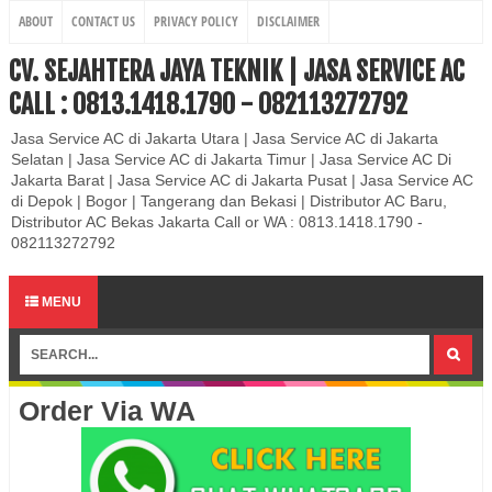
ABOUT
CONTACT US
PRIVACY POLICY
DISCLAIMER
CV. SEJAHTERA JAYA TEKNIK | JASA SERVICE AC
CALL : 0813.1418.1790 - 082113272792
Jasa Service AC di Jakarta Utara | Jasa Service AC di Jakarta
Selatan | Jasa Service AC di Jakarta Timur | Jasa Service AC Di
Jakarta Barat | Jasa Service AC di Jakarta Pusat | Jasa Service AC
di Depok | Bogor | Tangerang dan Bekasi | Distributor AC Baru,
Distributor AC Bekas Jakarta Call or WA : 0813.1418.1790 -
082113272792
MENU
Order Via WA