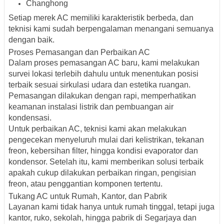
Changhong
Setiap merek AC memiliki karakteristik berbeda, dan
teknisi kami sudah berpengalaman menangani semuanya
dengan baik.
Proses Pemasangan dan Perbaikan AC
Dalam proses pemasangan AC baru, kami melakukan
survei lokasi terlebih dahulu untuk menentukan posisi
terbaik sesuai sirkulasi udara dan estetika ruangan.
Pemasangan dilakukan dengan rapi, memperhatikan
keamanan instalasi listrik dan pembuangan air
kondensasi.
Untuk perbaikan AC, teknisi kami akan melakukan
pengecekan menyeluruh mulai dari kelistrikan, tekanan
freon, kebersihan filter, hingga kondisi evaporator dan
kondensor. Setelah itu, kami memberikan solusi terbaik
apakah cukup dilakukan perbaikan ringan, pengisian
freon, atau penggantian komponen tertentu.
Tukang AC untuk Rumah, Kantor, dan Pabrik
Layanan kami tidak hanya untuk rumah tinggal, tetapi juga
kantor, ruko, sekolah, hingga pabrik di Segarjaya dan