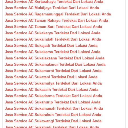
Jasa Service AC Kertarahayu Terdekat Dari Lokasi Anda
Jasa Service AC Muktijaya Terdekat Dari Lokasi Anda
Jasa Service AC Ragamanunggal Terdekat Dari Lokasi Anda
Jasa Service AC Taman Rahayu Terdekat Dari Lokasi Anda
Jasa Service AC Taman Sari Terdekat Dari Lokasi Anda
Jasa Service AC Sukakarya Terdekat Dari Lokasi Anda
Jasa Service AC Sukaindah Terdekat Dari Lokasi Anda
Jasa Service AC Sukajadi Terdekat Dari Lokasi Anda
Jasa Service AC Sukakarsa Terdekat Dari Lokasi Anda
Jasa Service AC Sukalaksana Terdekat Dari Lokasi Anda
Jasa Service AC Sukamakmur Terdekat Dari Lokasi Anda
Jasa Service AC Sukamurni Terdekat Dari Lokasi Anda
Jasa Service AC Sukatani Terdekat Dari Lokasi Anda
Jasa Service AC Sukamulya Terdekat Dari Lokasi Anda
Jasa Service AC Sukaasih Terdekat Dari Lokasi Anda
Jasa Service AC Sukadarma Terdekat Dari Lokasi Anda
Jasa Service AC Sukahurip Terdekat Dari Lokasi Anda
Jasa Service AC Sukamanah Terdekat Dari Lokasi Anda
Jasa Service AC Sukarukun Terdekat Dari Lokasi Anda
Jasa Service AC Sukawangi Terdekat Dari Lokasi Anda
Jasa Service AC Sukabudi Terdekat Dari Lokasi Anda