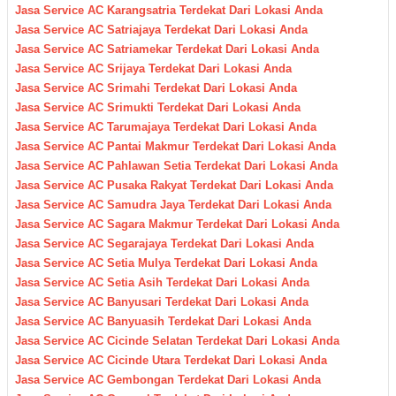
Jasa Service AC Karangsatria Terdekat Dari Lokasi Anda
Jasa Service AC Satriajaya Terdekat Dari Lokasi Anda
Jasa Service AC Satriamekar Terdekat Dari Lokasi Anda
Jasa Service AC Srijaya Terdekat Dari Lokasi Anda
Jasa Service AC Srimahi Terdekat Dari Lokasi Anda
Jasa Service AC Srimukti Terdekat Dari Lokasi Anda
Jasa Service AC Tarumajaya Terdekat Dari Lokasi Anda
Jasa Service AC Pantai Makmur Terdekat Dari Lokasi Anda
Jasa Service AC Pahlawan Setia Terdekat Dari Lokasi Anda
Jasa Service AC Pusaka Rakyat Terdekat Dari Lokasi Anda
Jasa Service AC Samudra Jaya Terdekat Dari Lokasi Anda
Jasa Service AC Sagara Makmur Terdekat Dari Lokasi Anda
Jasa Service AC Segarajaya Terdekat Dari Lokasi Anda
Jasa Service AC Setia Mulya Terdekat Dari Lokasi Anda
Jasa Service AC Setia Asih Terdekat Dari Lokasi Anda
Jasa Service AC Banyusari Terdekat Dari Lokasi Anda
Jasa Service AC Banyuasih Terdekat Dari Lokasi Anda
Jasa Service AC Cicinde Selatan Terdekat Dari Lokasi Anda
Jasa Service AC Cicinde Utara Terdekat Dari Lokasi Anda
Jasa Service AC Gembongan Terdekat Dari Lokasi Anda