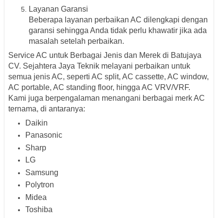
Layanan Garansi
Beberapa layanan perbaikan AC dilengkapi dengan
garansi sehingga Anda tidak perlu khawatir jika ada
masalah setelah perbaikan.
Service AC untuk Berbagai Jenis dan Merek di Batujaya
CV. Sejahtera Jaya Teknik melayani perbaikan untuk
semua jenis AC, seperti AC split, AC cassette, AC window,
AC portable, AC standing floor, hingga AC VRV/VRF.
Kami juga berpengalaman menangani berbagai merk AC
ternama, di antaranya:
Daikin
Panasonic
Sharp
LG
Samsung
Polytron
Midea
Toshiba