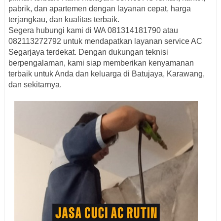
pabrik, dan apartemen dengan layanan cepat, harga
terjangkau, dan kualitas terbaik.
Segera hubungi kami di WA 081314181790 atau
082113272792 untuk mendapatkan layanan service AC
Segarjaya terdekat. Dengan dukungan teknisi
berpengalaman, kami siap memberikan kenyamanan
terbaik untuk Anda dan keluarga di Batujaya, Karawang,
dan sekitarnya.