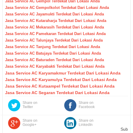
Jasa Service AC Gempol Terdekat Dari Lokasi Anda
Jasa Service AC Gempolkolot Terdekat Dari Lokasi Anda
Jasa Service AC Jayamukti Terdekat Dari Lokasi Anda
Jasa Service AC Kutaraharja Terdekat Dari Lokasi Anda
Jasa Service AC Mekarasih Terdekat Dari Lokasi Anda
Jasa Service AC Pamekaran Terdekat Dari Lokasi Anda
Jasa Service AC Talunjaya Terdekat Dari Lokasi Anda
Jasa Service AC Tanjung Terdekat Dari Lokasi Anda
Jasa Service AC Batujaya Terdekat Dari Lokasi Anda
Jasa Service AC Baturaden Terdekat Dari Lokasi Anda
Jasa Service AC Karyabakti Terdekat Dari Lokasi Anda
Jasa Service AC Karyamakmur Terdekat Dari Lokasi Anda
Jasa Service AC Karyamulya Terdekat Dari Lokasi Anda
Jasa Service AC Kutaampel Terdekat Dari Lokasi Anda
Jasa Service AC Segaran Terdekat Dari Lokasi Anda
Share on
Share on
Twitter
Facebook
Share on
Share on
Google+
LinkedIn
Sub