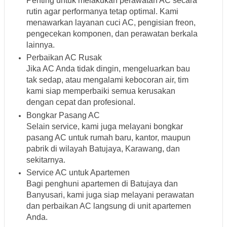
Penting untuk melakukan perawatan AC secara
rutin agar performanya tetap optimal. Kami
menawarkan layanan cuci AC, pengisian freon,
pengecekan komponen, dan perawatan berkala
lainnya.
Perbaikan AC Rusak
Jika AC Anda tidak dingin, mengeluarkan bau
tak sedap, atau mengalami kebocoran air, tim
kami siap memperbaiki semua kerusakan
dengan cepat dan profesional.
Bongkar Pasang AC
Selain service, kami juga melayani bongkar
pasang AC untuk rumah baru, kantor, maupun
pabrik di wilayah Batujaya, Karawang, dan
sekitarnya.
Service AC untuk Apartemen
Bagi penghuni apartemen di Batujaya dan
Banyusari, kami juga siap melayani perawatan
dan perbaikan AC langsung di unit apartemen
Anda.