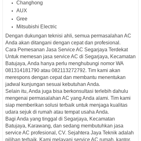
Changhong
AUX
Gree
Mitsubishi Electric
Dengan dukungan teknisi ahli, semua permasalahan AC
Anda akan ditangani dengan cepat dan profesional.
Cara Pemesanan Jasa Service AC Segarjaya Terdekat
Untuk memesan jasa service AC di Segarjaya, Kecamatan
Batujaya, Anda hanya perlu menghubungi nomor WA
081314181790 atau 082113272792. Tim kami akan
merespons dengan cepat dan membantu menentukan
jadwal kunjungan sesuai kebutuhan Anda.
Selain itu, Anda juga bisa berkonsultasi terlebih dahulu
mengenai permasalahan AC yang Anda alami. Tim kami
siap memberikan solusi terbaik untuk menjaga kualitas
udara sejuk di rumah atau tempat usaha Anda.
Bagi Anda yang tinggal di Segarjaya, Kecamatan
Batujaya, Karawang, dan sedang membutuhkan jasa
service AC profesional, CV. Sejahtera Jaya Teknik adalah
pilihan terbaik. Kami melayani service AC rumah, kantor,