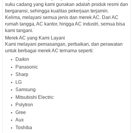
suku cadang yang kami gunakan adalah produk resmi dan
bergaransi, sehingga kualitas pekerjaan terjamin.
Kelima,
melayani semua jenis dan merek AC
. Dari AC
rumah tangga, AC kantor, hingga AC industri, semua bisa
kami tangani.
Merek AC yang Kami Layani
Kami melayani pemasangan, perbaikan, dan perawatan
untuk berbagai merek AC ternama seperti:
Daikin
Panasonic
Sharp
LG
Samsung
Mitsubishi Electric
Polytron
Gree
Aux
Toshiba