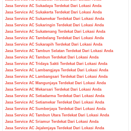
Jasa Service AC Sukadaya Terdekat Dari Lokasi Anda
Jasa Service AC Sukakerta Terdekat Dari Lokasi Anda
Jasa Service AC Sukamekar Terdekat Dari Lokasi Anda
Jasa Service AC Sukaringin Terdekat Dari Lokasi Anda
Jasa Service AC Sukatenang Terdekat Dari Lokasi Anda
Jasa Service AC Tambelang Terdekat Dari Lokasi Anda
Jasa Service AC Sukarapih Terdekat Dari Lokasi Anda
Jasa Service AC Tambun Selatan Terdekat Dari Lokasi Anda
Jasa Service AC Tambun Terdekat Dari Lokasi Anda
Jasa Service AC Tridaya Sakti Terdekat Dari Lokasi Anda
Jasa Service AC Lambangjaya Terdekat Dari Lokasi Anda
Jasa Service AC Lambangsari Terdekat Dari Lokasi Anda
Jasa Service AC Mangunjaya Terdekat Dari Lokasi Anda
Jasa Service AC Mekarsari Terdekat Dari Lokasi Anda
Jasa Service AC Setiadarma Terdekat Dari Lokasi Anda
Jasa Service AC Setiamekar Terdekat Dari Lokasi Anda
Jasa Service AC Sumberjaya Terdekat Dari Lokasi Anda
Jasa Service AC Tambun Utara Terdekat Dari Lokasi Anda
Jasa Service AC Sriamur Terdekat Dari Lokasi Anda
Jasa Service AC Jejalenjaya Terdekat Dari Lokasi Anda