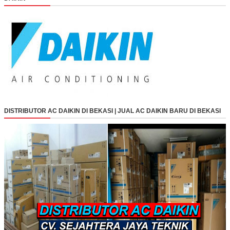
DISTRIBUTOR AC DAIKIN DI BEKASI | JUAL AC DAIKIN BARU DI BEKASI