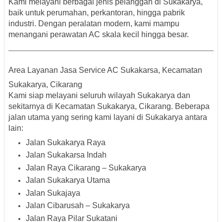
Kami melayani berbagai jenis pelanggan di Sukakarya,
baik untuk perumahan, perkantoran, hingga pabrik
industri. Dengan peralatan modern, kami mampu
menangani perawatan AC skala kecil hingga besar.
Area Layanan Jasa Service AC Sukakarsa, Kecamatan
Sukakarya, Cikarang
Kami siap melayani seluruh wilayah Sukakarya dan
sekitarnya di Kecamatan Sukakarya, Cikarang. Beberapa
jalan utama yang sering kami layani di Sukakarya antara
lain:
Jalan Sukakarya Raya
Jalan Sukakarsa Indah
Jalan Raya Cikarang – Sukakarya
Jalan Sukakarya Utama
Jalan Sukajaya
Jalan Cibarusah – Sukakarya
Jalan Raya Pilar Sukatani