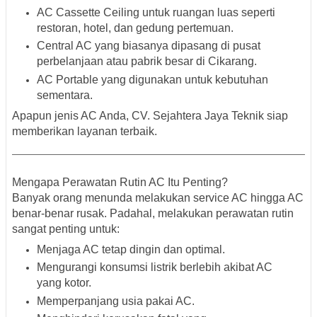
AC Cassette Ceiling
untuk ruangan luas seperti
restoran, hotel, dan gedung pertemuan.
Central AC
yang biasanya dipasang di pusat
perbelanjaan atau pabrik besar di Cikarang.
AC Portable
yang digunakan untuk kebutuhan
sementara.
Apapun jenis AC Anda, CV. Sejahtera Jaya Teknik siap
memberikan layanan terbaik.
Mengapa Perawatan Rutin AC Itu Penting?
Banyak orang menunda melakukan service AC hingga AC
benar-benar rusak. Padahal, melakukan perawatan rutin
sangat penting untuk:
Menjaga AC tetap dingin dan optimal.
Mengurangi konsumsi listrik berlebih akibat AC
yang kotor.
Memperpanjang usia pakai AC.