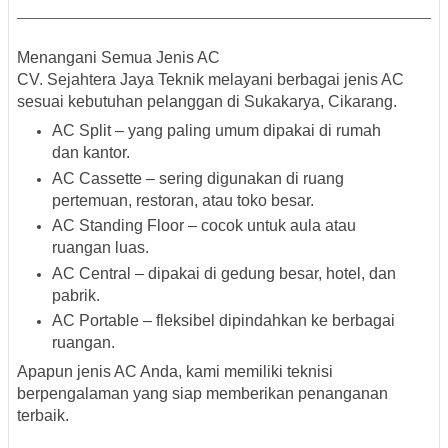
Menangani Semua Jenis AC
CV. Sejahtera Jaya Teknik melayani berbagai jenis AC
sesuai kebutuhan pelanggan di
Sukakarya, Cikarang
.
AC Split
– yang paling umum dipakai di rumah
dan kantor.
AC Cassette
– sering digunakan di ruang
pertemuan, restoran, atau toko besar.
AC Standing Floor
– cocok untuk aula atau
ruangan luas.
AC Central
– dipakai di gedung besar, hotel, dan
pabrik.
AC Portable
– fleksibel dipindahkan ke berbagai
ruangan.
Apapun jenis AC Anda, kami memiliki teknisi
berpengalaman yang siap memberikan penanganan
terbaik.