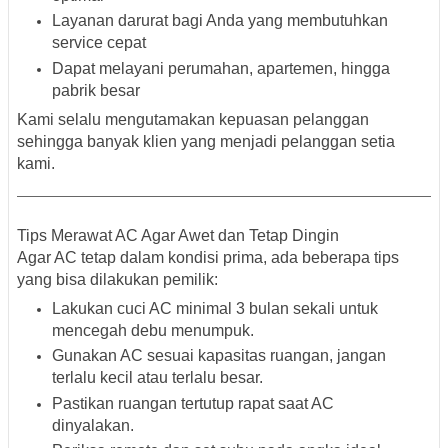
Layanan darurat
bagi Anda yang membutuhkan
service cepat
Dapat melayani perumahan, apartemen, hingga
pabrik besar
Kami selalu mengutamakan kepuasan pelanggan
sehingga banyak klien yang menjadi pelanggan setia
kami.
Tips Merawat AC Agar Awet dan Tetap Dingin
Agar AC tetap dalam kondisi prima, ada beberapa tips
yang bisa dilakukan pemilik:
Lakukan
cuci AC minimal 3 bulan sekali
untuk
mencegah debu menumpuk.
Gunakan AC sesuai kapasitas ruangan, jangan
terlalu kecil atau terlalu besar.
Pastikan ruangan tertutup rapat saat AC
dinyalakan.