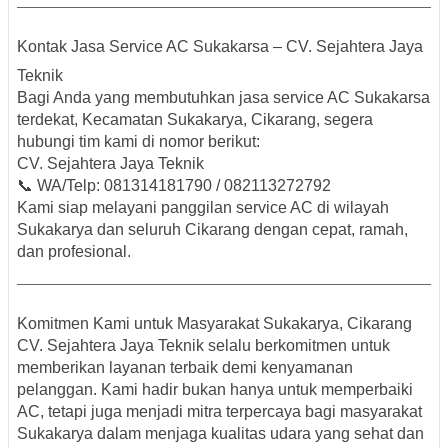
Kontak Jasa Service AC Sukakarsa – CV. Sejahtera Jaya
Teknik
Bagi Anda yang membutuhkan
jasa service AC Sukakarsa
terdekat, Kecamatan Sukakarya, Cikarang
, segera
hubungi tim kami di nomor berikut:
CV. Sejahtera Jaya Teknik
📞 WA/Telp: 081314181790 / 082113272792
Kami siap melayani panggilan service AC di wilayah
Sukakarya dan seluruh Cikarang dengan cepat, ramah,
dan profesional.
Komitmen Kami untuk Masyarakat Sukakarya, Cikarang
CV. Sejahtera Jaya Teknik selalu berkomitmen untuk
memberikan layanan terbaik demi kenyamanan
pelanggan. Kami hadir bukan hanya untuk memperbaiki
AC, tetapi juga menjadi mitra terpercaya bagi masyarakat
Sukakarya dalam menjaga kualitas udara yang sehat dan