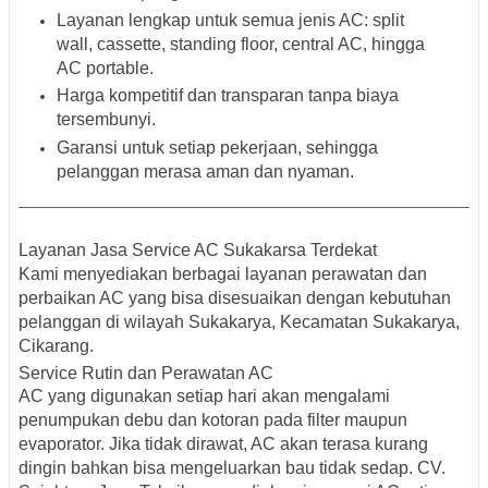
Layanan lengkap untuk semua jenis AC: split
wall, cassette, standing floor, central AC, hingga
AC portable.
Harga kompetitif dan transparan tanpa biaya
tersembunyi.
Garansi untuk setiap pekerjaan, sehingga
pelanggan merasa aman dan nyaman.
Layanan Jasa Service AC Sukakarsa Terdekat
Kami menyediakan berbagai layanan perawatan dan
perbaikan AC yang bisa disesuaikan dengan kebutuhan
pelanggan di wilayah Sukakarya, Kecamatan Sukakarya,
Cikarang.
Service Rutin dan Perawatan AC
AC yang digunakan setiap hari akan mengalami
penumpukan debu dan kotoran pada filter maupun
evaporator. Jika tidak dirawat, AC akan terasa kurang
dingin bahkan bisa mengeluarkan bau tidak sedap. CV.