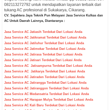
082113272792
untuk mendapatkan layanan terbaik dari
tukang AC profesional di Sukakarya, Cikarang.
CV. Sejahtera Jaya Teknik Pun M
elayani Jasa Service Kulkas dan
AC Untuk Daerah Lainnya, Diantaranya :
Jasa Service AC Jatiasih Terdekat Dari Lokasi Anda
Jasa Service AC Jatikramat Terdekat Dari Lokasi Anda
Jasa Service AC Jatiluhur Terdekat Dari Lokasi Anda
Jasa Service AC Jatimekar Terdekat Dari Lokasi Anda
Jasa Service AC Jatirasa Terdekat Dari Lokasi Anda
Jasa Service AC Jatisari Terdekat Dari Lokasi Anda
Jasa Service AC Jatisampurna Terdekat Dari Lokasi Anda
Jasa Service AC Jatikarya Terdekat Dari Lokasi Anda
Jasa Service AC Jatiraden Terdekat Dari Lokasi Anda
Jasa Service AC Jatirangga Terdekat Dari Lokasi Anda
Jasa Service AC Jatiranggon Terdekat Dari Lokasi Anda
Jasa Service AC Medansatria Terdekat Dari Lokasi Anda
Jasa Service AC Harapan Mulya Terdekat Dari Lokasi Anda
Jasa Service AC Kali Baru Terdekat Dari Lokasi Anda