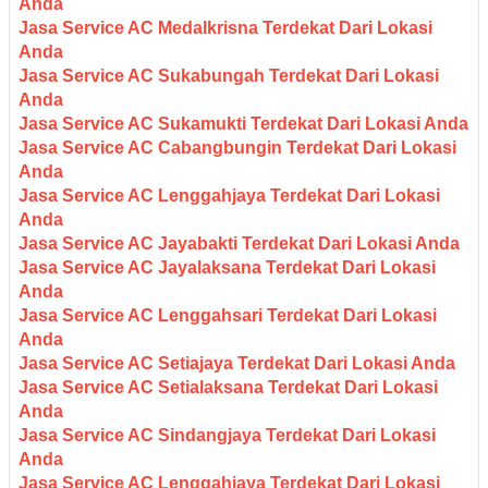
Anda
Jasa Service AC Medalkrisna Terdekat Dari Lokasi
Anda
Jasa Service AC Sukabungah Terdekat Dari Lokasi
Anda
Jasa Service AC Sukamukti Terdekat Dari Lokasi Anda
Jasa Service AC Cabangbungin Terdekat Dari Lokasi
Anda
Jasa Service AC Lenggahjaya Terdekat Dari Lokasi
Anda
Jasa Service AC Jayabakti Terdekat Dari Lokasi Anda
Jasa Service AC Jayalaksana Terdekat Dari Lokasi
Anda
Jasa Service AC Lenggahsari Terdekat Dari Lokasi
Anda
Jasa Service AC Setiajaya Terdekat Dari Lokasi Anda
Jasa Service AC Setialaksana Terdekat Dari Lokasi
Anda
Jasa Service AC Sindangjaya Terdekat Dari Lokasi
Anda
Jasa Service AC Lenggahjaya Terdekat Dari Lokasi