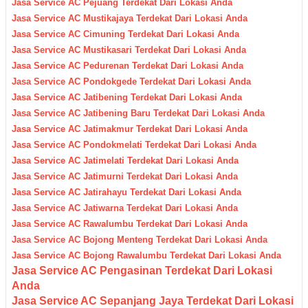
Jasa Service AC Pejuang Terdekat Dari Lokasi Anda
Jasa Service AC Mustikajaya Terdekat Dari Lokasi Anda
Jasa Service AC Cimuning Terdekat Dari Lokasi Anda
Jasa Service AC Mustikasari Terdekat Dari Lokasi Anda
Jasa Service AC Pedurenan Terdekat Dari Lokasi Anda
Jasa Service AC Pondokgede Terdekat Dari Lokasi Anda
Jasa Service AC Jatibening Terdekat Dari Lokasi Anda
Jasa Service AC Jatibening Baru Terdekat Dari Lokasi Anda
Jasa Service AC Jatimakmur Terdekat Dari Lokasi Anda
Jasa Service AC Pondokmelati Terdekat Dari Lokasi Anda
Jasa Service AC Jatimelati Terdekat Dari Lokasi Anda
Jasa Service AC Jatimurni Terdekat Dari Lokasi Anda
Jasa Service AC Jatirahayu Terdekat Dari Lokasi Anda
Jasa Service AC Jatiwarna Terdekat Dari Lokasi Anda
Jasa Service AC Rawalumbu Terdekat Dari Lokasi Anda
Jasa Service AC Bojong Menteng Terdekat Dari Lokasi Anda
Jasa Service AC Bojong Rawalumbu Terdekat Dari Lokasi Anda
Jasa Service AC Pengasinan Terdekat Dari Lokasi
Anda
Jasa Service AC Sepanjang Jaya Terdekat Dari Lokasi