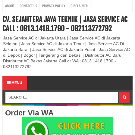
ABOUT
CONTACT US
PRIVACY POLICY
DISCLAIMER
CV. SEJAHTERA JAYA TEKNIK | JASA SERVICE AC
CALL : 0813.1418.1790 - 082113272792
Jasa Service AC di Jakarta Utara | Jasa Service AC di Jakarta
Selatan | Jasa Service AC di Jakarta Timur | Jasa Service AC Di
Jakarta Barat | Jasa Service AC di Jakarta Pusat | Jasa Service AC
di Depok | Bogor | Tangerang dan Bekasi | Distributor AC Baru,
Distributor AC Bekas Jakarta Call or WA : 0813.1418.1790 -
082113272792
MENU
Order Via WA