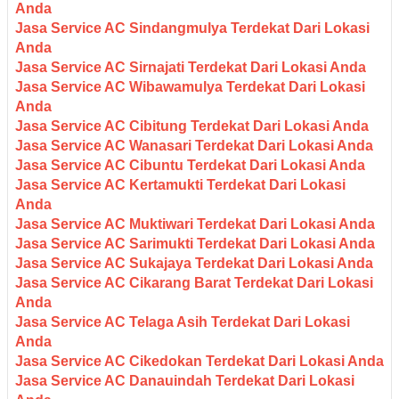
Anda
Jasa Service AC Sindangmulya Terdekat Dari Lokasi
Anda
Jasa Service AC Sirnajati Terdekat Dari Lokasi Anda
Jasa Service AC Wibawamulya Terdekat Dari Lokasi
Anda
Jasa Service AC Cibitung Terdekat Dari Lokasi Anda
Jasa Service AC Wanasari Terdekat Dari Lokasi Anda
Jasa Service AC Cibuntu Terdekat Dari Lokasi Anda
Jasa Service AC Kertamukti Terdekat Dari Lokasi
Anda
Jasa Service AC Muktiwari Terdekat Dari Lokasi Anda
Jasa Service AC Sarimukti Terdekat Dari Lokasi Anda
Jasa Service AC Sukajaya Terdekat Dari Lokasi Anda
Jasa Service AC Cikarang Barat Terdekat Dari Lokasi
Anda
Jasa Service AC Telaga Asih Terdekat Dari Lokasi
Anda
Jasa Service AC Cikedokan Terdekat Dari Lokasi Anda
Jasa Service AC Danauindah Terdekat Dari Lokasi