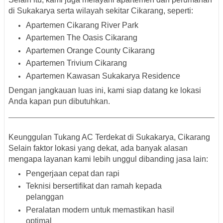
di Sukakarya
serta wilayah sekitar Cikarang, seperti:
Apartemen Cikarang River Park
Apartemen The Oasis Cikarang
Apartemen Orange County Cikarang
Apartemen Trivium Cikarang
Apartemen Kawasan Sukakarya Residence
Dengan jangkauan luas ini, kami siap datang ke lokasi
Anda kapan pun dibutuhkan.
Keunggulan Tukang AC Terdekat di Sukakarya, Cikarang
Selain faktor lokasi yang dekat, ada banyak alasan
mengapa layanan kami lebih unggul dibanding jasa lain:
Pengerjaan cepat dan rapi
Teknisi bersertifikat
dan ramah kepada
pelanggan
Peralatan modern
untuk memastikan hasil
optimal