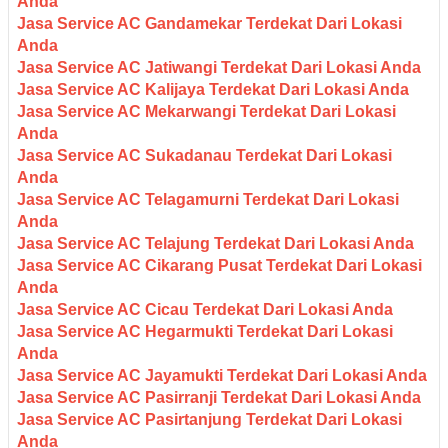
Anda
Jasa Service AC Gandamekar Terdekat Dari Lokasi
Anda
Jasa Service AC Jatiwangi Terdekat Dari Lokasi Anda
Jasa Service AC Kalijaya Terdekat Dari Lokasi Anda
Jasa Service AC Mekarwangi Terdekat Dari Lokasi
Anda
Jasa Service AC Sukadanau Terdekat Dari Lokasi
Anda
Jasa Service AC Telagamurni Terdekat Dari Lokasi
Anda
Jasa Service AC Telajung Terdekat Dari Lokasi Anda
Jasa Service AC Cikarang Pusat Terdekat Dari Lokasi
Anda
Jasa Service AC Cicau Terdekat Dari Lokasi Anda
Jasa Service AC Hegarmukti Terdekat Dari Lokasi
Anda
Jasa Service AC Jayamukti Terdekat Dari Lokasi Anda
Jasa Service AC Pasirranji Terdekat Dari Lokasi Anda
Jasa Service AC Pasirtanjung Terdekat Dari Lokasi
Anda