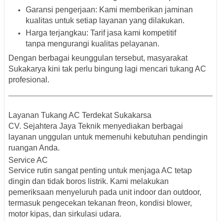
Garansi pengerjaan
: Kami memberikan jaminan
kualitas untuk setiap layanan yang dilakukan.
Harga terjangkau
: Tarif jasa kami kompetitif
tanpa mengurangi kualitas pelayanan.
Dengan berbagai keunggulan tersebut, masyarakat
Sukakarya kini tak perlu bingung lagi mencari tukang AC
profesional.
Layanan Tukang AC Terdekat Sukakarsa
CV. Sejahtera Jaya Teknik menyediakan berbagai
layanan unggulan untuk memenuhi kebutuhan pendingin
ruangan Anda.
Service AC
Service rutin sangat penting untuk menjaga AC tetap
dingin dan tidak boros listrik. Kami melakukan
pemeriksaan menyeluruh pada unit indoor dan outdoor,
termasuk pengecekan tekanan freon, kondisi blower,
motor kipas, dan sirkulasi udara.