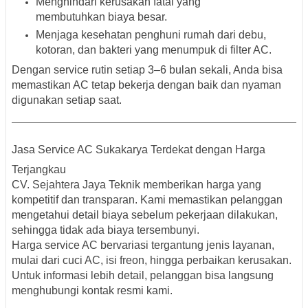
Menghindari kerusakan fatal yang
membutuhkan biaya besar.
Menjaga kesehatan penghuni rumah dari debu,
kotoran, dan bakteri yang menumpuk di filter AC.
Dengan service rutin setiap 3–6 bulan sekali, Anda bisa
memastikan AC tetap bekerja dengan baik dan nyaman
digunakan setiap saat.
Jasa Service AC Sukakarya Terdekat dengan Harga
Terjangkau
CV. Sejahtera Jaya Teknik memberikan harga yang
kompetitif dan transparan. Kami memastikan pelanggan
mengetahui detail biaya sebelum pekerjaan dilakukan,
sehingga tidak ada biaya tersembunyi.
Harga service AC bervariasi tergantung jenis layanan,
mulai dari cuci AC, isi freon, hingga perbaikan kerusakan.
Untuk informasi lebih detail, pelanggan bisa langsung
menghubungi kontak resmi kami.