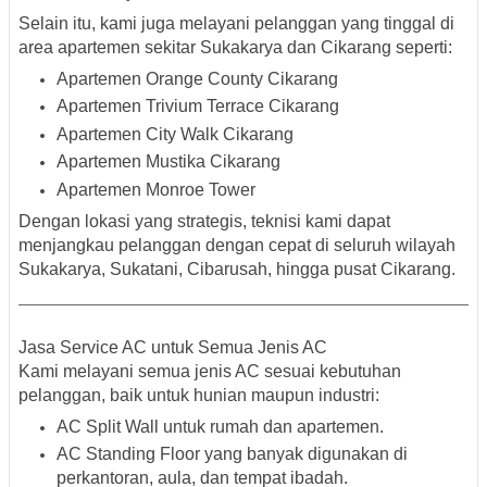
Selain itu, kami juga melayani pelanggan yang tinggal di
area apartemen sekitar Sukakarya dan Cikarang seperti:
Apartemen Orange County Cikarang
Apartemen Trivium Terrace Cikarang
Apartemen City Walk Cikarang
Apartemen Mustika Cikarang
Apartemen Monroe Tower
Dengan lokasi yang strategis, teknisi kami dapat
menjangkau pelanggan dengan cepat di seluruh wilayah
Sukakarya, Sukatani, Cibarusah, hingga pusat Cikarang.
Jasa Service AC untuk Semua Jenis AC
Kami melayani semua jenis AC sesuai kebutuhan
pelanggan, baik untuk hunian maupun industri:
AC Split Wall
untuk rumah dan apartemen.
AC Standing Floor
yang banyak digunakan di
perkantoran, aula, dan tempat ibadah.