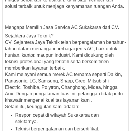
solusi terbaik untuk menjaga kenyamanan ruangan Anda.
Mengapa Memilih Jasa Service AC Sukakarsa dari CV.
Sejahtera Jaya Teknik?
CV. Sejahtera Jaya Teknik telah berpengalaman bertahun-
tahun dalam menangani berbagai jenis AC, baik untuk
hunian, kantor, maupun industri. Kami didukung oleh
teknisi profesional yang terlatih serta berkomitmen
memberikan layanan terbaik.
Kami melayani semua merek AC ternama seperti Daikin,
Panasonic, LG, Samsung, Sharp, Gree, Mitsubishi
Electric, Toshiba, Polytron, Changhong, Midea, hingga
Aux. Dengan pengalaman luas ini, pelanggan tidak perlu
khawatir mengenai kualitas layanan kami.
Selain itu, keunggulan kami adalah:
Respon cepat di wilayah Sukakarsa dan
sekitarnya.
Teknisi berpengalaman dan bersertifikat.