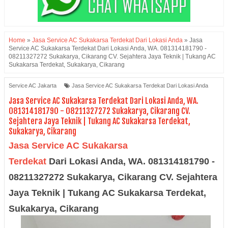
Home
»
Jasa Service AC Sukakarsa Terdekat Dari Lokasi Anda
»
Jasa
Service AC Sukakarsa Terdekat Dari Lokasi Anda, WA. 081314181790 -
08211327272 Sukakarya, Cikarang CV. Sejahtera Jaya Teknik | Tukang AC
Sukakarsa Terdekat, Sukakarya, Cikarang
Service AC Jakarta
Jasa Service AC Sukakarsa Terdekat Dari Lokasi Anda
Jasa Service AC Sukakarsa Terdekat Dari Lokasi Anda, WA.
081314181790 - 08211327272 Sukakarya, Cikarang CV.
Sejahtera Jaya Teknik | Tukang AC Sukakarsa Terdekat,
Sukakarya, Cikarang
Jasa Service AC Sukakarsa
Terdekat
Dari Lokasi Anda, WA. 081314181790 -
08211327272 Sukakarya, Cikarang
CV. Sejahtera
Jaya Teknik | Tukang AC Sukakarsa Terdekat,
Sukakarya, Cikarang