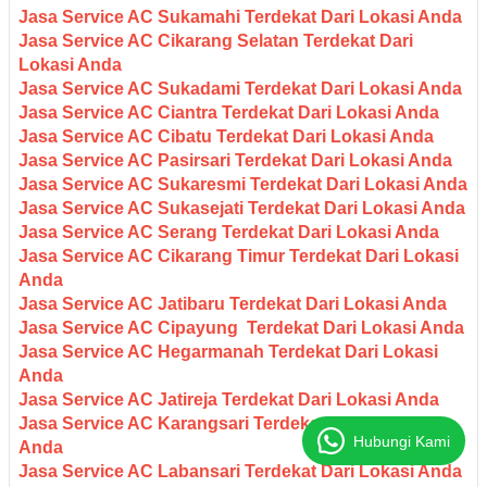
Jasa Service AC Sukamahi Terdekat Dari Lokasi Anda
Jasa Service AC Cikarang Selatan Terdekat Dari
Lokasi Anda
Jasa Service AC Sukadami Terdekat Dari Lokasi Anda
Jasa Service AC Ciantra Terdekat Dari Lokasi Anda
Jasa Service AC Cibatu Terdekat Dari Lokasi Anda
Jasa Service AC Pasirsari Terdekat Dari Lokasi Anda
Jasa Service AC Sukaresmi Terdekat Dari Lokasi Anda
Jasa Service AC Sukasejati Terdekat Dari Lokasi Anda
Jasa Service AC Serang Terdekat Dari Lokasi Anda
Jasa Service AC Cikarang Timur Terdekat Dari Lokasi
Anda
Jasa Service AC Jatibaru Terdekat Dari Lokasi Anda
Jasa Service AC Cipayung Terdekat Dari Lokasi Anda
Jasa Service AC Hegarmanah Terdekat Dari Lokasi
Anda
Jasa Service AC Jatireja Terdekat Dari Lokasi Anda
Jasa Service AC Karangsari Terdekat Dari Lokasi
Hubungi Kami
Anda
Jasa Service AC Labansari Terdekat Dari Lokasi Anda