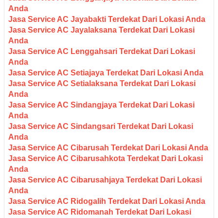
Anda
Jasa Service AC Jayabakti Terdekat Dari Lokasi Anda
Jasa Service AC Jayalaksana Terdekat Dari Lokasi
Anda
Jasa Service AC Lenggahsari Terdekat Dari Lokasi
Anda
Jasa Service AC Setiajaya Terdekat Dari Lokasi Anda
Jasa Service AC Setialaksana Terdekat Dari Lokasi
Anda
Jasa Service AC Sindangjaya Terdekat Dari Lokasi
Anda
Jasa Service AC Sindangsari Terdekat Dari Lokasi
Anda
Jasa Service AC Cibarusah Terdekat Dari Lokasi Anda
Jasa Service AC Cibarusahkota Terdekat Dari Lokasi
Anda
Jasa Service AC Cibarusahjaya Terdekat Dari Lokasi
Anda
Jasa Service AC Ridogalih Terdekat Dari Lokasi Anda
Jasa Service AC Ridomanah Terdekat Dari Lokasi