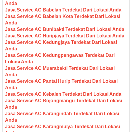
Anda
Jasa Service AC Babelan Terdekat Dari Lokasi Anda
Jasa Service AC Babelan Kota Terdekat Dari Lokasi
Anda
Jasa Service AC Bunibakti Terdekat Dari Lokasi Anda
Jasa Service AC Huripjaya Terdekat Dari Lokasi Anda
Jasa Service AC Kedungjaya Terdekat Dari Lokasi
Anda
Jasa Service AC Kedungpengawas Terdekat Dari
Lokasi Anda
Jasa Service AC Muarabakti Terdekat Dari Lokasi
Anda
Jasa Service AC Pantai Hurip Terdekat Dari Lokasi
Anda
Jasa Service AC Kebalen Terdekat Dari Lokasi Anda
Jasa Service AC Bojongmangu Terdekat Dari Lokasi
Anda
Jasa Service AC Karangindah Terdekat Dari Lokasi
Anda
Jasa Service AC Karangmulya Terdekat Dari Lokasi