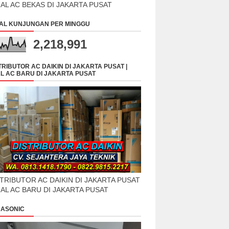
UAL AC BEKAS DI JAKARTA PUSAT
AL KUNJUNGAN PER MINGGU
2,218,991
TRIBUTOR AC DAIKIN DI JAKARTA PUSAT |
L AC BARU DI JAKARTA PUSAT
TRIBUTOR AC DAIKIN DI JAKARTA PUSAT
UAL AC BARU DI JAKARTA PUSAT
ASONIC