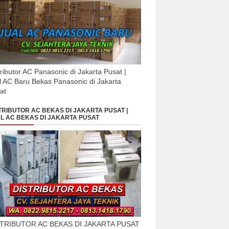
tributor AC Panasonic di Jakarta Pusat |
l AC Baru Bekas Panasonic di Jakarta
at
TRIBUTOR AC BEKAS DI JAKARTA PUSAT |
L AC BEKAS DI JAKARTA PUSAT
STRIBUTOR AC BEKAS DI JAKARTA PUSAT