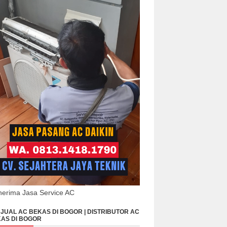
erima Jasa Service AC
JUAL AC BEKAS DI BOGOR | DISTRIBUTOR AC
AS DI BOGOR