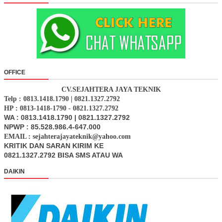
OFFICE
CV.SEJAHTERA JAYA TEKNIK
Telp : 0813.1418.1790 | 0821.1327.2792
HP : 0813-1418-1790 - 0821.1327.2792
WA : 0813.1418.1790 | 0821.1327.2792
NPWP : 85.528.986.4-647.000
EMAIL : sejahterajayateknik@yahoo.com
KRITIK DAN SARAN KIRIM KE
0821.1327.2792 BISA SMS ATAU WA
DAIKIN