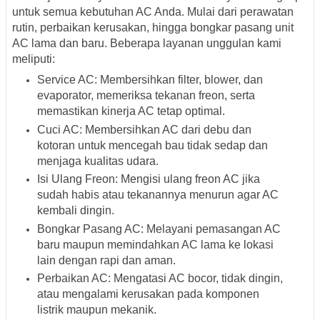
untuk semua kebutuhan AC Anda. Mulai dari perawatan
rutin, perbaikan kerusakan, hingga bongkar pasang unit
AC lama dan baru. Beberapa layanan unggulan kami
meliputi:
Service AC
: Membersihkan filter, blower, dan
evaporator, memeriksa tekanan freon, serta
memastikan kinerja AC tetap optimal.
Cuci AC
: Membersihkan AC dari debu dan
kotoran untuk mencegah bau tidak sedap dan
menjaga kualitas udara.
Isi Ulang Freon
: Mengisi ulang freon AC jika
sudah habis atau tekanannya menurun agar AC
kembali dingin.
Bongkar Pasang AC
: Melayani pemasangan AC
baru maupun memindahkan AC lama ke lokasi
lain dengan rapi dan aman.
Perbaikan AC
: Mengatasi AC bocor, tidak dingin,
atau mengalami kerusakan pada komponen
listrik maupun mekanik.