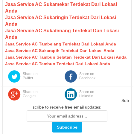
Jasa Service AC Sukamekar Terdekat Dari Lokasi
Anda
Jasa Service AC Sukaringin Terdekat Dari Lokasi
Anda
Jasa Service AC Sukatenang Terdekat Dari Lokasi
Anda
Jasa Service AC Tambelang Terdekat Dari Lokasi Anda
Jasa Service AC Sukarapih Terdekat Dari Lokasi Anda
Jasa Service AC Tambun Selatan Terdekat Dari Lokasi Anda
Jasa Service AC Tambun Terdekat Dari Lokasi Anda
Share on
Share on
Twitter
Facebook
Share on
Share on
Google+
LinkedIn
Sub
scribe to receive free email updates: