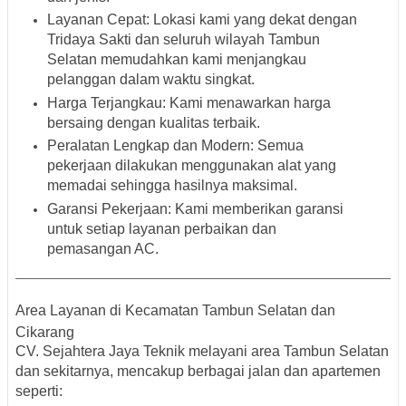
Layanan Cepat
: Lokasi kami yang dekat dengan
Tridaya Sakti dan seluruh wilayah Tambun
Selatan memudahkan kami menjangkau
pelanggan dalam waktu singkat.
Harga Terjangkau
: Kami menawarkan harga
bersaing dengan kualitas terbaik.
Peralatan Lengkap dan Modern
: Semua
pekerjaan dilakukan menggunakan alat yang
memadai sehingga hasilnya maksimal.
Garansi Pekerjaan
: Kami memberikan garansi
untuk setiap layanan perbaikan dan
pemasangan AC.
Area Layanan di Kecamatan Tambun Selatan dan
Cikarang
CV. Sejahtera Jaya Teknik melayani area
Tambun Selatan
dan sekitarnya, mencakup berbagai jalan dan apartemen
seperti: