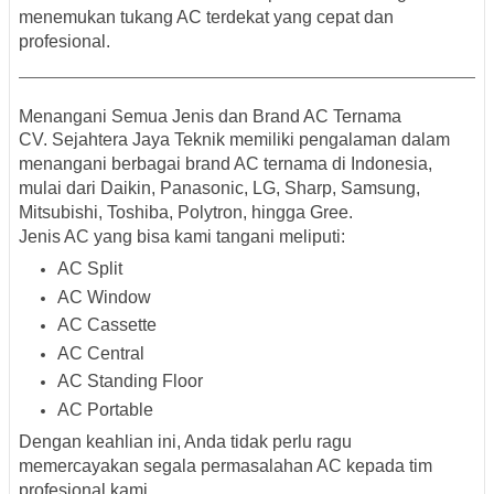
menemukan
tukang AC terdekat yang cepat dan
profesional
.
Menangani Semua Jenis dan Brand AC Ternama
CV. Sejahtera Jaya Teknik memiliki pengalaman dalam
menangani berbagai
brand AC ternama
di Indonesia,
mulai dari
Daikin, Panasonic, LG, Sharp, Samsung,
Mitsubishi, Toshiba, Polytron, hingga Gree
.
Jenis AC yang bisa kami tangani meliputi:
AC Split
AC Window
AC Cassette
AC Central
AC Standing Floor
AC Portable
Dengan keahlian ini, Anda tidak perlu ragu
memercayakan segala permasalahan AC kepada tim
profesional kami.