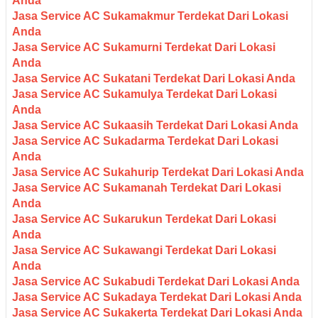
Anda
Jasa Service AC Sukamakmur Terdekat Dari Lokasi
Anda
Jasa Service AC Sukamurni Terdekat Dari Lokasi
Anda
Jasa Service AC Sukatani Terdekat Dari Lokasi Anda
Jasa Service AC Sukamulya Terdekat Dari Lokasi
Anda
Jasa Service AC Sukaasih Terdekat Dari Lokasi Anda
Jasa Service AC Sukadarma Terdekat Dari Lokasi
Anda
Jasa Service AC Sukahurip Terdekat Dari Lokasi Anda
Jasa Service AC Sukamanah Terdekat Dari Lokasi
Anda
Jasa Service AC Sukarukun Terdekat Dari Lokasi
Anda
Jasa Service AC Sukawangi Terdekat Dari Lokasi
Anda
Jasa Service AC Sukabudi Terdekat Dari Lokasi Anda
Jasa Service AC Sukadaya Terdekat Dari Lokasi Anda
Jasa Service AC Sukakerta Terdekat Dari Lokasi Anda