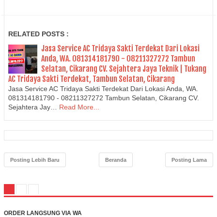
RELATED POSTS :
Jasa Service AC Tridaya Sakti Terdekat Dari Lokasi
Anda, WA. 081314181790 - 08211327272 Tambun
Selatan, Cikarang CV. Sejahtera Jaya Teknik | Tukang
AC Tridaya Sakti Terdekat, Tambun Selatan, Cikarang
Jasa Service AC Tridaya Sakti Terdekat Dari Lokasi Anda, WA.
081314181790 - 08211327272 Tambun Selatan, Cikarang CV.
Sejahtera Jay…
Read More...
Posting Lebih Baru
Beranda
Posting Lama
ORDER LANGSUNG VIA WA