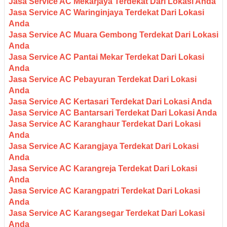
Jasa Service AC Mekarjaya Terdekat Dari Lokasi Anda
Jasa Service AC Waringinjaya Terdekat Dari Lokasi
Anda
Jasa Service AC Muara Gembong Terdekat Dari Lokasi
Anda
Jasa Service AC Pantai Mekar Terdekat Dari Lokasi
Anda
Jasa Service AC Pebayuran Terdekat Dari Lokasi
Anda
Jasa Service AC Kertasari Terdekat Dari Lokasi Anda
Jasa Service AC Bantarsari Terdekat Dari Lokasi Anda
Jasa Service AC Karanghaur Terdekat Dari Lokasi
Anda
Jasa Service AC Karangjaya Terdekat Dari Lokasi
Anda
Jasa Service AC Karangreja Terdekat Dari Lokasi
Anda
Jasa Service AC Karangpatri Terdekat Dari Lokasi
Anda
Jasa Service AC Karangsegar Terdekat Dari Lokasi
Anda