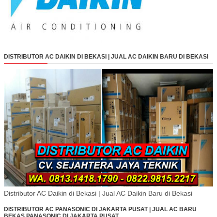
DISTRIBUTOR AC DAIKIN DI BEKASI | JUAL AC DAIKIN BARU DI BEKASI
Distributor AC Daikin di Bekasi | Jual AC Daikin Baru di Bekasi
DISTRIBUTOR AC PANASONIC DI JAKARTA PUSAT | JUAL AC BARU
BEKAS PANASONIC DI JAKARTA PUSAT