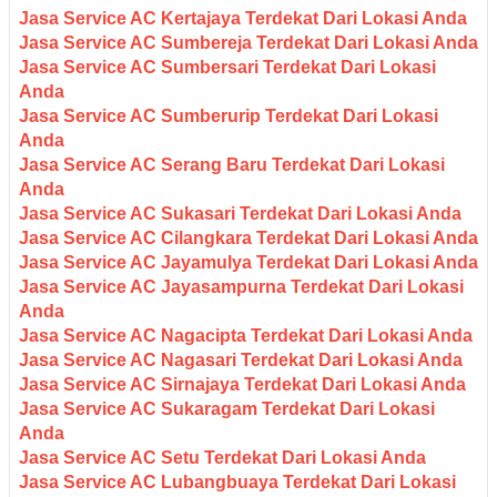
Jasa Service AC Kertajaya Terdekat Dari Lokasi Anda
Jasa Service AC Sumbereja Terdekat Dari Lokasi Anda
Jasa Service AC Sumbersari Terdekat Dari Lokasi
Anda
Jasa Service AC Sumberurip Terdekat Dari Lokasi
Anda
Jasa Service AC Serang Baru Terdekat Dari Lokasi
Anda
Jasa Service AC Sukasari Terdekat Dari Lokasi Anda
Jasa Service AC Cilangkara Terdekat Dari Lokasi Anda
Jasa Service AC Jayamulya Terdekat Dari Lokasi Anda
Jasa Service AC Jayasampurna Terdekat Dari Lokasi
Anda
Jasa Service AC Nagacipta Terdekat Dari Lokasi Anda
Jasa Service AC Nagasari Terdekat Dari Lokasi Anda
Jasa Service AC Sirnajaya Terdekat Dari Lokasi Anda
Jasa Service AC Sukaragam Terdekat Dari Lokasi
Anda
Jasa Service AC Setu Terdekat Dari Lokasi Anda
Jasa Service AC Lubangbuaya Terdekat Dari Lokasi