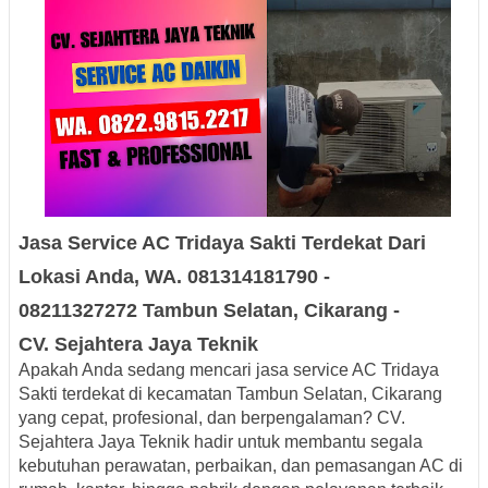
Jasa Service AC
Tridaya Sakti
Terdekat
Dari
Lokasi Anda, WA. 081314181790 -
08211327272
Tambun Selatan, Cikarang -
CV.
Sejahtera Jaya Teknik
Apakah Anda sedang mencari
jasa service AC Tridaya
Sakti terdekat
di
kecamatan Tambun Selatan, Cikarang
yang cepat, profesional, dan berpengalaman? CV.
Sejahtera Jaya Teknik hadir untuk membantu segala
kebutuhan perawatan, perbaikan, dan pemasangan AC di