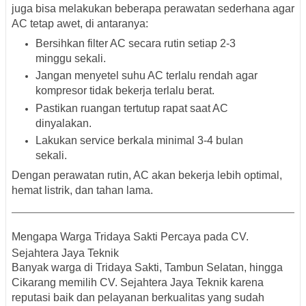
juga bisa melakukan beberapa perawatan sederhana agar
AC tetap awet, di antaranya:
Bersihkan filter AC secara rutin setiap 2-3
minggu sekali.
Jangan menyetel suhu AC terlalu rendah agar
kompresor tidak bekerja terlalu berat.
Pastikan ruangan tertutup rapat saat AC
dinyalakan.
Lakukan service berkala minimal 3-4 bulan
sekali.
Dengan perawatan rutin, AC akan bekerja lebih optimal,
hemat listrik, dan tahan lama.
Mengapa Warga Tridaya Sakti Percaya pada CV.
Sejahtera Jaya Teknik
Banyak warga di
Tridaya Sakti, Tambun Selatan, hingga
Cikarang
memilih CV. Sejahtera Jaya Teknik karena
reputasi baik dan pelayanan berkualitas yang sudah