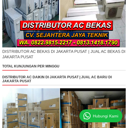
DISTRIBUTOR AC BEKAS DI JAKARTA PUSAT | JUAL AC BEKAS DI
JAKARTA PUSAT
TOTAL KUNJUNGAN PER MINGGU
DISTRIBUTOR AC DAIKIN DI JAKARTA PUSAT | JUAL AC BARU DI
JAKARTA PUSAT
Hubungi Kami