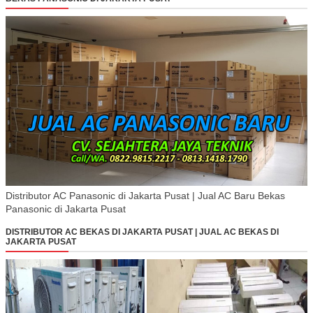
Distributor AC Panasonic di Jakarta Pusat | Jual AC Baru Bekas
Panasonic di Jakarta Pusat
DISTRIBUTOR AC BEKAS DI JAKARTA PUSAT | JUAL AC BEKAS DI
JAKARTA PUSAT