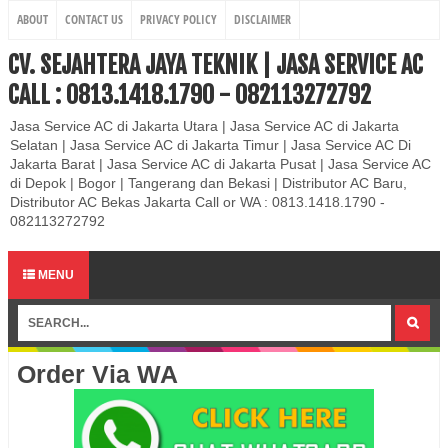
ABOUT
CONTACT US
PRIVACY POLICY
DISCLAIMER
CV. SEJAHTERA JAYA TEKNIK | JASA SERVICE AC
CALL : 0813.1418.1790 - 082113272792
Jasa Service AC di Jakarta Utara | Jasa Service AC di Jakarta
Selatan | Jasa Service AC di Jakarta Timur | Jasa Service AC Di
Jakarta Barat | Jasa Service AC di Jakarta Pusat | Jasa Service AC
di Depok | Bogor | Tangerang dan Bekasi | Distributor AC Baru,
Distributor AC Bekas Jakarta Call or WA : 0813.1418.1790 -
082113272792
MENU
Order Via WA