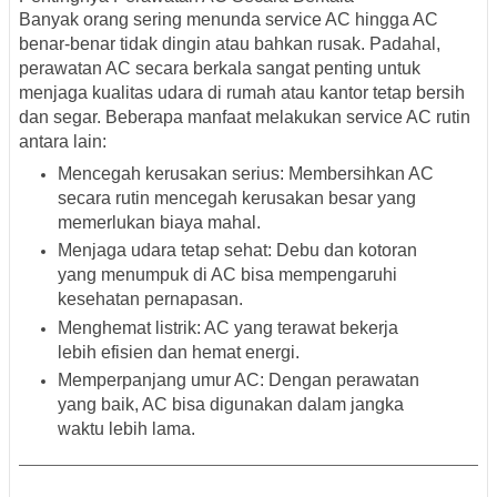
Banyak orang sering menunda service AC hingga AC
benar-benar tidak dingin atau bahkan rusak. Padahal,
perawatan AC secara berkala sangat penting untuk
menjaga kualitas udara di rumah atau kantor tetap bersih
dan segar. Beberapa manfaat melakukan service AC rutin
antara lain:
Mencegah kerusakan serius
: Membersihkan AC
secara rutin mencegah kerusakan besar yang
memerlukan biaya mahal.
Menjaga udara tetap sehat
: Debu dan kotoran
yang menumpuk di AC bisa mempengaruhi
kesehatan pernapasan.
Menghemat listrik
: AC yang terawat bekerja
lebih efisien dan hemat energi.
Memperpanjang umur AC
: Dengan perawatan
yang baik, AC bisa digunakan dalam jangka
waktu lebih lama.