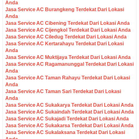
Anda
Jasa Service AC Burangkeng Terdekat Dari Lokasi
Anda
Jasa Service AC Cibening Terdekat Dari Lokasi Anda
Jasa Service AC Cijengkol Terdekat Dari Lokasi Anda
Jasa Service AC Ciledug Terdekat Dari Lokasi Anda
Jasa Service AC Kertarahayu Terdekat Dari Lokasi
Anda
Jasa Service AC Muktijaya Terdekat Dari Lokasi Anda
Jasa Service AC Ragamanunggal Terdekat Dari Lokasi
Anda
Jasa Service AC Taman Rahayu Terdekat Dari Lokasi
Anda
Jasa Service AC Taman Sari Terdekat Dari Lokasi
Anda
Jasa Service AC Sukakarya Terdekat Dari Lokasi Anda
Jasa Service AC Sukaindah Terdekat Dari Lokasi Anda
Jasa Service AC Sukajadi Terdekat Dari Lokasi Anda
Jasa Service AC Sukakarsa Terdekat Dari Lokasi Anda
Jasa Service AC Sukalaksana Terdekat Dari Lokasi