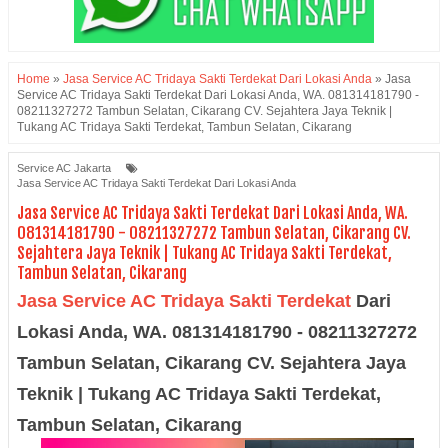
Home
»
Jasa Service AC Tridaya Sakti Terdekat Dari Lokasi Anda
»
Jasa
Service AC Tridaya Sakti Terdekat Dari Lokasi Anda, WA. 081314181790 -
08211327272 Tambun Selatan, Cikarang CV. Sejahtera Jaya Teknik |
Tukang AC Tridaya Sakti Terdekat, Tambun Selatan, Cikarang
Service AC Jakarta
Jasa Service AC Tridaya Sakti Terdekat Dari Lokasi Anda
Jasa Service AC Tridaya Sakti Terdekat Dari Lokasi Anda, WA.
081314181790 - 08211327272 Tambun Selatan, Cikarang CV.
Sejahtera Jaya Teknik | Tukang AC Tridaya Sakti Terdekat,
Tambun Selatan, Cikarang
Jasa Service AC Tridaya Sakti Terdekat
Dari
Lokasi Anda, WA. 081314181790 - 08211327272
Tambun Selatan, Cikarang
CV. Sejahtera Jaya
Teknik | Tukang AC
Tridaya Sakti
Terdekat,
Tambun Selatan, Cikarang